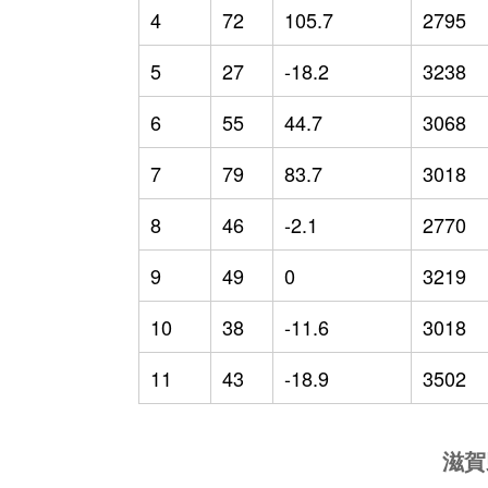
4
72
105.7
2795
5
27
-18.2
3238
6
55
44.7
3068
7
79
83.7
3018
8
46
-2.1
2770
9
49
0
3219
10
38
-11.6
3018
11
43
-18.9
3502