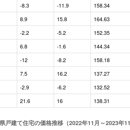
-8.3
-11.9
158.34
8.9
15.8
164.63
-2.2
-5.2
152.35
6.8
-1.6
144.34
-12
-8.2
158.18
7.5
16.2
137.27
-2.9
-6.2
132.52
21.6
16
138.31