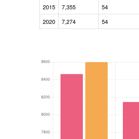
2015
7,355
54
2020
7,274
54