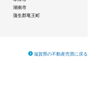
湖南市
蒲生郡竜王町
滋賀県の不動産売買に戻る