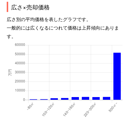
広さ×売却価格
広さ別の平均価格を表したグラフです。
一般的には広くなるにつれて価格は上昇傾向にありま
す。