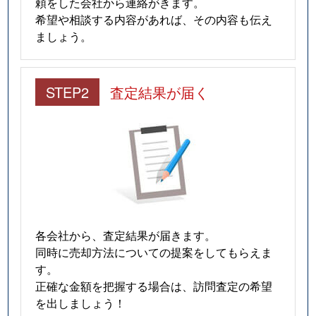
頼をした会社から連絡がきます。
希望や相談する内容があれば、その内容も伝え
ましょう。
STEP2
査定結果が届く
各会社から、査定結果が届きます。
同時に売却方法についての提案をしてもらえま
す。
正確な金額を把握する場合は、訪問査定の希望
を出しましょう！