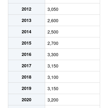
2012
3,050
2013
2,600
2014
2,500
2015
2,700
2016
3,300
2017
3,150
2018
3,100
2019
3,150
2020
3,200