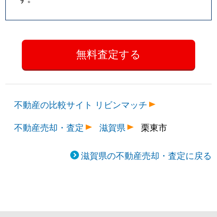
不動産の比較サイト リビンマッチ
不動産売却・査定
滋賀県
栗東市
滋賀県の不動産売却・査定に戻る