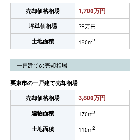
1,700万円
売却価格相場
坪単価相場
28万円
2
土地面積
180m
一戸建ての売却相場
栗東市の一戸建て売却相場
3,800万円
売却価格相場
2
建物面積
170m
2
土地面積
110m