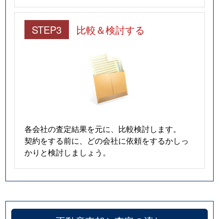
STEP3
比較＆検討する
各会社の査定結果を元に、比較検討します。
契約をする前に、どの会社に依頼をするかしっ
かりと検討しましょう。