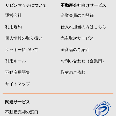
リビンマッチについて
不動産会社向けサービス
運営会社
企業会員のご登録
利用規約
仕入れ担当の方はこちら
個人情報の取り扱い
売主取次サービス
クッキーについて
全商品のご紹介
引用ルール
お問い合わせ（企業用）
不動産用語集
取材のご依頼
サイトマップ
関連サービス
不動産売却の窓口