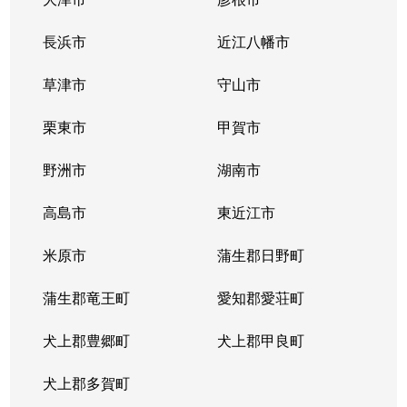
長浜市
近江八幡市
草津市
守山市
栗東市
甲賀市
野洲市
湖南市
高島市
東近江市
米原市
蒲生郡日野町
蒲生郡竜王町
愛知郡愛荘町
犬上郡豊郷町
犬上郡甲良町
犬上郡多賀町