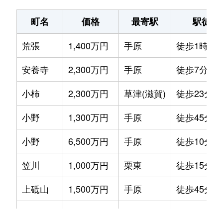
町名
価格
最寄駅
駅徒歩
荒張
1,400万円
手原
徒歩1時間1
安養寺
2,300万円
手原
徒歩7分
小柿
2,300万円
草津(滋賀)
徒歩23分
小野
1,300万円
手原
徒歩45分
小野
6,500万円
手原
徒歩10分
笠川
1,000万円
栗東
徒歩15分
上砥山
1,500万円
手原
徒歩45分
上鈎
3,600万円
手原
徒歩14分