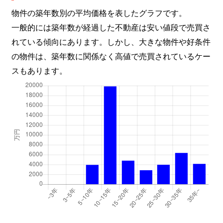
物件の築年数別の平均価格を表したグラフです。
一般的には築年数が経過した不動産は安い値段で売買さ
れている傾向にあります。しかし、大きな物件や好条件
の物件は、築年数に関係なく高値で売買されているケー
スもあります。