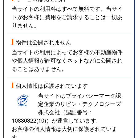
当サイトの利用料はすべて無料です。当サイ
トがお客様に費用をご請求することは一切あ
りません。
物件は公開されません
当サイトの利用によってお客様の不動産物件
や個人情報が許可なくネットなどに公開され
ることはありません。
個人情報は保護されています
当サイトはプライバシーマーク認
定企業のリビン・テクノロジーズ
株式会社（認証番号：
10830322(10)
）が運営しています。
お客様の個人情報は大切に保護されていま
す。