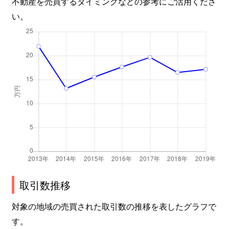
不動産を売買するタイミングなどの参考にご活用くださ
い。
取引数推移
対象の地域の売買された取引数の推移を表したグラフで
す。