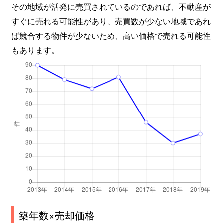
その地域が活発に売買されているのであれば、不動産が
すぐに売れる可能性があり、売買数が少ない地域であれ
ば競合する物件が少ないため、高い価格で売れる可能性
もあります。
築年数×売却価格