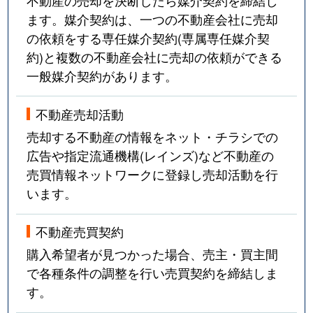
ます。媒介契約は、一つの不動産会社に売却
の依頼をする専任媒介契約(専属専任媒介契
約)と複数の不動産会社に売却の依頼ができる
一般媒介契約があります。
不動産売却活動
売却する不動産の情報をネット・チラシでの
広告や指定流通機構(レインズ)など不動産の
売買情報ネットワークに登録し売却活動を行
います。
不動産売買契約
購入希望者が見つかった場合、売主・買主間
で各種条件の調整を行い売買契約を締結しま
す。