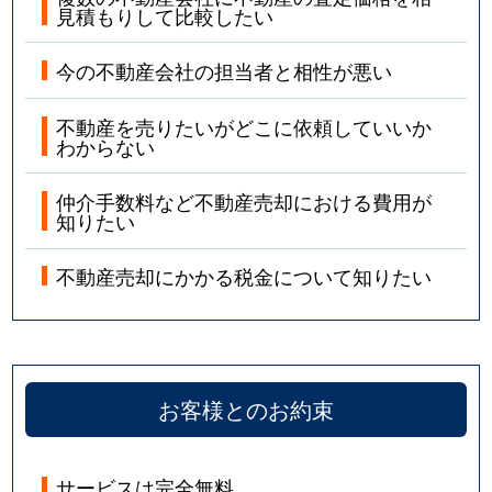
見積もりして比較したい
今の不動産会社の担当者と相性が悪い
不動産を売りたいがどこに依頼していいか
わからない
仲介手数料など不動産売却における費用が
知りたい
不動産売却にかかる税金について知りたい
お客様とのお約束
サービスは完全無料