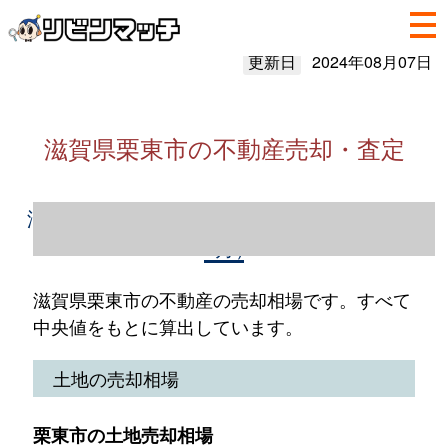
更新日
2024年08月07日
滋賀県栗東市の不動産売却・査定
滋賀県栗東市の不動産売却情報（2023年1～
12月）
滋賀県栗東市の不動産の売却相場です。すべて
中央値をもとに算出しています。
土地の売却相場
栗東市の土地売却相場