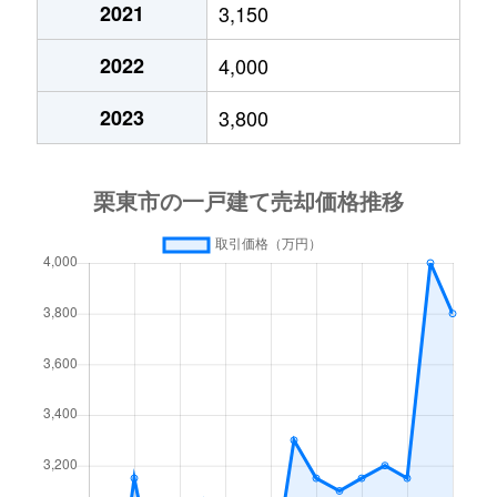
2021
3,150
2022
4,000
2023
3,800