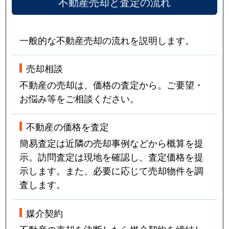
不動産売却と査定の流れ
一般的な不動産売却の流れを説明します。
売却相談
不動産の売却は、価格の査定から。ご要望・
お悩み等をご相談ください。
不動産の価格を査定
簡易査定は近隣の売却事例などから概算を提
示。訪問査定は現地を確認し、査定価格を提
示します。また、必要に応じて売却物件を調
査します。
媒介契約
不動産の売却を決断したら媒介契約を締結し