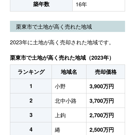
築年数
16年
栗東市で土地が高く売れた地域
2023年に土地が高く売却された地域です。
栗東市で土地が高く売れた地域（2023年）
ランキング
地域名
売却価格
1
小野
3,900万円
2
北中小路
3,700万円
3
上鈎
2,700万円
4
綣
2,500万円