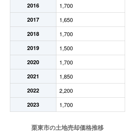
小平井
3,900万円
栗東
徒歩20分
2016
1,700
下戸山
610万円
手原
徒歩45分
2017
1,650
下戸山
1,800万円
手原
徒歩45分
2018
1,700
十里
6,100万円
栗東
徒歩29分
2019
1,500
高野
1,700万円
手原
徒歩45分
2020
1,700
2021
1,850
高野
3,400万円
手原
徒歩25分
2022
2,200
高野
3,500万円
手原
徒歩28分
2023
1,700
高野
1,300万円
手原
徒歩24分
高野
1,700万円
手原
徒歩45分
中沢
4,000万円
草津(滋賀)
徒歩13分