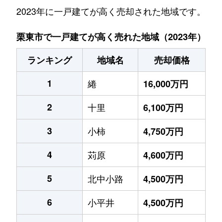
2023年に一戸建てが高く売却された地域です。
栗東市で一戸建てが高く売れた地域（2023年）
ランキング
地域名
売却価格
1
綣
16,000万円
2
十里
6,100万円
3
小柿
4,750万円
4
苅原
4,600万円
5
北中小路
4,500万円
6
小平井
4,500万円