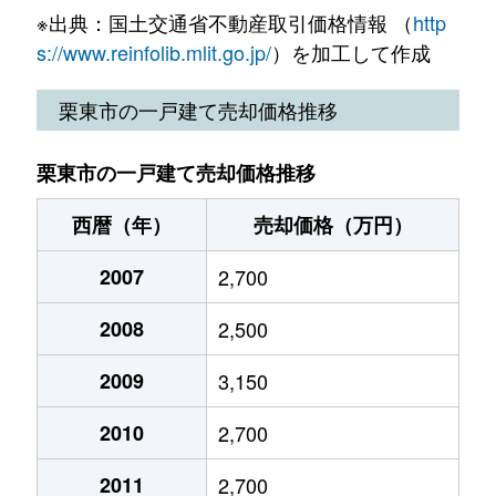
※出典：国土交通省不動産取引価格情報 （
http
s://www.reinfolib.mlit.go.jp/
）を加工して作成
栗東市の一戸建て売却価格推移
栗東市の一戸建て売却価格推移
西暦（年）
売却価格（万円）
2007
2,700
2008
2,500
2009
3,150
2010
2,700
2011
2,700