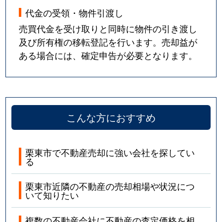
代金の受領・物件引渡し
売買代金を受け取りと同時に物件の引き渡し
及び所有権の移転登記を行います。売却益が
ある場合には、確定申告が必要となります。
こんな方におすすめ
栗東市で不動産売却に強い会社を探してい
る
栗東市近隣の不動産の売却相場や状況につ
いて知りたい
複数の不動産会社に不動産の査定価格を相