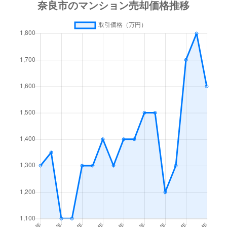
大宮町
3,000万円
奈良
大宮町
2,900万円
奈良
大宮町
3,900万円
奈良
大宮町
1,500万円
奈良
大宮町
2,400万円
奈良
大森町
680万円
奈良
大森町
1,100万円
奈良
大森町
1,500万円
奈良
学園朝日町
2,900万円
学園前(奈良)