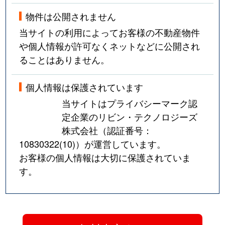
物件は公開されません
当サイトの利用によってお客様の不動産物件
や個人情報が許可なくネットなどに公開され
ることはありません。
個人情報は保護されています
当サイトはプライバシーマーク認
定企業のリビン・テクノロジーズ
株式会社（認証番号：
10830322(10)
）が運営しています。
お客様の個人情報は大切に保護されていま
す。