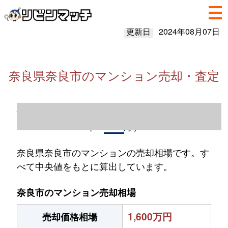
更新日
2024年08月07日
奈良県奈良市のマンション売却・査定
奈良県奈良市のマンション売却情報（2023
年1～12月）
奈良県奈良市のマンションの売却相場です。す
べて中央値をもとに算出しています。
奈良市のマンション売却相場
1,600万円
売却価格相場