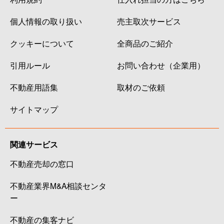
個人情報の取り扱い
売主取次サービス
クッキーについて
全商品のご紹介
引用ルール
お問い合わせ（企業用）
不動産用語集
取材のご依頼
サイトマップ
関連サービス
不動産売却の窓口
不動産業界M&A相談センタ
ー
不動産の集客ナビ