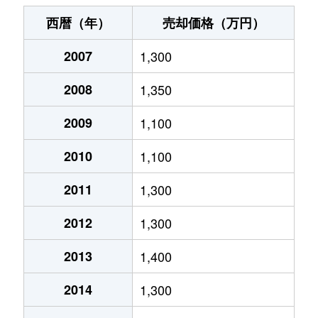
大宮町
2,700万円
新大宮
西暦（年）
売却価格（万円）
大宮町
1,300万円
新大宮
2007
1,300
大宮町
900万円
新大宮
2008
1,350
大宮町
1,000万円
新大宮
2009
1,100
大宮町
1,500万円
新大宮
2010
1,100
大宮町
2,600万円
新大宮
2011
1,300
2012
1,300
大宮町
1,400万円
新大宮
2013
1,400
大宮町
1,700万円
新大宮
2014
1,300
大宮町
1,200万円
新大宮