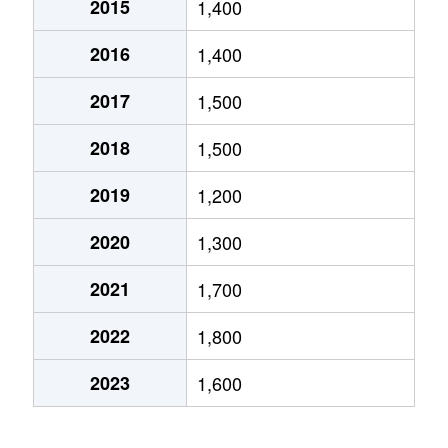
2015
1,400
大宮町
2,000万円
新大宮
2016
1,400
大宮町
2,300万円
新大宮
2017
1,500
大宮町
140万円
新大宮
2018
1,500
大宮町
1,300万円
新大宮
2019
1,200
大宮町
1,800万円
新大宮
2020
1,300
大宮町
3,700万円
新大宮
2021
1,700
大宮町
1,300万円
新大宮
2022
1,800
大宮町
1,400万円
新大宮
2023
1,600
大宮町
5,000万円
奈良
大宮町
2,300万円
奈良