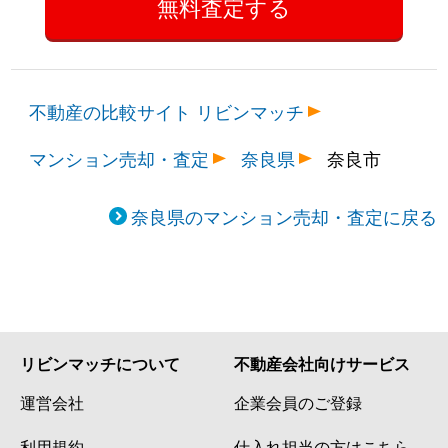
不動産の比較サイト リビンマッチ
マンション売却・査定
奈良県
奈良市
奈良県のマンション売却・査定に戻る
リビンマッチについて
不動産会社向けサービス
運営会社
企業会員のご登録
利用規約
仕入れ担当の方はこちら