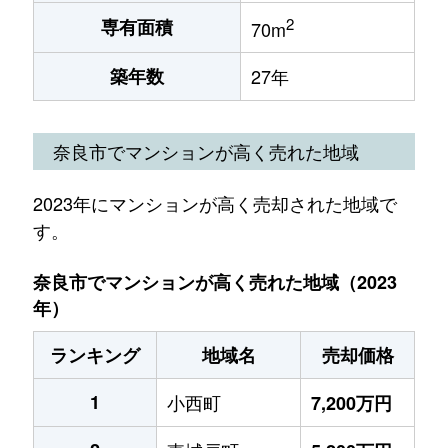
2
専有面積
70m
築年数
27年
奈良市でマンションが高く売れた地域
2023年にマンションが高く売却された地域で
す。
奈良市でマンションが高く売れた地域（2023
年）
ランキング
地域名
売却価格
1
小西町
7,200万円