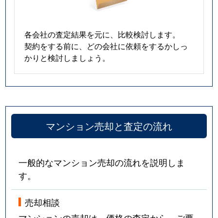
各会社の査定結果を元に、比較検討します。
契約をする前に、どの会社に依頼をするかしっ
かりと検討しましょう。
マンション売却と査定の流れ
一般的なマンション売却の流れを説明しま
す。
売却相談
マンションの売却は、価格の査定から。ご要