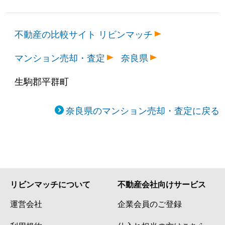
不動産の比較サイト リビンマッチ
マンション売却・査定
奈良県
生駒郡平群町
奈良県のマンション売却・査定に戻る
リビンマッチについて
不動産会社向けサービス
運営会社
企業会員のご登録