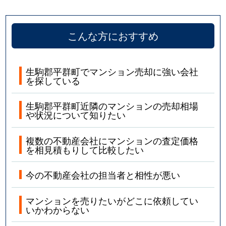
こんな方におすすめ
生駒郡平群町でマンション売却に強い会社
を探している
生駒郡平群町近隣のマンションの売却相場
や状況について知りたい
複数の不動産会社にマンションの査定価格
を相見積もりして比較したい
今の不動産会社の担当者と相性が悪い
マンションを売りたいがどこに依頼してい
いかわからない