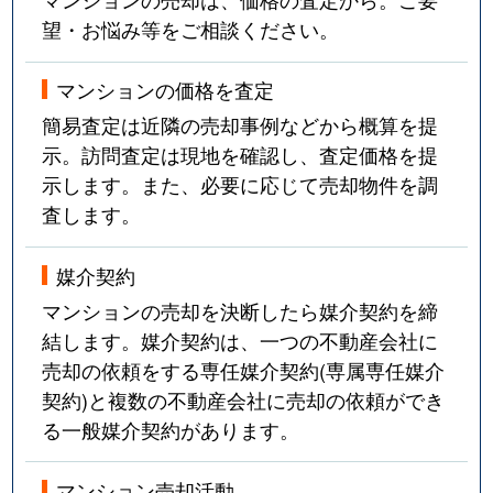
望・お悩み等をご相談ください。
マンションの価格を査定
簡易査定は近隣の売却事例などから概算を提
示。訪問査定は現地を確認し、査定価格を提
示します。また、必要に応じて売却物件を調
査します。
媒介契約
マンションの売却を決断したら媒介契約を締
結します。媒介契約は、一つの不動産会社に
売却の依頼をする専任媒介契約(専属専任媒介
契約)と複数の不動産会社に売却の依頼ができ
る一般媒介契約があります。
マンション売却活動