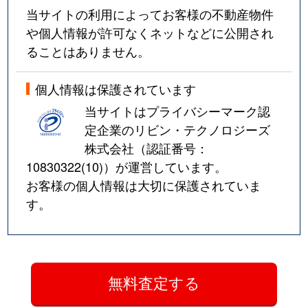
当サイトの利用によってお客様の不動産物件
や個人情報が許可なくネットなどに公開され
ることはありません。
個人情報は保護されています
当サイトはプライバシーマーク認
定企業のリビン・テクノロジーズ
株式会社（認証番号：
10830322(10)
）が運営しています。
お客様の個人情報は大切に保護されていま
す。