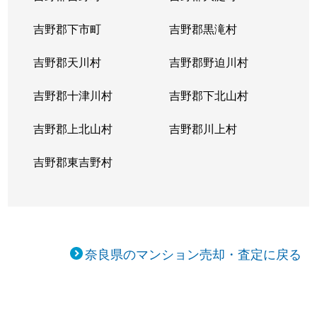
吉野郡下市町
吉野郡黒滝村
吉野郡天川村
吉野郡野迫川村
吉野郡十津川村
吉野郡下北山村
吉野郡上北山村
吉野郡川上村
吉野郡東吉野村
奈良県のマンション売却・査定に戻る