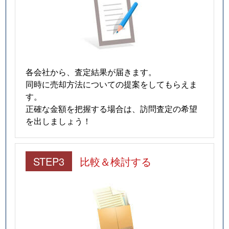
各会社から、査定結果が届きます。
同時に売却方法についての提案をしてもらえま
す。
正確な金額を把握する場合は、訪問査定の希望
を出しましょう！
STEP3
比較＆検討する