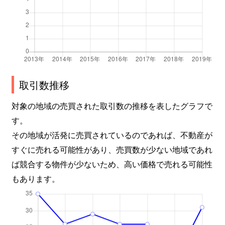
取引数推移
対象の地域の売買された取引数の推移を表したグラフで
す。
その地域が活発に売買されているのであれば、不動産が
すぐに売れる可能性があり、売買数が少ない地域であれ
ば競合する物件が少ないため、高い価格で売れる可能性
もあります。