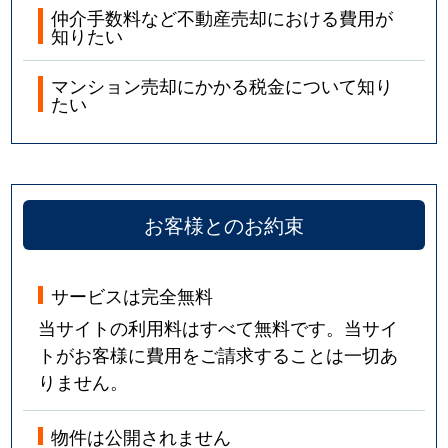
仲介手数料など不動産売却における費用が
知りたい
マンション売却にかかる税金について知り
たい
お客様とのお約束
サービスは完全無料
当サイトの利用料はすべて無料です。当サイ
トがお客様に費用をご請求することは一切あ
りません。
物件は公開されません