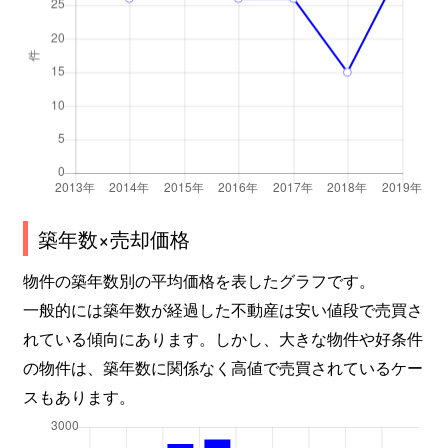
築年数×売却価格
物件の築年数別の平均価格を表したグラフです。
一般的には築年数が経過した不動産は安い値段で売買さ
れている傾向にあります。しかし、大きな物件や好条件
の物件は、築年数に関係なく高値で売買されているケー
スもあります。