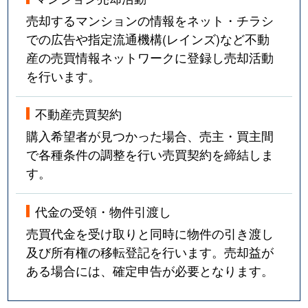
売却するマンションの情報をネット・チラシ
での広告や指定流通機構(レインズ)など不動
産の売買情報ネットワークに登録し売却活動
を行います。
不動産売買契約
購入希望者が見つかった場合、売主・買主間
で各種条件の調整を行い売買契約を締結しま
す。
代金の受領・物件引渡し
売買代金を受け取りと同時に物件の引き渡し
及び所有権の移転登記を行います。売却益が
ある場合には、確定申告が必要となります。