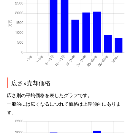
広さ×売却価格
広さ別の平均価格を表したグラフです。
一般的には広くなるにつれて価格は上昇傾向にありま
す。