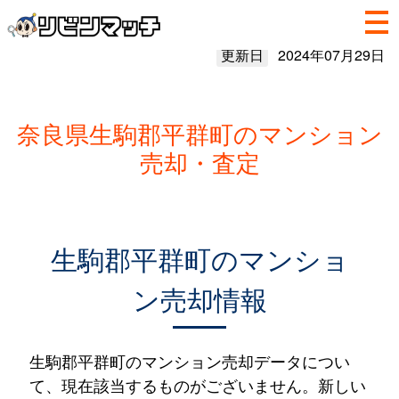
更新日
2024年07月29日
奈良県生駒郡平群町のマンション
売却・査定
生駒郡平群町のマンショ
ン売却情報
生駒郡平群町のマンション売却データについ
て、現在該当するものがございません。新しい