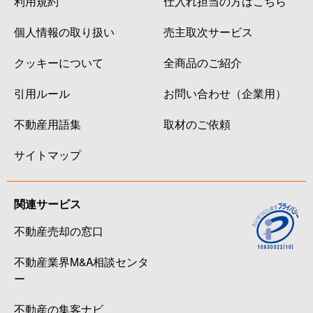
利用規約
仕入れ担当の方はこちら
個人情報の取り扱い
売主取次サービス
クッキーについて
全商品のご紹介
引用ルール
お問い合わせ（企業用）
不動産用語集
取材のご依頼
サイトマップ
関連サービス
不動産売却の窓口
不動産業界M&A相談センタ
ー
不動産の集客ナビ