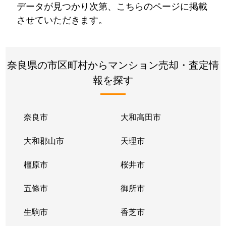
データが見つかり次第、こちらのページに掲載
させていただきます。
奈良県の市区町村からマンション売却・査定情
報を探す
奈良市
大和高田市
大和郡山市
天理市
橿原市
桜井市
五條市
御所市
生駒市
香芝市