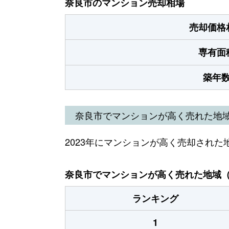
奈良市のマンション売却相場
売却価格
専有面
築年
奈良市でマンションが高く売れた地
2023年にマンションが高く売却された
奈良市でマンションが高く売れた地域（2
ランキング
1