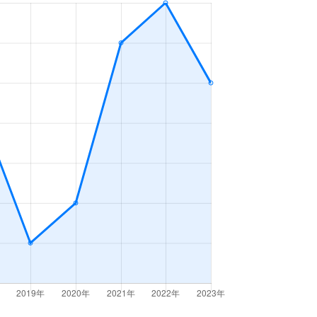
4ＬＤＫ
2023年4～6月
4ＬＤＫ
2023年4～6月
3ＬＤＫ
2023年4～6月
4ＬＤＫ
2023年1～3月
3ＬＤＫ
2023年1～3月
3ＬＤＫ
2023年10～12月
3ＬＤＫ
2023年7～9月
2ＬＤＫ
2023年1～3月
3ＬＤＫ
2023年10～12月
3ＬＤＫ
2023年7～9月