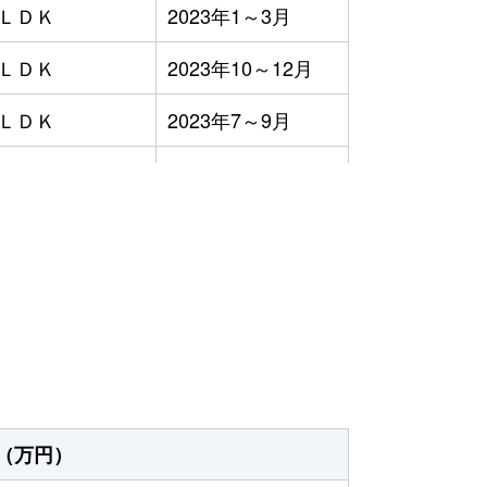
3ＬＤＫ
2023年1～3月
3ＬＤＫ
2023年10～12月
4ＬＤＫ
2023年7～9月
3ＬＤＫ
2023年4～6月
4ＬＤＫ
2023年4～6月
）
3ＬＤＫ
2023年4～6月
3ＬＤＫ
2023年4～6月
2023年1～3月
3ＬＤＫ
2023年7～9月
（万円）
3ＬＤＫ
2023年10～12月