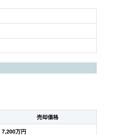
売却価格
7,200万円