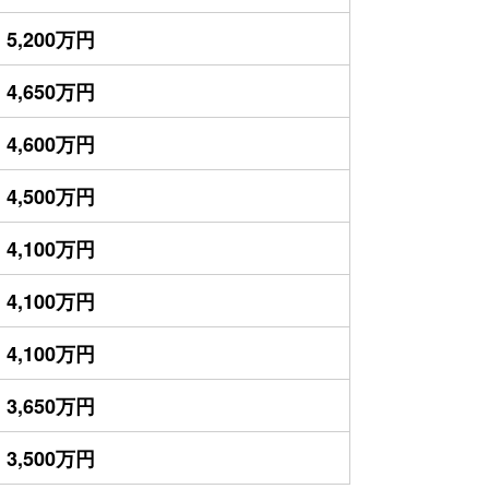
5,200万円
4,650万円
4,600万円
4,500万円
4,100万円
4,100万円
4,100万円
3,650万円
3,500万円