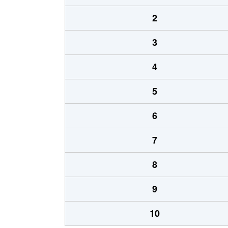
2
3
4
5
6
7
8
9
10