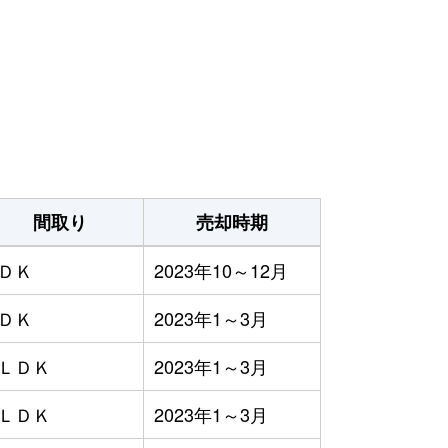
間取り
売却時期
3ＤＫ
2023年10～12月
4ＤＫ
2023年1～3月
2ＬＤＫ
2023年1～3月
3ＬＤＫ
2023年1～3月