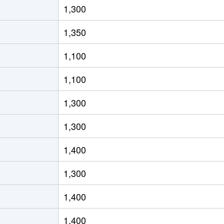
1,300
宮
徒歩7分
70m²
築42年
1,350
宮
徒歩7分
60m²
築42年
1,100
宮
徒歩4分
85m²
築40年
1,100
宮
徒歩7分
65m²
築42年
1,300
宮
徒歩7分
85m²
築42年
1,300
宮
徒歩6分
75m²
築36年
1,400
宮
徒歩4分
80m²
築40年
1,300
宮
徒歩8分
65m²
築42年
1,400
宮
徒歩8分
60m²
築38年
1,400