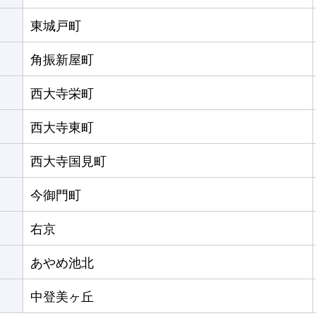
東城戸町
角振新屋町
西大寺栄町
西大寺東町
西大寺国見町
今御門町
右京
あやめ池北
中登美ヶ丘