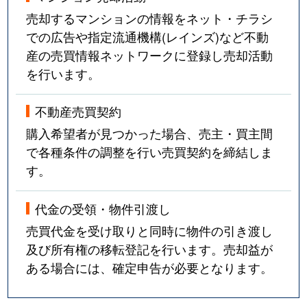
売却するマンションの情報をネット・チラシ
での広告や指定流通機構(レインズ)など不動
産の売買情報ネットワークに登録し売却活動
を行います。
不動産売買契約
購入希望者が見つかった場合、売主・買主間
で各種条件の調整を行い売買契約を締結しま
す。
代金の受領・物件引渡し
売買代金を受け取りと同時に物件の引き渡し
及び所有権の移転登記を行います。売却益が
ある場合には、確定申告が必要となります。