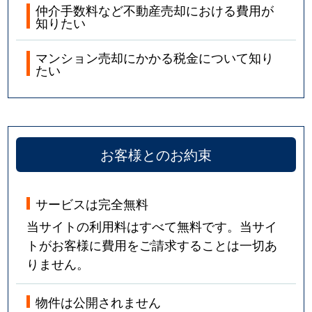
仲介手数料など不動産売却における費用が
知りたい
マンション売却にかかる税金について知り
たい
お客様とのお約束
サービスは完全無料
当サイトの利用料はすべて無料です。当サイ
トがお客様に費用をご請求することは一切あ
りません。
物件は公開されません