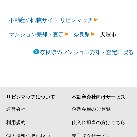
不動産の比較サイト リビンマッチ
マンション売却・査定
奈良県
天理市
奈良県のマンション売却・査定に戻る
リビンマッチについて
不動産会社向けサービス
運営会社
企業会員のご登録
利用規約
仕入れ担当の方はこちら
個人情報の取り扱い
売主取次サービス