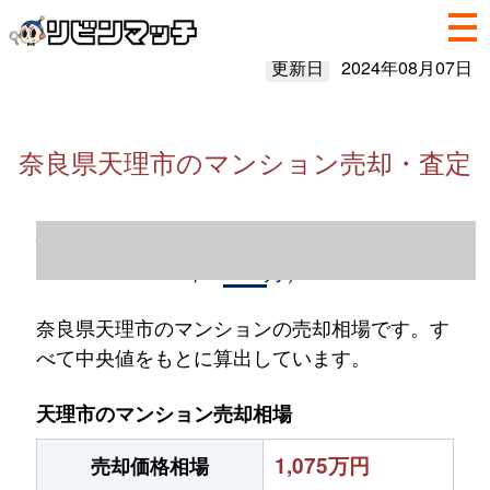
更新日
2024年08月07日
奈良県天理市のマンション売却・査定
奈良県天理市のマンション売却情報（2023
年1～12月）
奈良県天理市のマンションの売却相場です。す
べて中央値をもとに算出しています。
天理市のマンション売却相場
1,075万円
売却価格相場