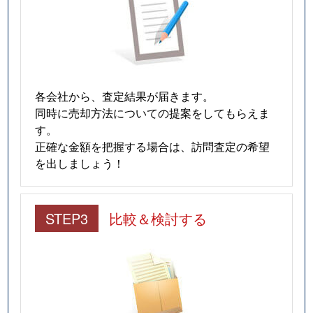
各会社から、査定結果が届きます。
同時に売却方法についての提案をしてもらえま
す。
正確な金額を把握する場合は、訪問査定の希望
を出しましょう！
STEP3
比較＆検討する