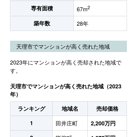
2
専有面積
67m
築年数
28年
天理市でマンションが高く売れた地域
2023年にマンションが高く売却された地域で
す。
天理市でマンションが高く売れた地域（2023
年）
ランキング
地域名
売却価格
1
田井庄町
2,200万円