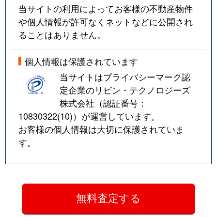
当サイトの利用によってお客様の不動産物件
や個人情報が許可なくネットなどに公開され
ることはありません。
個人情報は保護されています
当サイトはプライバシーマーク認
定企業のリビン・テクノロジーズ
株式会社（認証番号：
10830322(10)
）が運営しています。
お客様の個人情報は大切に保護されていま
す。