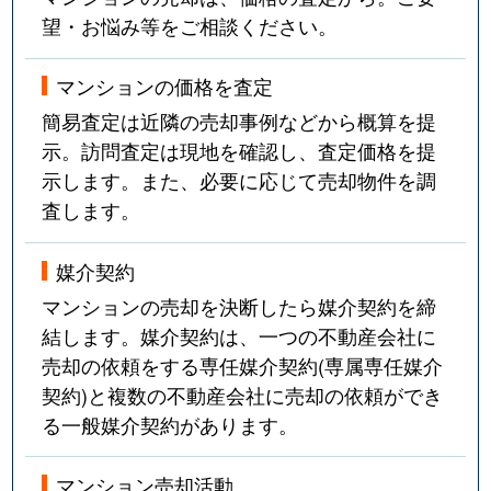
望・お悩み等をご相談ください。
マンションの価格を査定
簡易査定は近隣の売却事例などから概算を提
示。訪問査定は現地を確認し、査定価格を提
示します。また、必要に応じて売却物件を調
査します。
媒介契約
マンションの売却を決断したら媒介契約を締
結します。媒介契約は、一つの不動産会社に
売却の依頼をする専任媒介契約(専属専任媒介
契約)と複数の不動産会社に売却の依頼ができ
る一般媒介契約があります。
マンション売却活動