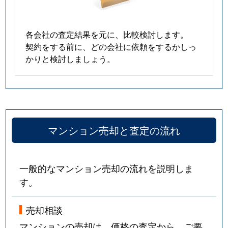
各会社の査定結果を元に、比較検討します。
契約をする前に、どの会社に依頼をするかしっ
かりと検討しましょう。
マンション売却と査定の流れ
一般的なマンション売却の流れを説明しま
す。
売却相談
マンションの売却は、価格の査定から。ご要