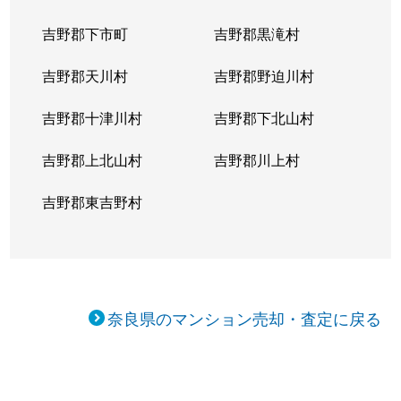
吉野郡下市町
吉野郡黒滝村
吉野郡天川村
吉野郡野迫川村
吉野郡十津川村
吉野郡下北山村
吉野郡上北山村
吉野郡川上村
吉野郡東吉野村
奈良県のマンション売却・査定に戻る