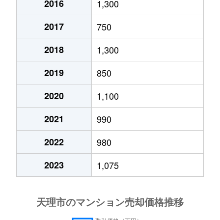
2016
1,300
2017
750
2018
1,300
2019
850
2020
1,100
2021
990
2022
980
2023
1,075