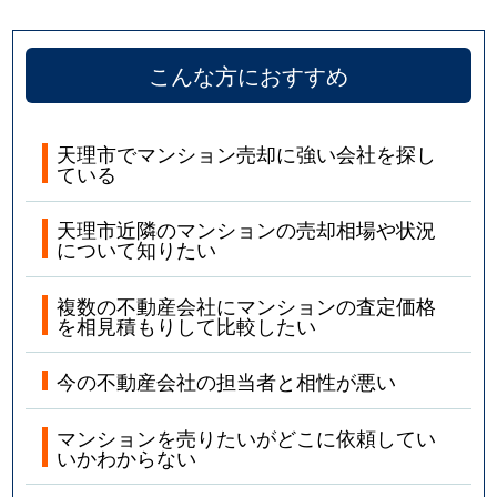
こんな方におすすめ
天理市でマンション売却に強い会社を探し
ている
天理市近隣のマンションの売却相場や状況
について知りたい
複数の不動産会社にマンションの査定価格
を相見積もりして比較したい
今の不動産会社の担当者と相性が悪い
マンションを売りたいがどこに依頼してい
いかわからない