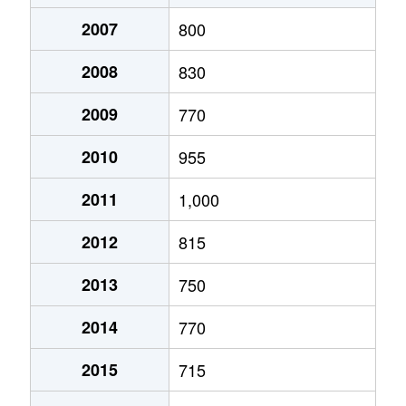
2007
800
2008
830
2009
770
2010
955
2011
1,000
2012
815
2013
750
2014
770
2015
715