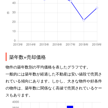
築年数×売却価格
物件の築年数別の平均価格を表したグラフです。
一般的には築年数が経過した不動産は安い値段で売買さ
れている傾向にあります。しかし、大きな物件や好条件
の物件は、築年数に関係なく高値で売買されているケー
スもあります。