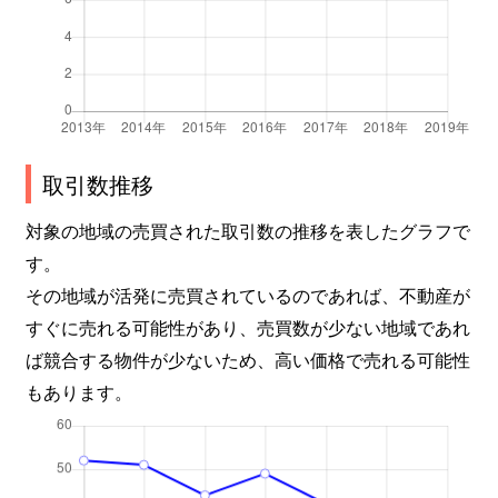
取引数推移
対象の地域の売買された取引数の推移を表したグラフで
す。
その地域が活発に売買されているのであれば、不動産が
すぐに売れる可能性があり、売買数が少ない地域であれ
ば競合する物件が少ないため、高い価格で売れる可能性
もあります。