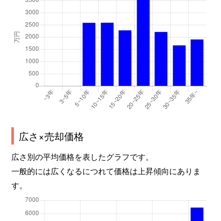
広さ×売却価格
広さ別の平均価格を表したグラフです。
一般的には広くなるにつれて価格は上昇傾向にありま
す。