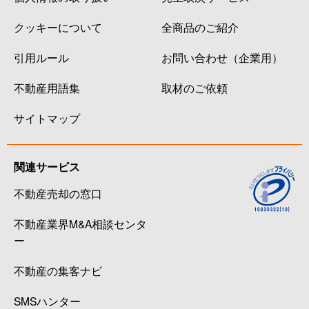
クッキーについて
全商品のご紹介
引用ルール
お問い合わせ（企業用）
不動産用語集
取材のご依頼
サイトマップ
関連サービス
不動産売却の窓口
不動産業界M&A相談センタ
ー
不動産の集客ナビ
SMSハンター