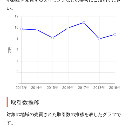
い。
取引数推移
対象の地域の売買された取引数の推移を表したグラフで
す。