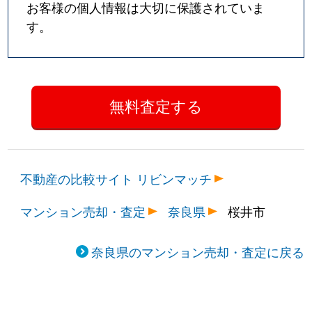
お客様の個人情報は大切に保護されていま
す。
不動産の比較サイト リビンマッチ
マンション売却・査定
奈良県
桜井市
奈良県のマンション売却・査定に戻る