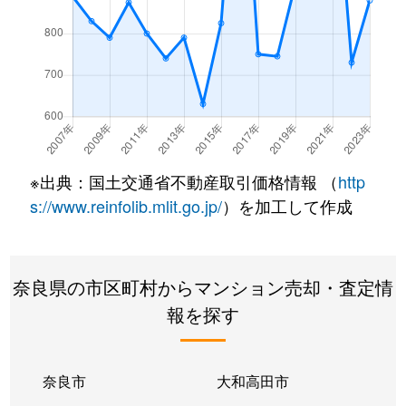
※出典：国土交通省不動産取引価格情報 （
http
s://www.reinfolib.mlit.go.jp/
）を加工して作成
奈良県の市区町村からマンション売却・査定情
報を探す
奈良市
大和高田市