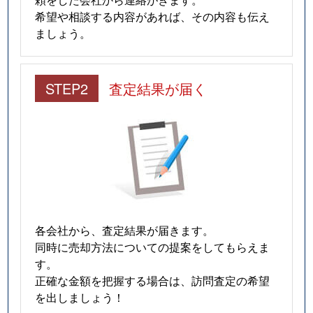
希望や相談する内容があれば、その内容も伝え
ましょう。
STEP2
査定結果が届く
各会社から、査定結果が届きます。
同時に売却方法についての提案をしてもらえま
す。
正確な金額を把握する場合は、訪問査定の希望
を出しましょう！