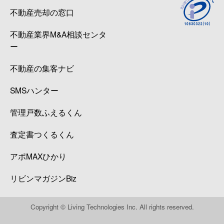
不動産売却の窓口
不動産業界M&A相談センタ
ー
不動産の集客ナビ
SMSハンター
管理戸数ふえるくん
査定書つくるくん
アポMAXひかり
リビンマガジンBiz
Copyright © Living Technologies Inc. All rights reserved.