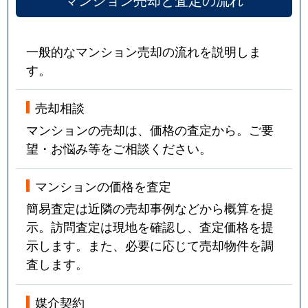
一般的なマンション売却の流れを説明しま
す。
売却相談
マンションの売却は、価格の査定から。ご要
望・お悩み等をご相談ください。
マンションの価格を査定
簡易査定は近隣の売却事例などから概算を提
示。訪問査定は現地を確認し、査定価格を提
示します。また、必要に応じて売却物件を調
査します。
媒介契約