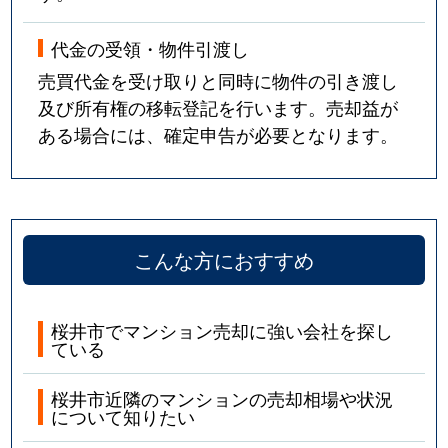
代金の受領・物件引渡し
売買代金を受け取りと同時に物件の引き渡し
及び所有権の移転登記を行います。売却益が
ある場合には、確定申告が必要となります。
こんな方におすすめ
桜井市でマンション売却に強い会社を探し
ている
桜井市近隣のマンションの売却相場や状況
について知りたい