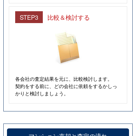
STEP3
比較＆検討する
各会社の査定結果を元に、比較検討します。
契約をする前に、どの会社に依頼をするかしっ
かりと検討しましょう。
マンション売却と査定の流れ