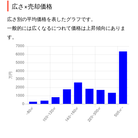
広さ×売却価格
広さ別の平均価格を表したグラフです。
一般的には広くなるにつれて価格は上昇傾向にありま
す。