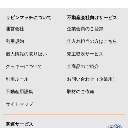
リビンマッチについて
不動産会社向けサービス
運営会社
企業会員のご登録
利用規約
仕入れ担当の方はこちら
個人情報の取り扱い
売主取次サービス
クッキーについて
全商品のご紹介
引用ルール
お問い合わせ（企業用）
不動産用語集
取材のご依頼
サイトマップ
関連サービス