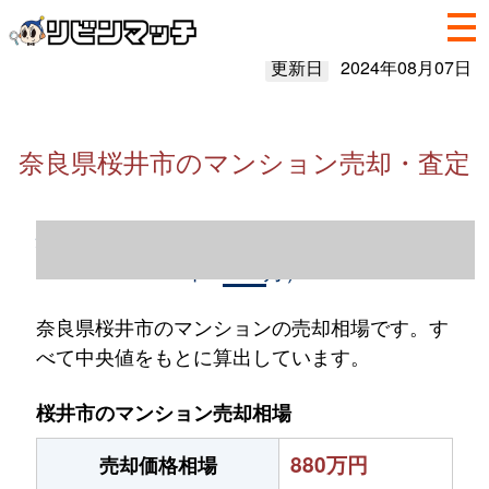
更新日
2024年08月07日
奈良県桜井市のマンション売却・査定
奈良県桜井市のマンション売却情報（2023
年1～12月）
奈良県桜井市のマンションの売却相場です。す
べて中央値をもとに算出しています。
桜井市のマンション売却相場
880万円
売却価格相場