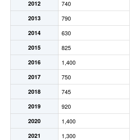
2012
740
2013
790
2014
630
2015
825
2016
1,400
2017
750
2018
745
2019
920
2020
1,400
2021
1,300