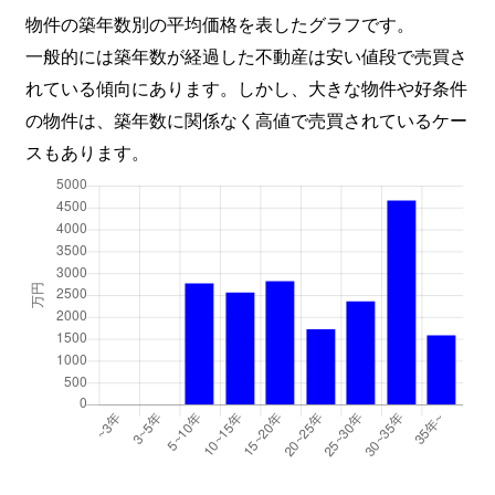
物件の築年数別の平均価格を表したグラフです。
一般的には築年数が経過した不動産は安い値段で売買さ
れている傾向にあります。しかし、大きな物件や好条件
の物件は、築年数に関係なく高値で売買されているケー
スもあります。