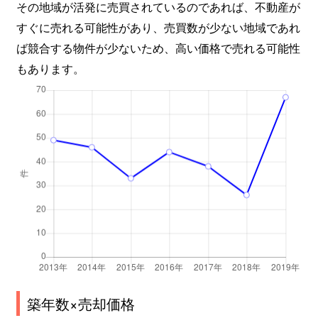
その地域が活発に売買されているのであれば、不動産が
すぐに売れる可能性があり、売買数が少ない地域であれ
ば競合する物件が少ないため、高い価格で売れる可能性
もあります。
築年数×売却価格