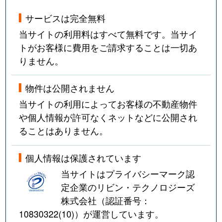
サービスは完全無料
当サイトの利用料はすべて無料です。当サイ
トがお客様に費用をご請求することは一切あ
りません。
物件は公開されません
当サイトの利用によってお客様の不動産物件
や個人情報が許可なくネットなどに公開され
ることはありません。
個人情報は保護されています
当サイトはプライバシーマーク認
定企業のリビン・テクノロジーズ
株式会社（認証番号：
10830322(10)
）が運営しています。