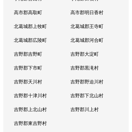
高市郡高取町
高市郡明日香村
北葛城郡上牧町
北葛城郡王寺町
北葛城郡広陵町
北葛城郡河合町
吉野郡吉野町
吉野郡大淀町
吉野郡下市町
吉野郡黒滝村
吉野郡天川村
吉野郡野迫川村
吉野郡十津川村
吉野郡下北山村
吉野郡上北山村
吉野郡川上村
吉野郡東吉野村