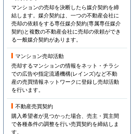
マンションの売却を決断したら媒介契約を締
結します。媒介契約は、一つの不動産会社に
売却の依頼をする専任媒介契約(専属専任媒介
契約)と複数の不動産会社に売却の依頼ができ
る一般媒介契約があります。
マンション売却活動
売却するマンションの情報をネット・チラシ
での広告や指定流通機構(レインズ)など不動
産の売買情報ネットワークに登録し売却活動
を行います。
不動産売買契約
購入希望者が見つかった場合、売主・買主間
で各種条件の調整を行い売買契約を締結しま
す。