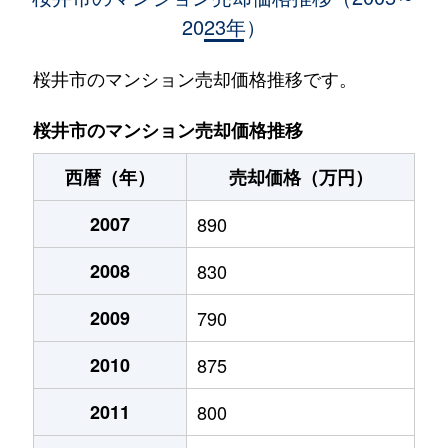
2023年）
桜井市のマンション売却価格推移です。
桜井市のマンション売却価格推移
西暦（年）
売却価格（万円）
2007
890
2008
830
2009
790
2010
875
2011
800