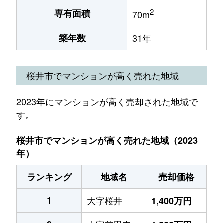
2
専有面積
70m
築年数
31年
桜井市でマンションが高く売れた地域
2023年にマンションが高く売却された地域で
す。
桜井市でマンションが高く売れた地域（2023
年）
ランキング
地域名
売却価格
1
大字桜井
1,400万円