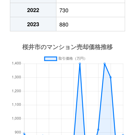
2022
730
2023
880