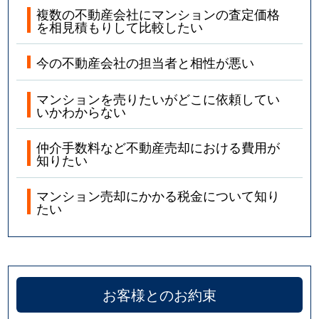
複数の不動産会社にマンションの査定価格
を相見積もりして比較したい
今の不動産会社の担当者と相性が悪い
マンションを売りたいがどこに依頼してい
いかわからない
仲介手数料など不動産売却における費用が
知りたい
マンション売却にかかる税金について知り
たい
お客様とのお約束