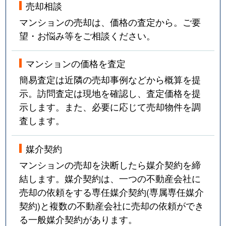
売却相談
マンションの売却は、価格の査定から。ご要
望・お悩み等をご相談ください。
マンションの価格を査定
簡易査定は近隣の売却事例などから概算を提
示。訪問査定は現地を確認し、査定価格を提
示します。また、必要に応じて売却物件を調
査します。
媒介契約
マンションの売却を決断したら媒介契約を締
結します。媒介契約は、一つの不動産会社に
売却の依頼をする専任媒介契約(専属専任媒介
契約)と複数の不動産会社に売却の依頼ができ
る一般媒介契約があります。