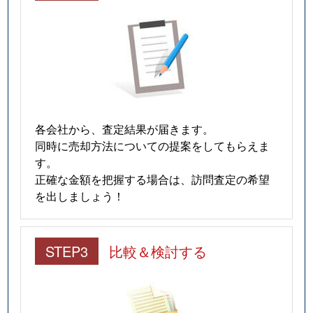
各会社から、査定結果が届きます。
同時に売却方法についての提案をしてもらえま
す。
正確な金額を把握する場合は、訪問査定の希望
を出しましょう！
STEP3
比較＆検討する