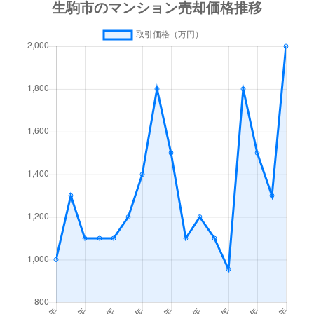
東生駒月見町
280万円
菜畑
徒歩9分
東新町
1,500万円
生駒
徒歩3分
東菜畑
2,600万円
東生駒
徒歩9分
東菜畑
2,100万円
東生駒
徒歩9分
本町
3,500万円
生駒
徒歩4分
南田原町
580万円
東生駒
徒歩45分
山崎新町
2,000万円
生駒
徒歩4分
山崎新町
1,700万円
生駒
徒歩6分
山崎新町
3,100万円
生駒
徒歩3分