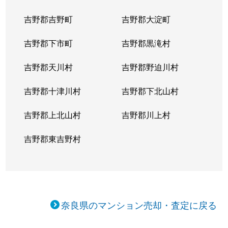
吉野郡吉野町
吉野郡大淀町
吉野郡下市町
吉野郡黒滝村
吉野郡天川村
吉野郡野迫川村
吉野郡十津川村
吉野郡下北山村
吉野郡上北山村
吉野郡川上村
吉野郡東吉野村
奈良県のマンション売却・査定に戻る