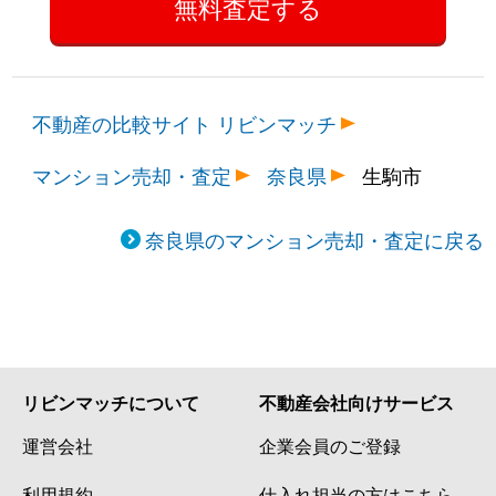
不動産の比較サイト リビンマッチ
マンション売却・査定
奈良県
生駒市
奈良県のマンション売却・査定に戻る
リビンマッチについて
不動産会社向けサービス
運営会社
企業会員のご登録
利用規約
仕入れ担当の方はこちら