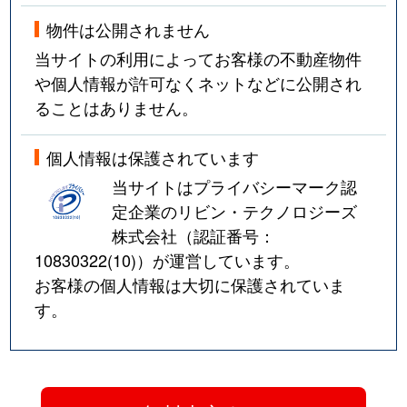
物件は公開されません
当サイトの利用によってお客様の不動産物件
や個人情報が許可なくネットなどに公開され
ることはありません。
個人情報は保護されています
当サイトはプライバシーマーク認
定企業のリビン・テクノロジーズ
株式会社（認証番号：
10830322(10)
）が運営しています。
お客様の個人情報は大切に保護されていま
す。