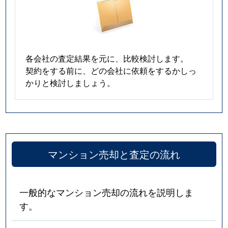
各会社の査定結果を元に、比較検討します。
契約をする前に、どの会社に依頼をするかしっ
かりと検討しましょう。
マンション売却と査定の流れ
一般的なマンション売却の流れを説明しま
す。