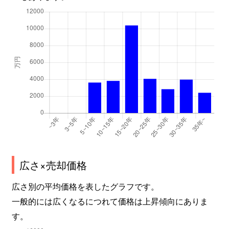
広さ×売却価格
広さ別の平均価格を表したグラフです。
一般的には広くなるにつれて価格は上昇傾向にありま
す。