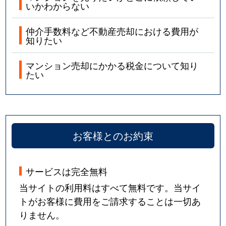
いかわからない
仲介手数料など不動産売却における費用が
知りたい
マンション売却にかかる税金について知り
たい
お客様とのお約束
サービスは完全無料
当サイトの利用料はすべて無料です。当サイ
トがお客様に費用をご請求することは一切あ
りません。