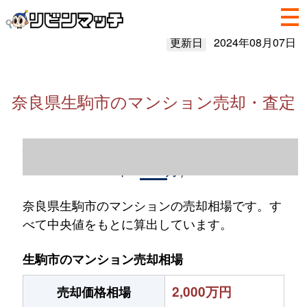
更新日
2024年08月07日
奈良県生駒市のマンション売却・査定
奈良県生駒市のマンション売却情報（2023
年1～12月）
奈良県生駒市のマンションの売却相場です。す
べて中央値をもとに算出しています。
生駒市のマンション売却相場
2,000万円
売却価格相場