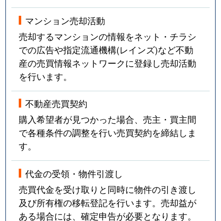
マンション売却活動
売却するマンションの情報をネット・チラシ
での広告や指定流通機構(レインズ)など不動
産の売買情報ネットワークに登録し売却活動
を行います。
不動産売買契約
購入希望者が見つかった場合、売主・買主間
で各種条件の調整を行い売買契約を締結しま
す。
代金の受領・物件引渡し
売買代金を受け取りと同時に物件の引き渡し
及び所有権の移転登記を行います。売却益が
ある場合には、確定申告が必要となります。