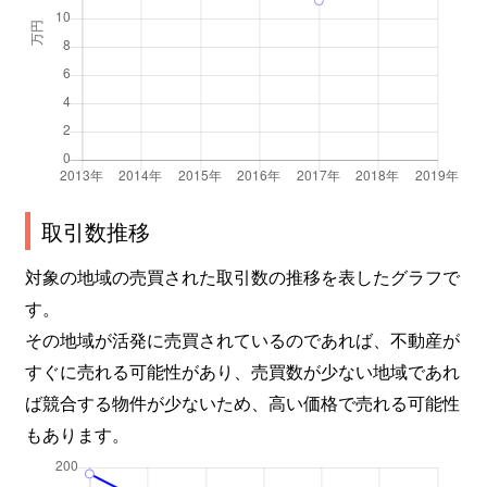
取引数推移
対象の地域の売買された取引数の推移を表したグラフで
す。
その地域が活発に売買されているのであれば、不動産が
すぐに売れる可能性があり、売買数が少ない地域であれ
ば競合する物件が少ないため、高い価格で売れる可能性
もあります。