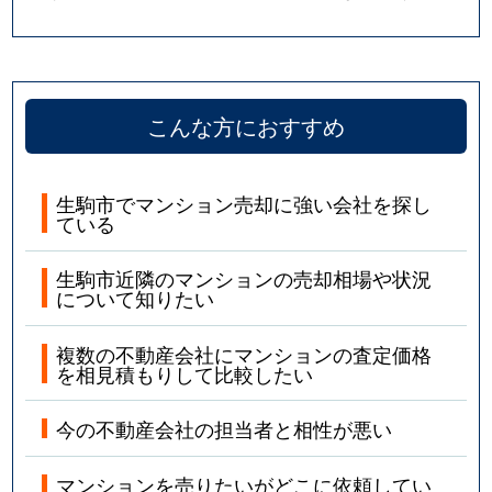
こんな方におすすめ
生駒市でマンション売却に強い会社を探し
ている
生駒市近隣のマンションの売却相場や状況
について知りたい
複数の不動産会社にマンションの査定価格
を相見積もりして比較したい
今の不動産会社の担当者と相性が悪い
マンションを売りたいがどこに依頼してい