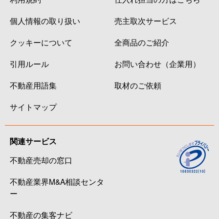
個人情報の取り扱い
売主取次サービス
クッキーについて
全商品のご紹介
引用ルール
お問い合わせ（企業用）
不動産用語集
取材のご依頼
サイトマップ
関連サービス
不動産売却の窓口
不動産業界M&A相談センタ
ー
不動産の集客ナビ