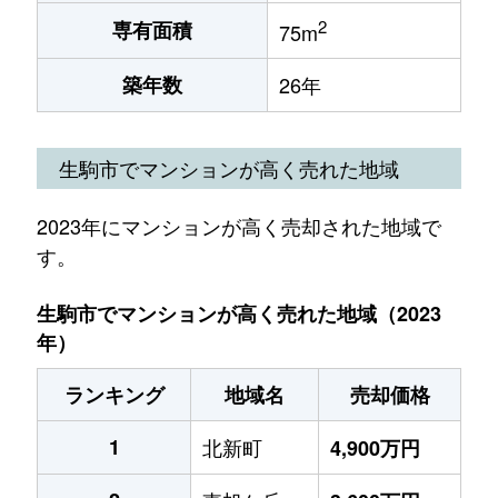
2
専有面積
75m
築年数
26年
生駒市でマンションが高く売れた地域
2023年にマンションが高く売却された地域で
す。
生駒市でマンションが高く売れた地域（2023
年）
ランキング
地域名
売却価格
1
北新町
4,900万円