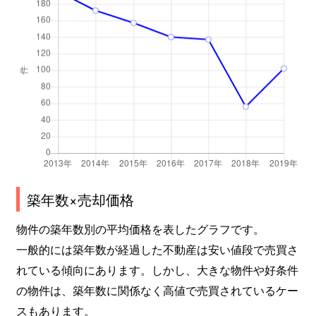
築年数×売却価格
物件の築年数別の平均価格を表したグラフです。
一般的には築年数が経過した不動産は安い値段で売買さ
れている傾向にあります。しかし、大きな物件や好条件
の物件は、築年数に関係なく高値で売買されているケー
スもあります。