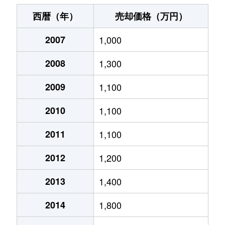
白庭台
3,800万円
白庭台
徒歩3分
西暦（年）
売却価格（万円）
白庭台
3,600万円
白庭台
徒歩2分
2007
1,000
俵口町
1,400万円
生駒
徒歩28分
2008
1,300
俵口町
550万円
生駒
徒歩25分
2009
1,100
俵口町
1,400万円
生駒
徒歩23分
2010
1,100
俵口町
1,500万円
生駒
徒歩28分
2011
1,100
2012
1,200
俵口町
960万円
生駒
徒歩16分
2013
1,400
俵口町
1,100万円
生駒
徒歩25分
2014
1,800
俵口町
1,400万円
生駒
徒歩3分