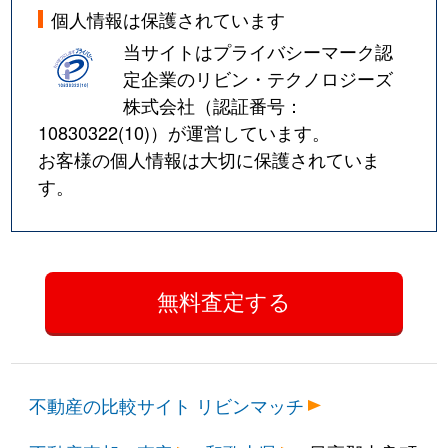
個人情報は保護されています
当サイトはプライバシーマーク認
定企業のリビン・テクノロジーズ
株式会社（認証番号：
10830322(10)
）が運営しています。
お客様の個人情報は大切に保護されていま
す。
不動産の比較サイト リビンマッチ