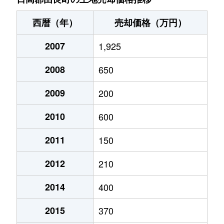
西暦（年）
売却価格（万円）
2007
1,925
2008
650
2009
200
2010
600
2011
150
2012
210
2014
400
2015
370