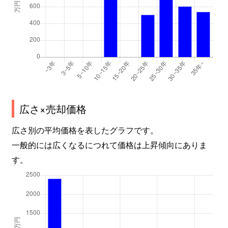
広さ×売却価格
広さ別の平均価格を表したグラフです。
一般的には広くなるにつれて価格は上昇傾向にありま
す。