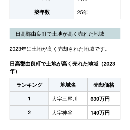
築年数
25年
日高郡由良町で土地が高く売れた地域
2023年に土地が高く売却された地域です。
日高郡由良町で土地が高く売れた地域（2023
年）
ランキング
地域名
売却価格
1
大字三尾川
630万円
2
大字神谷
140万円