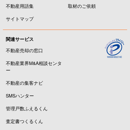
不動産用語集
取材のご依頼
サイトマップ
関連サービス
不動産売却の窓口
不動産業界M&A相談センタ
ー
不動産の集客ナビ
SMSハンター
管理戸数ふえるくん
査定書つくるくん