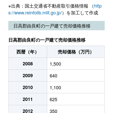
※出典：国土交通省不動産取引価格情報 （
http
s://www.reinfolib.mlit.go.jp/
）を加工して作成
日高郡由良町の一戸建て売却価格推移
日高郡由良町の一戸建て売却価格推移
西暦（年）
売却価格（万円）
2008
1,500
2009
640
2010
1,100
2011
625
2012
350