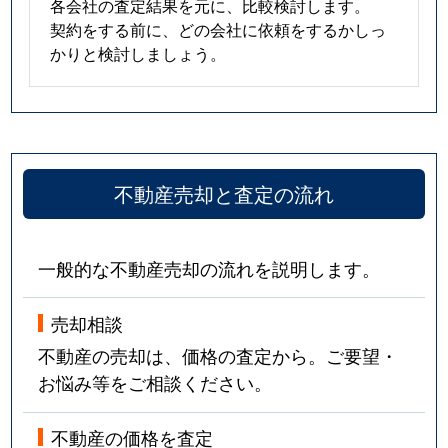
各会社の査定結果を元に、比較検討します。
契約をする前に、どの会社に依頼をするかしっ
かりと検討しましょう。
不動産売却と査定の流れ
一般的な不動産売却の流れを説明します。
売却相談
不動産の売却は、価格の査定から。ご要望・
お悩み等をご相談ください。
不動産の価格を査定