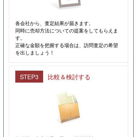
各会社から、査定結果が届きます。
同時に売却方法についての提案をしてもらえま
す。
正確な金額を把握する場合は、訪問査定の希望
を出しましょう！
STEP3
比較＆検討する