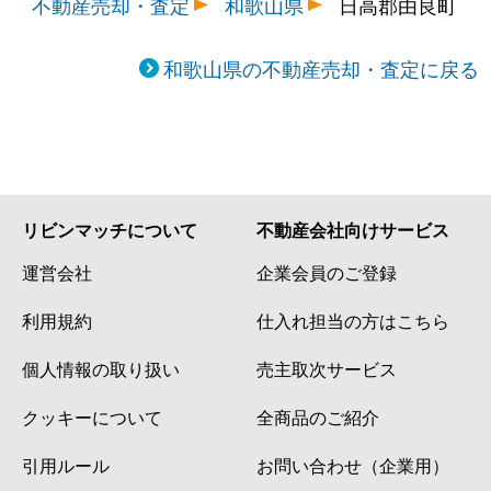
不動産売却・査定
和歌山県
日高郡由良町
和歌山県の不動産売却・査定に戻る
リビンマッチについて
不動産会社向けサービス
運営会社
企業会員のご登録
利用規約
仕入れ担当の方はこちら
個人情報の取り扱い
売主取次サービス
クッキーについて
全商品のご紹介
引用ルール
お問い合わせ（企業用）