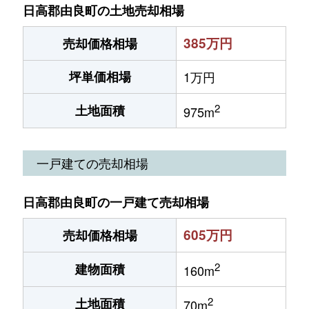
日高郡由良町の土地売却相場
385万円
売却価格相場
坪単価相場
1万円
2
土地面積
975m
一戸建ての売却相場
日高郡由良町の一戸建て売却相場
605万円
売却価格相場
2
建物面積
160m
2
土地面積
70m