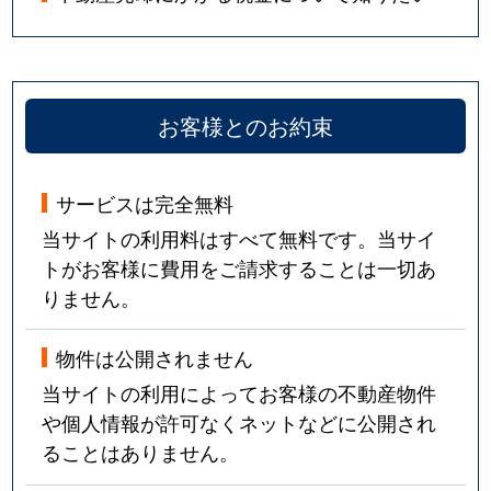
お客様とのお約束
サービスは完全無料
当サイトの利用料はすべて無料です。当サイ
トがお客様に費用をご請求することは一切あ
りません。
物件は公開されません
当サイトの利用によってお客様の不動産物件
や個人情報が許可なくネットなどに公開され
ることはありません。