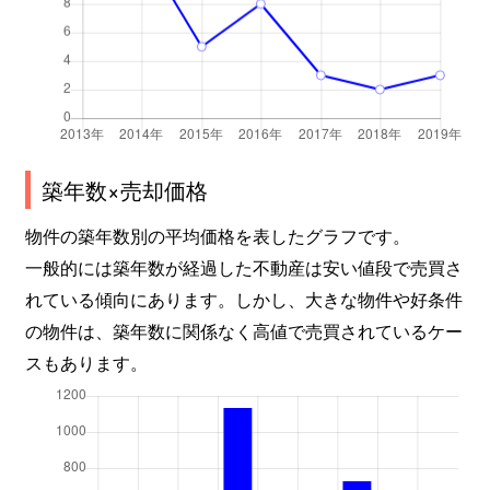
築年数×売却価格
物件の築年数別の平均価格を表したグラフです。
一般的には築年数が経過した不動産は安い値段で売買さ
れている傾向にあります。しかし、大きな物件や好条件
の物件は、築年数に関係なく高値で売買されているケー
スもあります。