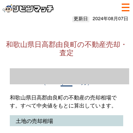
更新日
2024年08月07日
和歌山県日高郡由良町の不動産売却・
査定
和歌山県日高郡由良町の不動産売却情報
（2023年1～12月）
和歌山県日高郡由良町の不動産の売却相場で
す。すべて中央値をもとに算出しています。
土地の売却相場