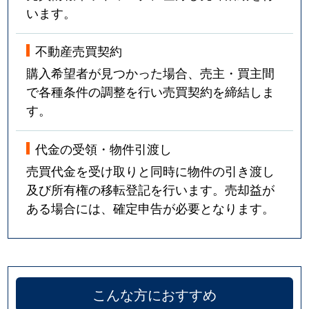
います。
不動産売買契約
購入希望者が見つかった場合、売主・買主間
で各種条件の調整を行い売買契約を締結しま
す。
代金の受領・物件引渡し
売買代金を受け取りと同時に物件の引き渡し
及び所有権の移転登記を行います。売却益が
ある場合には、確定申告が必要となります。
こんな方におすすめ