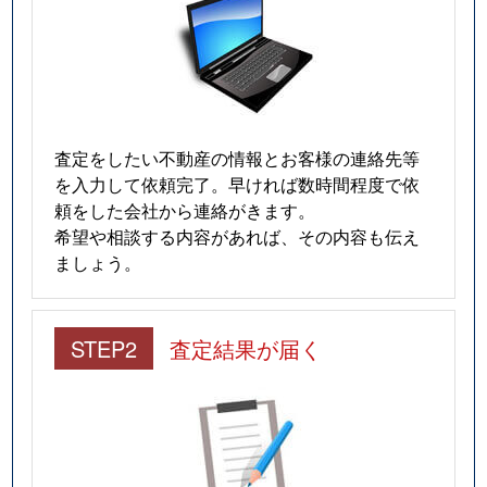
査定をしたい不動産の情報とお客様の連絡先等
を入力して依頼完了。早ければ数時間程度で依
頼をした会社から連絡がきます。
希望や相談する内容があれば、その内容も伝え
ましょう。
STEP2
査定結果が届く