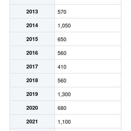
2013
570
2014
1,050
2015
650
2016
560
2017
410
2018
560
2019
1,300
2020
680
2021
1,100