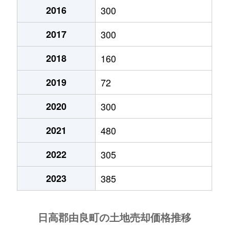
2016
300
2017
300
2018
160
2019
72
2020
300
2021
480
2022
305
2023
385