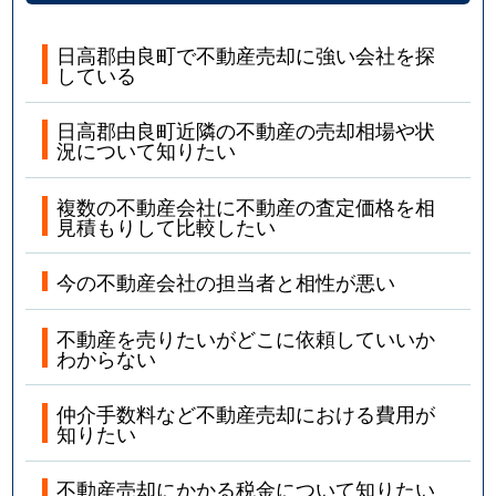
日高郡由良町で不動産売却に強い会社を探
している
日高郡由良町近隣の不動産の売却相場や状
況について知りたい
複数の不動産会社に不動産の査定価格を相
見積もりして比較したい
今の不動産会社の担当者と相性が悪い
不動産を売りたいがどこに依頼していいか
わからない
仲介手数料など不動産売却における費用が
知りたい
不動産売却にかかる税金について知りたい