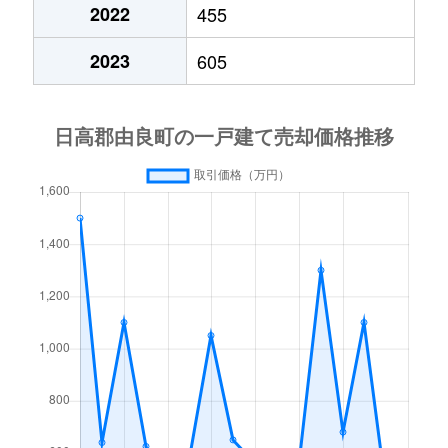
2022
455
2023
605