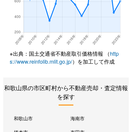
※出典：国土交通省不動産取引価格情報 （
http
s://www.reinfolib.mlit.go.jp/
）を加工して作成
和歌山県の市区町村から不動産売却・査定情報
を探す
和歌山市
海南市