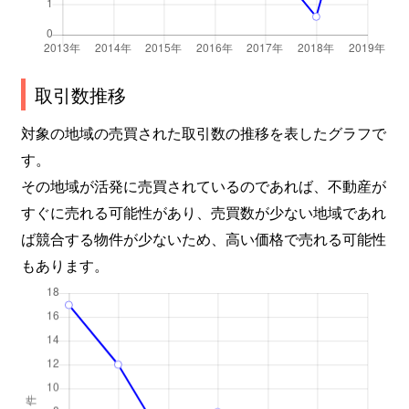
取引数推移
対象の地域の売買された取引数の推移を表したグラフで
す。
その地域が活発に売買されているのであれば、不動産が
すぐに売れる可能性があり、売買数が少ない地域であれ
ば競合する物件が少ないため、高い価格で売れる可能性
もあります。