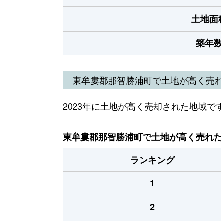
土地面
築年
東牟婁郡那智勝浦町で土地が高く売
2023年に土地が高く売却された地域で
東牟婁郡那智勝浦町で土地が高く売れた地
ランキング
1
2