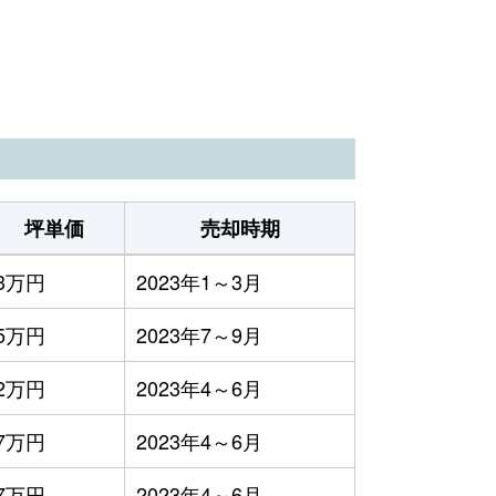
）
坪単価
売却時期
3万円
2023年1～3月
5万円
2023年7～9月
2万円
2023年4～6月
7万円
2023年4～6月
7万円
2023年4～6月