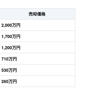
売却価格
2,000万円
1,700万円
1,200万円
710万円
530万円
260万円