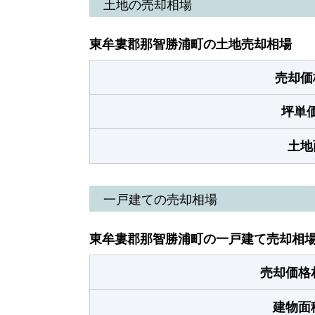
土地の売却相場
東牟婁郡那智勝浦町の土地売却相場
売却価
坪単
土地
一戸建ての売却相場
東牟婁郡那智勝浦町の一戸建て売却相
売却価格
建物面