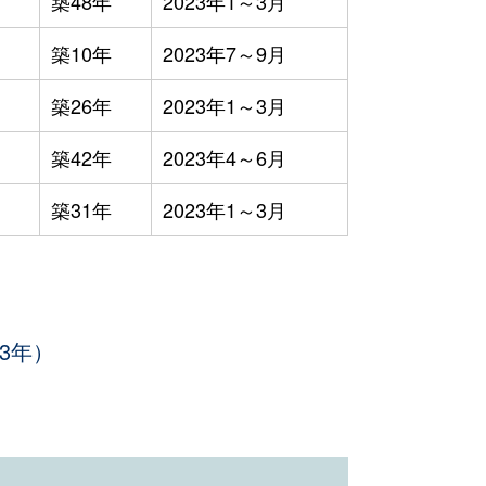
築48年
2023年1～3月
築10年
2023年7～9月
築26年
2023年1～3月
築42年
2023年4～6月
築31年
2023年1～3月
3年）