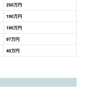
250万円
190万円
190万円
97万円
40万円