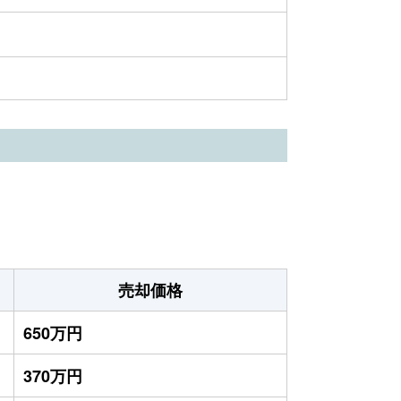
売却価格
650万円
370万円