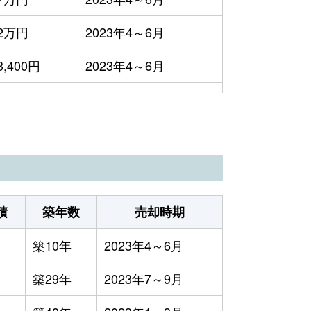
2万円
2023年4～6月
3,400円
2023年4～6月
1万円
2023年7～9月
2万円
2023年1～3月
2万円
2023年1～3月
8万円
2023年4～6月
積
築年数
売却時期
1万円
2023年4～6月
築10年
2023年4～6月
築29年
2023年7～9月