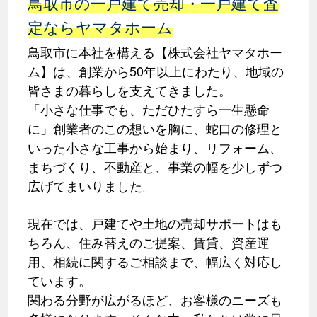
鳥取市の一戸建て売却・一戸建て査
定ならヤマタホーム
鳥取市に本社を構える【株式会社ヤマタホー
ム】は、創業から50年以上にわたり、地域の
皆さまの暮らしを支えてきました。
「小さな仕事でも、ただひたすら一生懸命
に」創業者のこの想いを胸に、蛇口の修理と
いった小さな工事から始まり、リフォーム、
まちづくり、不動産と、事業の幅を少しずつ
広げてまいりました。
現在では、戸建てや土地の売却サポートはも
ちろん、住み替えのご提案、賃貸、資産運
用、相続に関するご相談まで、幅広く対応し
ています。
関わる分野が広がるほど、お客様のニーズも