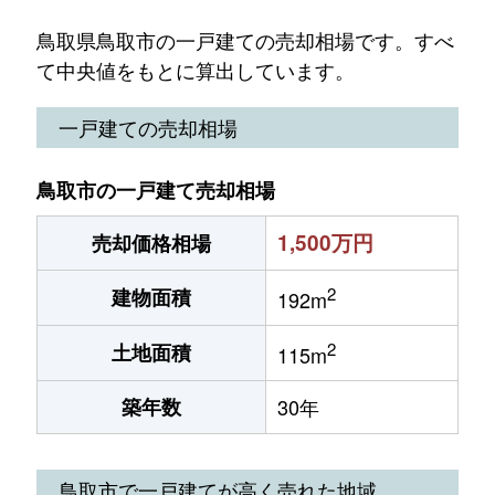
鳥取県鳥取市の一戸建ての売却相場です。すべ
て中央値をもとに算出しています。
一戸建ての売却相場
鳥取市の一戸建て売却相場
1,500万円
売却価格相場
2
建物面積
192m
2
土地面積
115m
築年数
30年
鳥取市で一戸建てが高く売れた地域