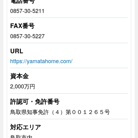
電話番号
0857-30-5211
FAX番号
0857-30-5227
URL
https://yamatahome.com/
資本金
2,000万円
許認可・免許番号
鳥取県知事免許（４）第００１２６５号
対応エリア
鳥取市内