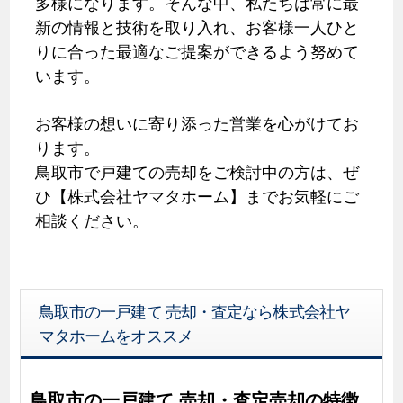
多様になります。そんな中、私たちは常に最
新の情報と技術を取り入れ、お客様一人ひと
りに合った最適なご提案ができるよう努めて
います。
お客様の想いに寄り添った営業を心がけてお
ります。
鳥取市で戸建ての売却をご検討中の方は、ぜ
ひ【株式会社ヤマタホーム】までお気軽にご
相談ください。
鳥取市の一戸建て 売却・査定なら株式会社ヤ
マタホームをオススメ
鳥取市の一戸建て 売却・査定売却の特徴