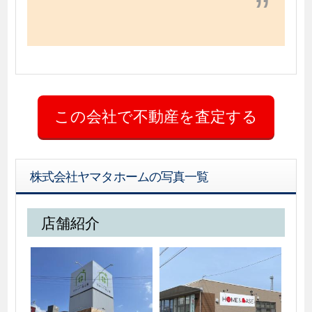
株式会社ヤマタホームの写真一覧
店舗紹介