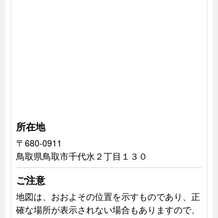
所在地
〒680-0911
鳥取県鳥取市千代水２丁目１３０
ご注意
地図は、おおよその位置を示すものであり、正
確な場所が表示されない場合もありますので、