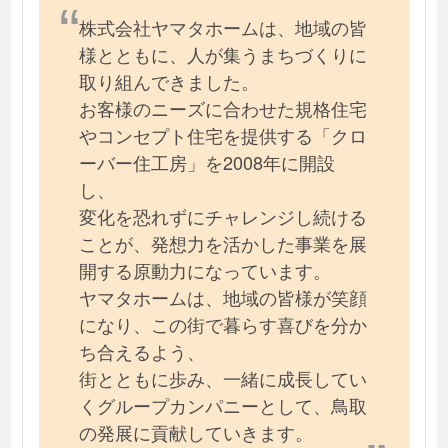
株式会社ヤマタホームは、地域の皆
様とともに、人が集うまちづくりに
取り組んできました。
お客様のニーズに合わせた規格住宅
やコンセプト住宅を提供する「クロ
ーバー住工房」を2008年に開設
し、
変化を恐れずにチャレンジし続ける
ことが、発想力を活かした事業を展
開する原動力になっています。
ヤマタホームは、地域の皆様が笑顔
になり、この街で暮らす喜びを分か
ち合えるよう、
街とともに歩み、一緒に成長してい
くグループカンパニーとして、鳥取
の発展に貢献していきます。