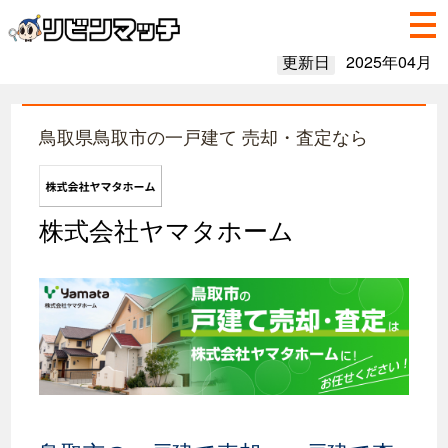
更新日
2025年04月
鳥取県鳥取市の一戸建て 売却・査定なら
株式会社ヤマタホーム