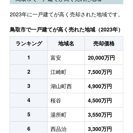
2023年に一戸建てが高く売却された地域です。
鳥取市で一戸建てが高く売れた地域（2023年）
ランキング
地域名
売却価格
1
富安
20,000万円
2
江崎町
7,500万円
3
湖山町西
4,900万円
4
桜谷
4,500万円
5
湯所町
3,550万円
6
西品治
3,300万円