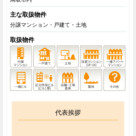
主な取扱物件
分譲マンション・戸建て・土地
取扱物件
代表挨拶