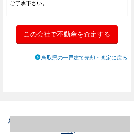
ご了承下さい。
鳥取県の一戸建て売却・査定に戻る
鳥取県鳥取市の一戸建て売却情報（2023年1
～12月）