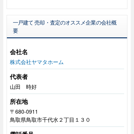
一戸建て 売却・査定のオススメ企業の会社概
要
会社名
株式会社ヤマタホーム
代表者
山田 時好
所在地
〒680-0911
鳥取県鳥取市千代水２丁目１３０