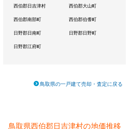
西伯郡日吉津村
西伯郡大山町
西伯郡南部町
西伯郡伯耆町
日野郡日南町
日野郡日野町
日野郡江府町
鳥取県の一戸建て売却・査定に戻る
鳥取県西伯郡日吉津村の地価推移