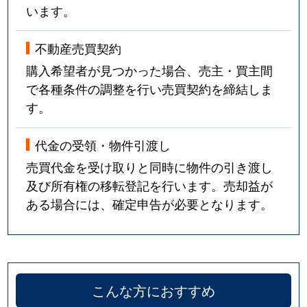
います。
不動産売買契約
購入希望者が見つかった場合、売主・買主間
で各種条件の調整を行い売買契約を締結しま
す。
代金の受領・物件引渡し
売買代金を受け取りと同時に物件の引き渡し
及び所有権の移転登記を行います。売却益が
ある場合には、確定申告が必要となります。
こんな方におすすめ