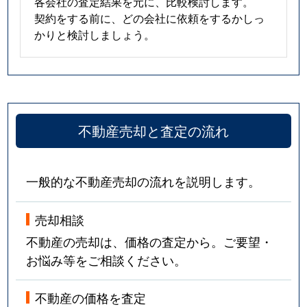
各会社の査定結果を元に、比較検討します。
契約をする前に、どの会社に依頼をするかしっ
かりと検討しましょう。
不動産売却と査定の流れ
一般的な不動産売却の流れを説明します。
売却相談
不動産の売却は、価格の査定から。ご要望・
お悩み等をご相談ください。
不動産の価格を査定