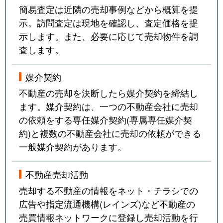
簡易査定は近隣の売却事例などから概算を提
示。訪問査定は現地を確認し、査定価格を提
示します。また、必要に応じて売却物件を調
査します。
媒介契約
不動産の売却を決断したら媒介契約を締結し
ます。媒介契約は、一つの不動産会社に売却
の依頼をする専任媒介契約(専属専任媒介契
約)と複数の不動産会社に売却の依頼ができる
一般媒介契約があります。
不動産売却活動
売却する不動産の情報をネット・チラシでの
広告や指定流通機構(レインズ)など不動産の
売買情報ネットワークに登録し売却活動を行