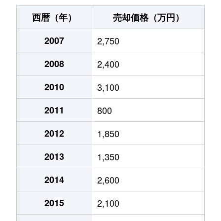
西暦（年）
売却価格（万円）
2007
2,750
2008
2,400
2010
3,100
2011
800
2012
1,850
2013
1,350
2014
2,600
2015
2,100