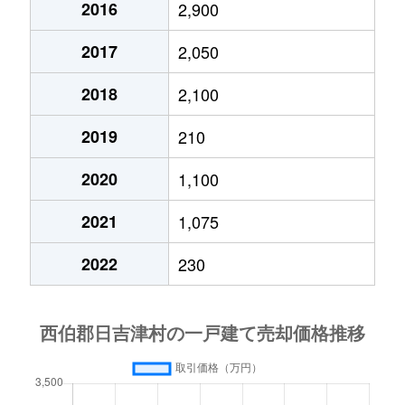
2016
2,900
2017
2,050
2018
2,100
2019
210
2020
1,100
2021
1,075
2022
230