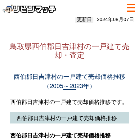
更新日
2024年08月07日
鳥取県西伯郡日吉津村の一戸建て売
却・査定
西伯郡日吉津村の一戸建て売却価格推移
（2005～2023年）
西伯郡日吉津村の一戸建て売却価格推移です。
西伯郡日吉津村の一戸建て売却価格推移
西伯郡日吉津村の一戸建て売却価格推移