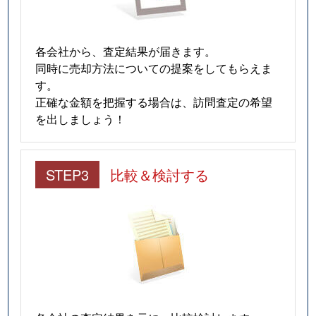
各会社から、査定結果が届きます。
同時に売却方法についての提案をしてもらえま
す。
正確な金額を把握する場合は、訪問査定の希望
を出しましょう！
STEP3
比較＆検討する