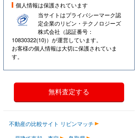
個人情報は保護されています
当サイトはプライバシーマーク認
定企業のリビン・テクノロジーズ
株式会社（認証番号：
10830322(10)
）が運営しています。
お客様の個人情報は大切に保護されていま
す。
不動産の比較サイト リビンマッチ