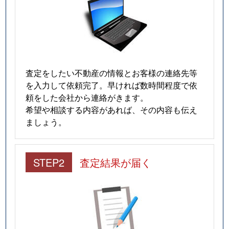
査定をしたい不動産の情報とお客様の連絡先等
を入力して依頼完了。早ければ数時間程度で依
頼をした会社から連絡がきます。
希望や相談する内容があれば、その内容も伝え
ましょう。
STEP2
査定結果が届く