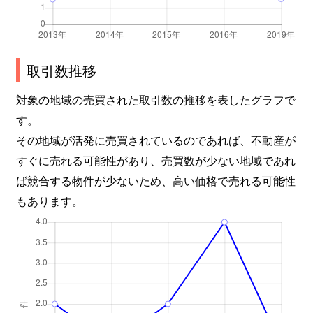
取引数推移
対象の地域の売買された取引数の推移を表したグラフで
す。
その地域が活発に売買されているのであれば、不動産が
すぐに売れる可能性があり、売買数が少ない地域であれ
ば競合する物件が少ないため、高い価格で売れる可能性
もあります。