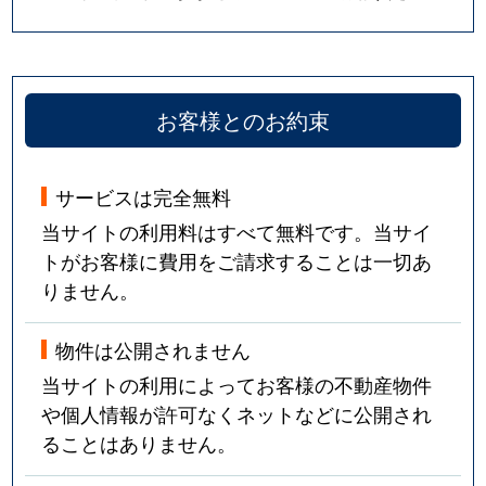
お客様とのお約束
サービスは完全無料
当サイトの利用料はすべて無料です。当サイ
トがお客様に費用をご請求することは一切あ
りません。
物件は公開されません
当サイトの利用によってお客様の不動産物件
や個人情報が許可なくネットなどに公開され
ることはありません。