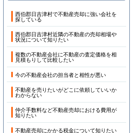
西伯郡日吉津村で不動産売却に強い会社を
探している
西伯郡日吉津村近隣の不動産の売却相場や
状況について知りたい
複数の不動産会社に不動産の査定価格を相
見積もりして比較したい
今の不動産会社の担当者と相性が悪い
不動産を売りたいがどこに依頼していいか
わからない
仲介手数料など不動産売却における費用が
知りたい
不動産売却にかかる税金について知りたい