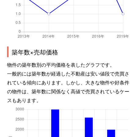
築年数×売却価格
物件の築年数別の平均価格を表したグラフです。
一般的には築年数が経過した不動産は安い値段で売買さ
れている傾向にあります。しかし、大きな物件や好条件
の物件は、築年数に関係なく高値で売買されているケー
スもあります。