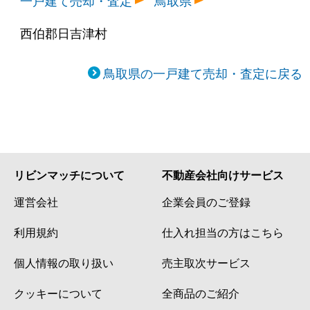
一戸建て売却・査定
鳥取県
西伯郡日吉津村
鳥取県の一戸建て売却・査定に戻る
リビンマッチについて
不動産会社向けサービス
運営会社
企業会員のご登録
利用規約
仕入れ担当の方はこちら
個人情報の取り扱い
売主取次サービス
クッキーについて
全商品のご紹介