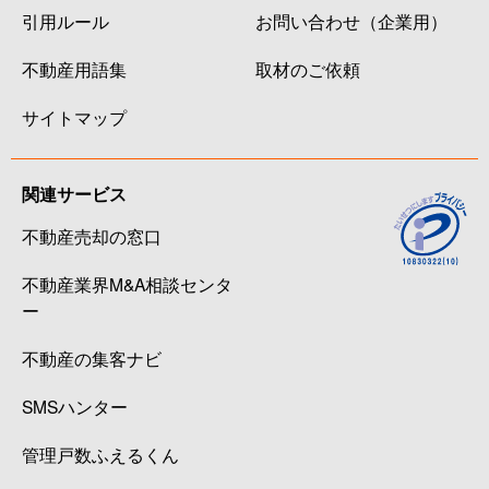
引用ルール
お問い合わせ（企業用）
不動産用語集
取材のご依頼
サイトマップ
関連サービス
不動産売却の窓口
不動産業界M&A相談センタ
ー
不動産の集客ナビ
SMSハンター
管理戸数ふえるくん