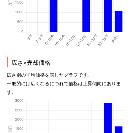
広さ×売却価格
広さ別の平均価格を表したグラフです。
一般的には広くなるにつれて価格は上昇傾向にありま
す。