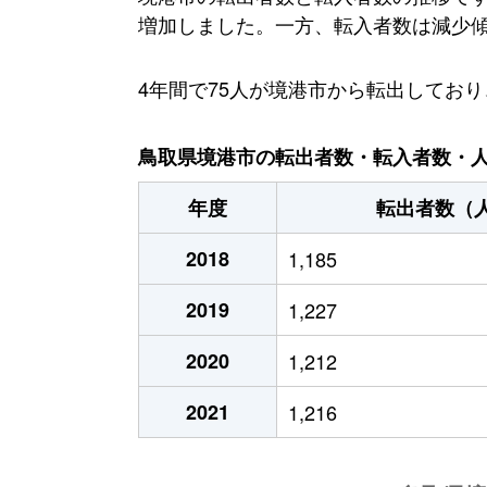
増加しました。一方、転入者数は減少傾向に
4年間で75人が境港市から転出してお
鳥取県境港市の転出者数・転入者数・人口
年度
転出者数（
2018
1,185
2019
1,227
2020
1,212
2021
1,216