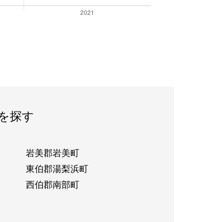
を探す
岩美郡岩美町
東伯郡湯梨浜町
西伯郡南部町