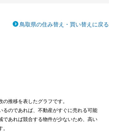
鳥取県の住み替え・買い替えに戻る
数の推移を表したグラフです。
いるのであれば、不動産がすぐに売れる可能
域であれば競合する物件が少ないため、高い
す。