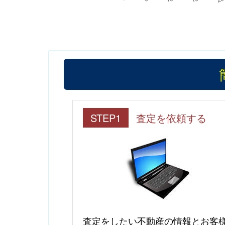
STEP1
査定を依頼する
査定をしたい不動産の情報とお客