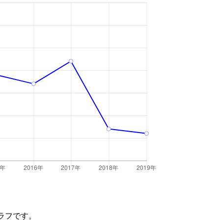
ラフです。