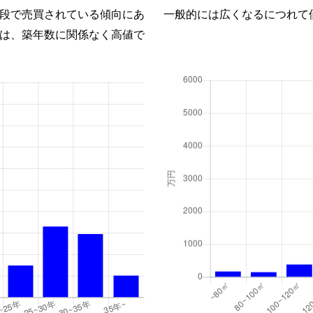
段で売買されている傾向にあ
一般的には広くなるにつれて
は、築年数に関係なく高値で