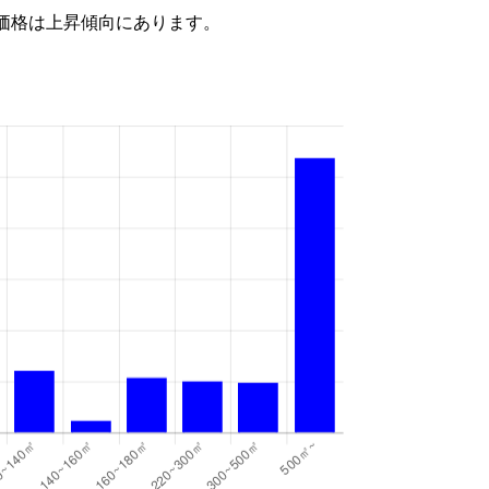
価格は上昇傾向にあります。