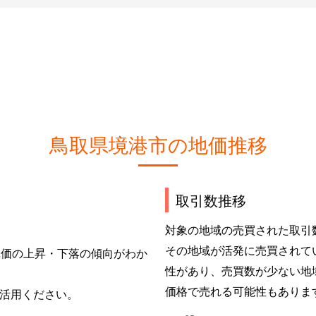
鳥取県境港市の地価推移
取引数推移
対象の地域の売買された取引
その地域が活発に売買されて
単価の上昇・下落の傾向がわか
性があり、売買数が少ない地
価格で売れる可能性もありま
活用ください。