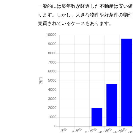
一般的には築年数が経過した不動産は安い値
ります。しかし、大きな物件や好条件の物件
売買されているケースもあります。