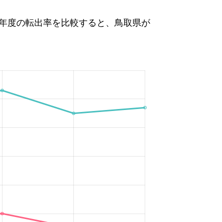
021年度の転出率を比較すると、鳥取県が