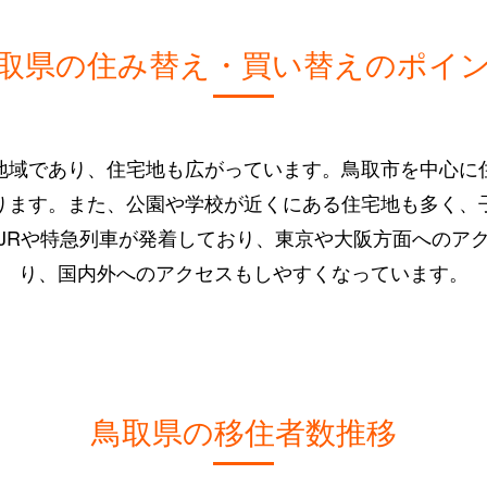
取県の住み替え・買い替えのポイ
地域であり、住宅地も広がっています。鳥取市を中心に
ります。また、公園や学校が近くにある住宅地も多く、
JRや特急列車が発着しており、東京や大阪方面へのア
り、国内外へのアクセスもしやすくなっています。
鳥取県の移住者数推移