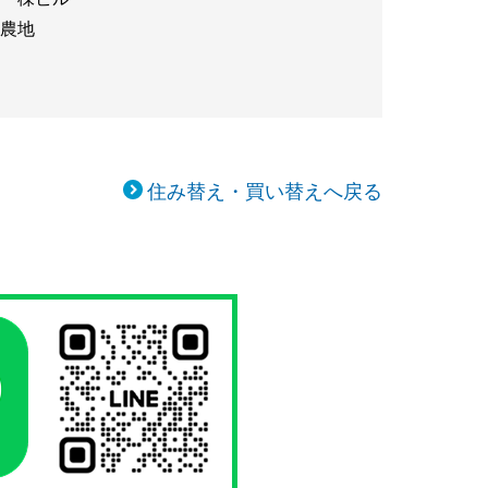
農地
住み替え・買い替えへ戻る