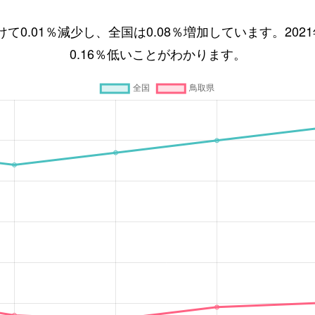
かけて0.01％減少し、全国は0.08％増加しています。2
0.16％低いことがわかります。