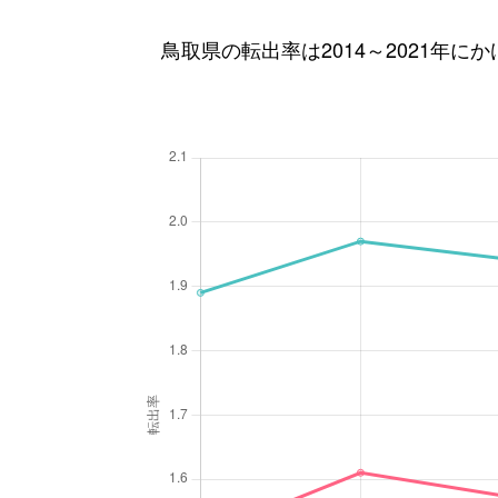
鳥取県の転出率は2014～2021年に