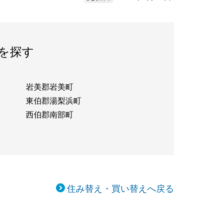
を探す
岩美郡岩美町
東伯郡湯梨浜町
西伯郡南部町
住み替え・買い替えへ戻る