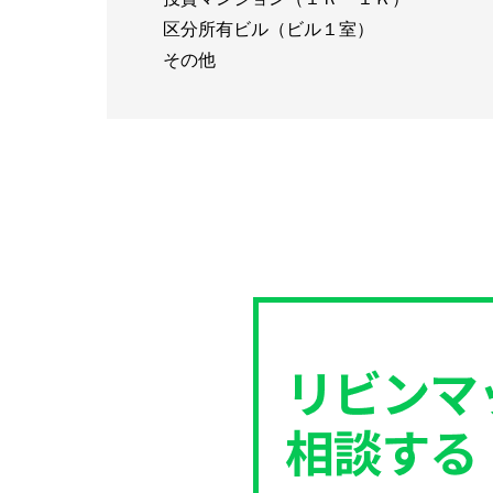
区分所有ビル（ビル１室）
その他