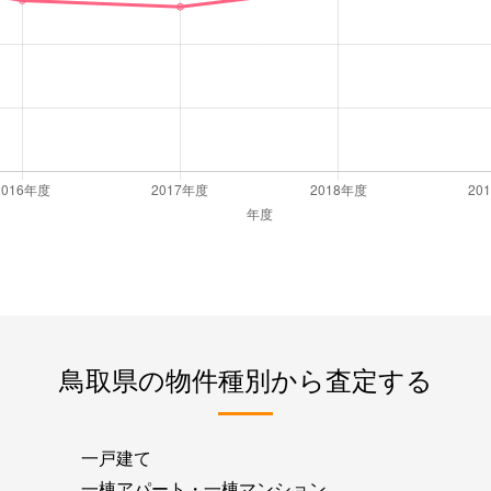
鳥取県の物件種別から査定する
一戸建て
一棟アパート・一棟マンション