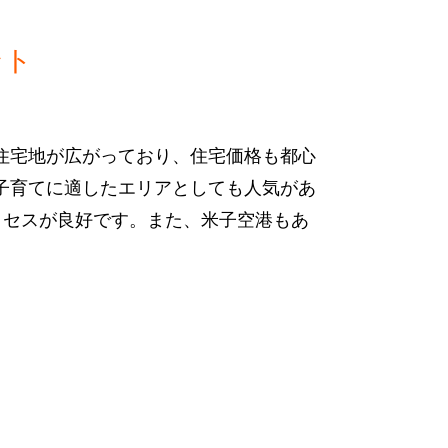
ント
住宅地が広がっており、住宅価格も都心
子育てに適したエリアとしても人気があ
クセスが良好です。また、米子空港もあ