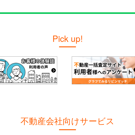
Pick up!
不動産会社向けサービス