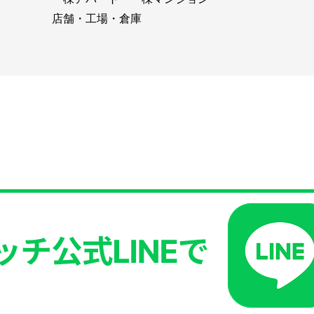
店舗・工場・倉庫