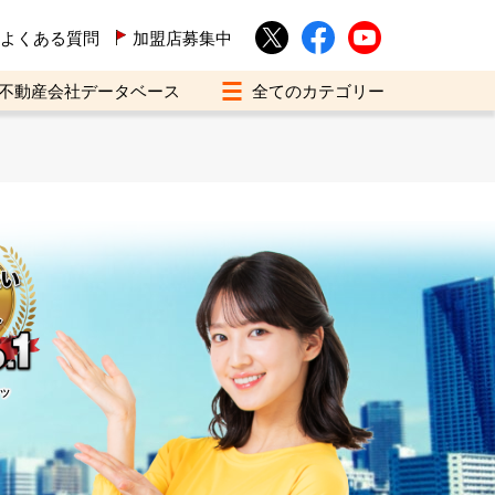
よくある質問
加盟店募集中
不動産会社データベース
イツ