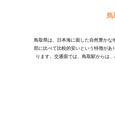
鳥
鳥取県は、日本海に面した自然豊かな
部に比べて比較的安いという特徴があ
ります。交通面では、鳥取駅からは、