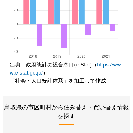
出典：政府統計の総合窓口(e-Stat)（
https://ww
w.e-stat.go.jp/
）
「社会・人口統計体系」を加工して作成
鳥取県の市区町村から住み替え・買い替え情報
を探す