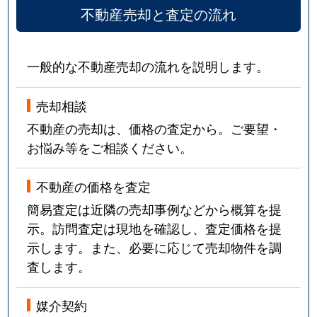
不動産売却と査定の流れ
一般的な不動産売却の流れを説明します。
売却相談
不動産の売却は、価格の査定から。ご要望・
お悩み等をご相談ください。
不動産の価格を査定
簡易査定は近隣の売却事例などから概算を提
示。訪問査定は現地を確認し、査定価格を提
示します。また、必要に応じて売却物件を調
査します。
媒介契約