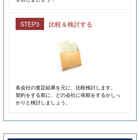
STEP3
比較＆検討する
各会社の査定結果を元に、比較検討します。
契約をする前に、どの会社に依頼をするかしっ
かりと検討しましょう。