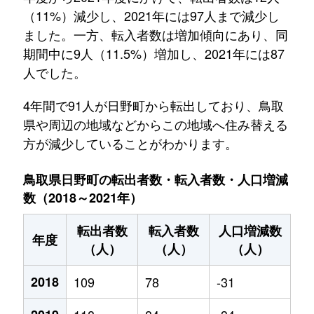
（11%）減少し、2021年には97人まで減少し
ました。一方、転入者数は増加傾向にあり、同
期間中に9人（11.5%）増加し、2021年には87
人でした。
4年間で91人が日野町から転出しており、鳥取
県や周辺の地域などからこの地域へ住み替える
方が減少していることがわかります。
鳥取県日野町の転出者数・転入者数・人口増減
数（2018～2021年）
転出者数
転入者数
人口増減数
年度
（人）
（人）
（人）
2018
109
78
-31