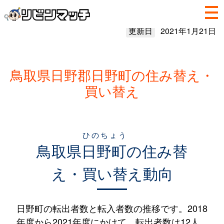
更新日
2021年1月21日
鳥取県日野郡日野町の住み替え・
買い替え
ひのちょう
鳥取県
日野町
の住み替
え・買い替え動向
日野町の転出者数と転入者数の推移です。2018
年度から2021年度にかけて、転出者数は12人