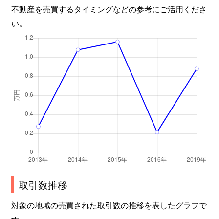
不動産を売買するタイミングなどの参考にご活用くださ
い。
取引数推移
対象の地域の売買された取引数の推移を表したグラフで
す。