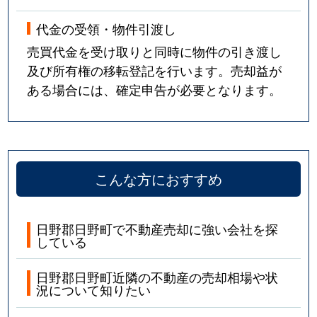
代金の受領・物件引渡し
売買代金を受け取りと同時に物件の引き渡し
及び所有権の移転登記を行います。売却益が
ある場合には、確定申告が必要となります。
こんな方におすすめ
日野郡日野町で不動産売却に強い会社を探
している
日野郡日野町近隣の不動産の売却相場や状
況について知りたい