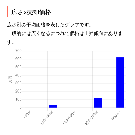
広さ×売却価格
広さ別の平均価格を表したグラフです。
一般的には広くなるにつれて価格は上昇傾向にありま
す。