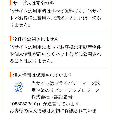
サービスは完全無料
当サイトの利用料はすべて無料です。当サイ
トがお客様に費用をご請求することは一切あ
りません。
物件は公開されません
当サイトの利用によってお客様の不動産物件
や個人情報が許可なくネットなどに公開され
ることはありません。
個人情報は保護されています
当サイトはプライバシーマーク認
定企業のリビン・テクノロジーズ
株式会社（認証番号：
10830322(10)
）が運営しています。
お客様の個人情報は大切に保護されていま