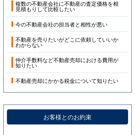
複数の不動産会社に不動産の査定価格を相
見積もりして比較したい
今の不動産会社の担当者と相性が悪い
不動産を売りたいがどこに依頼していいか
わからない
仲介手数料など不動産売却における費用が
知りたい
不動産売却にかかる税金について知りたい
お客様とのお約束