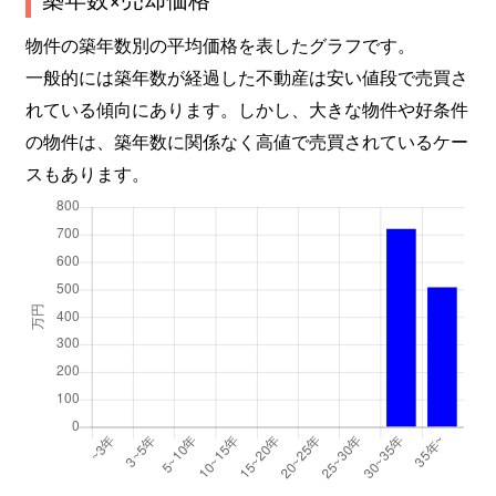
物件の築年数別の平均価格を表したグラフです。
一般的には築年数が経過した不動産は安い値段で売買さ
れている傾向にあります。しかし、大きな物件や好条件
の物件は、築年数に関係なく高値で売買されているケー
スもあります。