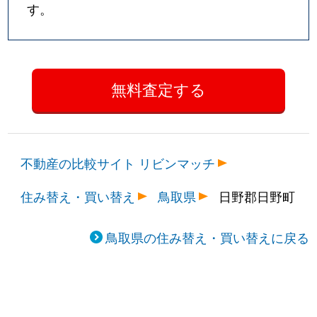
す。
不動産の比較サイト リビンマッチ
住み替え・買い替え
鳥取県
日野郡日野町
鳥取県の住み替え・買い替えに戻る