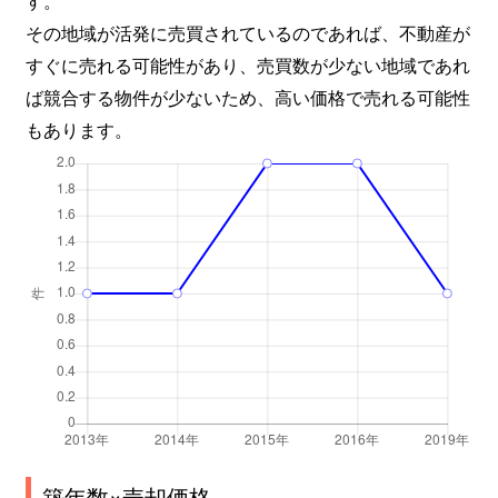
その地域が活発に売買されているのであれば、不動産が
すぐに売れる可能性があり、売買数が少ない地域であれ
ば競合する物件が少ないため、高い価格で売れる可能性
もあります。
築年数×売却価格