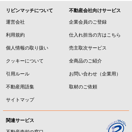
リビンマッチについて
不動産会社向けサービス
運営会社
企業会員のご登録
利用規約
仕入れ担当の方はこちら
個人情報の取り扱い
売主取次サービス
クッキーについて
全商品のご紹介
引用ルール
お問い合わせ（企業用）
不動産用語集
取材のご依頼
サイトマップ
関連サービス
不動産売却の窓口