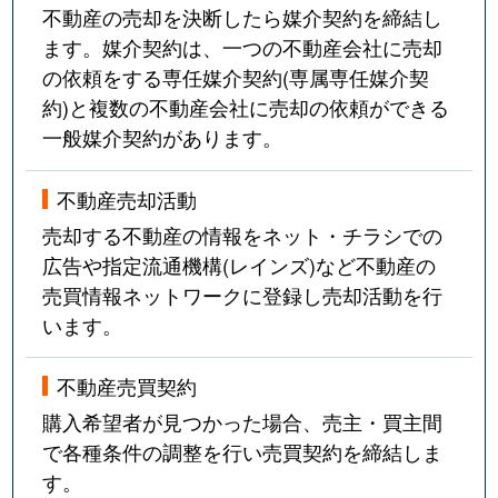
不動産の売却を決断したら媒介契約を締結し
ます。媒介契約は、一つの不動産会社に売却
の依頼をする専任媒介契約(専属専任媒介契
約)と複数の不動産会社に売却の依頼ができる
一般媒介契約があります。
不動産売却活動
売却する不動産の情報をネット・チラシでの
広告や指定流通機構(レインズ)など不動産の
売買情報ネットワークに登録し売却活動を行
います。
不動産売買契約
購入希望者が見つかった場合、売主・買主間
で各種条件の調整を行い売買契約を締結しま
す。