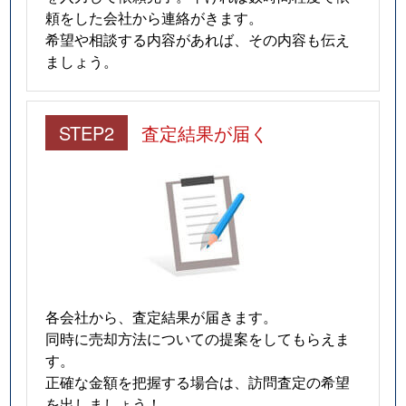
頼をした会社から連絡がきます。
希望や相談する内容があれば、その内容も伝え
ましょう。
STEP2
査定結果が届く
各会社から、査定結果が届きます。
同時に売却方法についての提案をしてもらえま
す。
正確な金額を把握する場合は、訪問査定の希望
を出しましょう！