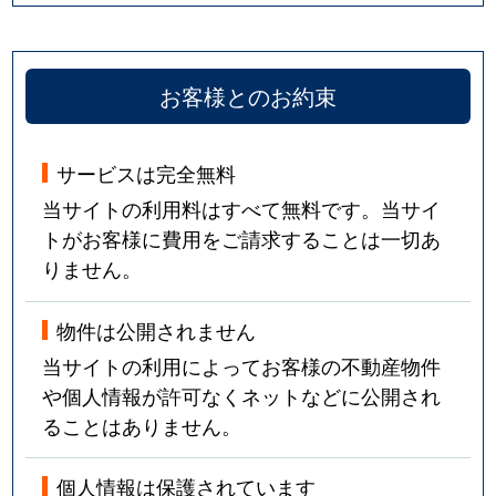
お客様とのお約束
サービスは完全無料
当サイトの利用料はすべて無料です。当サイ
トがお客様に費用をご請求することは一切あ
りません。
物件は公開されません
当サイトの利用によってお客様の不動産物件
や個人情報が許可なくネットなどに公開され
ることはありません。
個人情報は保護されています