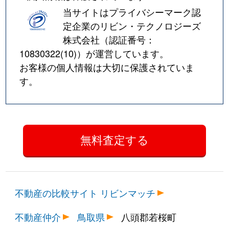
当サイトはプライバシーマーク認
定企業のリビン・テクノロジーズ
株式会社（認証番号：
10830322(10)
）が運営しています。
お客様の個人情報は大切に保護されていま
す。
不動産の比較サイト リビンマッチ
不動産仲介
鳥取県
八頭郡若桜町