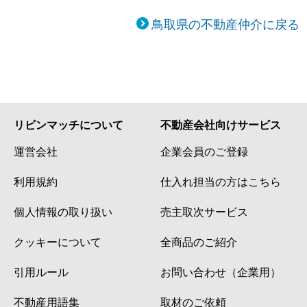
鳥取県の不動産仲介に戻る
リビンマッチについて
不動産会社向けサービス
運営会社
企業会員のご登録
利用規約
仕入れ担当の方はこちら
個人情報の取り扱い
売主取次サービス
クッキーについて
全商品のご紹介
引用ルール
お問い合わせ（企業用）
不動産用語集
取材のご依頼