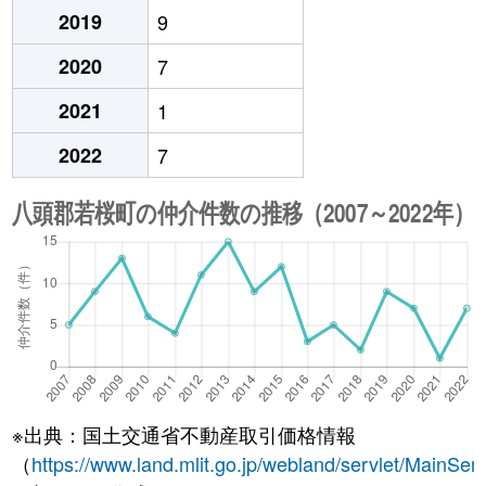
2019
9
2020
7
2021
1
2022
7
※出典：国土交通省不動産取引価格情報
（
https://www.land.mlit.go.jp/webland/servlet/MainServ