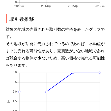
取引数推移
対象の地域の売買された取引数の推移を表したグラフで
す。
その地域が活発に売買されているのであれば、不動産が
すぐに売れる可能性があり、売買数が少ない地域であれ
ば競合する物件が少ないため、高い価格で売れる可能性
もあります。