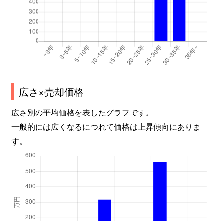
広さ×売却価格
広さ別の平均価格を表したグラフです。
一般的には広くなるにつれて価格は上昇傾向にありま
す。