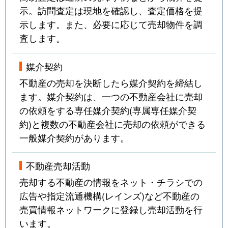
示。訪問査定は現地を確認し、査定価格を提
示します。また、必要に応じて売却物件を調
査します。
媒介契約
不動産の売却を決断したら媒介契約を締結し
ます。媒介契約は、一つの不動産会社に売却
の依頼をする専任媒介契約(専属専任媒介契
約)と複数の不動産会社に売却の依頼ができる
一般媒介契約があります。
不動産売却活動
売却する不動産の情報をネット・チラシでの
広告や指定流通機構(レインズ)など不動産の
売買情報ネットワークに登録し売却活動を行
います。