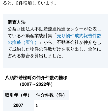
ると、2件増加しています。
調査方法
公益財団法人不動産流通推進センターが公表し
ている不動産業統計集「
売り物件成約報告件数
の推移（暦年）
」から、不動産会社が仲介をし
て成約した物件の件数だけを取り出し、全体に
占める割合を算出しました。
八頭郡若桜町の仲介件数の推移
（2007～2022年）
取引年（年）
仲介件数（件）
2007
5