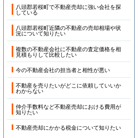
八頭郡若桜町で不動産売却に強い会社を探
している
八頭郡若桜町近隣の不動産の売却相場や状
況について知りたい
複数の不動産会社に不動産の査定価格を相
見積もりして比較したい
今の不動産会社の担当者と相性が悪い
不動産を売りたいがどこに依頼していいか
わからない
仲介手数料など不動産売却における費用が
知りたい
不動産売却にかかる税金について知りたい