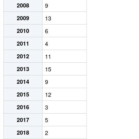
2008
9
2009
13
2010
6
2011
4
2012
11
2013
15
2014
9
2015
12
2016
3
2017
5
2018
2