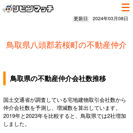
更新日
2024年03月08日
鳥取県八頭郡若桜町の不動産仲介
鳥取県の不動産仲介会社数推移
国土交通省が調査している宅地建物取引会社数から
仲介会社数を予測し、増減数を算出しています。
2019年と2023年を比較すると、鳥取県では2社増加
しました。