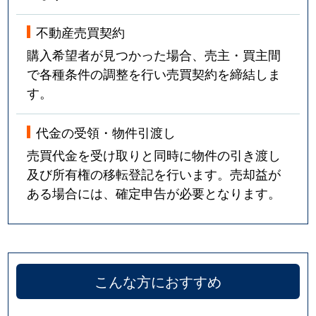
不動産売買契約
購入希望者が見つかった場合、売主・買主間
で各種条件の調整を行い売買契約を締結しま
す。
代金の受領・物件引渡し
売買代金を受け取りと同時に物件の引き渡し
及び所有権の移転登記を行います。売却益が
ある場合には、確定申告が必要となります。
こんな方におすすめ