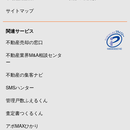
サイトマップ
関連サービス
不動産売却の窓口
不動産業界M&A相談センタ
ー
不動産の集客ナビ
SMSハンター
管理戸数ふえるくん
査定書つくるくん
アポMAXひかり