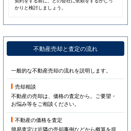
契約をする前に、どの会社に依頼をするかしっ
かりと検討しましょう。
不動産売却と査定の流れ
一般的な不動産売却の流れを説明します。
売却相談
不動産の売却は、価格の査定から。ご要望・
お悩み等をご相談ください。
不動産の価格を査定
簡易査定は近隣の売却事例などから概算を提