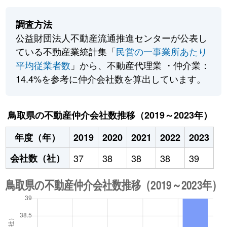
調査方法
公益財団法人不動産流通推進センターが公表し
ている不動産業統計集「
民営の一事業所あたり
平均従業者数
」から、不動産代理業 ・仲介業：
14.4%を参考に仲介会社数を算出しています。
鳥取県の不動産仲介会社数推移（2019～2023年）
年度（年）
2019
2020
2021
2022
2023
会社数（社）
37
38
38
38
39