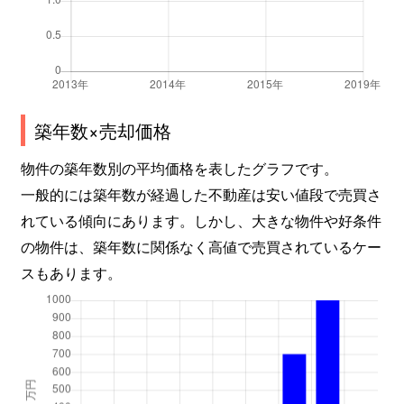
築年数×売却価格
物件の築年数別の平均価格を表したグラフです。
一般的には築年数が経過した不動産は安い値段で売買さ
れている傾向にあります。しかし、大きな物件や好条件
の物件は、築年数に関係なく高値で売買されているケー
スもあります。