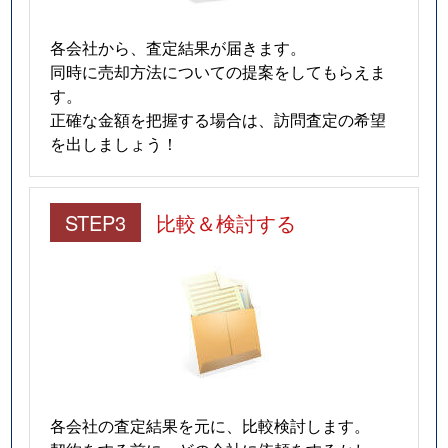
各会社から、査定結果が届きます。
同時に売却方法についての提案をしてもらえま
す。
正確な金額を把握する場合は、訪問査定の希望
を出しましょう！
STEP3
比較＆検討する
各会社の査定結果を元に、比較検討します。