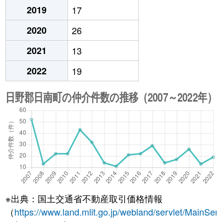
2019
17
2020
26
2021
13
2022
19
※出典：国土交通省不動産取引価格情報
（
https://www.land.mlit.go.jp/webland/servlet/MainServ