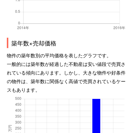
築年数×売却価格
物件の築年数別の平均価格を表したグラフです。
一般的には築年数が経過した不動産は安い値段で売買さ
れている傾向にあります。しかし、大きな物件や好条件
の物件は、築年数に関係なく高値で売買されているケー
スもあります。