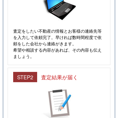
査定をしたい不動産の情報とお客様の連絡先等
を入力して依頼完了。早ければ数時間程度で依
頼をした会社から連絡がきます。
希望や相談する内容があれば、その内容も伝え
ましょう。
STEP2
査定結果が届く