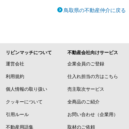
鳥取県の不動産仲介に戻る
リビンマッチについて
不動産会社向けサービス
運営会社
企業会員のご登録
利用規約
仕入れ担当の方はこちら
個人情報の取り扱い
売主取次サービス
クッキーについて
全商品のご紹介
引用ルール
お問い合わせ（企業用）
不動産用語集
取材のご依頼