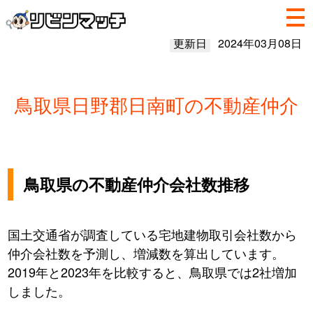
更新日
2024年03月08日
鳥取県日野郡日南町の不動産仲介
鳥取県の不動産仲介会社数推移
国土交通省が調査している宅地建物取引会社数から
仲介会社数を予測し、増減数を算出しています。
2019年と2023年を比較すると、鳥取県では2社増加
しました。