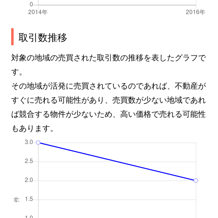
取引数推移
対象の地域の売買された取引数の推移を表したグラフで
す。
その地域が活発に売買されているのであれば、不動産が
すぐに売れる可能性があり、売買数が少ない地域であれ
ば競合する物件が少ないため、高い価格で売れる可能性
もあります。