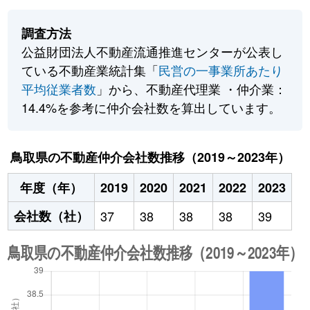
調査方法
公益財団法人不動産流通推進センターが公表し
ている不動産業統計集「
民営の一事業所あたり
平均従業者数
」から、不動産代理業 ・仲介業：
14.4%を参考に仲介会社数を算出しています。
鳥取県の不動産仲介会社数推移（2019～2023年）
年度（年）
2019
2020
2021
2022
2023
会社数（社）
37
38
38
38
39