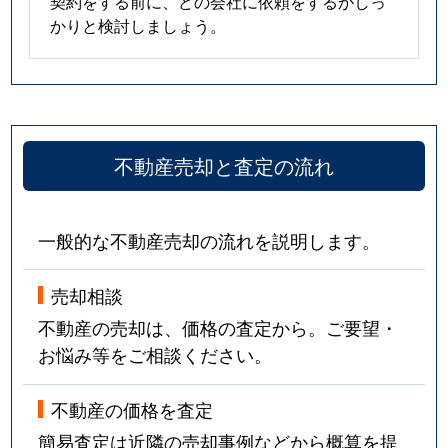
契約をする前に、どの会社に依頼をするかしっ
かりと検討しましょう。
不動産売却と査定の流れ
一般的な不動産売却の流れを説明します。
売却相談
不動産の売却は、価格の査定から。ご要望・
お悩み等をご相談ください。
不動産の価格を査定
簡易査定は近隣の売却事例などから概算を提