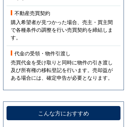
不動産売買契約
購入希望者が見つかった場合、売主・買主間
で各種条件の調整を行い売買契約を締結しま
す。
代金の受領・物件引渡し
売買代金を受け取りと同時に物件の引き渡し
及び所有権の移転登記を行います。売却益が
ある場合には、確定申告が必要となります。
こんな方におすすめ