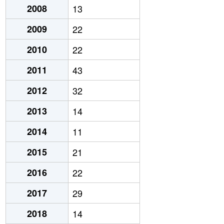
2008
13
2009
22
2010
22
2011
43
2012
32
2013
14
2014
11
2015
21
2016
22
2017
29
2018
14