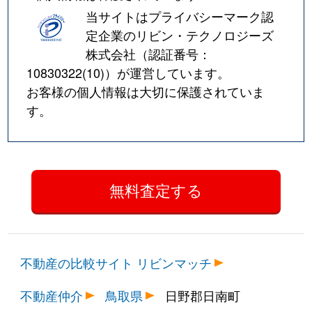
当サイトはプライバシーマーク認
定企業のリビン・テクノロジーズ
株式会社（認証番号：
10830322(10)
）が運営しています。
お客様の個人情報は大切に保護されていま
す。
不動産の比較サイト リビンマッチ
不動産仲介
鳥取県
日野郡日南町