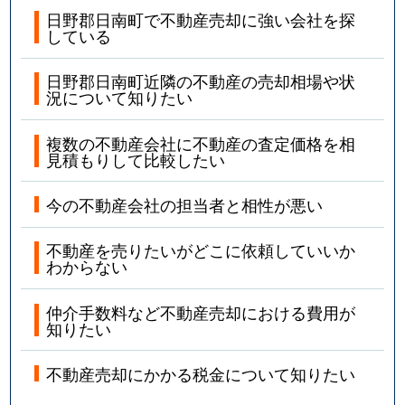
日野郡日南町で不動産売却に強い会社を探
している
日野郡日南町近隣の不動産の売却相場や状
況について知りたい
複数の不動産会社に不動産の査定価格を相
見積もりして比較したい
今の不動産会社の担当者と相性が悪い
不動産を売りたいがどこに依頼していいか
わからない
仲介手数料など不動産売却における費用が
知りたい
不動産売却にかかる税金について知りたい