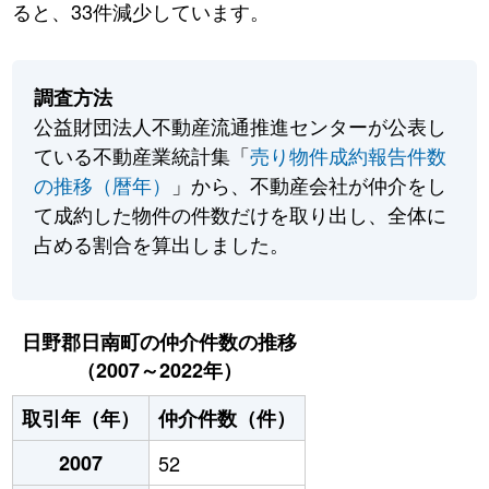
ると、33件減少しています。
調査方法
公益財団法人不動産流通推進センターが公表し
ている不動産業統計集「
売り物件成約報告件数
の推移（暦年）
」から、不動産会社が仲介をし
て成約した物件の件数だけを取り出し、全体に
占める割合を算出しました。
日野郡日南町の仲介件数の推移
（2007～2022年）
取引年（年）
仲介件数（件）
2007
52