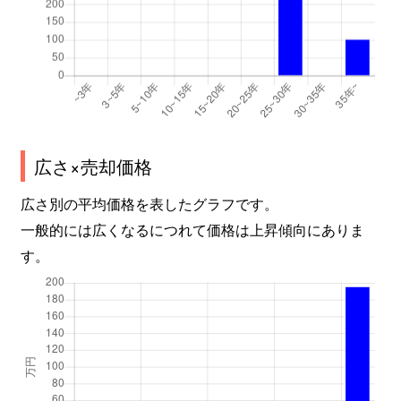
広さ×売却価格
広さ別の平均価格を表したグラフです。
一般的には広くなるにつれて価格は上昇傾向にありま
す。