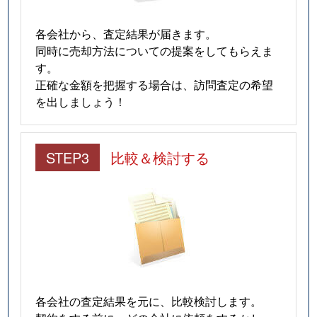
各会社から、査定結果が届きます。
同時に売却方法についての提案をしてもらえま
す。
正確な金額を把握する場合は、訪問査定の希望
を出しましょう！
STEP3
比較＆検討する
各会社の査定結果を元に、比較検討します。