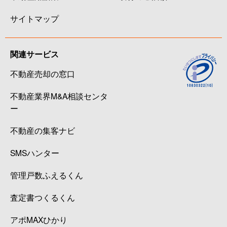
サイトマップ
関連サービス
不動産売却の窓口
不動産業界M&A相談センタ
ー
不動産の集客ナビ
SMSハンター
管理戸数ふえるくん
査定書つくるくん
アポMAXひかり