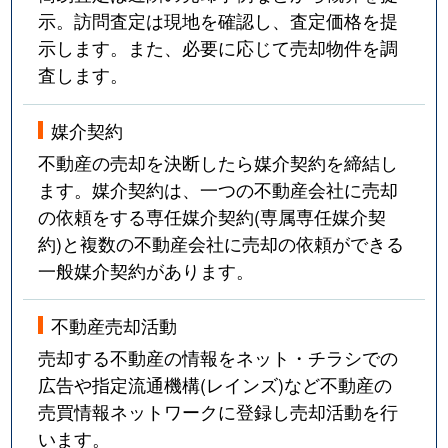
示。訪問査定は現地を確認し、査定価格を提
示します。また、必要に応じて売却物件を調
査します。
媒介契約
不動産の売却を決断したら媒介契約を締結し
ます。媒介契約は、一つの不動産会社に売却
の依頼をする専任媒介契約(専属専任媒介契
約)と複数の不動産会社に売却の依頼ができる
一般媒介契約があります。
不動産売却活動
売却する不動産の情報をネット・チラシでの
広告や指定流通機構(レインズ)など不動産の
売買情報ネットワークに登録し売却活動を行
います。