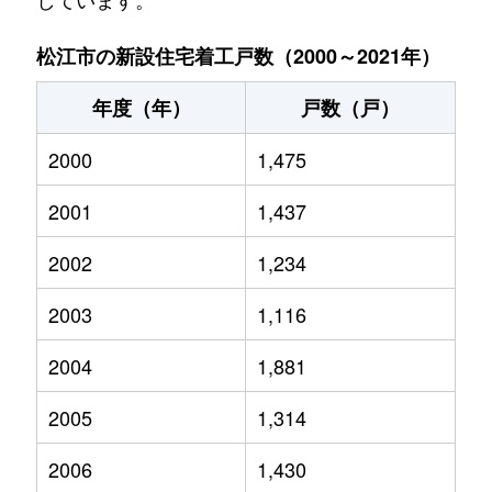
松江市の新設住宅着工戸数（2000～2021年）
年度（年）
戸数（戸）
2000
1,475
2001
1,437
2002
1,234
2003
1,116
2004
1,881
2005
1,314
2006
1,430