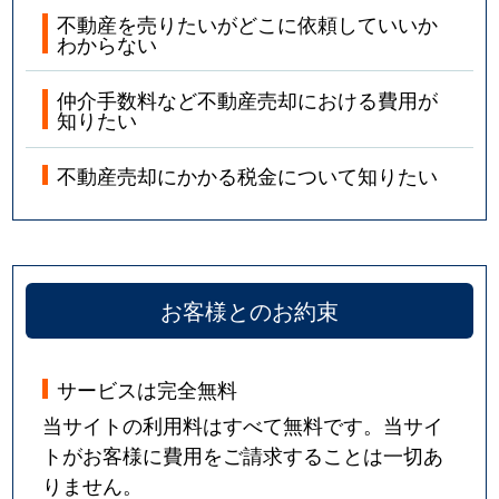
不動産を売りたいがどこに依頼していいか
わからない
仲介手数料など不動産売却における費用が
知りたい
不動産売却にかかる税金について知りたい
お客様とのお約束
サービスは完全無料
当サイトの利用料はすべて無料です。当サイ
トがお客様に費用をご請求することは一切あ
りません。