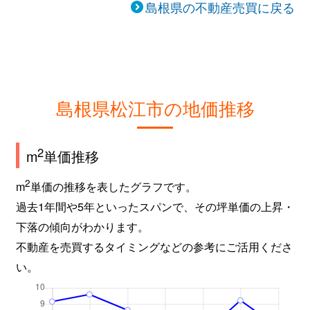
島根県の不動産売買に戻る
島根県松江市の地価推移
2
m
単価推移
2
m
単価の推移を表したグラフです。
過去1年間や5年といったスパンで、その坪単価の上昇・
下落の傾向がわかります。
不動産を売買するタイミングなどの参考にご活用くださ
い。