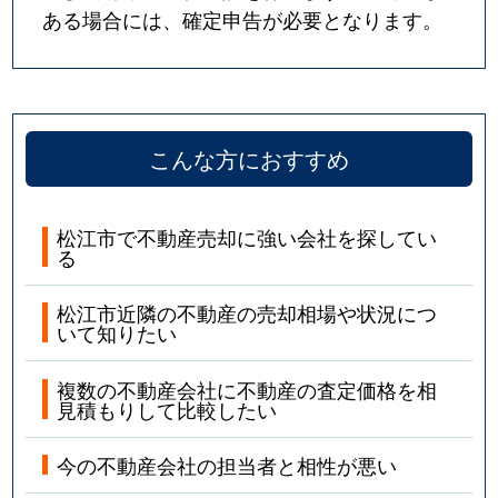
ある場合には、確定申告が必要となります。
こんな方におすすめ
松江市で不動産売却に強い会社を探してい
る
松江市近隣の不動産の売却相場や状況につ
いて知りたい
複数の不動産会社に不動産の査定価格を相
見積もりして比較したい
今の不動産会社の担当者と相性が悪い