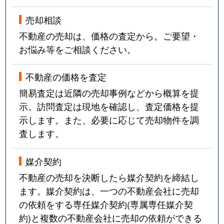
売却相談
不動産の売却は、価格の査定から。ご要望・
お悩み等をご相談ください。
不動産の価格を査定
簡易査定は近隣の売却事例などから概算を提
示。訪問査定は現地を確認し、査定価格を提
示します。また、必要に応じて売却物件を調
査します。
媒介契約
不動産の売却を決断したら媒介契約を締結し
ます。媒介契約は、一つの不動産会社に売却
の依頼をする専任媒介契約(専属専任媒介契
約)と複数の不動産会社に売却の依頼ができる