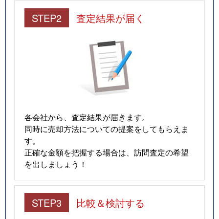
STEP2
査定結果が届く
各会社から、査定結果が届きます。
同時に売却方法についての提案をしてもらえま
す。
正確な金額を把握する場合は、訪問査定の希望
を出しましょう！
STEP3
比較＆検討する