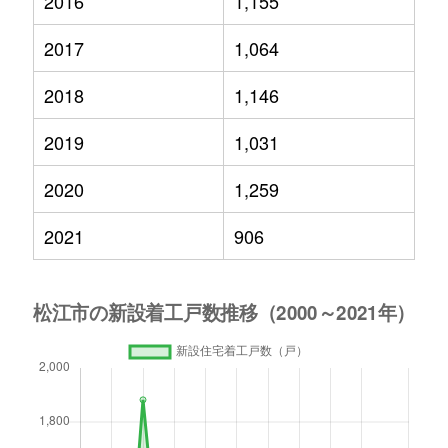
2016
1,155
2017
1,064
2018
1,146
2019
1,031
2020
1,259
2021
906