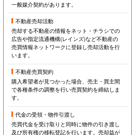
一般媒介契約があります。
不動産売却活動
売却する不動産の情報をネット・チラシでの
広告や指定流通機構(レインズ)など不動産の
売買情報ネットワークに登録し売却活動を行
います。
不動産売買契約
購入希望者が見つかった場合、売主・買主間
で各種条件の調整を行い売買契約を締結しま
す。
代金の受領・物件引渡し
売買代金を受け取りと同時に物件の引き渡し
及び所有権の移転登記を行います。売却益が