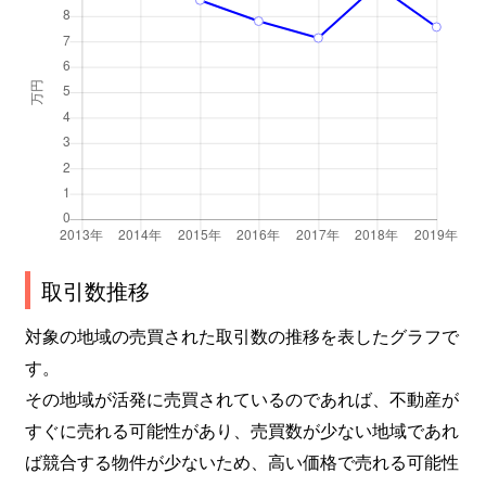
取引数推移
対象の地域の売買された取引数の推移を表したグラフで
す。
その地域が活発に売買されているのであれば、不動産が
すぐに売れる可能性があり、売買数が少ない地域であれ
ば競合する物件が少ないため、高い価格で売れる可能性