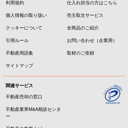
利用規約
仕入れ担当の方はこちら
個人情報の取り扱い
売主取次サービス
クッキーについて
全商品のご紹介
引用ルール
お問い合わせ（企業用）
不動産用語集
取材のご依頼
サイトマップ
関連サービス
不動産売却の窓口
不動産業界M&A相談センタ
ー