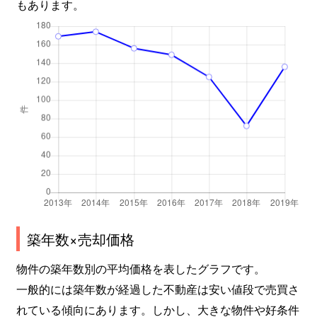
もあります。
築年数×売却価格
物件の築年数別の平均価格を表したグラフです。
一般的には築年数が経過した不動産は安い値段で売買さ
れている傾向にあります。しかし、大きな物件や好条件