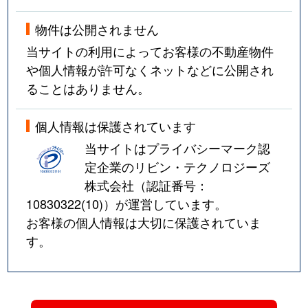
物件は公開されません
当サイトの利用によってお客様の不動産物件
や個人情報が許可なくネットなどに公開され
ることはありません。
個人情報は保護されています
当サイトはプライバシーマーク認
定企業のリビン・テクノロジーズ
株式会社（認証番号：
10830322(10)
）が運営しています。
お客様の個人情報は大切に保護されていま
す。