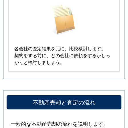
各会社の査定結果を元に、比較検討します。
契約をする前に、どの会社に依頼をするかしっ
かりと検討しましょう。
不動産売却と査定の流れ
一般的な不動産売却の流れを説明します。