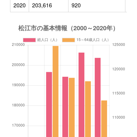
2020
203,616
920
25,