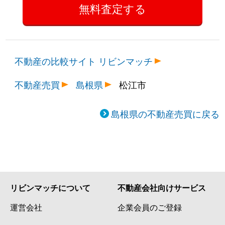
不動産の比較サイト リビンマッチ
不動産売買
島根県
松江市
島根県の不動産売買に戻る
リビンマッチについて
不動産会社向けサービス
運営会社
企業会員のご登録