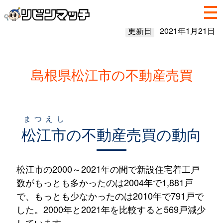
更新日
2021年1月21日
島根県松江市の不動産売買
まつえし
松江市
の不動産売買の動向
松江市の2000～2021年の間で新設住宅着工戸
数がもっとも多かったのは2004年で1,881戸
で、もっとも少なかったのは2010年で791戸で
した。2000年と2021年を比較すると569戸減少
しています。