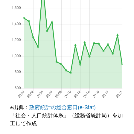
※出典：
政府統計の総合窓口(e-Stat)
「社会・人口統計体系」（総務省統計局）を加
工して作成