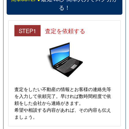
る！
STEP1
査定を依頼する
査定をしたい不動産の情報とお客様の連絡先等
を入力して依頼完了。早ければ数時間程度で依
頼をした会社から連絡がきます。
希望や相談する内容があれば、その内容も伝え
ましょう。