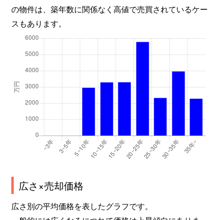
の物件は、築年数に関係なく高値で売買されているケー
スもあります。
広さ×売却価格
広さ別の平均価格を表したグラフです。
一般的には広くなるにつれて価格は上昇傾向にありま