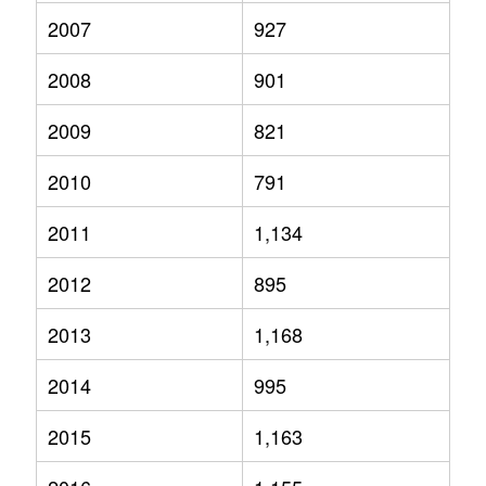
2007
927
2008
901
2009
821
2010
791
2011
1,134
2012
895
2013
1,168
2014
995
2015
1,163