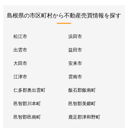
島根県の市区町村から不動産売買情報を探す
松江市
浜田市
出雲市
益田市
大田市
安来市
江津市
雲南市
仁多郡奥出雲町
飯石郡飯南町
邑智郡川本町
邑智郡美郷町
邑智郡邑南町
鹿足郡津和野町