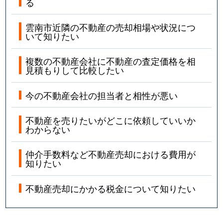
る
雲南市近隣の不動産の売却相場や状況につ
いて知りたい
複数の不動産会社に不動産の査定価格を相
見積もりして比較したい
今の不動産会社の担当者と相性が悪い
不動産を売りたいがどこに依頼していいか
わからない
仲介手数料など不動産売却における費用が
知りたい
不動産売却にかかる税金について知りたい