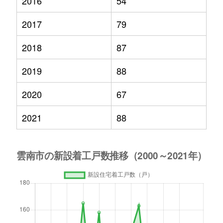
2016
54
2017
79
2018
87
2019
88
2020
67
2021
88