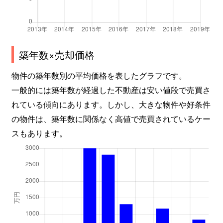
築年数×売却価格
物件の築年数別の平均価格を表したグラフです。
一般的には築年数が経過した不動産は安い値段で売買さ
れている傾向にあります。しかし、大きな物件や好条件
の物件は、築年数に関係なく高値で売買されているケー
スもあります。