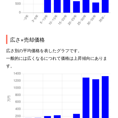
広さ×売却価格
広さ別の平均価格を表したグラフです。
一般的には広くなるにつれて価格は上昇傾向にありま
す。