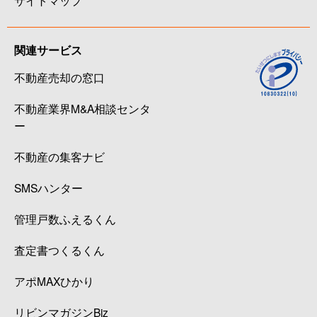
サイトマップ
関連サービス
不動産売却の窓口
不動産業界M&A相談センタ
ー
不動産の集客ナビ
SMSハンター
管理戸数ふえるくん
査定書つくるくん
アポMAXひかり
リビンマガジンBiz