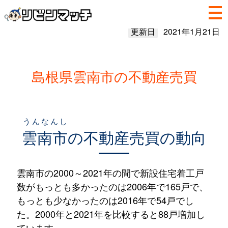
更新日
2021年1月21日
島根県雲南市の不動産売買
うんなんし
雲南市
の不動産売買の動向
雲南市の2000～2021年の間で新設住宅着工戸
数がもっとも多かったのは2006年で165戸で、
もっとも少なかったのは2016年で54戸でし
た。2000年と2021年を比較すると88戸増加し
ています。