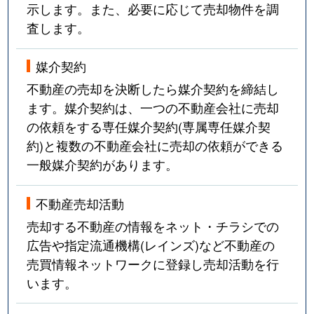
示します。また、必要に応じて売却物件を調
査します。
媒介契約
不動産の売却を決断したら媒介契約を締結し
ます。媒介契約は、一つの不動産会社に売却
の依頼をする専任媒介契約(専属専任媒介契
約)と複数の不動産会社に売却の依頼ができる
一般媒介契約があります。
不動産売却活動
売却する不動産の情報をネット・チラシでの
広告や指定流通機構(レインズ)など不動産の
売買情報ネットワークに登録し売却活動を行
います。