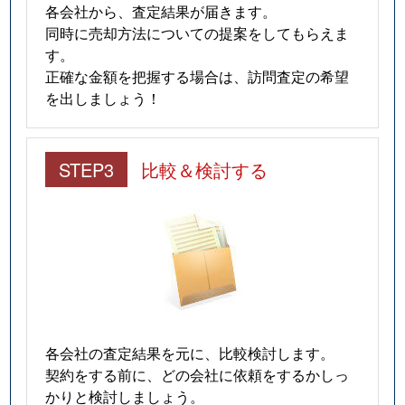
各会社から、査定結果が届きます。
同時に売却方法についての提案をしてもらえま
す。
正確な金額を把握する場合は、訪問査定の希望
を出しましょう！
STEP3
比較＆検討する
各会社の査定結果を元に、比較検討します。
契約をする前に、どの会社に依頼をするかしっ
かりと検討しましょう。