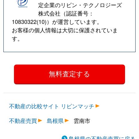
定企業のリビン・テクノロジーズ
株式会社（認証番号：
10830322(10)
）が運営しています。
お客様の個人情報は大切に保護されていま
す。
不動産の比較サイト リビンマッチ
不動産売買
島根県
雲南市
島根県の不動産売買に戻る