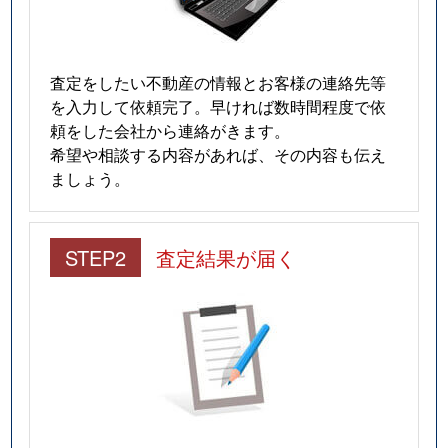
査定をしたい不動産の情報とお客様の連絡先等
を入力して依頼完了。早ければ数時間程度で依
頼をした会社から連絡がきます。
希望や相談する内容があれば、その内容も伝え
ましょう。
STEP2
査定結果が届く