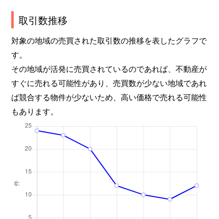
取引数推移
対象の地域の売買された取引数の推移を表したグラフで
す。
その地域が活発に売買されているのであれば、不動産が
すぐに売れる可能性があり、売買数が少ない地域であれ
ば競合する物件が少ないため、高い価格で売れる可能性
もあります。