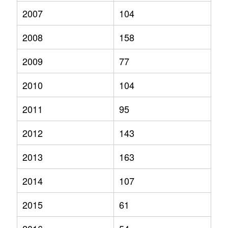
2007
104
2008
158
2009
77
2010
104
2011
95
2012
143
2013
163
2014
107
2015
61