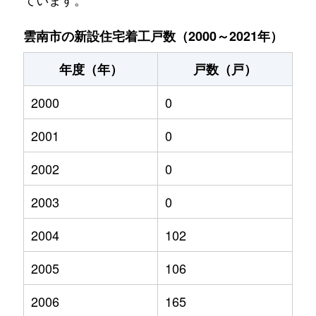
雲南市の新設住宅着工戸数（2000～2021年）
年度（年）
戸数（戸）
2000
0
2001
0
2002
0
2003
0
2004
102
2005
106
2006
165