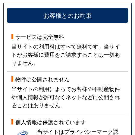
お客様とのお約束
サービスは完全無料
当サイトの利用料はすべて無料です。当サイ
トがお客様に費用をご請求することは一切あ
りません。
物件は公開されません
当サイトの利用によってお客様の不動産物件
や個人情報が許可なくネットなどに公開され
ることはありません。
個人情報は保護されています
当サイトはプライバシーマーク認