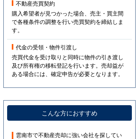
不動産売買契約
購入希望者が見つかった場合、売主・買主間
で各種条件の調整を行い売買契約を締結しま
す。
代金の受領・物件引渡し
売買代金を受け取りと同時に物件の引き渡し
及び所有権の移転登記を行います。売却益が
ある場合には、確定申告が必要となります。
こんな方におすすめ
雲南市で不動産売却に強い会社を探してい