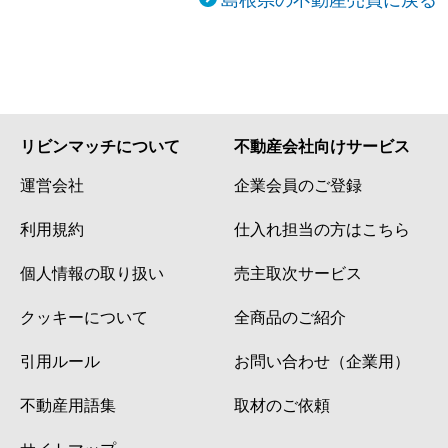
リビンマッチについて
不動産会社向けサービス
運営会社
企業会員のご登録
利用規約
仕入れ担当の方はこちら
個人情報の取り扱い
売主取次サービス
クッキーについて
全商品のご紹介
引用ルール
お問い合わせ（企業用）
不動産用語集
取材のご依頼