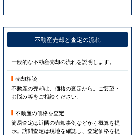
不動産売却と査定の流れ
一般的な不動産売却の流れを説明します。
売却相談
不動産の売却は、価格の査定から。ご要望・
お悩み等をご相談ください。
不動産の価格を査定
簡易査定は近隣の売却事例などから概算を提
示。訪問査定は現地を確認し、査定価格を提