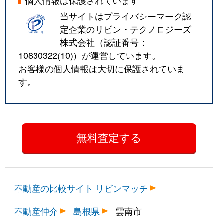
個人情報は保護されています
当サイトはプライバシーマーク認
定企業のリビン・テクノロジーズ
株式会社（認証番号：
10830322(10)
）が運営しています。
お客様の個人情報は大切に保護されていま
す。
不動産の比較サイト リビンマッチ
不動産仲介
島根県
雲南市