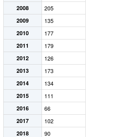
2008
205
2009
135
2010
177
2011
179
2012
126
2013
173
2014
134
2015
111
2016
66
2017
102
2018
90