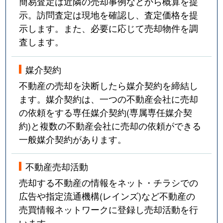
簡易査定は近隣の売却事例などから概算を提
示。訪問査定は現地を確認し、査定価格を提
示します。また、必要に応じて売却物件を調
査します。
媒介契約
不動産の売却を決断したら媒介契約を締結し
ます。媒介契約は、一つの不動産会社に売却
の依頼をする専任媒介契約(専属専任媒介契
約)と複数の不動産会社に売却の依頼ができる
一般媒介契約があります。
不動産売却活動
売却する不動産の情報をネット・チラシでの
広告や指定流通機構(レインズ)など不動産の
売買情報ネットワークに登録し売却活動を行
います。