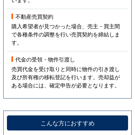
不動産売買契約
購入希望者が見つかった場合、売主・買主間
で各種条件の調整を行い売買契約を締結しま
す。
代金の受領・物件引渡し
売買代金を受け取りと同時に物件の引き渡し
及び所有権の移転登記を行います。売却益が
ある場合には、確定申告が必要となります。
こんな方におすすめ