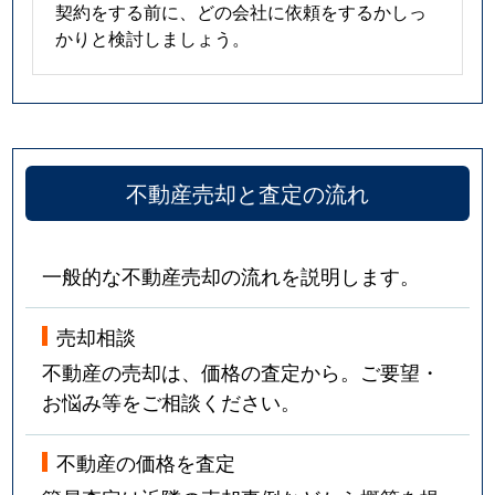
契約をする前に、どの会社に依頼をするかしっ
かりと検討しましょう。
不動産売却と査定の流れ
一般的な不動産売却の流れを説明します。
売却相談
不動産の売却は、価格の査定から。ご要望・
お悩み等をご相談ください。
不動産の価格を査定