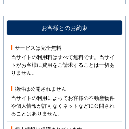
お客様とのお約束
サービスは完全無料
当サイトの利用料はすべて無料です。当サイ
トがお客様に費用をご請求することは一切あ
りません。
物件は公開されません
当サイトの利用によってお客様の不動産物件
や個人情報が許可なくネットなどに公開され
ることはありません。