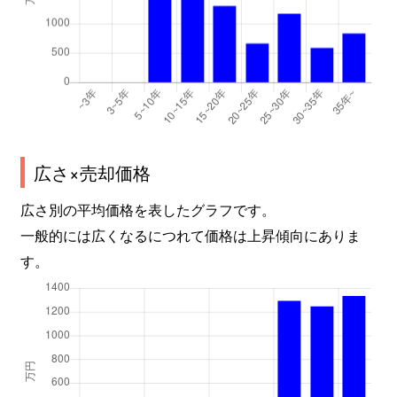
広さ×売却価格
広さ別の平均価格を表したグラフです。
一般的には広くなるにつれて価格は上昇傾向にありま
す。