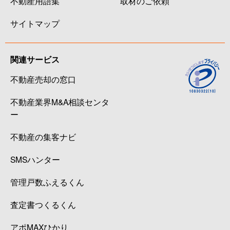
不動産用語集
取材のご依頼
サイトマップ
関連サービス
不動産売却の窓口
不動産業界M&A相談センタ
ー
不動産の集客ナビ
SMSハンター
管理戸数ふえるくん
査定書つくるくん
アポMAXひかり