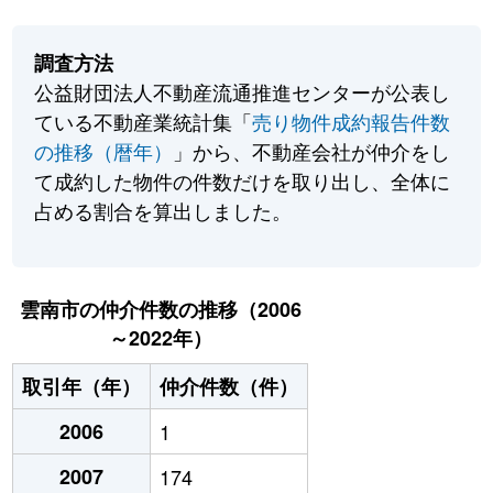
調査方法
公益財団法人不動産流通推進センターが公表し
ている不動産業統計集「
売り物件成約報告件数
の推移（暦年）
」から、不動産会社が仲介をし
て成約した物件の件数だけを取り出し、全体に
占める割合を算出しました。
雲南市の仲介件数の推移（2006
～2022年）
取引年（年）
仲介件数（件）
2006
1
2007
174