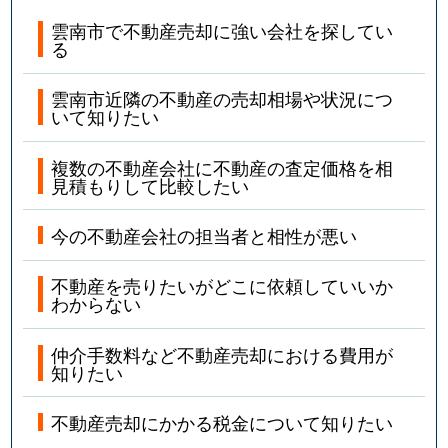
雲南市で不動産売却に強い会社を探してい
る
雲南市近隣の不動産の売却相場や状況につ
いて知りたい
複数の不動産会社に不動産の査定価格を相
見積もりして比較したい
今の不動産会社の担当者と相性が悪い
不動産を売りたいがどこに依頼していいか
わからない
仲介手数料など不動産売却における費用が
知りたい
不動産売却にかかる税金について知りたい