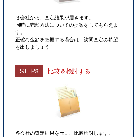
各会社から、査定結果が届きます。
同時に売却方法についての提案をしてもらえま
す。
正確な金額を把握する場合は、訪問査定の希望
を出しましょう！
STEP3
比較＆検討する
各会社の査定結果を元に、比較検討します。