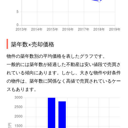
築年数×売却価格
物件の築年数別の平均価格を表したグラフです。
一般的には築年数が経過した不動産は安い値段で売買さ
れている傾向にあります。しかし、大きな物件や好条件
の物件は、築年数に関係なく高値で売買されているケー
スもあります。