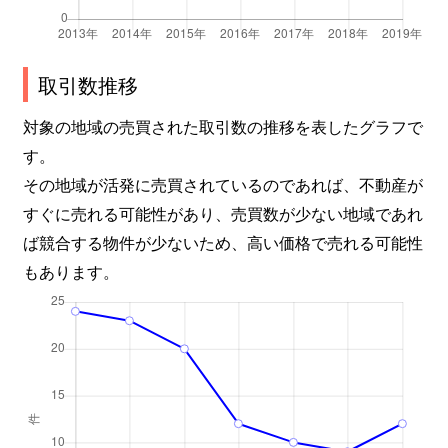
取引数推移
対象の地域の売買された取引数の推移を表したグラフで
す。
その地域が活発に売買されているのであれば、不動産が
すぐに売れる可能性があり、売買数が少ない地域であれ
ば競合する物件が少ないため、高い価格で売れる可能性
もあります。