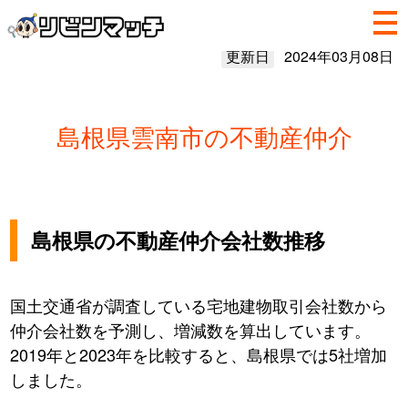
更新日
2024年03月08日
島根県雲南市の不動産仲介
島根県の不動産仲介会社数推移
国土交通省が調査している宅地建物取引会社数から
仲介会社数を予測し、増減数を算出しています。
2019年と2023年を比較すると、島根県では5社増加
しました。