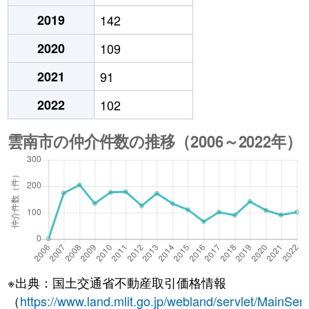
2019
142
2020
109
2021
91
2022
102
※出典：国土交通省不動産取引価格情報
（
https://www.land.mlit.go.jp/webland/servlet/MainServ