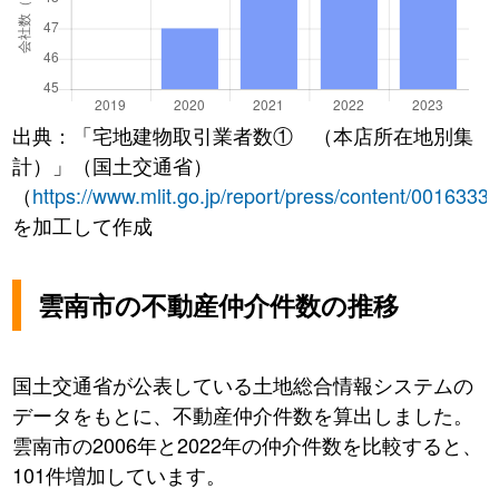
出典：「宅地建物取引業者数① （本店所在地別集
計）」（国土交通省）
（
https://www.mlit.go.jp/report/press/content/0016333
を加工して作成
雲南市の不動産仲介件数の推移
国土交通省が公表している土地総合情報システムの
データをもとに、不動産仲介件数を算出しました。
雲南市の2006年と2022年の仲介件数を比較すると、
101件増加しています。