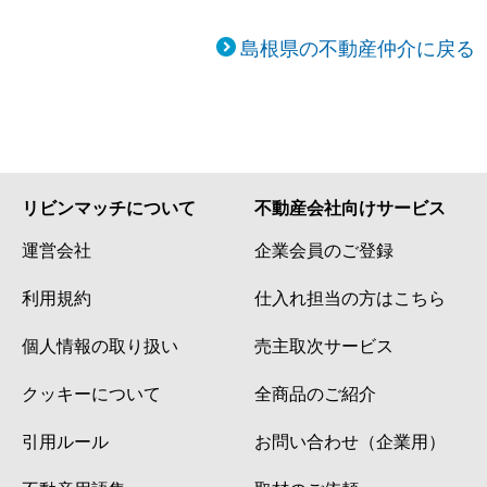
島根県の不動産仲介に戻る
リビンマッチについて
不動産会社向けサービス
運営会社
企業会員のご登録
利用規約
仕入れ担当の方はこちら
個人情報の取り扱い
売主取次サービス
クッキーについて
全商品のご紹介
引用ルール
お問い合わせ（企業用）