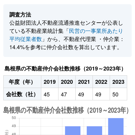
調査方法
公益財団法人不動産流通推進センターが公表し
ている不動産業統計集「
民営の一事業所あたり
平均従業者数
」から、不動産代理業 ・仲介業：
14.4%を参考に仲介会社数を算出しています。
島根県の不動産仲介会社数推移（2019～2023年）
年度（年）
2019
2020
2021
2022
2023
会社数（社）
45
47
49
49
50