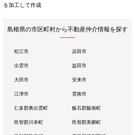
を加工して作成
島根県の市区町村から不動産仲介情報を探す
松江市
浜田市
出雲市
益田市
大田市
安来市
江津市
雲南市
仁多郡奥出雲町
飯石郡飯南町
邑智郡川本町
邑智郡美郷町