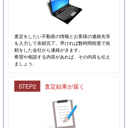
査定をしたい不動産の情報とお客様の連絡先等
を入力して依頼完了。早ければ数時間程度で依
頼をした会社から連絡がきます。
希望や相談する内容があれば、その内容も伝え
ましょう。
STEP2
査定結果が届く