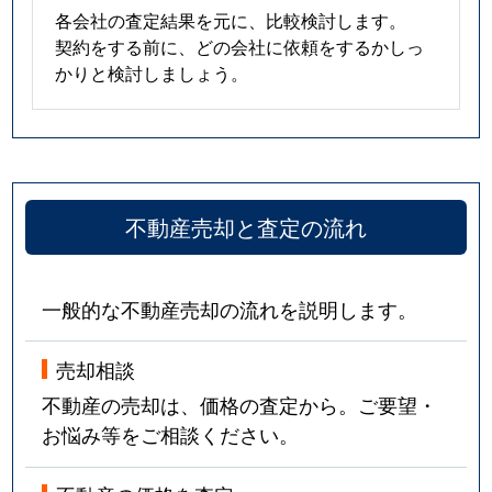
各会社の査定結果を元に、比較検討します。
契約をする前に、どの会社に依頼をするかしっ
かりと検討しましょう。
不動産売却と査定の流れ
一般的な不動産売却の流れを説明します。
売却相談
不動産の売却は、価格の査定から。ご要望・
お悩み等をご相談ください。