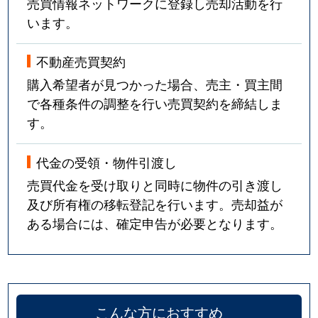
売買情報ネットワークに登録し売却活動を行
います。
不動産売買契約
購入希望者が見つかった場合、売主・買主間
で各種条件の調整を行い売買契約を締結しま
す。
代金の受領・物件引渡し
売買代金を受け取りと同時に物件の引き渡し
及び所有権の移転登記を行います。売却益が
ある場合には、確定申告が必要となります。
こんな方におすすめ