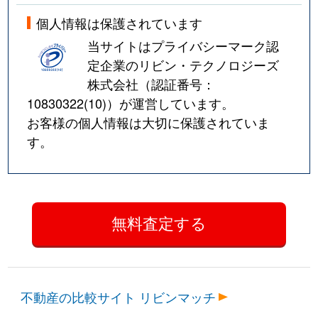
個人情報は保護されています
当サイトはプライバシーマーク認
定企業のリビン・テクノロジーズ
株式会社（認証番号：
10830322(10)
）が運営しています。
お客様の個人情報は大切に保護されていま
す。
不動産の比較サイト リビンマッチ