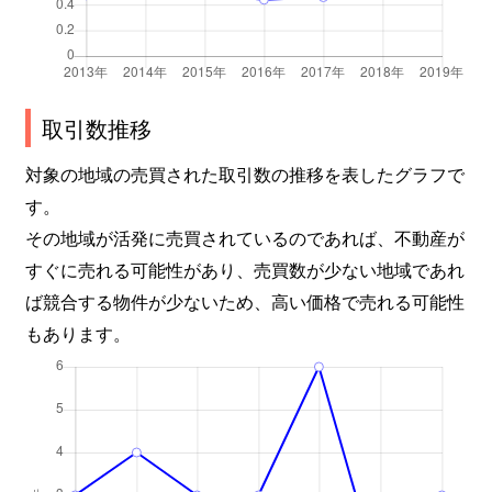
取引数推移
対象の地域の売買された取引数の推移を表したグラフで
す。
その地域が活発に売買されているのであれば、不動産が
すぐに売れる可能性があり、売買数が少ない地域であれ
ば競合する物件が少ないため、高い価格で売れる可能性
もあります。