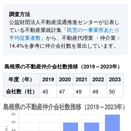
調査方法
公益財団法人不動産流通推進センターが公表し
ている不動産業統計集「
民営の一事業所あたり
平均従業者数
」から、不動産代理業 ・仲介業：
14.4%を参考に仲介会社数を算出しています。
島根県の不動産仲介会社数推移（2019～2023年）
年度（年）
2019
2020
2021
2022
2023
会社数（社）
45
47
49
49
50