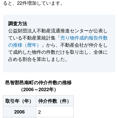
ると、22件増加しています。
調査方法
公益財団法人不動産流通推進センターが公表し
ている不動産業統計集「
売り物件成約報告件数
の推移（暦年）
」から、不動産会社が仲介をし
て成約した物件の件数だけを取り出し、全体に
占める割合を算出しました。
邑智郡邑南町の仲介件数の推移
（2006～2022年）
取引年（年）
仲介件数（件）
2006
2