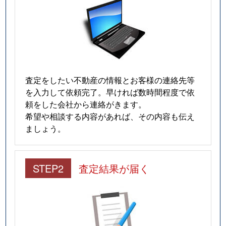
査定をしたい不動産の情報とお客様の連絡先等
を入力して依頼完了。早ければ数時間程度で依
頼をした会社から連絡がきます。
希望や相談する内容があれば、その内容も伝え
ましょう。
STEP2
査定結果が届く