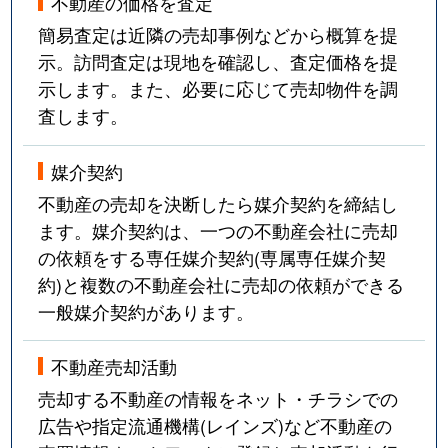
不動産の価格を査定
簡易査定は近隣の売却事例などから概算を提
示。訪問査定は現地を確認し、査定価格を提
示します。また、必要に応じて売却物件を調
査します。
媒介契約
不動産の売却を決断したら媒介契約を締結し
ます。媒介契約は、一つの不動産会社に売却
の依頼をする専任媒介契約(専属専任媒介契
約)と複数の不動産会社に売却の依頼ができる
一般媒介契約があります。
不動産売却活動
売却する不動産の情報をネット・チラシでの
広告や指定流通機構(レインズ)など不動産の