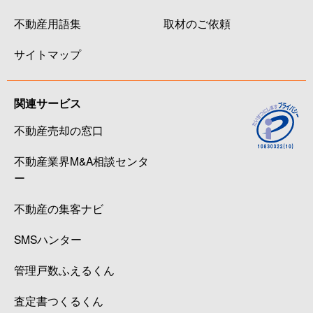
不動産用語集
取材のご依頼
サイトマップ
関連サービス
不動産売却の窓口
不動産業界M&A相談センタ
ー
不動産の集客ナビ
SMSハンター
管理戸数ふえるくん
査定書つくるくん