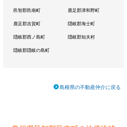
邑智郡邑南町
鹿足郡津和野町
鹿足郡吉賀町
隠岐郡海士町
隠岐郡西ノ島町
隠岐郡知夫村
隠岐郡隠岐の島町
島根県の不動産仲介に戻る