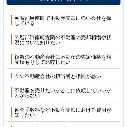
邑智郡邑南町で不動産売却に強い会社を探
している
邑智郡邑南町近隣の不動産の売却相場や状
況について知りたい
複数の不動産会社に不動産の査定価格を相
見積もりして比較したい
今の不動産会社の担当者と相性が悪い
不動産を売りたいがどこに依頼していいか
わからない
仲介手数料など不動産売却における費用が
知りたい