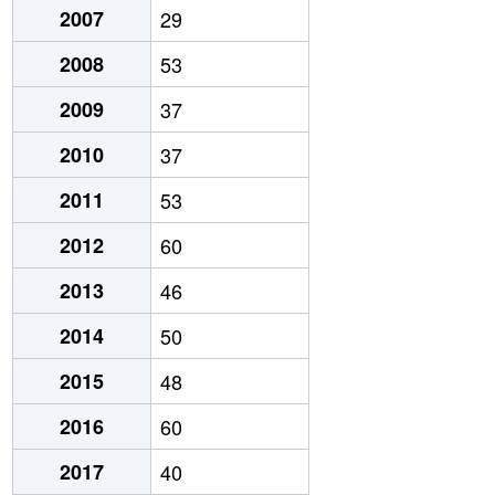
2007
29
2008
53
2009
37
2010
37
2011
53
2012
60
2013
46
2014
50
2015
48
2016
60
2017
40