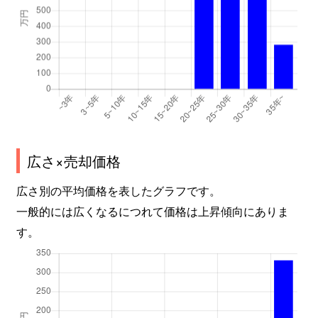
広さ×売却価格
広さ別の平均価格を表したグラフです。
一般的には広くなるにつれて価格は上昇傾向にありま
す。