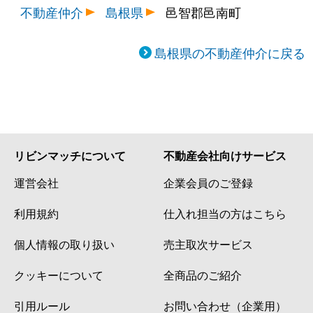
不動産仲介
島根県
邑智郡邑南町
島根県の不動産仲介に戻る
リビンマッチについて
不動産会社向けサービス
運営会社
企業会員のご登録
利用規約
仕入れ担当の方はこちら
個人情報の取り扱い
売主取次サービス
クッキーについて
全商品のご紹介
引用ルール
お問い合わせ（企業用）