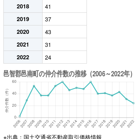
2018
41
2019
37
2020
43
2021
31
2022
24
※出典：国土交通省不動産取引価格情報