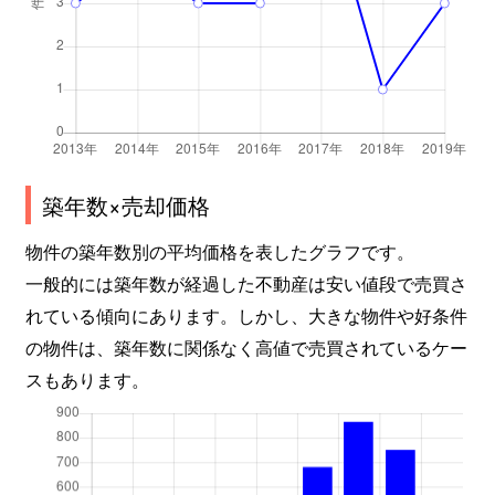
築年数×売却価格
物件の築年数別の平均価格を表したグラフです。
一般的には築年数が経過した不動産は安い値段で売買さ
れている傾向にあります。しかし、大きな物件や好条件
の物件は、築年数に関係なく高値で売買されているケー
スもあります。