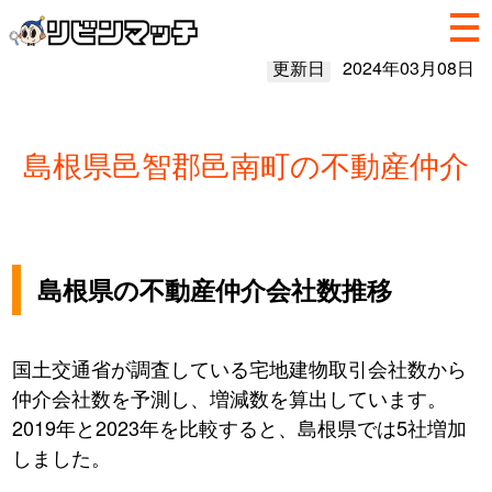
更新日
2024年03月08日
島根県邑智郡邑南町の不動産仲介
島根県の不動産仲介会社数推移
国土交通省が調査している宅地建物取引会社数から
仲介会社数を予測し、増減数を算出しています。
2019年と2023年を比較すると、島根県では5社増加
しました。