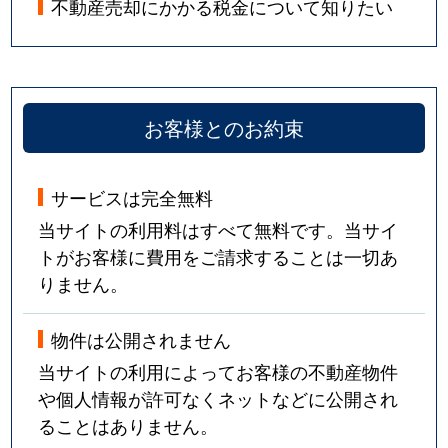
不動産売却にかかる税金について知りたい
お客様とのお約束
サービスは完全無料
当サイトの利用料はすべて無料です。当サイ
トがお客様に費用をご請求することは一切あ
りません。
物件は公開されません
当サイトの利用によってお客様の不動産物件
や個人情報が許可なくネットなどに公開され
ることはありません。