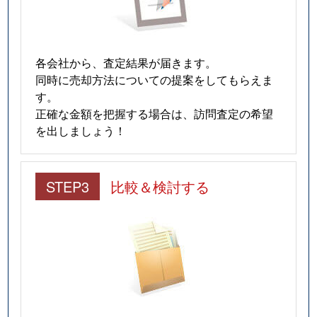
各会社から、査定結果が届きます。
同時に売却方法についての提案をしてもらえま
す。
正確な金額を把握する場合は、訪問査定の希望
を出しましょう！
STEP3
比較＆検討する