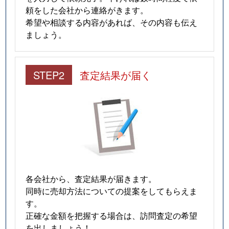
頼をした会社から連絡がきます。
希望や相談する内容があれば、その内容も伝え
ましょう。
STEP2
査定結果が届く
各会社から、査定結果が届きます。
同時に売却方法についての提案をしてもらえま
す。
正確な金額を把握する場合は、訪問査定の希望
を出しましょう！