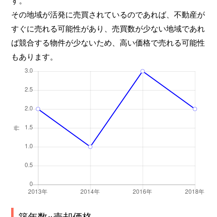
その地域が活発に売買されているのであれば、不動産が
すぐに売れる可能性があり、売買数が少ない地域であれ
ば競合する物件が少ないため、高い価格で売れる可能性
もあります。
築年数×売却価格