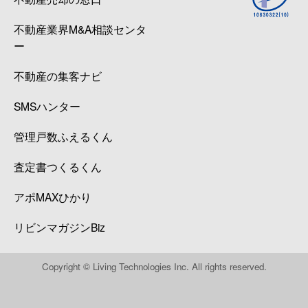
不動産業界M&A相談センタ
ー
不動産の集客ナビ
SMSハンター
管理戸数ふえるくん
査定書つくるくん
アポMAXひかり
リビンマガジンBiz
Copyright © Living Technologies Inc. All rights reserved.