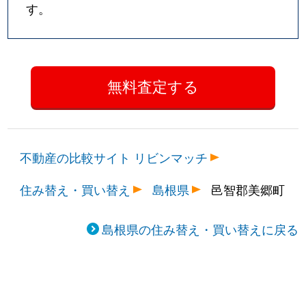
す。
不動産の比較サイト リビンマッチ
住み替え・買い替え
島根県
邑智郡美郷町
島根県の住み替え・買い替えに戻る