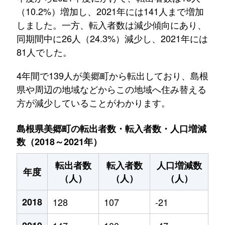
（10.2%）増加し、2021年には141人まで増加
しました。一方、転入者数は減少傾向にあり、
同期間中に26人（24.3%）減少し、2021年には
81人でした。
4年間で139人が美郷町から転出しており、島根
県や周辺の地域などからこの地域へ住み替える
方が減少していることがわかります。
島根県美郷町の転出者数・転入者数・人口増減
数（2018～2021年）
転出者数
転入者数
人口増減数
年度
（人）
（人）
（人）
2018
128
107
-21