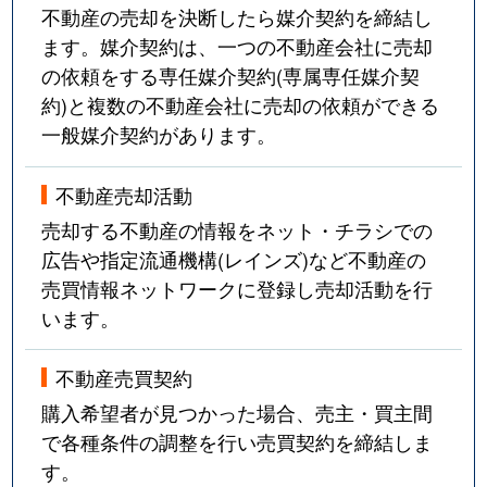
不動産の売却を決断したら媒介契約を締結し
ます。媒介契約は、一つの不動産会社に売却
の依頼をする専任媒介契約(専属専任媒介契
約)と複数の不動産会社に売却の依頼ができる
一般媒介契約があります。
不動産売却活動
売却する不動産の情報をネット・チラシでの
広告や指定流通機構(レインズ)など不動産の
売買情報ネットワークに登録し売却活動を行
います。
不動産売買契約
購入希望者が見つかった場合、売主・買主間
で各種条件の調整を行い売買契約を締結しま
す。