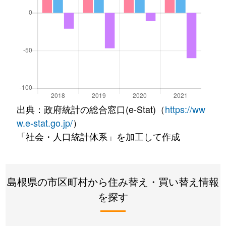
出典：政府統計の総合窓口(e-Stat)（
https://ww
w.e-stat.go.jp/
）
「社会・人口統計体系」を加工して作成
島根県の市区町村から住み替え・買い替え情報
を探す