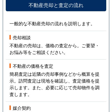
不動産売却と査定の流れ
一般的な不動産売却の流れを説明します。
売却相談
不動産の売却は、価格の査定から。ご要望・
お悩み等をご相談ください。
不動産の価格を査定
簡易査定は近隣の売却事例などから概算を提
示。訪問査定は現地を確認し、査定価格を提
示します。また、必要に応じて売却物件を調
査します。
媒介契約