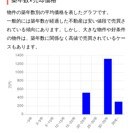
物件の築年数別の平均価格を表したグラフです。
一般的には築年数が経過した不動産は安い値段で売買さ
れている傾向にあります。しかし、大きな物件や好条件
の物件は、築年数に関係なく高値で売買されているケー
スもあります。