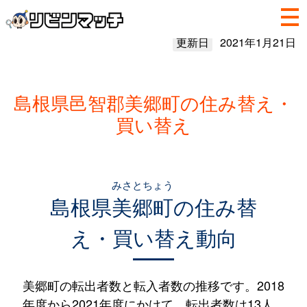
更新日
2021年1月21日
島根県邑智郡美郷町の住み替え・
買い替え
みさとちょう
島根県
美郷町
の住み替
え・買い替え動向
美郷町の転出者数と転入者数の推移です。2018
年度から2021年度にかけて、転出者数は13人