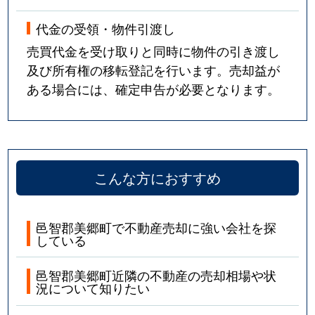
代金の受領・物件引渡し
売買代金を受け取りと同時に物件の引き渡し
及び所有権の移転登記を行います。売却益が
ある場合には、確定申告が必要となります。
こんな方におすすめ
邑智郡美郷町で不動産売却に強い会社を探
している
邑智郡美郷町近隣の不動産の売却相場や状
況について知りたい