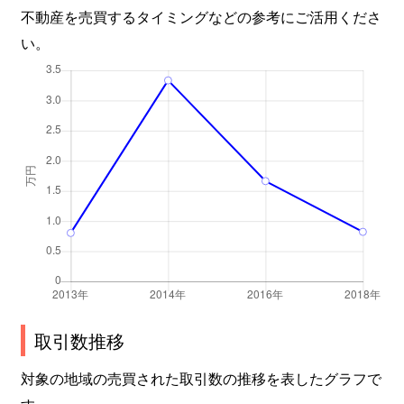
不動産を売買するタイミングなどの参考にご活用くださ
い。
取引数推移
対象の地域の売買された取引数の推移を表したグラフで
す。