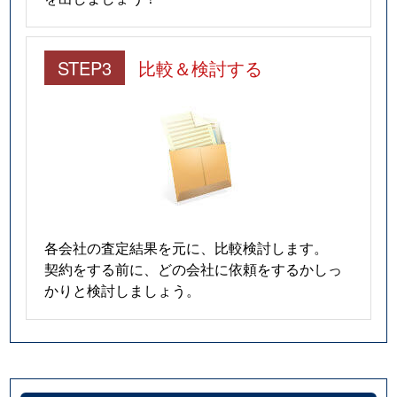
STEP3
比較＆検討する
各会社の査定結果を元に、比較検討します。
契約をする前に、どの会社に依頼をするかしっ
かりと検討しましょう。