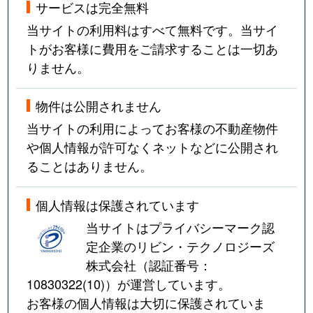
サービスは完全無料
当サイトの利用料はすべて無料です。当サイ
トがお客様に費用をご請求することは一切あ
りません。
物件は公開されません
当サイトの利用によってお客様の不動産物件
や個人情報が許可なくネットなどに公開され
ることはありません。
個人情報は保護されています
当サイトはプライバシーマーク認
定企業のリビン・テクノロジーズ
株式会社（認証番号：
10830322(10)
）が運営しています。
お客様の個人情報は大切に保護されていま