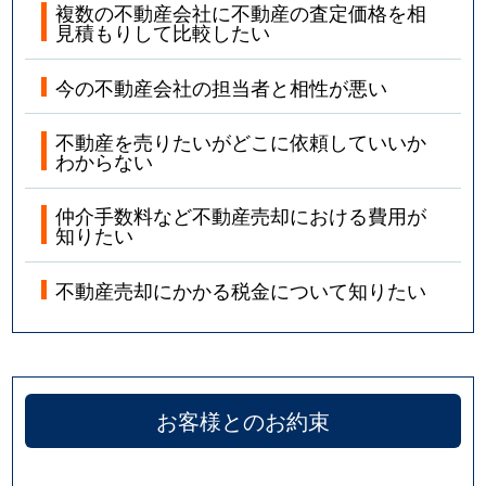
複数の不動産会社に不動産の査定価格を相
見積もりして比較したい
今の不動産会社の担当者と相性が悪い
不動産を売りたいがどこに依頼していいか
わからない
仲介手数料など不動産売却における費用が
知りたい
不動産売却にかかる税金について知りたい
お客様とのお約束