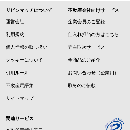
リビンマッチについて
不動産会社向けサービス
運営会社
企業会員のご登録
利用規約
仕入れ担当の方はこちら
個人情報の取り扱い
売主取次サービス
クッキーについて
全商品のご紹介
引用ルール
お問い合わせ（企業用）
不動産用語集
取材のご依頼
サイトマップ
関連サービス
不動産売却の窓口