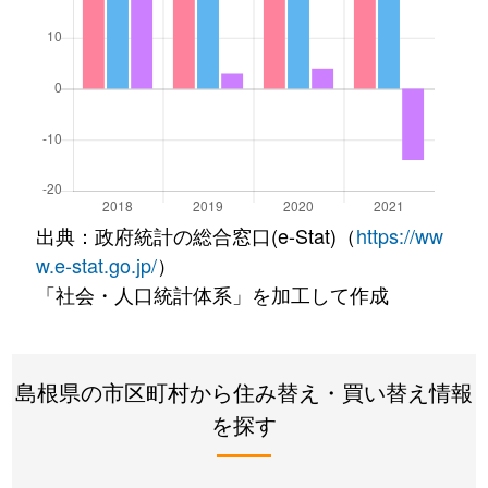
出典：政府統計の総合窓口(e-Stat)（
https://ww
w.e-stat.go.jp/
）
「社会・人口統計体系」を加工して作成
島根県の市区町村から住み替え・買い替え情報
を探す