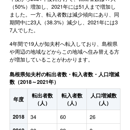
（50%）増加し、2021年には51人まで増加し
ました。一方、転入者数は減少傾向にあり、同
期間中に23人（38.3%）減少し、2021年には3
7人でした。
4年間で19人が知夫村へ転入しており、島根県
や周辺の地域などからこの地域へ住み替える方
が増加していることがわかります。
島根県知夫村の転出者数・転入者数・人口増減
数（2018～2021年）
転出者数
転入者数
人口増減数
年度
（人）
（人）
（人）
2018
34
60
26