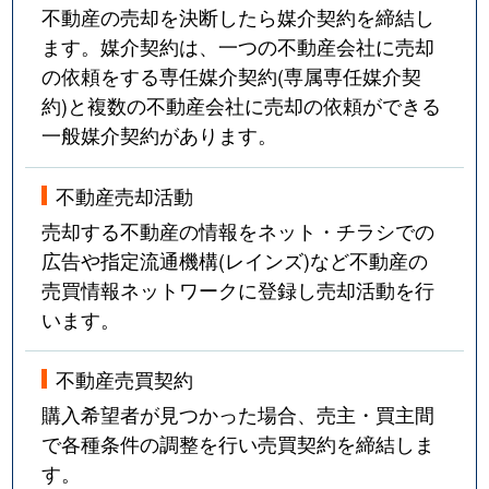
不動産の売却を決断したら媒介契約を締結し
ます。媒介契約は、一つの不動産会社に売却
の依頼をする専任媒介契約(専属専任媒介契
約)と複数の不動産会社に売却の依頼ができる
一般媒介契約があります。
不動産売却活動
売却する不動産の情報をネット・チラシでの
広告や指定流通機構(レインズ)など不動産の
売買情報ネットワークに登録し売却活動を行
います。
不動産売買契約
購入希望者が見つかった場合、売主・買主間
で各種条件の調整を行い売買契約を締結しま
す。