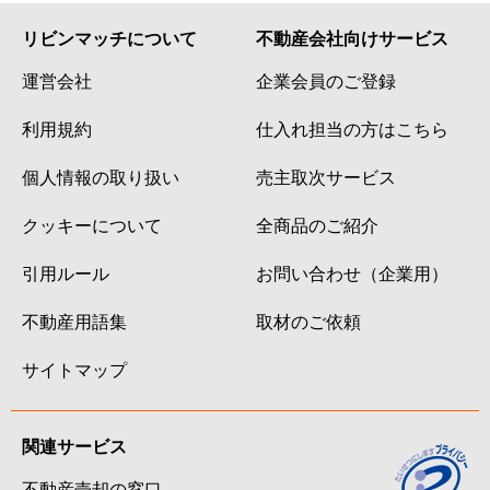
リビンマッチについて
不動産会社向けサービス
運営会社
企業会員のご登録
利用規約
仕入れ担当の方はこちら
個人情報の取り扱い
売主取次サービス
クッキーについて
全商品のご紹介
引用ルール
お問い合わせ（企業用）
不動産用語集
取材のご依頼
サイトマップ
関連サービス
不動産売却の窓口