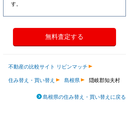
す。
不動産の比較サイト リビンマッチ
住み替え・買い替え
島根県
隠岐郡知夫村
島根県の住み替え・買い替えに戻る