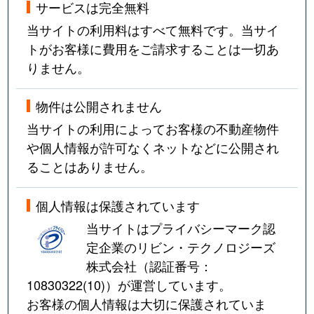
サービスは完全無料
当サイトの利用料はすべて無料です。当サイ
トがお客様に費用をご請求することは一切あ
りません。
物件は公開されません
当サイトの利用によってお客様の不動産物件
や個人情報が許可なくネットなどに公開され
ることはありません。
個人情報は保護されています
当サイトはプライバシーマーク認
定企業のリビン・テクノロジーズ
株式会社（認証番号：
10830322(10)
）が運営しています。
お客様の個人情報は大切に保護されていま