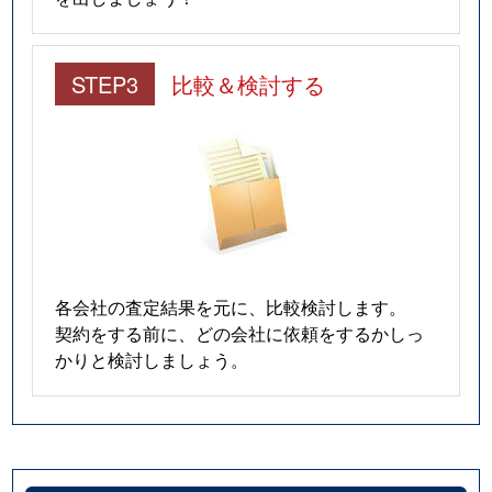
STEP3
比較＆検討する
各会社の査定結果を元に、比較検討します。
契約をする前に、どの会社に依頼をするかしっ
かりと検討しましょう。