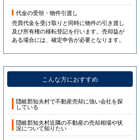
代金の受領・物件引渡し
売買代金を受け取りと同時に物件の引き渡し
及び所有権の移転登記を行います。売却益が
ある場合には、確定申告が必要となります。
こんな方におすすめ
隠岐郡知夫村で不動産売却に強い会社を探
している
隠岐郡知夫村近隣の不動産の売却相場や状
況について知りたい