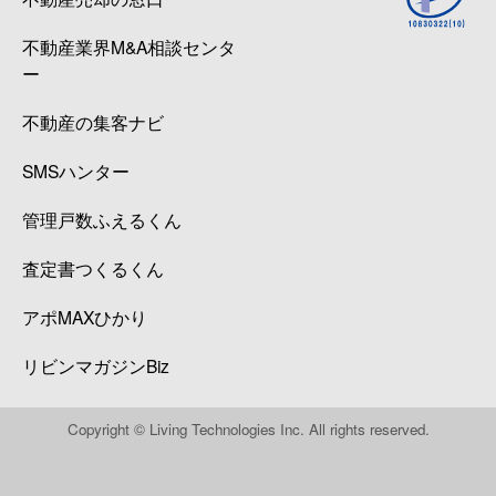
不動産業界M&A相談センタ
ー
不動産の集客ナビ
SMSハンター
管理戸数ふえるくん
査定書つくるくん
アポMAXひかり
リビンマガジンBiz
Copyright © Living Technologies Inc. All rights reserved.