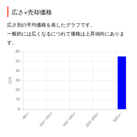
広さ×売却価格
広さ別の平均価格を表したグラフです。
一般的には広くなるにつれて価格は上昇傾向にありま
す。