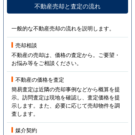
不動産売却と査定の流れ
一般的な不動産売却の流れを説明します。
売却相談
不動産の売却は、価格の査定から。ご要望・
お悩み等をご相談ください。
不動産の価格を査定
簡易査定は近隣の売却事例などから概算を提
示。訪問査定は現地を確認し、査定価格を提
示します。また、必要に応じて売却物件を調
査します。
媒介契約