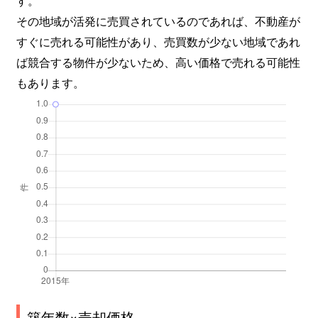
その地域が活発に売買されているのであれば、不動産が
すぐに売れる可能性があり、売買数が少ない地域であれ
ば競合する物件が少ないため、高い価格で売れる可能性
もあります。
築年数×売却価格