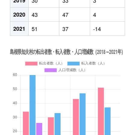
2019
30
33
3
2020
43
47
4
2021
51
37
-14