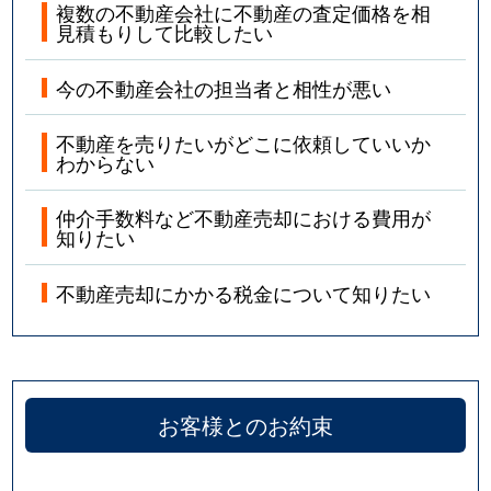
複数の不動産会社に不動産の査定価格を相
見積もりして比較したい
今の不動産会社の担当者と相性が悪い
不動産を売りたいがどこに依頼していいか
わからない
仲介手数料など不動産売却における費用が
知りたい
不動産売却にかかる税金について知りたい
お客様とのお約束