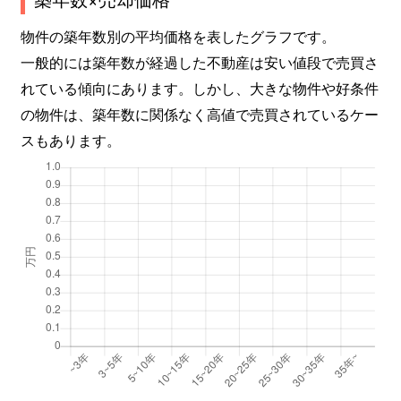
物件の築年数別の平均価格を表したグラフです。
一般的には築年数が経過した不動産は安い値段で売買さ
れている傾向にあります。しかし、大きな物件や好条件
の物件は、築年数に関係なく高値で売買されているケー
スもあります。