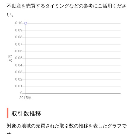
不動産を売買するタイミングなどの参考にご活用くださ
い。
取引数推移
対象の地域の売買された取引数の推移を表したグラフで
す。