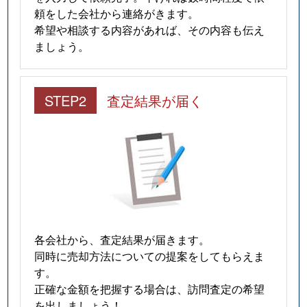
頼をした会社から連絡がきます。
希望や相談する内容があれば、その内容も伝え
ましょう。
STEP2
査定結果が届く
各会社から、査定結果が届きます。
同時に売却方法についての提案をしてもらえま
す。
正確な金額を把握する場合は、訪問査定の希望
を出しましょう！