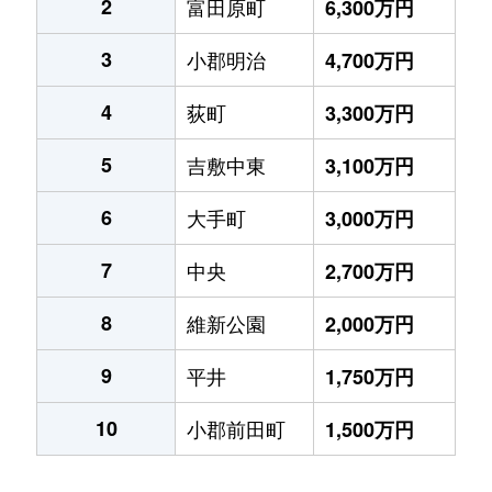
2
富田原町
6,300万円
3
小郡明治
4,700万円
4
荻町
3,300万円
5
吉敷中東
3,100万円
6
大手町
3,000万円
7
中央
2,700万円
8
維新公園
2,000万円
9
平井
1,750万円
10
小郡前田町
1,500万円