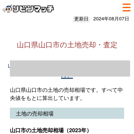
更新日
2024年08月07日
山口県山口市の土地売却・査定
山口県山口市の土地売却情報（2023年1～12
月）
山口県山口市の土地の売却相場です。すべて中
央値をもとに算出しています。
土地の売却相場
山口市の土地売却相場（2023年）