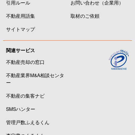
引用ルール
お問い合わせ（企業用）
不動産用語集
取材のご依頼
サイトマップ
関連サービス
不動産売却の窓口
不動産業界M&A相談センタ
ー
不動産の集客ナビ
SMSハンター
管理戸数ふえるくん