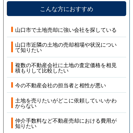
こんな方におすすめ
山口市で土地売却に強い会社を探している
山口市近隣の土地の売却相場や状況につい
て知りたい
複数の不動産会社に土地の査定価格を相見
積もりして比較したい
今の不動産会社の担当者と相性が悪い
土地を売りたいがどこに依頼していいかわ
からない
仲介手数料など不動産売却における費用が
知りたい