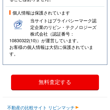
個人情報は保護されています
当サイトはプライバシーマーク認
定企業のリビン・テクノロジーズ
株式会社（認証番号：
10830322(10)
）が運営しています。
お客様の個人情報は大切に保護されていま
す。
不動産の比較サイト リビンマッチ