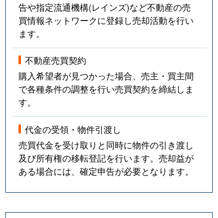
告や指定流通機構(レインズ)など不動産の売
買情報ネットワークに登録し売却活動を行い
ます。
不動産売買契約
購入希望者が見つかった場合、売主・買主間
で各種条件の調整を行い売買契約を締結しま
す。
代金の受領・物件引渡し
売買代金を受け取りと同時に物件の引き渡し
及び所有権の移転登記を行います。売却益が
ある場合には、確定申告が必要となります。