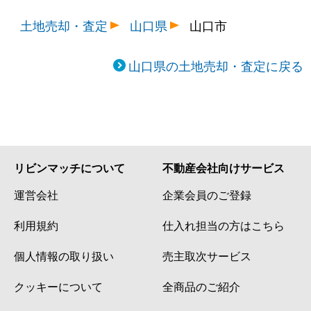
土地売却・査定
山口県
山口市
山口県の土地売却・査定に戻る
リビンマッチについて
不動産会社向けサービス
運営会社
企業会員のご登録
利用規約
仕入れ担当の方はこちら
個人情報の取り扱い
売主取次サービス
クッキーについて
全商品のご紹介