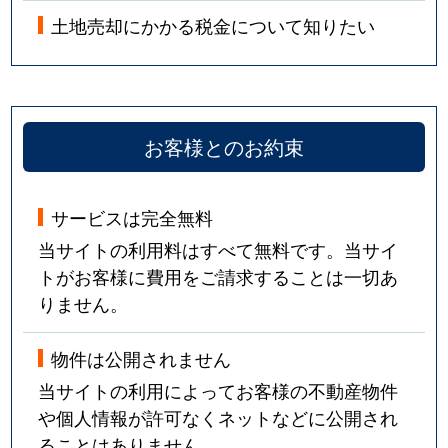
土地売却にかかる税金について知りたい
お客様とのお約束
サービスは完全無料
当サイトの利用料はすべて無料です。当サイ
トがお客様に費用をご請求することは一切あ
りません。
物件は公開されません
当サイトの利用によってお客様の不動産物件
や個人情報が許可なくネットなどに公開され
ることはありません。