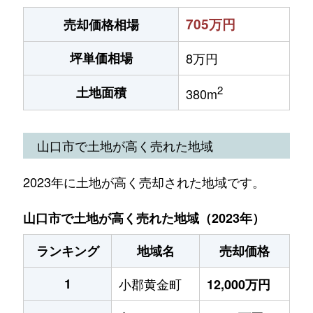
705万円
売却価格相場
坪単価相場
8万円
2
土地面積
380m
山口市で土地が高く売れた地域
2023年に土地が高く売却された地域です。
山口市で土地が高く売れた地域（2023年）
ランキング
地域名
売却価格
1
小郡黄金町
12,000万円