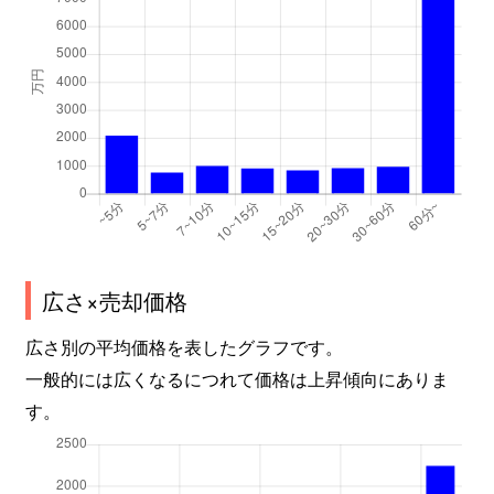
広さ×売却価格
広さ別の平均価格を表したグラフです。
一般的には広くなるにつれて価格は上昇傾向にありま
す。