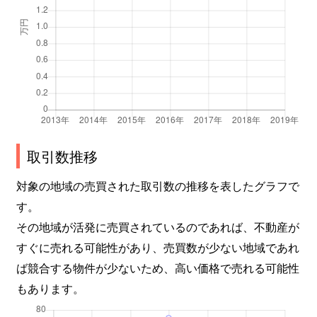
取引数推移
対象の地域の売買された取引数の推移を表したグラフで
す。
その地域が活発に売買されているのであれば、不動産が
すぐに売れる可能性があり、売買数が少ない地域であれ
ば競合する物件が少ないため、高い価格で売れる可能性
もあります。