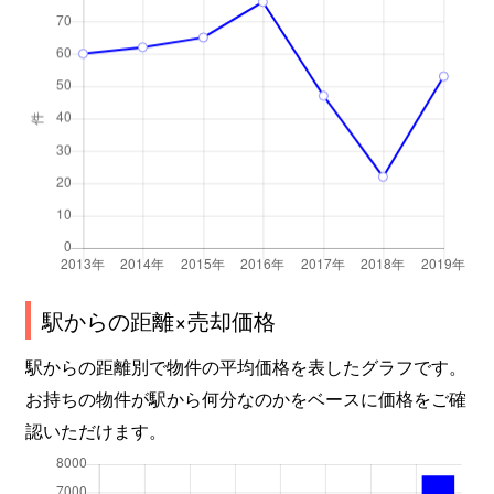
駅からの距離×売却価格
駅からの距離別で物件の平均価格を表したグラフです。
お持ちの物件が駅から何分なのかをベースに価格をご確
認いただけます。