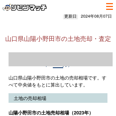
更新日
2024年08月07日
山口県山陽小野田市の土地売却・査定
山口県山陽小野田市の土地売却情報（2023
年1～12月）
山口県山陽小野田市の土地の売却相場です。す
べて中央値をもとに算出しています。
土地の売却相場
山陽小野田市の土地売却相場（2023年）