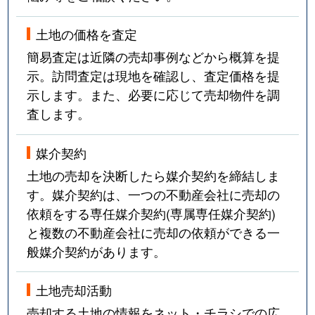
土地の価格を査定
簡易査定は近隣の売却事例などから概算を提
示。訪問査定は現地を確認し、査定価格を提
示します。また、必要に応じて売却物件を調
査します。
媒介契約
土地の売却を決断したら媒介契約を締結しま
す。媒介契約は、一つの不動産会社に売却の
依頼をする専任媒介契約(専属専任媒介契約)
と複数の不動産会社に売却の依頼ができる一
般媒介契約があります。
土地売却活動
売却する土地の情報をネット・チラシでの広