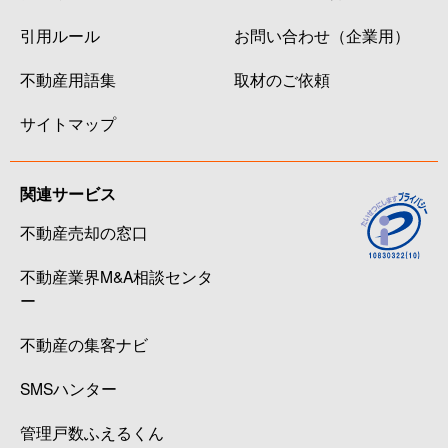
引用ルール
お問い合わせ（企業用）
不動産用語集
取材のご依頼
サイトマップ
関連サービス
不動産売却の窓口
不動産業界M&A相談センタ
ー
不動産の集客ナビ
SMSハンター
管理戸数ふえるくん