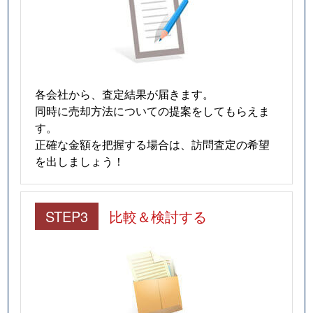
各会社から、査定結果が届きます。
同時に売却方法についての提案をしてもらえま
す。
正確な金額を把握する場合は、訪問査定の希望
を出しましょう！
STEP3
比較＆検討する