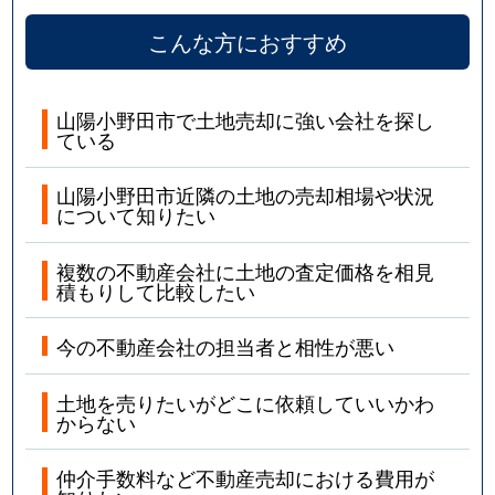
こんな方におすすめ
山陽小野田市で土地売却に強い会社を探し
ている
山陽小野田市近隣の土地の売却相場や状況
について知りたい
複数の不動産会社に土地の査定価格を相見
積もりして比較したい
今の不動産会社の担当者と相性が悪い
土地を売りたいがどこに依頼していいかわ
からない
仲介手数料など不動産売却における費用が