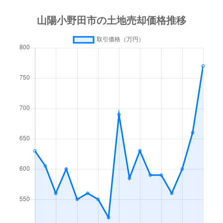
大字西高泊
790万円
小野田
徒歩24分
大字西高泊
1,400万円
小野田
徒歩24分
大字西高泊
480万円
小野田
徒歩24分
大字埴生
100万円
埴生
徒歩19分
大字東高泊
900万円
小野田
徒歩23分
大字東高泊
1,400万円
小野田
徒歩9分
大字東高泊
4,000万円
小野田
徒歩14分
大字東高泊
820万円
小野田
徒歩15分
大字東高泊
1,200万円
小野田
徒歩14分