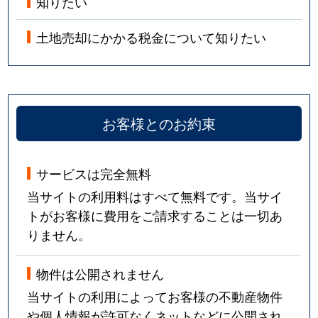
知りたい
土地売却にかかる税金について知りたい
お客様とのお約束
サービスは完全無料
当サイトの利用料はすべて無料です。当サイ
トがお客様に費用をご請求することは一切あ
りません。
物件は公開されません
当サイトの利用によってお客様の不動産物件
や個人情報が許可なくネットなどに公開され