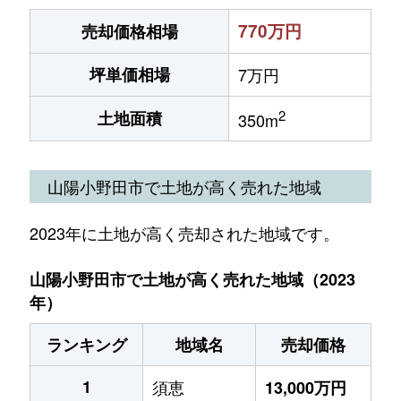
770万円
売却価格相場
坪単価相場
7万円
2
土地面積
350m
山陽小野田市で土地が高く売れた地域
2023年に土地が高く売却された地域です。
山陽小野田市で土地が高く売れた地域（2023
年）
ランキング
地域名
売却価格
1
須恵
13,000万円