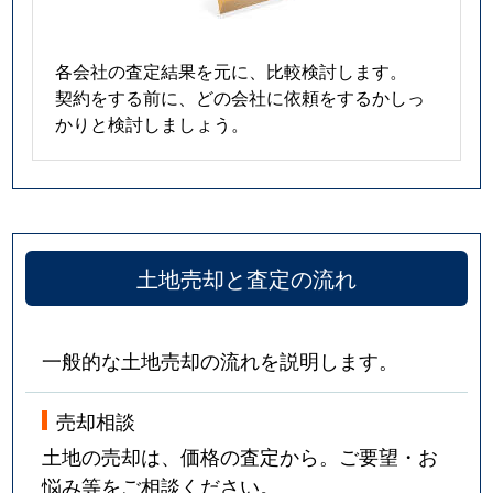
各会社の査定結果を元に、比較検討します。
契約をする前に、どの会社に依頼をするかしっ
かりと検討しましょう。
土地売却と査定の流れ
一般的な土地売却の流れを説明します。
売却相談
土地の売却は、価格の査定から。ご要望・お
悩み等をご相談ください。