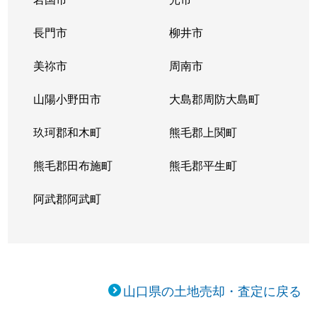
長門市
柳井市
美祢市
周南市
山陽小野田市
大島郡周防大島町
玖珂郡和木町
熊毛郡上関町
熊毛郡田布施町
熊毛郡平生町
阿武郡阿武町
山口県の土地売却・査定に戻る