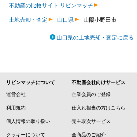
不動産の比較サイト リビンマッチ
土地売却・査定
山口県
山陽小野田市
山口県の土地売却・査定に戻る
リビンマッチについて
不動産会社向けサービス
運営会社
企業会員のご登録
利用規約
仕入れ担当の方はこちら
個人情報の取り扱い
売主取次サービス
クッキーについて
全商品のご紹介