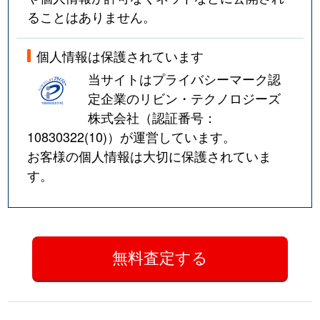
ることはありません。
個人情報は保護されています
当サイトはプライバシーマーク認
定企業のリビン・テクノロジーズ
株式会社（認証番号：
10830322(10)
）が運営しています。
お客様の個人情報は大切に保護されていま
す。