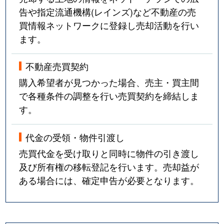
告や指定流通機構(レインズ)など不動産の売
買情報ネットワークに登録し売却活動を行い
ます。
不動産売買契約
購入希望者が見つかった場合、売主・買主間
で各種条件の調整を行い売買契約を締結しま
す。
代金の受領・物件引渡し
売買代金を受け取りと同時に物件の引き渡し
及び所有権の移転登記を行います。売却益が
ある場合には、確定申告が必要となります。