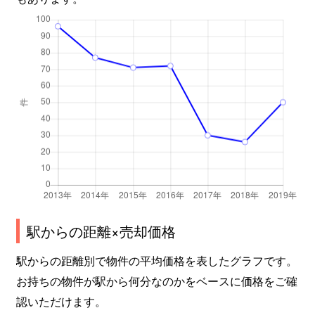
駅からの距離×売却価格
駅からの距離別で物件の平均価格を表したグラフです。
お持ちの物件が駅から何分なのかをベースに価格をご確
認いただけます。