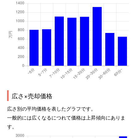
広さ×売却価格
広さ別の平均価格を表したグラフです。
一般的には広くなるにつれて価格は上昇傾向にありま
す。