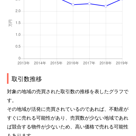
取引数推移
対象の地域の売買された取引数の推移を表したグラフで
す。
その地域が活発に売買されているのであれば、不動産が
すぐに売れる可能性があり、売買数が少ない地域であれ
ば競合する物件が少ないため、高い価格で売れる可能性
もあります。