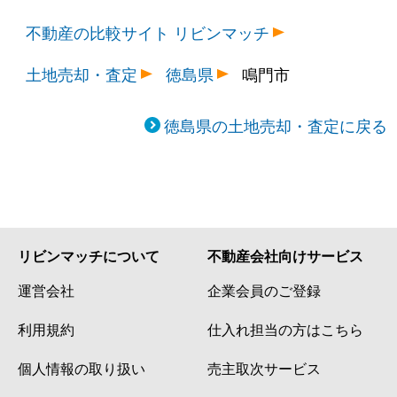
不動産の比較サイト リビンマッチ
土地売却・査定
徳島県
鳴門市
徳島県の土地売却・査定に戻る
リビンマッチについて
不動産会社向けサービス
運営会社
企業会員のご登録
利用規約
仕入れ担当の方はこちら
個人情報の取り扱い
売主取次サービス