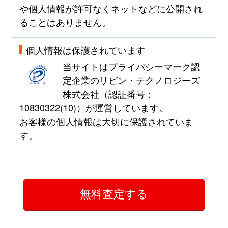
や個人情報が許可なくネットなどに公開され
ることはありません。
個人情報は保護されています
当サイトはプライバシーマーク認
定企業のリビン・テクノロジーズ
株式会社（認証番号：
10830322(10)
）が運営しています。
お客様の個人情報は大切に保護されていま
す。