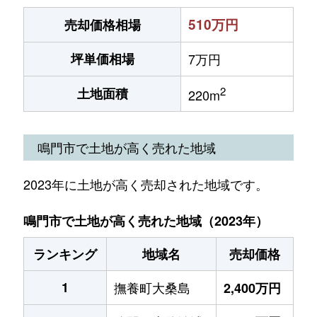
510万円
売却価格相場
坪単価相場
7万円
2
土地面積
220m
鳴門市で土地が高く売れた地域
2023年に土地が高く売却された地域です。
鳴門市で土地が高く売れた地域（2023年）
ランキング
地域名
売却価格
1
撫養町大桑島
2,400万円