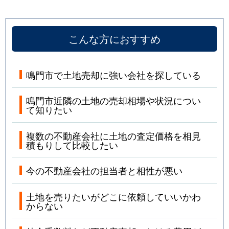
こんな方におすすめ
鳴門市で土地売却に強い会社を探している
鳴門市近隣の土地の売却相場や状況につい
て知りたい
複数の不動産会社に土地の査定価格を相見
積もりして比較したい
今の不動産会社の担当者と相性が悪い
土地を売りたいがどこに依頼していいかわ
からない