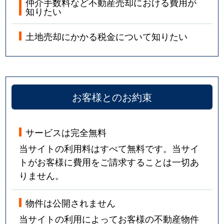
仲介手数料など不動産売却における費用が
知りたい
土地売却にかかる税金について知りたい
お客様とのお約束
サービスは完全無料
当サイトの利用料はすべて無料です。当サイ
トがお客様に費用をご請求することは一切あ
りません。
物件は公開されません
当サイトの利用によってお客様の不動産物件