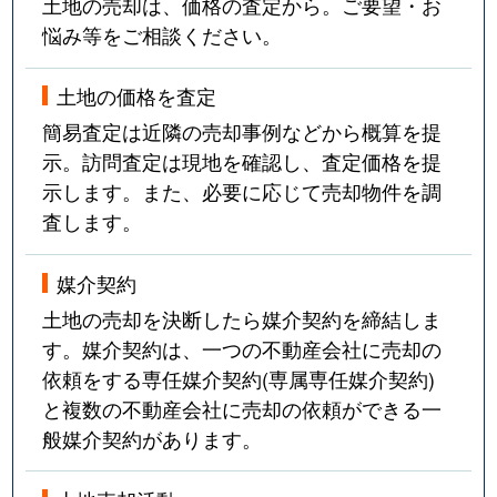
土地の売却は、価格の査定から。ご要望・お
悩み等をご相談ください。
土地の価格を査定
簡易査定は近隣の売却事例などから概算を提
示。訪問査定は現地を確認し、査定価格を提
示します。また、必要に応じて売却物件を調
査します。
媒介契約
土地の売却を決断したら媒介契約を締結しま
す。媒介契約は、一つの不動産会社に売却の
依頼をする専任媒介契約(専属専任媒介契約)
と複数の不動産会社に売却の依頼ができる一
般媒介契約があります。