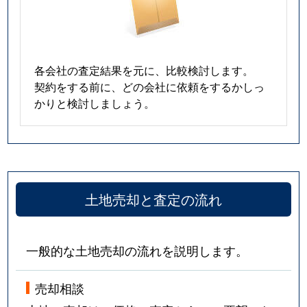
各会社の査定結果を元に、比較検討します。
契約をする前に、どの会社に依頼をするかしっ
かりと検討しましょう。
土地売却と査定の流れ
一般的な土地売却の流れを説明します。
売却相談