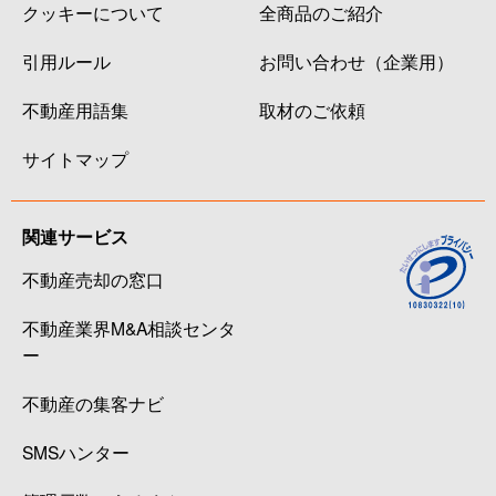
クッキーについて
全商品のご紹介
引用ルール
お問い合わせ（企業用）
不動産用語集
取材のご依頼
サイトマップ
関連サービス
不動産売却の窓口
不動産業界M&A相談センタ
ー
不動産の集客ナビ
SMSハンター