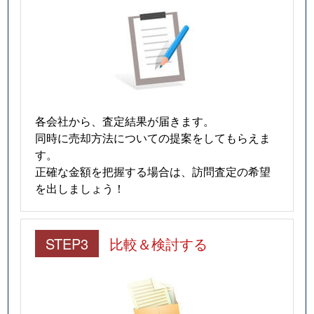
各会社から、査定結果が届きます。
同時に売却方法についての提案をしてもらえま
す。
正確な金額を把握する場合は、訪問査定の希望
を出しましょう！
STEP3
比較＆検討する