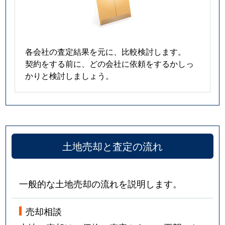
各会社の査定結果を元に、比較検討します。
契約をする前に、どの会社に依頼をするかしっ
かりと検討しましょう。
土地売却と査定の流れ
一般的な土地売却の流れを説明します。
売却相談