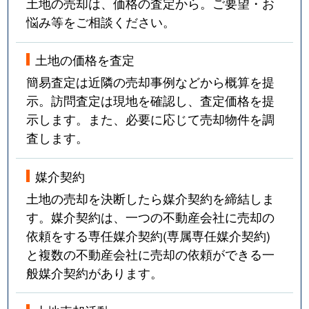
土地の売却は、価格の査定から。ご要望・お
悩み等をご相談ください。
土地の価格を査定
簡易査定は近隣の売却事例などから概算を提
示。訪問査定は現地を確認し、査定価格を提
示します。また、必要に応じて売却物件を調
査します。
媒介契約
土地の売却を決断したら媒介契約を締結しま
す。媒介契約は、一つの不動産会社に売却の
依頼をする専任媒介契約(専属専任媒介契約)
と複数の不動産会社に売却の依頼ができる一
般媒介契約があります。