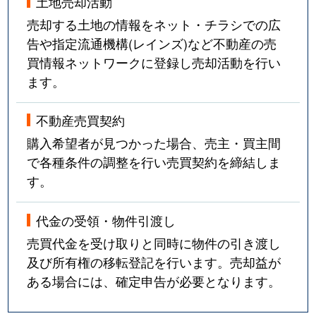
土地売却活動
売却する土地の情報をネット・チラシでの広
告や指定流通機構(レインズ)など不動産の売
買情報ネットワークに登録し売却活動を行い
ます。
不動産売買契約
購入希望者が見つかった場合、売主・買主間
で各種条件の調整を行い売買契約を締結しま
す。
代金の受領・物件引渡し
売買代金を受け取りと同時に物件の引き渡し
及び所有権の移転登記を行います。売却益が
ある場合には、確定申告が必要となります。