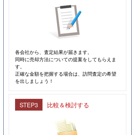
各会社から、査定結果が届きます。
同時に売却方法についての提案をしてもらえま
す。
正確な金額を把握する場合は、訪問査定の希望
を出しましょう！
STEP3
比較＆検討する