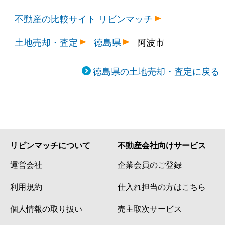
不動産の比較サイト リビンマッチ
土地売却・査定
徳島県
阿波市
徳島県の土地売却・査定に戻る
リビンマッチについて
不動産会社向けサービス
運営会社
企業会員のご登録
利用規約
仕入れ担当の方はこちら
個人情報の取り扱い
売主取次サービス