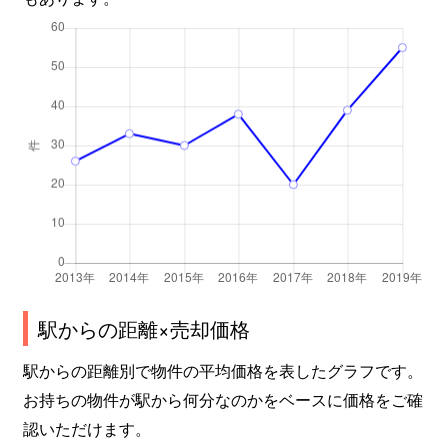
駅からの距離×売却価格
駅からの距離別で物件の平均価格を表したグラフです。
お持ちの物件が駅から何分なのかをベースに価格をご確
認いただけます。