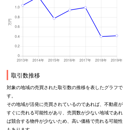
取引数推移
対象の地域の売買された取引数の推移を表したグラフで
す。
その地域が活発に売買されているのであれば、不動産が
すぐに売れる可能性があり、売買数が少ない地域であれ
ば競合する物件が少ないため、高い価格で売れる可能性
もあります。