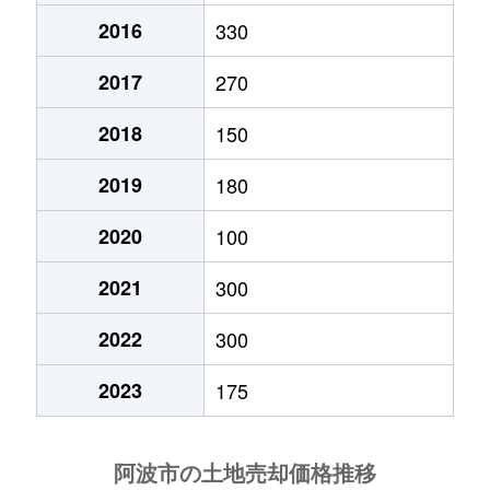
2016
330
2017
270
2018
150
2019
180
2020
100
2021
300
2022
300
2023
175