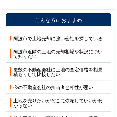
こんな方におすすめ
阿波市で土地売却に強い会社を探している
阿波市近隣の土地の売却相場や状況につい
て知りたい
複数の不動産会社に土地の査定価格を相見
積もりして比較したい
今の不動産会社の担当者と相性が悪い
土地を売りたいがどこに依頼していいかわ
からない