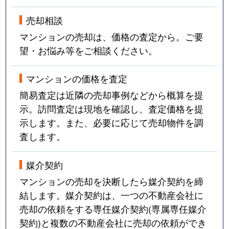
売却相談
マンションの売却は、価格の査定から。ご要
望・お悩み等をご相談ください。
マンションの価格を査定
簡易査定は近隣の売却事例などから概算を提
示。訪問査定は現地を確認し、査定価格を提
示します。また、必要に応じて売却物件を調
査します。
媒介契約
マンションの売却を決断したら媒介契約を締
結します。媒介契約は、一つの不動産会社に
売却の依頼をする専任媒介契約(専属専任媒介
契約)と複数の不動産会社に売却の依頼ができ