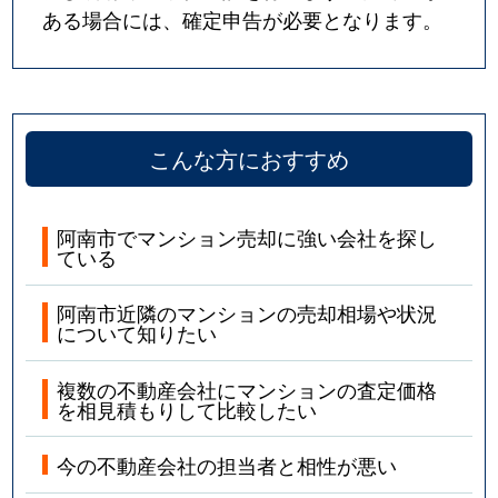
ある場合には、確定申告が必要となります。
こんな方におすすめ
阿南市でマンション売却に強い会社を探し
ている
阿南市近隣のマンションの売却相場や状況
について知りたい
複数の不動産会社にマンションの査定価格
を相見積もりして比較したい
今の不動産会社の担当者と相性が悪い