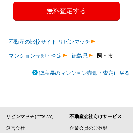
不動産の比較サイト リビンマッチ
マンション売却・査定
徳島県
阿南市
徳島県のマンション売却・査定に戻る
リビンマッチについて
不動産会社向けサービス
運営会社
企業会員のご登録