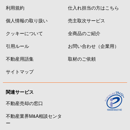
利用規約
仕入れ担当の方はこちら
個人情報の取り扱い
売主取次サービス
クッキーについて
全商品のご紹介
引用ルール
お問い合わせ（企業用）
不動産用語集
取材のご依頼
サイトマップ
関連サービス
不動産売却の窓口
不動産業界M&A相談センタ
ー