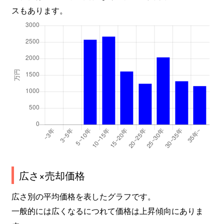
スもあります。
広さ×売却価格
広さ別の平均価格を表したグラフです。
一般的には広くなるにつれて価格は上昇傾向にありま