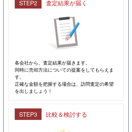
STEP2
査定結果が届く
各会社から、査定結果が届きます。
同時に売却方法についての提案をしてもらえま
す。
正確な金額を把握する場合は、訪問査定の希望
を出しましょう！
STEP3
比較＆検討する