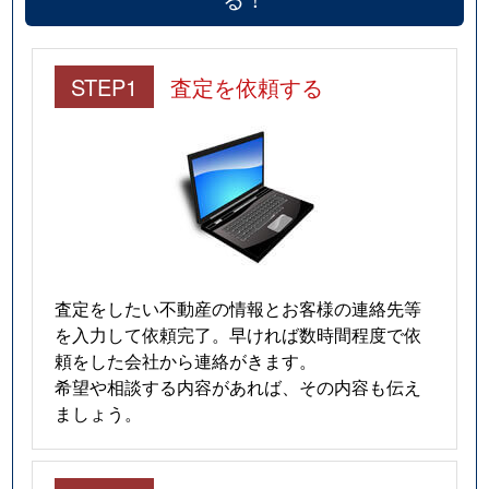
STEP1
査定を依頼する
査定をしたい不動産の情報とお客様の連絡先等
を入力して依頼完了。早ければ数時間程度で依
頼をした会社から連絡がきます。
希望や相談する内容があれば、その内容も伝え
ましょう。