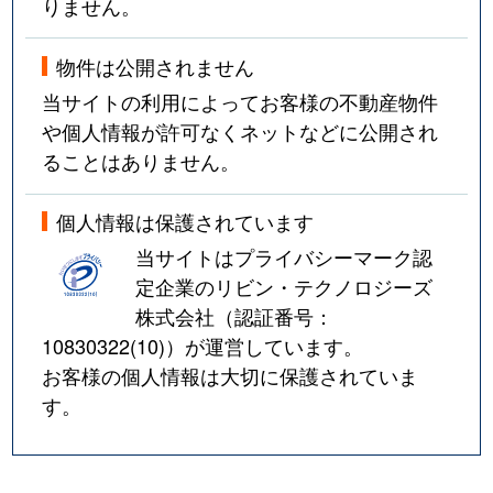
りません。
物件は公開されません
当サイトの利用によってお客様の不動産物件
や個人情報が許可なくネットなどに公開され
ることはありません。
個人情報は保護されています
当サイトはプライバシーマーク認
定企業のリビン・テクノロジーズ
株式会社（認証番号：
10830322(10)
）が運営しています。
お客様の個人情報は大切に保護されていま
す。