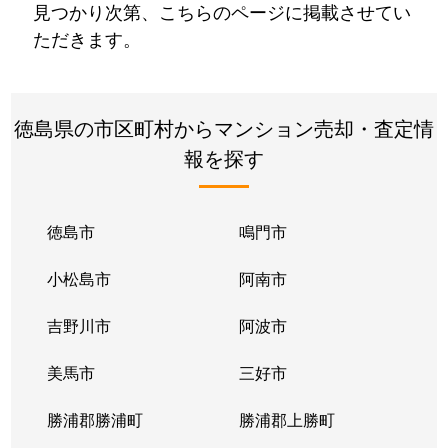
見つかり次第、こちらのページに掲載させてい
ただきます。
徳島県の市区町村からマンション売却・査定情
報を探す
徳島市
鳴門市
小松島市
阿南市
吉野川市
阿波市
美馬市
三好市
勝浦郡勝浦町
勝浦郡上勝町