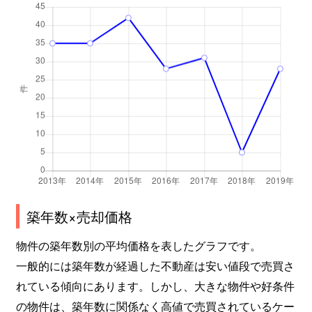
築年数×売却価格
物件の築年数別の平均価格を表したグラフです。
一般的には築年数が経過した不動産は安い値段で売買さ
れている傾向にあります。しかし、大きな物件や好条件
の物件は、築年数に関係なく高値で売買されているケー