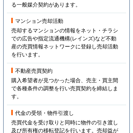
る一般媒介契約があります。
マンション売却活動
売却するマンションの情報をネット・チラシ
での広告や指定流通機構(レインズ)など不動
産の売買情報ネットワークに登録し売却活動
を行います。
不動産売買契約
購入希望者が見つかった場合、売主・買主間
で各種条件の調整を行い売買契約を締結しま
す。
代金の受領・物件引渡し
売買代金を受け取りと同時に物件の引き渡し
及び所有権の移転登記を行います。売却益が