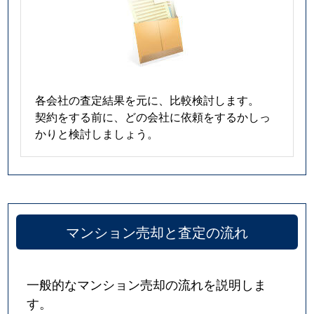
各会社の査定結果を元に、比較検討します。
契約をする前に、どの会社に依頼をするかしっ
かりと検討しましょう。
マンション売却と査定の流れ
一般的なマンション売却の流れを説明しま
す。