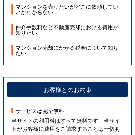
マンションを売りたいがどこに依頼してい
いかわからない
仲介手数料など不動産売却における費用が
知りたい
マンション売却にかかる税金について知り
たい
お客様とのお約束
サービスは完全無料
当サイトの利用料はすべて無料です。当サイ
トがお客様に費用をご請求することは一切あ