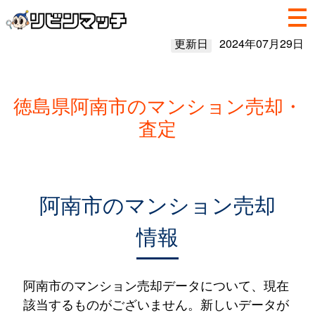
更新日
2024年07月29日
徳島県阿南市のマンション売却・
査定
阿南市のマンション売却
情報
阿南市のマンション売却データについて、現在
該当するものがございません。新しいデータが