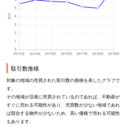
取引数推移
対象の地域の売買された取引数の推移を表したグラフで
す。
その地域が活発に売買されているのであれば、不動産が
すぐに売れる可能性があり、売買数が少ない地域であれ
ば競合する物件が少ないため、高い価格で売れる可能性
もあります。