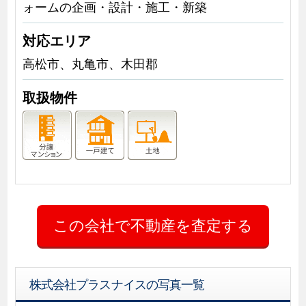
ォームの企画・設計・施工・新築
対応エリア
高松市、丸亀市、木田郡
取扱物件
株式会社プラスナイスの写真一覧