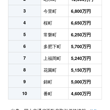
3
今里町
6,800万円
4
桜町
6,650万円
5
常磐町
6,250万円
6
多肥下町
5,700万円
7
上福岡町
5,240万円
8
花園町
5,150万円
9
錦町
5,000万円
10
番町
4,600万円