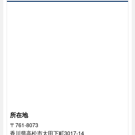
所在地
〒761-8073
香川県高松市太田下町3017-14