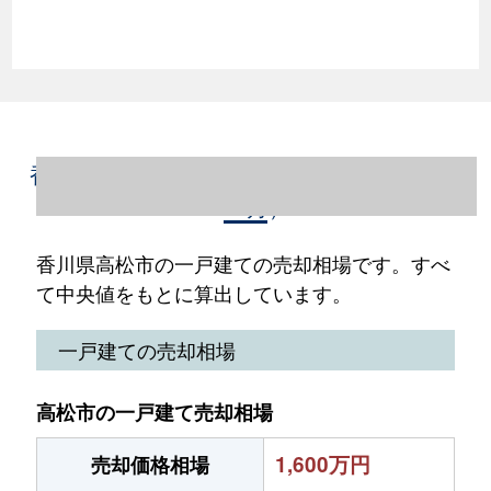
香川県高松市の一戸建て売却情報（2023年1
～12月）
香川県高松市の一戸建ての売却相場です。すべ
て中央値をもとに算出しています。
一戸建ての売却相場
高松市の一戸建て売却相場
1,600万円
売却価格相場