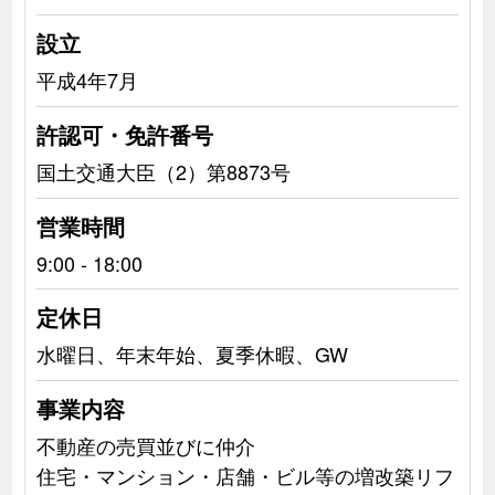
設立
平成4年7月
許認可・免許番号
国土交通大臣（2）第8873号
営業時間
9:00 - 18:00
定休日
水曜日、年末年始、夏季休暇、GW
事業内容
不動産の売買並びに仲介
住宅・マンション・店舗・ビル等の増改築リフ