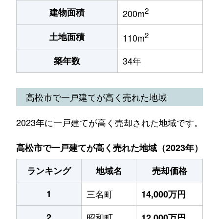
2
建物面積
200m
2
土地面積
110m
築年数
34年
高松市で一戸建てが高く売れた地域
2023年に一戸建てが高く売却された地域です。
高松市で一戸建てが高く売れた地域（2023年）
ランキング
地域名
売却価格
1
三名町
14,000万円
2
昭和町
12,000万円