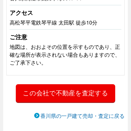
アクセス
高松琴平電鉄琴平線 太田駅 徒歩10分
ご注意
地図は、おおよその位置を示すものであり、正
確な場所が表示されない場合もありますので、
ご了承下さい。
香川県の一戸建て売却・査定に戻る