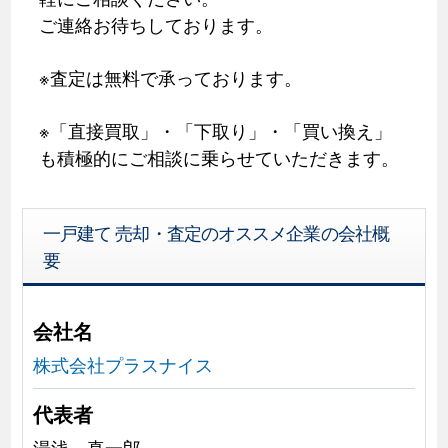
ご連絡お待ちしております。
※査定は無料で承っております。
※「直接買取」・「下取り」・「買い換え」
も積極的にご相談に乗らせていただきます。
一戸建て 売却・査定のオススメ企業の会社概
要
会社名
株式会社プラスナイス
代表者
湯浅 真一郎