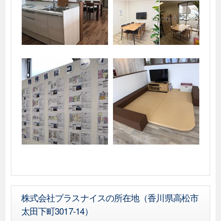
株式会社プラスナイスの所在地（香川県高松市
太田下町3017-14）