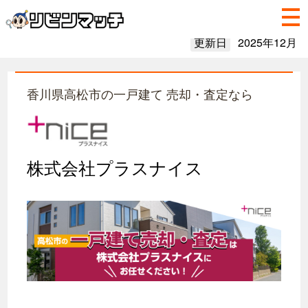
更新日
2025年12月
香川県高松市の一戸建て 売却・査定なら
株式会社プラスナイス