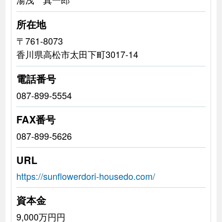
所在地
〒761-8073
香川県高松市太田下町3017-14
電話番号
087-899-5554
FAX番号
087-899-5626
URL
https://sunflowerdori-housedo.com/
資本金
9,000万円円