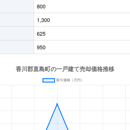
800
1,300
625
950