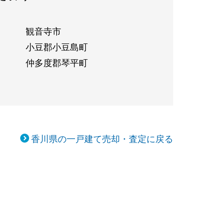
観音寺市
小豆郡小豆島町
仲多度郡琴平町
香川県の一戸建て売却・査定に戻る