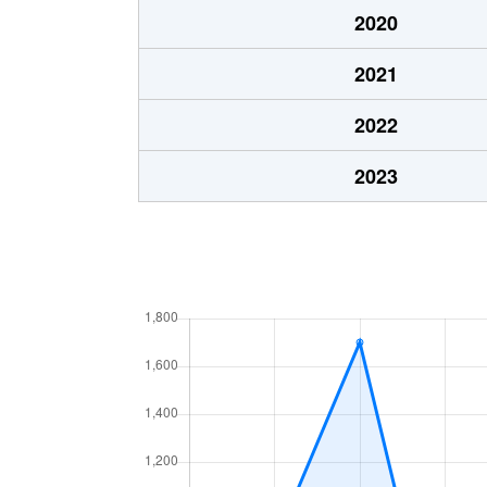
2020
2021
2022
2023