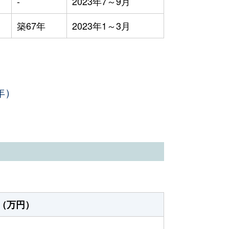
-
2023年7～9月
築67年
2023年1～3月
年）
（万円）