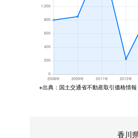
※出典：国土交通省不動産取引価格情報
香川