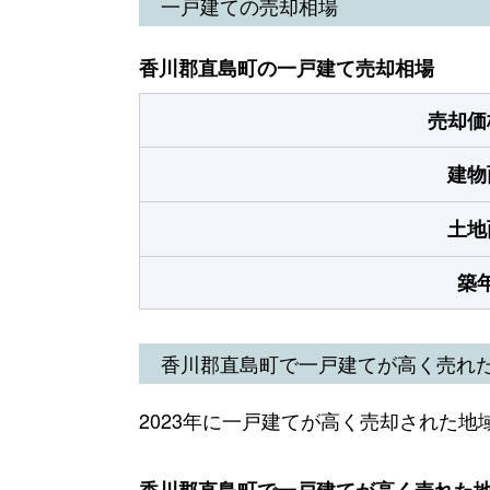
一戸建ての売却相場
香川郡直島町の一戸建て売却相場
売却価
建物
土地
築
香川郡直島町で一戸建てが高く売れ
2023年に一戸建てが高く売却された地
香川郡直島町で一戸建てが高く売れた地域