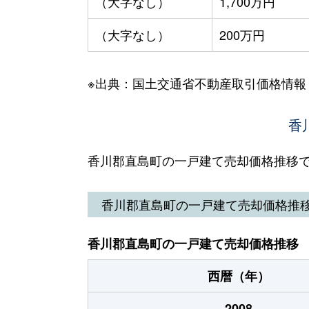
（大字なし）
1,700万円
（大字なし）
200万円
※出典：国土交通省不動産取引価格情報
香
香川郡直島町の一戸建て売却価格推移
香川郡直島町の一戸建て売却価格推
香川郡直島町の一戸建て売却価格推移
西暦（年）
2008