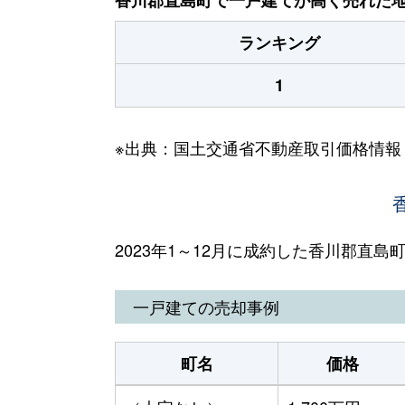
ランキング
1
※出典：国土交通省不動産取引価格情報
2023年1～12月に成約した香川郡直
一戸建ての売却事例
町名
価格