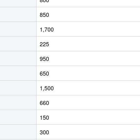
850
1,700
225
950
650
1,500
660
150
300