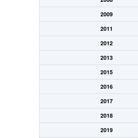
2009
2011
2012
2013
2015
2016
2017
2018
2019