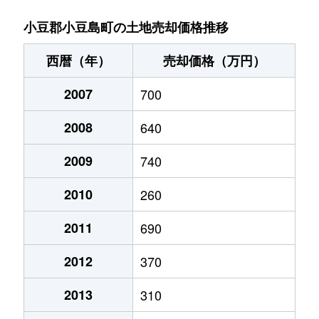
小豆郡小豆島町の土地売却価格推移
西暦（年）
売却価格（万円）
2007
700
2008
640
2009
740
2010
260
2011
690
2012
370
2013
310