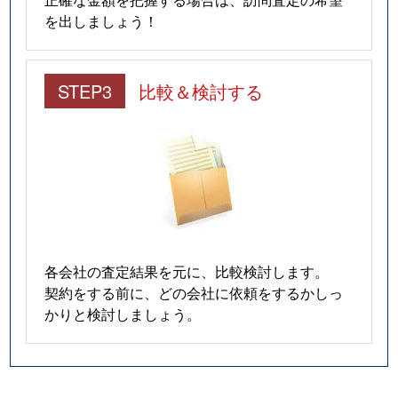
を出しましょう！
STEP3
比較＆検討する
各会社の査定結果を元に、比較検討します。
契約をする前に、どの会社に依頼をするかしっ
かりと検討しましょう。