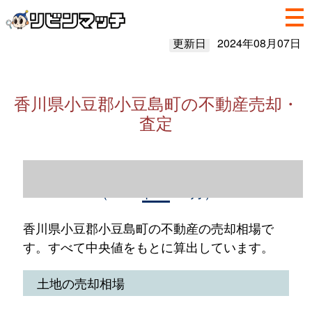
更新日
2024年08月07日
香川県小豆郡小豆島町の不動産売却・
査定
香川県小豆郡小豆島町の不動産売却情報
（2023年1～12月）
香川県小豆郡小豆島町の不動産の売却相場で
す。すべて中央値をもとに算出しています。
土地の売却相場