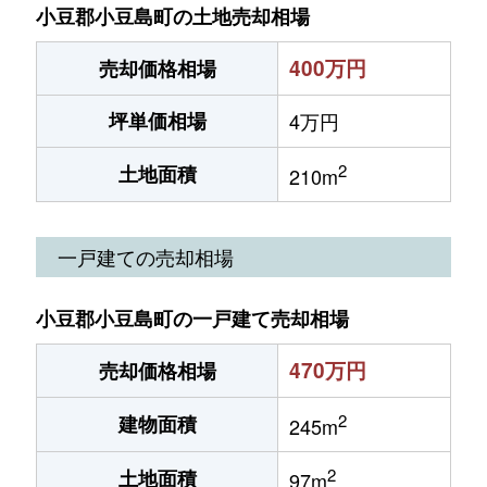
小豆郡小豆島町の土地売却相場
400万円
売却価格相場
坪単価相場
4万円
2
土地面積
210m
一戸建ての売却相場
小豆郡小豆島町の一戸建て売却相場
470万円
売却価格相場
2
建物面積
245m
2
土地面積
97m