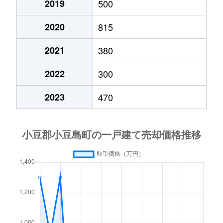
2019
500
2020
815
2021
380
2022
300
2023
470