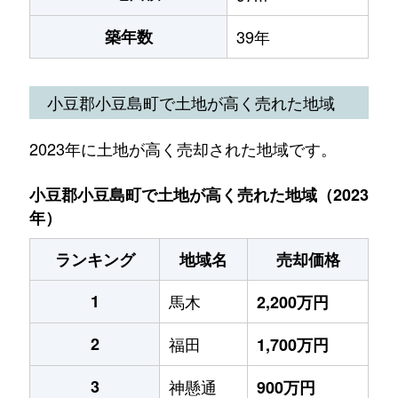
築年数
39年
小豆郡小豆島町で土地が高く売れた地域
2023年に土地が高く売却された地域です。
小豆郡小豆島町で土地が高く売れた地域（2023
年）
ランキング
地域名
売却価格
1
馬木
2,200万円
2
福田
1,700万円
3
神懸通
900万円