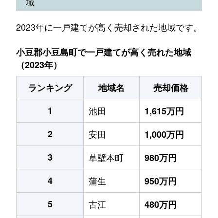
域
2023年に一戸建てが高く売却された地域です。
小豆郡小豆島町で一戸建てが高く売れた地域
（2023年）
ランキング
地域名
売却価格
1
池田
1,615万円
2
安田
1,000万円
3
草壁本町
980万円
4
蒲生
950万円
5
古江
480万円