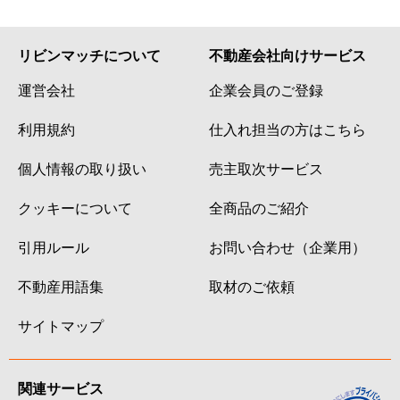
リビンマッチについて
不動産会社向けサービス
運営会社
企業会員のご登録
利用規約
仕入れ担当の方はこちら
個人情報の取り扱い
売主取次サービス
クッキーについて
全商品のご紹介
引用ルール
お問い合わせ（企業用）
不動産用語集
取材のご依頼
サイトマップ
関連サービス