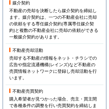
媒介契約
不動産の売却を決断したら媒介契約を締結し
ます。媒介契約は、一つの不動産会社に売却
の依頼をする専任媒介契約(専属専任媒介契
約)と複数の不動産会社に売却の依頼ができる
一般媒介契約があります。
不動産売却活動
売却する不動産の情報をネット・チラシでの
広告や指定流通機構(レインズ)など不動産の
売買情報ネットワークに登録し売却活動を行
います。
不動産売買契約
購入希望者が見つかった場合、売主・買主間
で各種条件の調整を行い売買契約を締結しま