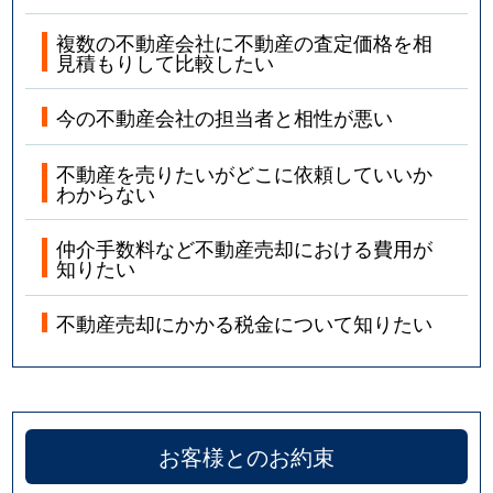
複数の不動産会社に不動産の査定価格を相
見積もりして比較したい
今の不動産会社の担当者と相性が悪い
不動産を売りたいがどこに依頼していいか
わからない
仲介手数料など不動産売却における費用が
知りたい
不動産売却にかかる税金について知りたい
お客様とのお約束