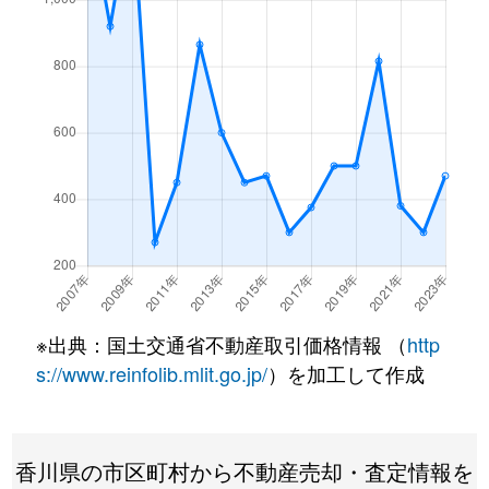
※出典：国土交通省不動産取引価格情報 （
http
s://www.reinfolib.mlit.go.jp/
）を加工して作成
香川県の市区町村から不動産売却・査定情報を