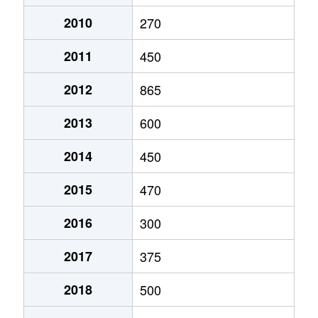
2010
270
2011
450
2012
865
2013
600
2014
450
2015
470
2016
300
2017
375
2018
500