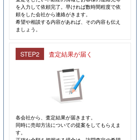
を入力して依頼完了。早ければ数時間程度で依
頼をした会社から連絡がきます。
希望や相談する内容があれば、その内容も伝え
ましょう。
STEP2
査定結果が届く
各会社から、査定結果が届きます。
同時に売却方法についての提案をしてもらえま
す。
正確な金額を把握する場合は、訪問査定の希望