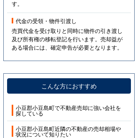
す。
代金の受領・物件引渡し
売買代金を受け取りと同時に物件の引き渡し
及び所有権の移転登記を行います。売却益が
ある場合には、確定申告が必要となります。
こんな方におすすめ
小豆郡小豆島町で不動産売却に強い会社を
探している
小豆郡小豆島町近隣の不動産の売却相場や
状況について知りたい