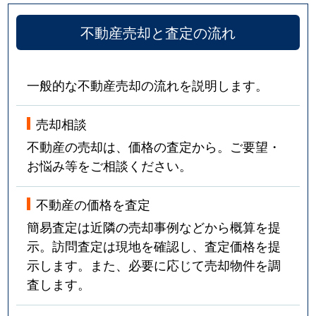
不動産売却と査定の流れ
一般的な不動産売却の流れを説明します。
売却相談
不動産の売却は、価格の査定から。ご要望・
お悩み等をご相談ください。
不動産の価格を査定
簡易査定は近隣の売却事例などから概算を提
示。訪問査定は現地を確認し、査定価格を提
示します。また、必要に応じて売却物件を調
査します。