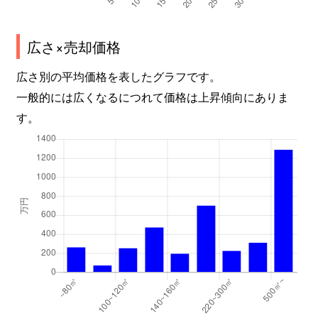
広さ×売却価格
広さ別の平均価格を表したグラフです。
一般的には広くなるにつれて価格は上昇傾向にありま
す。