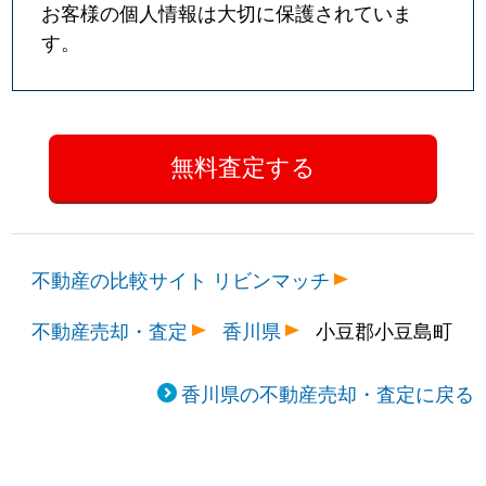
お客様の個人情報は大切に保護されていま
す。
不動産の比較サイト リビンマッチ
不動産売却・査定
香川県
小豆郡小豆島町
香川県の不動産売却・査定に戻る