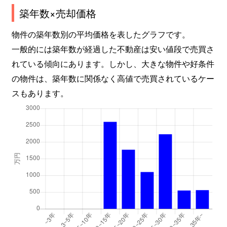
築年数×売却価格
物件の築年数別の平均価格を表したグラフです。
一般的には築年数が経過した不動産は安い値段で売買さ
れている傾向にあります。しかし、大きな物件や好条件
の物件は、築年数に関係なく高値で売買されているケー
スもあります。