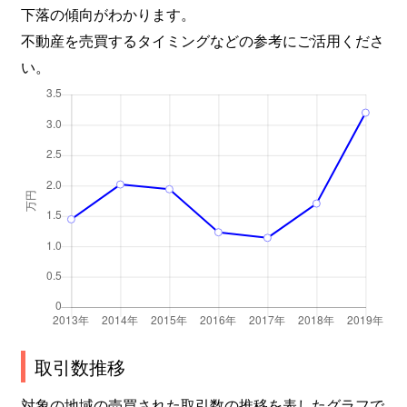
下落の傾向がわかります。
不動産を売買するタイミングなどの参考にご活用くださ
い。
取引数推移
対象の地域の売買された取引数の推移を表したグラフで