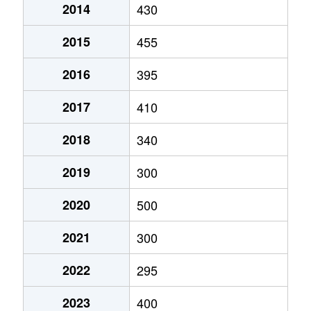
2014
430
2015
455
2016
395
2017
410
2018
340
2019
300
2020
500
2021
300
2022
295
2023
400