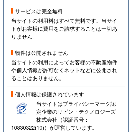
サービスは完全無料
当サイトの利用料はすべて無料です。当サイ
トがお客様に費用をご請求することは一切あ
りません。
物件は公開されません
当サイトの利用によってお客様の不動産物件
や個人情報が許可なくネットなどに公開され
ることはありません。
個人情報は保護されています
当サイトはプライバシーマーク認
定企業のリビン・テクノロジーズ
株式会社（認証番号：
10830322(10)
）が運営しています。