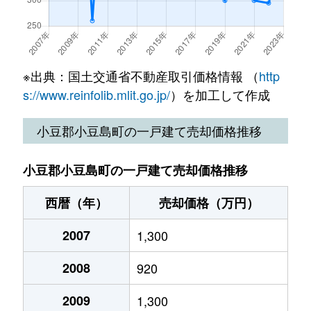
※出典：国土交通省不動産取引価格情報 （
http
s://www.reinfolib.mlit.go.jp/
）を加工して作成
小豆郡小豆島町の一戸建て売却価格推移
小豆郡小豆島町の一戸建て売却価格推移
西暦（年）
売却価格（万円）
2007
1,300
2008
920
2009
1,300