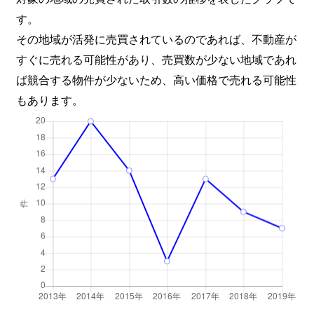
す。
その地域が活発に売買されているのであれば、不動産が
すぐに売れる可能性があり、売買数が少ない地域であれ
ば競合する物件が少ないため、高い価格で売れる可能性
もあります。