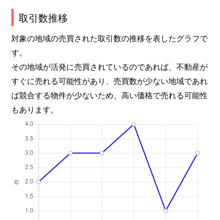
取引数推移
対象の地域の売買された取引数の推移を表したグラフで
す。
その地域が活発に売買されているのであれば、不動産が
すぐに売れる可能性があり、売買数が少ない地域であれ
ば競合する物件が少ないため、高い価格で売れる可能性
もあります。