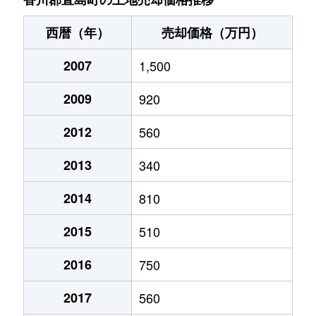
西暦（年）
売却価格（万円）
2007
1,500
2009
920
2012
560
2013
340
2014
810
2015
510
2016
750
2017
560