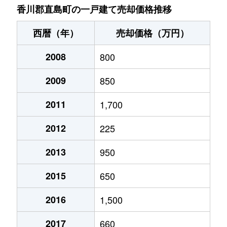
香川郡直島町の一戸建て売却価格推移
西暦（年）
売却価格（万円）
2008
800
2009
850
2011
1,700
2012
225
2013
950
2015
650
2016
1,500
2017
660