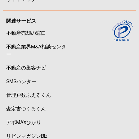
関連サービス
不動産売却の窓口
不動産業界M&A相談センタ
ー
不動産の集客ナビ
SMSハンター
管理戸数ふえるくん
査定書つくるくん
アポMAXひかり
リビンマガジンBiz