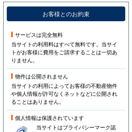
お客様とのお約束
サービスは完全無料
当サイトの利用料はすべて無料です。当サイ
トがお客様に費用をご請求することは一切あ
りません。
物件は公開されません
当サイトの利用によってお客様の不動産物件
や個人情報が許可なくネットなどに公開され
ることはありません。
個人情報は保護されています
当サイトはプライバシーマーク認