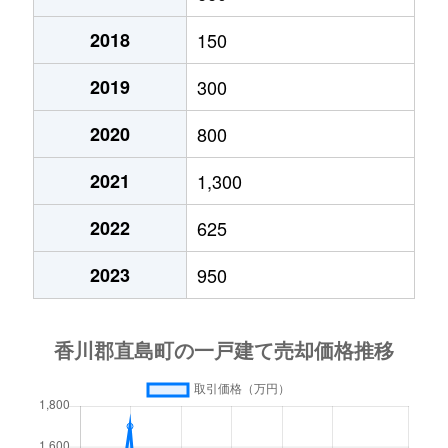
2018
150
2019
300
2020
800
2021
1,300
2022
625
2023
950