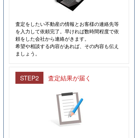
査定をしたい不動産の情報とお客様の連絡先等
を入力して依頼完了。早ければ数時間程度で依
頼をした会社から連絡がきます。
希望や相談する内容があれば、その内容も伝え
ましょう。
STEP2
査定結果が届く