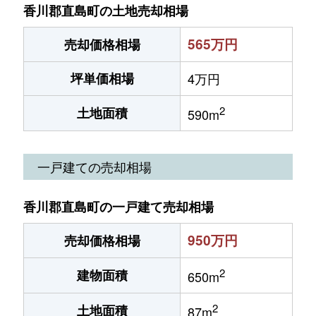
香川郡直島町の土地売却相場
565万円
売却価格相場
坪単価相場
4万円
2
土地面積
590m
一戸建ての売却相場
香川郡直島町の一戸建て売却相場
950万円
売却価格相場
2
建物面積
650m
2
土地面積
87m