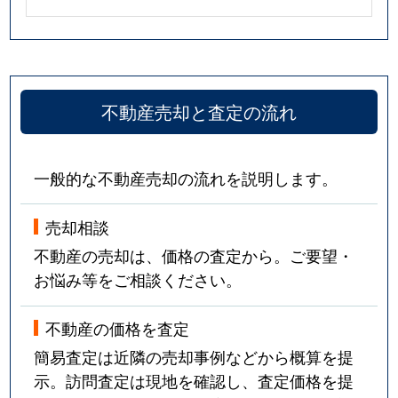
不動産売却と査定の流れ
一般的な不動産売却の流れを説明します。
売却相談
不動産の売却は、価格の査定から。ご要望・
お悩み等をご相談ください。
不動産の価格を査定
簡易査定は近隣の売却事例などから概算を提
示。訪問査定は現地を確認し、査定価格を提