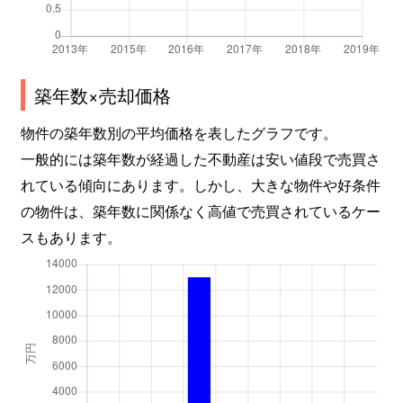
築年数×売却価格
物件の築年数別の平均価格を表したグラフです。
一般的には築年数が経過した不動産は安い値段で売買さ
れている傾向にあります。しかし、大きな物件や好条件
の物件は、築年数に関係なく高値で売買されているケー
スもあります。