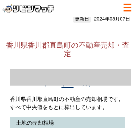
更新日
2024年08月07日
香川県香川郡直島町の不動産売却・査
定
香川県香川郡直島町の不動産売却情報
（2023年1～12月）
香川県香川郡直島町の不動産の売却相場です。
すべて中央値をもとに算出しています。
土地の売却相場