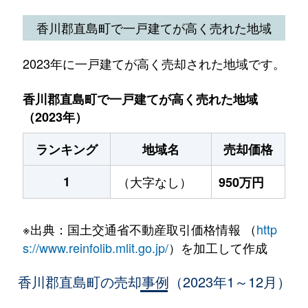
香川郡直島町で一戸建てが高く売れた地域
2023年に一戸建てが高く売却された地域です。
香川郡直島町で一戸建てが高く売れた地域
（2023年）
ランキング
地域名
売却価格
1
（大字なし）
950万円
※出典：国土交通省不動産取引価格情報 （
http
s://www.reinfolib.mlit.go.jp/
）を加工して作成
香川郡直島町の売却事例（2023年1～12月）