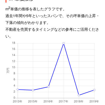
2
m
単価の推移を表したグラフです。
過去1年間や5年といったスパンで、その坪単価の上昇・
下落の傾向がわかります。
不動産を売買するタイミングなどの参考にご活用くださ
い。