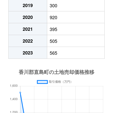
2019
300
2020
920
2021
395
2022
505
2023
565