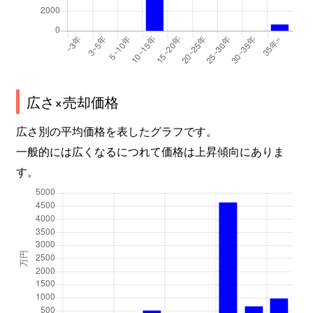
広さ×売却価格
広さ別の平均価格を表したグラフです。
一般的には広くなるにつれて価格は上昇傾向にありま
す。