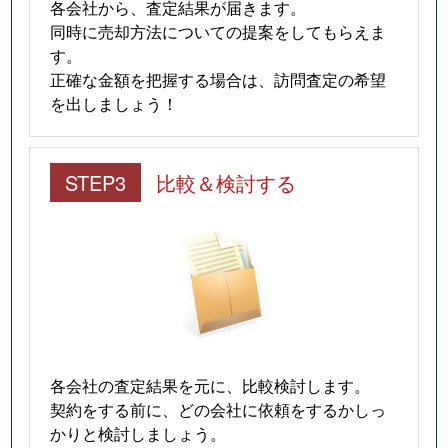
各会社から、査定結果が届きます。
同時に売却方法についての提案をしてもらえま
す。
正確な金額を把握する場合は、訪問査定の希望
を出しましょう！
STEP3
比較＆検討する
各会社の査定結果を元に、比較検討します。
契約をする前に、どの会社に依頼をするかしっ
かりと検討しましょう。