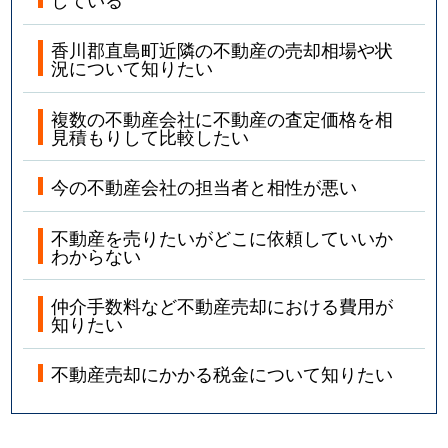
香川郡直島町近隣の不動産の売却相場や状
況について知りたい
複数の不動産会社に不動産の査定価格を相
見積もりして比較したい
今の不動産会社の担当者と相性が悪い
不動産を売りたいがどこに依頼していいか
わからない
仲介手数料など不動産売却における費用が
知りたい
不動産売却にかかる税金について知りたい