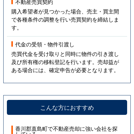
不動産売買契約
購入希望者が見つかった場合、売主・買主間
で各種条件の調整を行い売買契約を締結しま
す。
代金の受領・物件引渡し
売買代金を受け取りと同時に物件の引き渡し
及び所有権の移転登記を行います。売却益が
ある場合には、確定申告が必要となります。
こんな方におすすめ
香川郡直島町で不動産売却に強い会社を探
している