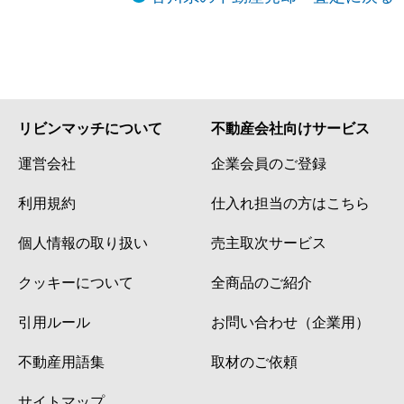
リビンマッチについて
不動産会社向けサービス
運営会社
企業会員のご登録
利用規約
仕入れ担当の方はこちら
個人情報の取り扱い
売主取次サービス
クッキーについて
全商品のご紹介
引用ルール
お問い合わせ（企業用）
不動産用語集
取材のご依頼
サイトマップ