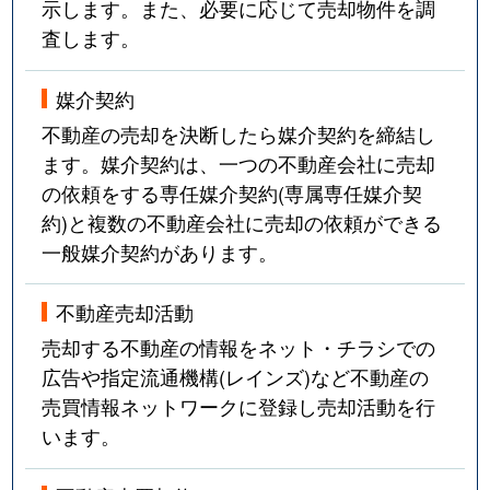
示します。また、必要に応じて売却物件を調
査します。
媒介契約
不動産の売却を決断したら媒介契約を締結し
ます。媒介契約は、一つの不動産会社に売却
の依頼をする専任媒介契約(専属専任媒介契
約)と複数の不動産会社に売却の依頼ができる
一般媒介契約があります。
不動産売却活動
売却する不動産の情報をネット・チラシでの
広告や指定流通機構(レインズ)など不動産の
売買情報ネットワークに登録し売却活動を行
います。