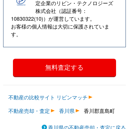
定企業のリビン・テクノロジーズ
株式会社（認証番号：
10830322(10)
）が運営しています。
お客様の個人情報は大切に保護されていま
す。
不動産の比較サイト リビンマッチ
不動産売却・査定
香川県
香川郡直島町
香川県の不動産売却・査定に戻る