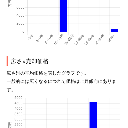
広さ×売却価格
広さ別の平均価格を表したグラフです。
一般的には広くなるにつれて価格は上昇傾向にありま
す。