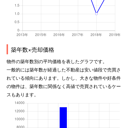
築年数×売却価格
物件の築年数別の平均価格を表したグラフです。
一般的には築年数が経過した不動産は安い値段で売買さ
れている傾向にあります。しかし、大きな物件や好条件
の物件は、築年数に関係なく高値で売買されているケー
スもあります。