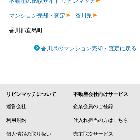
不動産の比較サイト リビンマッチ
マンション売却・査定
香川県
香川郡直島町
香川県のマンション売却・査定に戻る
リビンマッチについて
不動産会社向けサービス
運営会社
企業会員のご登録
利用規約
仕入れ担当の方はこちら
個人情報の取り扱い
売主取次サービス