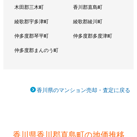
木田郡三木町
香川郡直島町
綾歌郡宇多津町
綾歌郡綾川町
仲多度郡琴平町
仲多度郡多度津町
仲多度郡まんのう町
香川県のマンション売却・査定に戻る
香川県香川郡直島町の地価推移