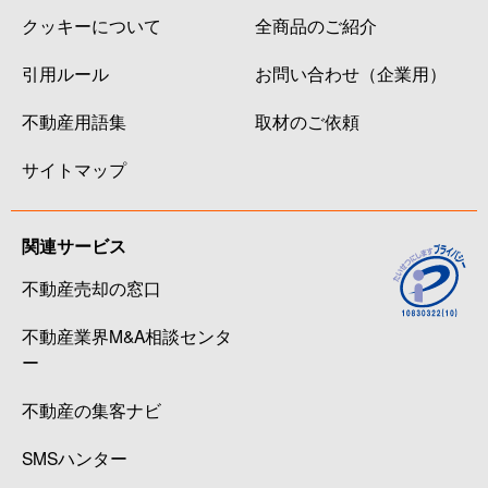
クッキーについて
全商品のご紹介
引用ルール
お問い合わせ（企業用）
不動産用語集
取材のご依頼
サイトマップ
関連サービス
不動産売却の窓口
不動産業界M&A相談センタ
ー
不動産の集客ナビ
SMSハンター