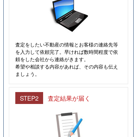
査定をしたい不動産の情報とお客様の連絡先等
を入力して依頼完了。早ければ数時間程度で依
頼をした会社から連絡がきます。
希望や相談する内容があれば、その内容も伝え
ましょう。
STEP2
査定結果が届く