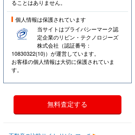
ることはありません。
個人情報は保護されています
当サイトはプライバシーマーク認
定企業のリビン・テクノロジーズ
株式会社（認証番号：
10830322(10)
）が運営しています。
お客様の個人情報は大切に保護されていま
す。