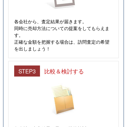
各会社から、査定結果が届きます。
同時に売却方法についての提案をしてもらえま
す。
正確な金額を把握する場合は、訪問査定の希望
を出しましょう！
STEP3
比較＆検討する