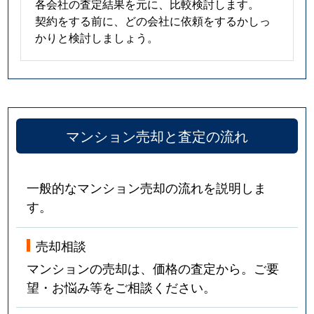
各会社の査定結果を元に、比較検討します。
契約をする前に、どの会社に依頼をするかしっ
かりと検討しましょう。
マンション売却と査定の流れ
一般的なマンション売却の流れを説明しま
す。
売却相談
マンションの売却は、価格の査定から。ご要
望・お悩み等をご相談ください。