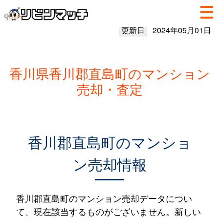
更新日
2024年05月01日
香川県香川郡直島町のマンション
売却・査定
香川郡直島町のマンショ
ン売却情報
香川郡直島町のマンション売却データについ
て、現在該当するものがございません。新しい