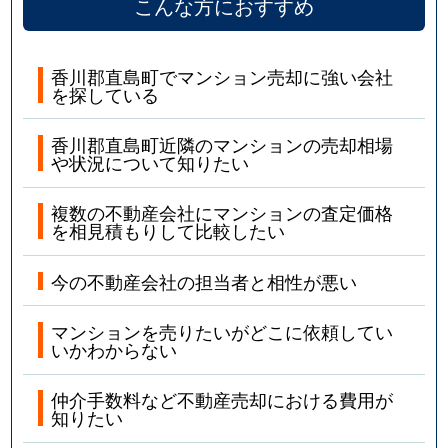
こんな方におすすめ
香川郡直島町でマンション売却に強い会社
を探している
香川郡直島町近隣のマンションの売却相場
や状況について知りたい
複数の不動産会社にマンションの査定価格
を相見積もりして比較したい
今の不動産会社の担当者と相性が悪い
マンションを売りたいがどこに依頼してい
いかわからない
仲介手数料など不動産売却における費用が
知りたい