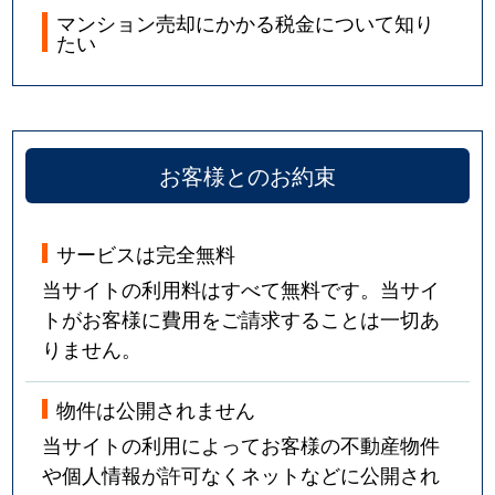
マンション売却にかかる税金について知り
たい
お客様とのお約束
サービスは完全無料
当サイトの利用料はすべて無料です。当サイ
トがお客様に費用をご請求することは一切あ
りません。
物件は公開されません
当サイトの利用によってお客様の不動産物件
や個人情報が許可なくネットなどに公開され