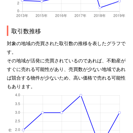
取引数推移
対象の地域の売買された取引数の推移を表したグラフで
す。
その地域が活発に売買されているのであれば、不動産が
すぐに売れる可能性があり、売買数が少ない地域であれ
ば競合する物件が少ないため、高い価格で売れる可能性
もあります。