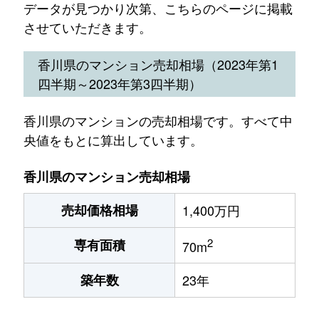
データが見つかり次第、こちらのページに掲載
させていただきます。
香川県のマンション売却相場（2023年第1
四半期～2023年第3四半期）
香川県のマンションの売却相場です。すべて中
央値をもとに算出しています。
香川県のマンション売却相場
売却価格相場
1,400万円
2
専有面積
70m
築年数
23年