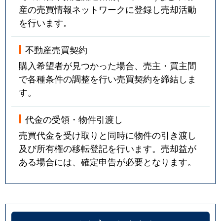
産の売買情報ネットワークに登録し売却活動
を行います。
不動産売買契約
購入希望者が見つかった場合、売主・買主間
で各種条件の調整を行い売買契約を締結しま
す。
代金の受領・物件引渡し
売買代金を受け取りと同時に物件の引き渡し
及び所有権の移転登記を行います。売却益が
ある場合には、確定申告が必要となります。