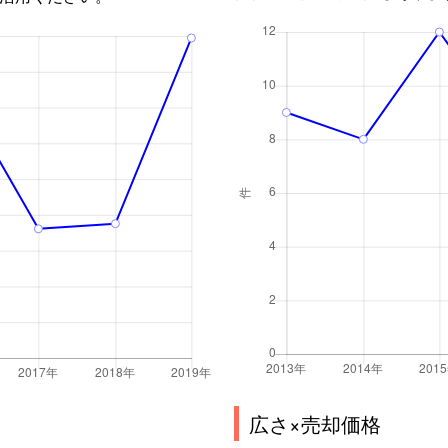
広さ×売却価格