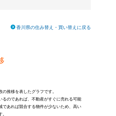
香川県の住み替え・買い替えに戻る
移
数の推移を表したグラフです。
いるのであれば、不動産がすぐに売れる可能
域であれば競合する物件が少ないため、高い
す。