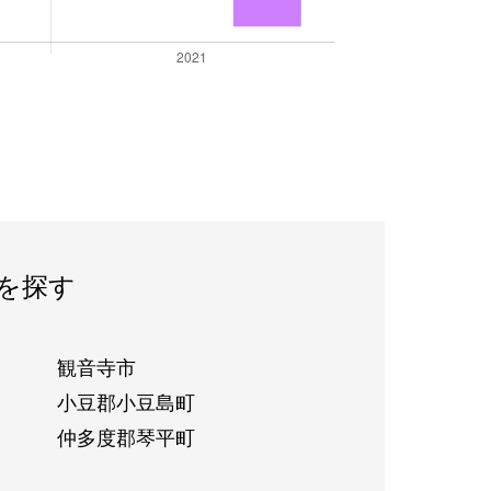
を探す
観音寺市
小豆郡小豆島町
仲多度郡琴平町