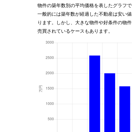
物件の築年数別の平均価格を表したグラフで
一般的には築年数が経過した不動産は安い値
ります。しかし、大きな物件や好条件の物件
売買されているケースもあります。