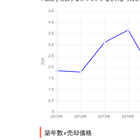
築年数×売却価格