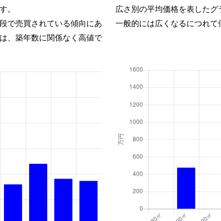
す。
広さ別の平均価格を表したグ
段で売買されている傾向にあ
一般的には広くなるにつれて
は、築年数に関係なく高値で