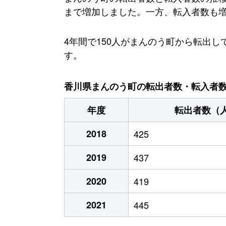
まで増加しました。一方、転入者数も増加
4年間で150人がまんのう町から転出
す。
香川県まんのう町の転出者数・転入者数・
年度
転出者数（
2018
425
2019
437
2020
419
2021
445