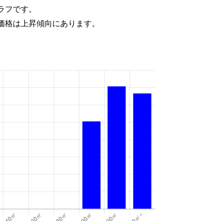
ラフです。
価格は上昇傾向にあります。