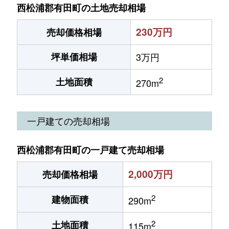
西松浦郡有田町の土地売却相場
230万円
売却価格相場
坪単価相場
3万円
2
土地面積
270m
一戸建ての売却相場
西松浦郡有田町の一戸建て売却相場
2,000万円
売却価格相場
2
建物面積
290m
2
土地面積
115m