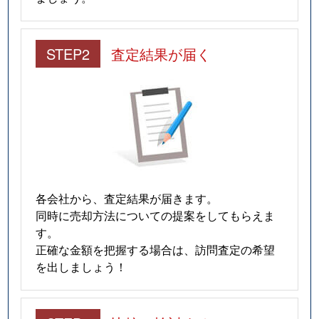
STEP2
査定結果が届く
各会社から、査定結果が届きます。
同時に売却方法についての提案をしてもらえま
す。
正確な金額を把握する場合は、訪問査定の希望
を出しましょう！