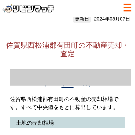
更新日
2024年08月07日
佐賀県西松浦郡有田町の不動産売却・
査定
佐賀県西松浦郡有田町の不動産売却情報
（2023年1～12月）
佐賀県西松浦郡有田町の不動産の売却相場で
す。すべて中央値をもとに算出しています。
土地の売却相場