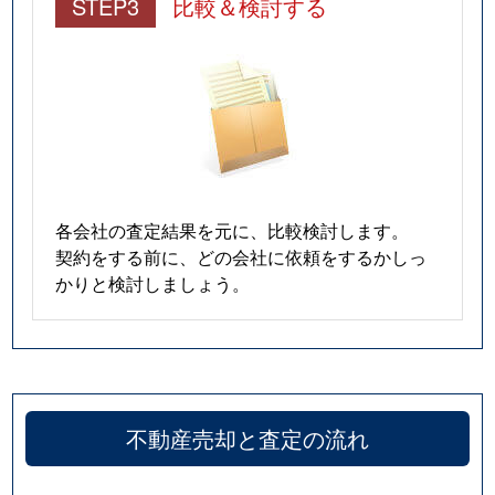
STEP3
比較＆検討する
各会社の査定結果を元に、比較検討します。
契約をする前に、どの会社に依頼をするかしっ
かりと検討しましょう。
不動産売却と査定の流れ