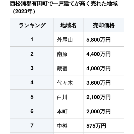
西松浦郡有田町で一戸建てが高く売れた地域
（2023年）
ランキング
地域名
売却価格
1
外尾山
5,800万円
2
南原
4,400万円
3
蔵宿
4,000万円
4
代々木
3,600万円
5
白川
2,100万円
6
本町
2,000万円
7
中樽
575万円