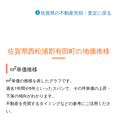
佐賀県の不動産売却・査定に戻る
佐賀県西松浦郡有田町の地価推移
2
m
単価推移
2
m
単価の推移を表したグラフです。
過去1年間や5年といったスパンで、その坪単価の上昇・
下落の傾向がわかります。
不動産を売買するタイミングなどの参考にご活用くださ
い。