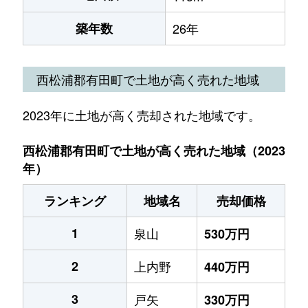
築年数
26年
西松浦郡有田町で土地が高く売れた地域
2023年に土地が高く売却された地域です。
西松浦郡有田町で土地が高く売れた地域（2023
年）
ランキング
地域名
売却価格
1
泉山
530万円
2
上内野
440万円
3
戸矢
330万円