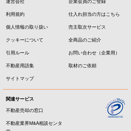
運営会社
企業会員のご登録
利用規約
仕入れ担当の方はこちら
個人情報の取り扱い
売主取次サービス
クッキーについて
全商品のご紹介
引用ルール
お問い合わせ（企業用）
不動産用語集
取材のご依頼
サイトマップ
関連サービス
不動産売却の窓口
不動産業界M&A相談センタ
ー