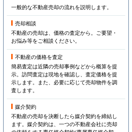
一般的な不動産売却の流れを説明します。
売却相談
不動産の売却は、価格の査定から。ご要望・
お悩み等をご相談ください。
不動産の価格を査定
簡易査定は近隣の売却事例などから概算を提
示。訪問査定は現地を確認し、査定価格を提
示します。また、必要に応じて売却物件を調
査します。
媒介契約
不動産の売却を決断したら媒介契約を締結し
ます。媒介契約は、一つの不動産会社に売却
の依頼をする専任媒介契約(専属専任媒介契