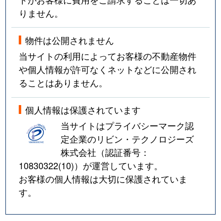
りません。
物件は公開されません
当サイトの利用によってお客様の不動産物件
や個人情報が許可なくネットなどに公開され
ることはありません。
個人情報は保護されています
当サイトはプライバシーマーク認
定企業のリビン・テクノロジーズ
株式会社（認証番号：
10830322(10)
）が運営しています。
お客様の個人情報は大切に保護されていま
す。