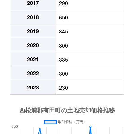
2017
290
2018
650
2019
345
2020
300
2021
335
2022
300
2023
230