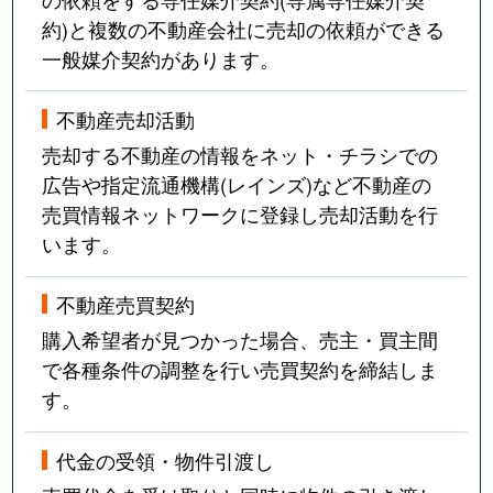
約)と複数の不動産会社に売却の依頼ができる
一般媒介契約があります。
不動産売却活動
売却する不動産の情報をネット・チラシでの
広告や指定流通機構(レインズ)など不動産の
売買情報ネットワークに登録し売却活動を行
います。
不動産売買契約
購入希望者が見つかった場合、売主・買主間
で各種条件の調整を行い売買契約を締結しま
す。
代金の受領・物件引渡し