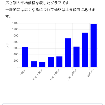
広さ別の平均価格を表したグラフです。
一般的には広くなるにつれて価格は上昇傾向にありま
す。