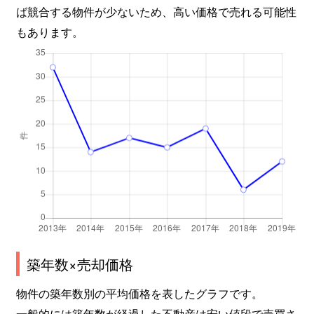
ば競合する物件が少ないため、高い価格で売れる可能性
もあります。
築年数×売却価格
物件の築年数別の平均価格を表したグラフです。
一般的には築年数が経過した不動産は安い値段で売買さ