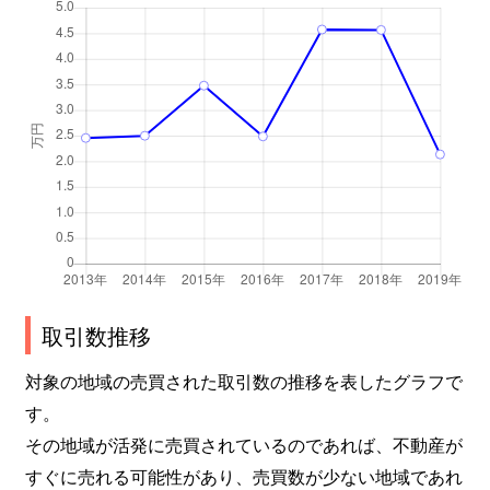
取引数推移
対象の地域の売買された取引数の推移を表したグラフで
す。
その地域が活発に売買されているのであれば、不動産が
すぐに売れる可能性があり、売買数が少ない地域であれ