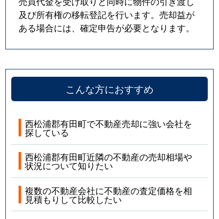
売買代金を受け取りと同時に物件の引き渡し
及び所有権の移転登記を行います。売却益が
ある場合には、確定申告が必要となります。
こんな方におすすめ
西松浦郡有田町で不動産売却に強い会社を
探している
西松浦郡有田町近隣の不動産の売却相場や
状況について知りたい
複数の不動産会社に不動産の査定価格を相
見積もりして比較したい