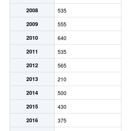
2008
535
2009
555
2010
640
2011
535
2012
565
2013
210
2014
500
2015
430
2016
375