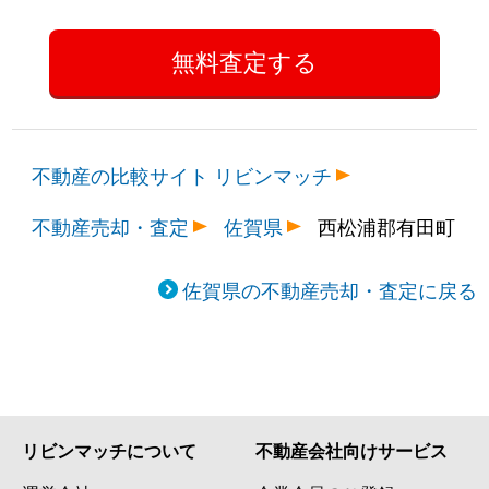
不動産の比較サイト リビンマッチ
不動産売却・査定
佐賀県
西松浦郡有田町
佐賀県の不動産売却・査定に戻る
リビンマッチについて
不動産会社向けサービス