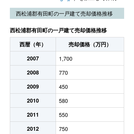
西松浦郡有田町の一戸建て売却価格推移
西松浦郡有田町の一戸建て売却価格推移
西暦（年）
売却価格（万円）
2007
1,700
2008
770
2009
450
2010
580
2011
550
2012
750