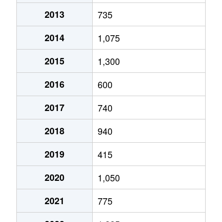
2013
735
2014
1,075
2015
1,300
2016
600
2017
740
2018
940
2019
415
2020
1,050
2021
775