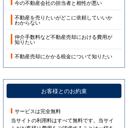
今の不動産会社の担当者と相性が悪い
不動産を売りたいがどこに依頼していいか
わからない
仲介手数料など不動産売却における費用が
知りたい
不動産売却にかかる税金について知りたい
お客様とのお約束
サービスは完全無料
当サイトの利用料はすべて無料です。当サイ
トがお客様に費用をご請求することは一切あ