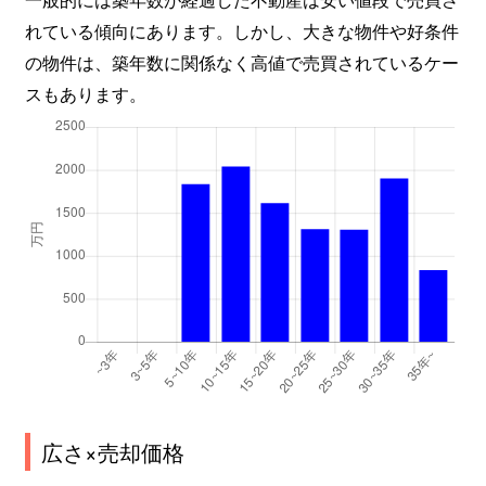
れている傾向にあります。しかし、大きな物件や好条件
の物件は、築年数に関係なく高値で売買されているケー
スもあります。
広さ×売却価格