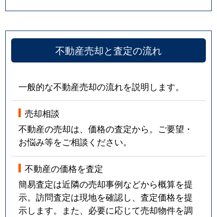
不動産売却と査定の流れ
一般的な不動産売却の流れを説明します。
売却相談
不動産の売却は、価格の査定から。ご要望・
お悩み等をご相談ください。
不動産の価格を査定
簡易査定は近隣の売却事例などから概算を提
示。訪問査定は現地を確認し、査定価格を提
示します。また、必要に応じて売却物件を調