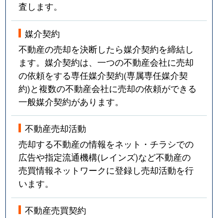
査します。
媒介契約
不動産の売却を決断したら媒介契約を締結し
ます。媒介契約は、一つの不動産会社に売却
の依頼をする専任媒介契約(専属専任媒介契
約)と複数の不動産会社に売却の依頼ができる
一般媒介契約があります。
不動産売却活動
売却する不動産の情報をネット・チラシでの
広告や指定流通機構(レインズ)など不動産の
売買情報ネットワークに登録し売却活動を行
います。
不動産売買契約