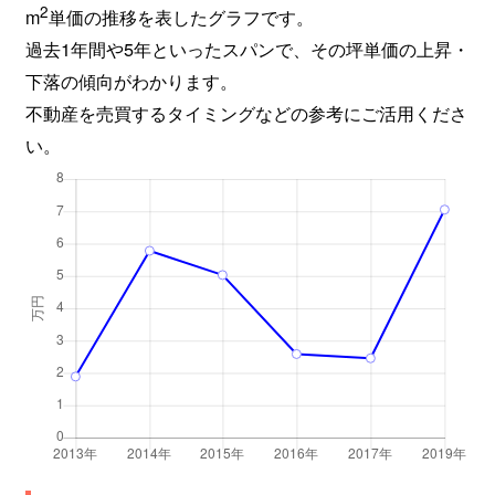
2
m
単価の推移を表したグラフです。
過去1年間や5年といったスパンで、その坪単価の上昇・
下落の傾向がわかります。
不動産を売買するタイミングなどの参考にご活用くださ
い。