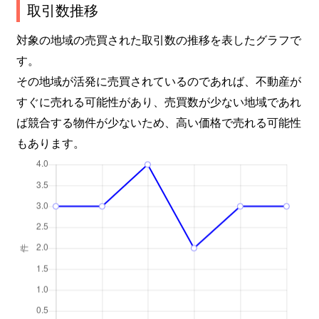
取引数推移
対象の地域の売買された取引数の推移を表したグラフで
す。
その地域が活発に売買されているのであれば、不動産が
すぐに売れる可能性があり、売買数が少ない地域であれ
ば競合する物件が少ないため、高い価格で売れる可能性
もあります。