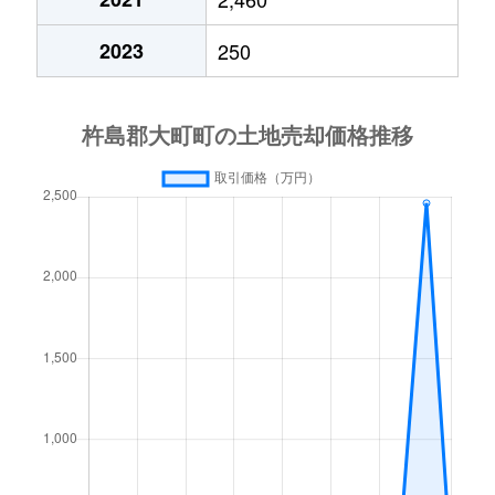
2023
250