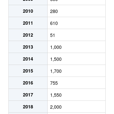
2010
280
2011
610
2012
51
2013
1,000
2014
1,500
2015
1,700
2016
755
2017
1,550
2018
2,000