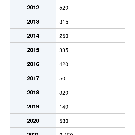
2012
520
2013
315
2014
250
2015
335
2016
420
2017
50
2018
320
2019
140
2020
530
2021
2,460