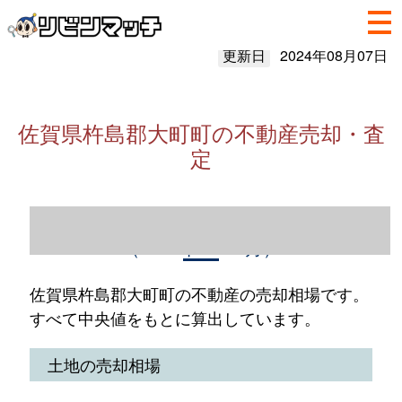
更新日
2024年08月07日
佐賀県杵島郡大町町の不動産売却・査
定
佐賀県杵島郡大町町の不動産売却情報
（2023年1～12月）
佐賀県杵島郡大町町の不動産の売却相場です。
すべて中央値をもとに算出しています。
土地の売却相場