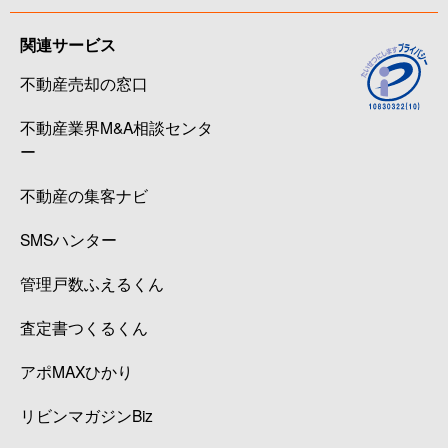
関連サービス
不動産売却の窓口
不動産業界M&A相談センタ
ー
不動産の集客ナビ
SMSハンター
管理戸数ふえるくん
査定書つくるくん
アポMAXひかり
リビンマガジンBiz