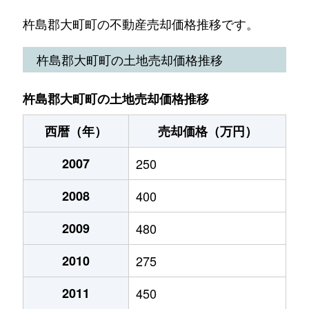
杵島郡大町町の不動産売却価格推移です。
杵島郡大町町の土地売却価格推移
杵島郡大町町の土地売却価格推移
西暦（年）
売却価格（万円）
2007
250
2008
400
2009
480
2010
275
2011
450