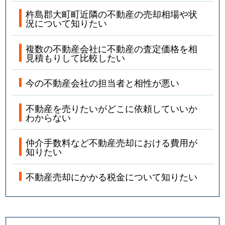
杵島郡大町町近隣の不動産の売却相場や状
況について知りたい
複数の不動産会社に不動産の査定価格を相
見積もりして比較したい
今の不動産会社の担当者と相性が悪い
不動産を売りたいがどこに依頼していいか
わからない
仲介手数料など不動産売却における費用が
知りたい
不動産売却にかかる税金について知りたい