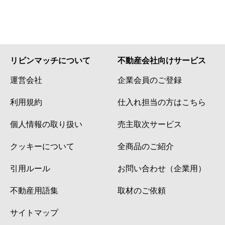
リビンマッチについて
不動産会社向けサービス
運営会社
企業会員のご登録
利用規約
仕入れ担当の方はこちら
個人情報の取り扱い
売主取次サービス
クッキーについて
全商品のご紹介
引用ルール
お問い合わせ（企業用）
不動産用語集
取材のご依頼
サイトマップ