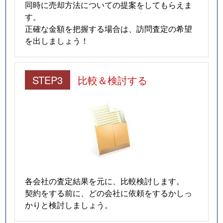
同時に売却方法についての提案をしてもらえま
す。
正確な金額を把握する場合は、訪問査定の希望
を出しましょう！
STEP3
比較＆検討する
各会社の査定結果を元に、比較検討します。
契約をする前に、どの会社に依頼をするかしっ
かりと検討しましょう。