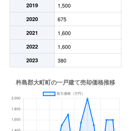
2019
1,500
2020
675
2021
1,600
2022
1,600
2023
380