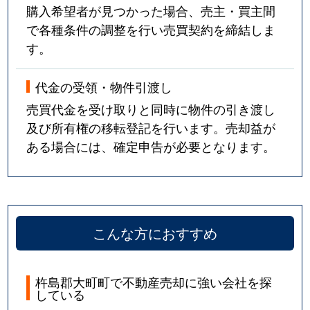
購入希望者が見つかった場合、売主・買主間
で各種条件の調整を行い売買契約を締結しま
す。
代金の受領・物件引渡し
売買代金を受け取りと同時に物件の引き渡し
及び所有権の移転登記を行います。売却益が
ある場合には、確定申告が必要となります。
こんな方におすすめ
杵島郡大町町で不動産売却に強い会社を探
している