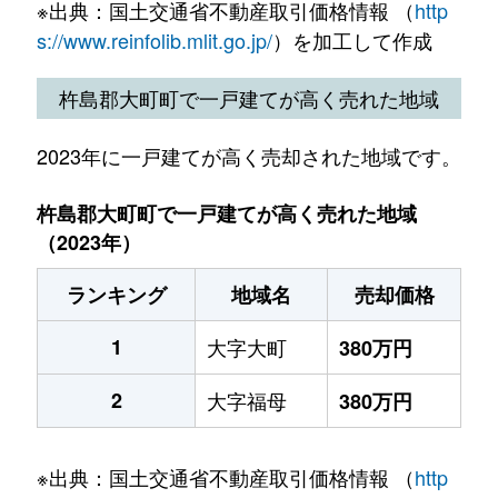
※出典：国土交通省不動産取引価格情報 （
http
s://www.reinfolib.mlit.go.jp/
）を加工して作成
杵島郡大町町で一戸建てが高く売れた地域
2023年に一戸建てが高く売却された地域です。
杵島郡大町町で一戸建てが高く売れた地域
（2023年）
ランキング
地域名
売却価格
1
大字大町
380万円
2
大字福母
380万円
※出典：国土交通省不動産取引価格情報 （
http