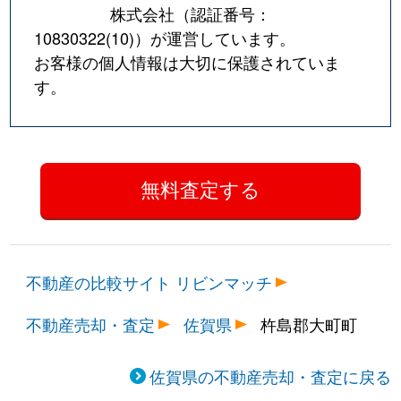
株式会社（認証番号：
10830322(10)
）が運営しています。
お客様の個人情報は大切に保護されていま
す。
不動産の比較サイト リビンマッチ
不動産売却・査定
佐賀県
杵島郡大町町
佐賀県の不動産売却・査定に戻る