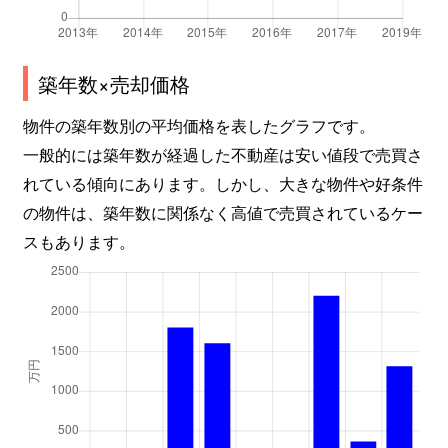
築年数×売却価格
物件の築年数別の平均価格を表したグラフです。
一般的には築年数が経過した不動産は安い値段で売買さ
れている傾向にあります。しかし、大きな物件や好条件
の物件は、築年数に関係なく高値で売買されているケー
スもあります。