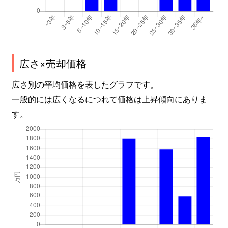
広さ×売却価格
広さ別の平均価格を表したグラフです。
一般的には広くなるにつれて価格は上昇傾向にありま
す。