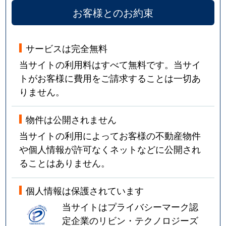
お客様とのお約束
サービスは完全無料
当サイトの利用料はすべて無料です。当サイ
トがお客様に費用をご請求することは一切あ
りません。
物件は公開されません
当サイトの利用によってお客様の不動産物件
や個人情報が許可なくネットなどに公開され
ることはありません。
個人情報は保護されています
当サイトはプライバシーマーク認
定企業のリビン・テクノロジーズ