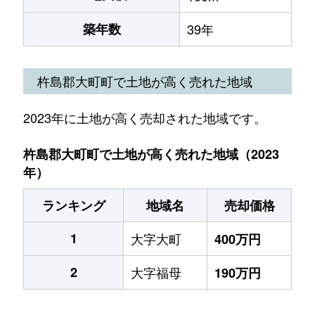
築年数
39年
杵島郡大町町で土地が高く売れた地域
2023年に土地が高く売却された地域です。
杵島郡大町町で土地が高く売れた地域（2023
年）
ランキング
地域名
売却価格
1
大字大町
400万円
2
大字福母
190万円