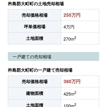
杵島郡大町町の土地売却相場
250万円
売却価格相場
坪単価相場
4万円
2
土地面積
270m
一戸建ての売却相場
杵島郡大町町の一戸建て売却相場
380万円
売却価格相場
2
建物面積
425m
2
土地面積
100m