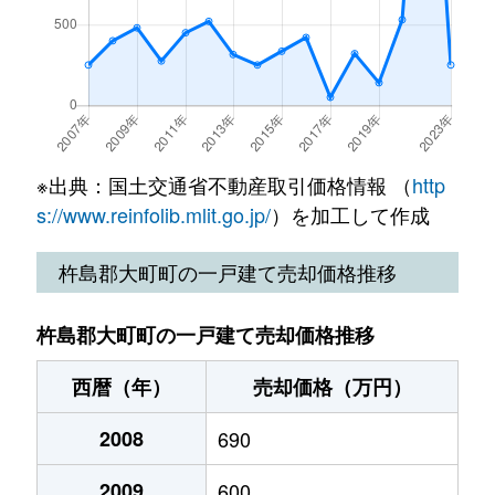
※出典：国土交通省不動産取引価格情報 （
http
s://www.reinfolib.mlit.go.jp/
）を加工して作成
杵島郡大町町の一戸建て売却価格推移
杵島郡大町町の一戸建て売却価格推移
西暦（年）
売却価格（万円）
2008
690
2009
600