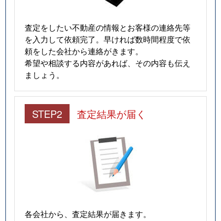
査定をしたい不動産の情報とお客様の連絡先等
を入力して依頼完了。早ければ数時間程度で依
頼をした会社から連絡がきます。
希望や相談する内容があれば、その内容も伝え
ましょう。
STEP2
査定結果が届く
各会社から、査定結果が届きます。