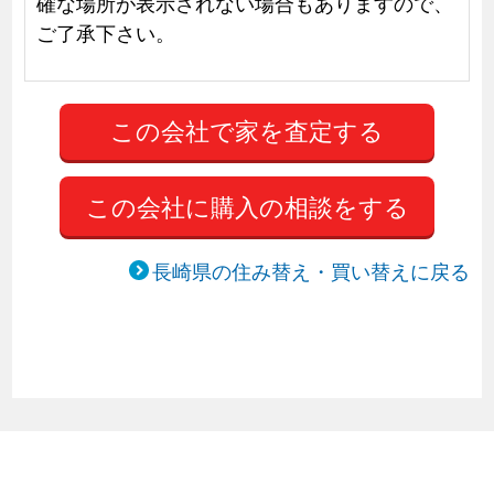
確な場所が表示されない場合もありますので、
ご了承下さい。
この会社に購入の相談をする
長崎県の住み替え・買い替えに戻る