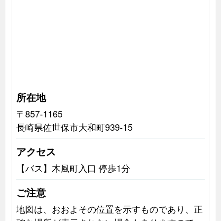
所在地
〒857-1165
長崎県佐世保市大和町939-15
アクセス
【バス】木風町入口 停歩1分
ご注意
地図は、おおよその位置を示すものであり、正