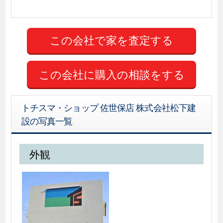
この会社に購入の相談をする
トチスマ・ショップ 佐世保店 株式会社松下建
設の写真一覧
外観