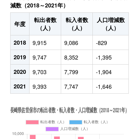
減数（2018～2021年）
転出者数
転入者数
人口増減数
年度
（人）
（人）
（人）
2018
9,915
9,086
-829
2019
9,747
8,352
-1,395
2020
9,703
7,799
-1,904
2021
9,393
7,747
-1,646