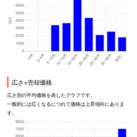
広さ×売却価格
広さ別の平均価格を表したグラフです。
一般的には広くなるにつれて価格は上昇傾向にありま
す。