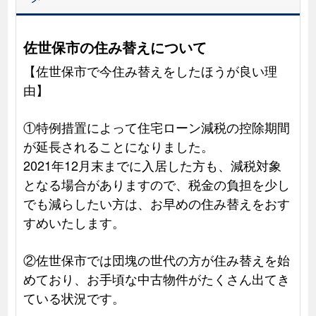
佐世保市の住み替えについて
【佐世保市で今住み替えをしたほうが良い理
由】
①特例措置によって住宅ローン減税の控除期間
が延長されることになりました。
2021年12月末までに入居した方も、減税対象
となる場合がありますので、税金の負担を少し
でも減らしたい方は、お早めの住み替えをおす
すめいたします。
②佐世保市では団塊の世代の方が住み替えを始
めており、お手頃な中古物件がたくさん出てき
ている状況です。