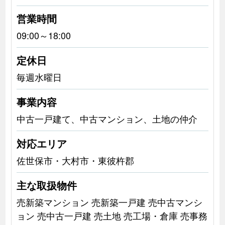
営業時間
09:00～18:00
定休日
毎週水曜日
事業内容
中古一戸建て、中古マンション、土地の仲介
対応エリア
佐世保市・大村市・東彼杵郡
主な取扱物件
売新築マンション 売新築一戸建 売中古マンシ
ョン 売中古一戸建 売土地 売工場・倉庫 売事務