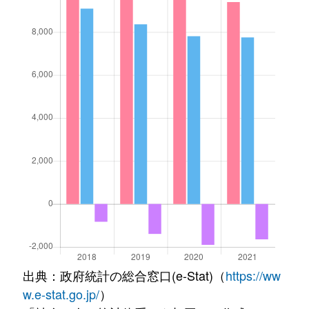
出典：政府統計の総合窓口(e-Stat)（
https://ww
w.e-stat.go.jp/
）