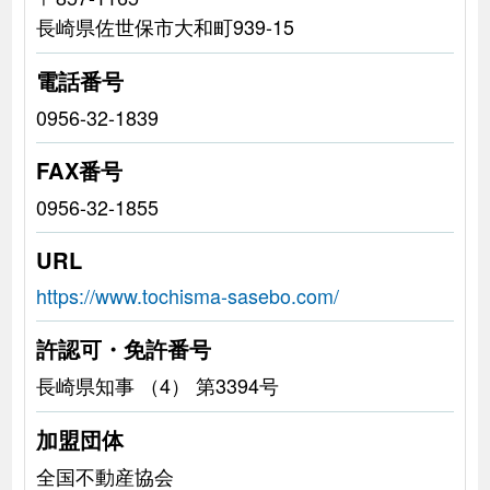
長崎県佐世保市大和町939-15
電話番号
0956-32-1839
FAX番号
0956-32-1855
URL
https://www.tochisma-sasebo.com/
許認可・免許番号
長崎県知事 （4） 第3394号
加盟団体
全国不動産協会