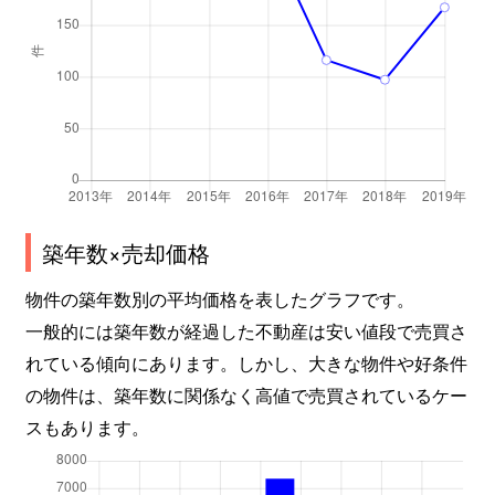
築年数×売却価格
物件の築年数別の平均価格を表したグラフです。
一般的には築年数が経過した不動産は安い値段で売買さ
れている傾向にあります。しかし、大きな物件や好条件
の物件は、築年数に関係なく高値で売買されているケー
スもあります。