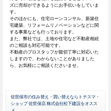
ズに売却ができるようにお手伝いをしていま
す。
そのほかにも、住宅ローンコンサル、新築住
宅建築、リフォームリノベーションなどに関
する事業なども行っております。
また、弊社では、土地や住宅など不動産相続
のご相談も対応可能です。
不動産のプロスタッフが親切丁寧に対応いた
しますので、わからないことがありました
ら、お気軽にご相談くださいませ。
佐世保市の住み替え・買い替えならトチスマ・
ショップ 佐世保店 株式会社松下建設をオスス
メ