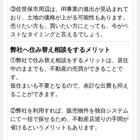
③佐世保市周辺は、IR事業の進出が見込まれて
おり、土地の価格が上がる可能性もあります。
売りたい方も、買いたい方にとっても、今がベ
ストなタイミングと言えるでしょう。
弊社へ住み替え相談をするメリット
①弊社で住み替え相談をするメリットは、居住
中のままでも、不動産の売買ができることで
す。
仮住まいも不要となるので、余計な出費も抑え
ることができます。
②弊社を利用すれば、販売物件を独自システム
にて一括で探せるため、不動産店巡りの手間が
省けるというメリットもあります。