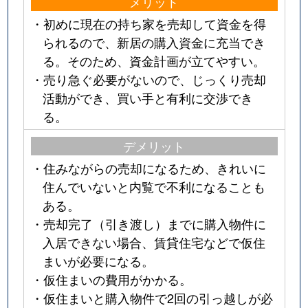
メリット
・初めに現在の持ち家を売却して資金を得
られるので、新居の購入資金に充当でき
る。そのため、資金計画が立てやすい。
・売り急ぐ必要がないので、じっくり売却
活動ができ、買い手と有利に交渉でき
る。
デメリット
・住みながらの売却になるため、きれいに
住んでいないと内覧で不利になることも
ある。
・売却完了（引き渡し）までに購入物件に
入居できない場合、賃貸住宅などで仮住
まいが必要になる。
・仮住まいの費用がかかる。
・仮住まいと購入物件で2回の引っ越しが必