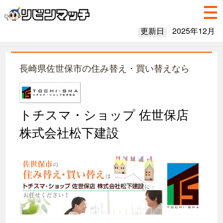
更新日
2025年12月
長崎県佐世保市の住み替え・買い替えなら
トチスマ・ショップ 佐世保店
株式会社松下建設