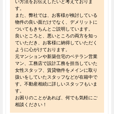
い方法をお伝えしたいと考えておりま
す。
また、弊社では、お客様が検討している
物件の良い面だけでなく、デメリットに
ついてもきちんとご説明しています。
良いところと、悪いところの両方を知っ
ていただき、お客様に納得していただく
ように心がけております。
元マンションや新築住宅のベテラン営業
マン、工務店で設計工務を担当していた
女性スタッフ、賃貸物件をメインに取り
扱いをしていたスタッフなどが在籍中で
す。不動産相続に詳しいスタッフもいま
す。
お困りのことがあれば、何でも気軽にご
相談ください！