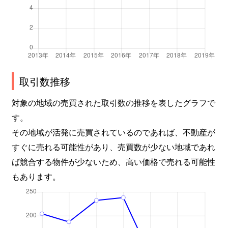
取引数推移
対象の地域の売買された取引数の推移を表したグラフで
す。
その地域が活発に売買されているのであれば、不動産が
すぐに売れる可能性があり、売買数が少ない地域であれ
ば競合する物件が少ないため、高い価格で売れる可能性
もあります。