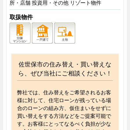
所・店舗 投資用・その他 リゾート物件
取扱物件
佐世保市の住み替え・買い替えな
ら、ぜび当社にご相談ください！
弊社では、住み替えをご希望されるお客
様に対して、住宅ローンが残っている場
合のローンの組み方、仮住まいをせずに
買い替えをする方法などをご提案可能で
す。お客様にとってなるべく負担が少な