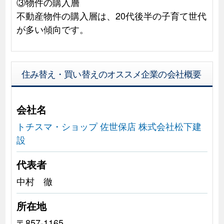
③物件の購入層
不動産物件の購入層は、20代後半の子育て世代
が多い傾向です。
住み替え・買い替えのオススメ企業の会社概要
会社名
トチスマ・ショップ 佐世保店 株式会社松下建
設
代表者
中村 徹
所在地
〒857-1165