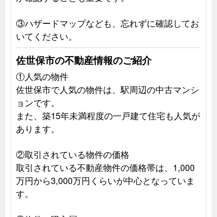
③ハザードマップなども、忘れずに確認してお
いてください。
佐世保市の不動産情報のご紹介
①人気の物件
佐世保市で人気の物件は、駅周辺の中古マンシ
ョンです。
また、築15年未満程度の一戸建て住宅も人気が
あります。
②取引されている物件の価格
取引されている不動産物件の価格帯は、1,000
万円から3,000万円くらいが中心となっていま
す。