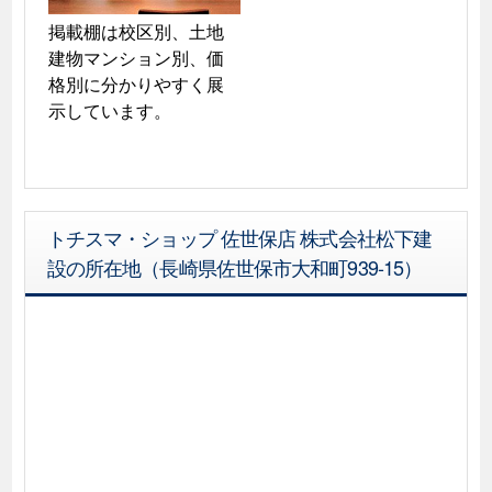
掲載棚は校区別、土地
建物マンション別、価
格別に分かりやすく展
示しています。
トチスマ・ショップ 佐世保店 株式会社松下建
設の所在地（長崎県佐世保市大和町939-15）