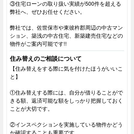
③住宅ローンの取り扱い実績が500件を超える
弊社へ、ぜひお任せください。
弊社では、佐世保市や東彼杵郡周辺の中古マン
ション、築浅の中古住宅、新築建売住宅などの
物件がご案内可能です!!
住み替えのご相談について
【住み替えをする際に気を付けたほうがいいこ
と】
①住み替えする際には、自分が借りることがで
きる額、返済可能な額をしっかり把握しておく
ことが大切です。
②インスペクションを実施している物件かどう
か確認することも重要です。