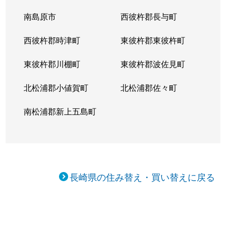
南島原市
西彼杵郡長与町
西彼杵郡時津町
東彼杵郡東彼杵町
東彼杵郡川棚町
東彼杵郡波佐見町
北松浦郡小値賀町
北松浦郡佐々町
南松浦郡新上五島町
長崎県の住み替え・買い替えに戻る