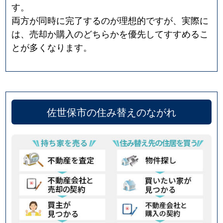
す。
両方が同時に完了するのが理想的ですが、実際に
は、売却か購入のどちらかを優先してすすめるこ
とが多くなります。
佐世保市の住み替えのながれ