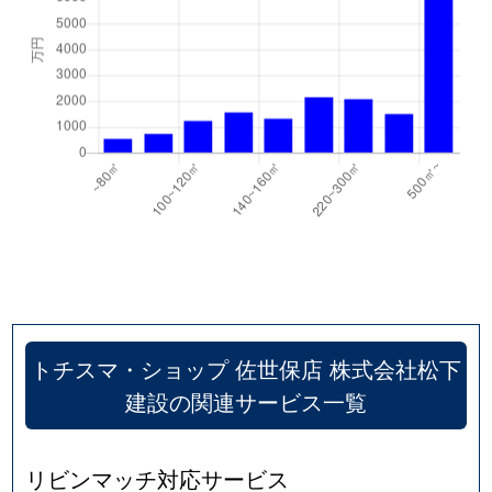
トチスマ・ショップ 佐世保店 株式会社松下
建設の関連サービス一覧
リビンマッチ対応サービス