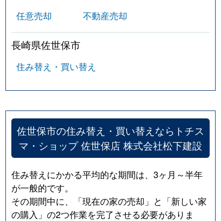
任意売却
不動産売却
長崎県佐世保市
住み替え・買い替え
佐世保市の住み替え・買い替えならトチス
マ・ショップ 佐世保店 株式会社松下建設
住み替えにかかる平均的な期間は、3ヶ月～半年
が一般的です。
その期間中に、「現在の家の売却」と「新しい家
の購入」の2つ作業を完了させる必要がありま