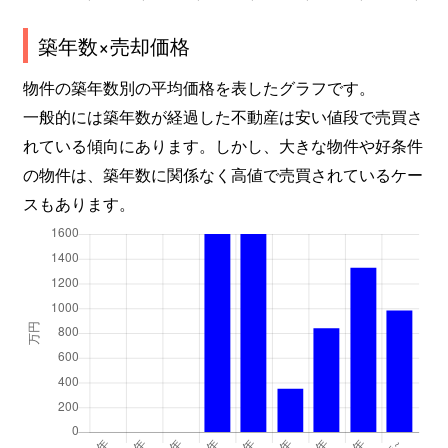
築年数×売却価格
物件の築年数別の平均価格を表したグラフです。
一般的には築年数が経過した不動産は安い値段で売買さ
れている傾向にあります。しかし、大きな物件や好条件
の物件は、築年数に関係なく高値で売買されているケー
スもあります。