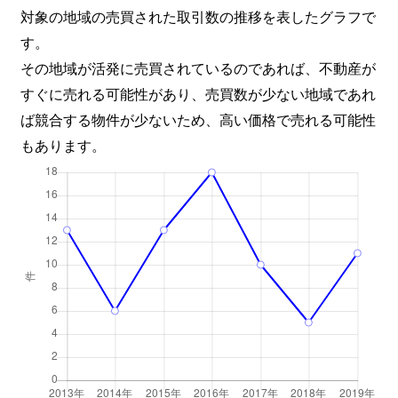
対象の地域の売買された取引数の推移を表したグラフで
す。
その地域が活発に売買されているのであれば、不動産が
すぐに売れる可能性があり、売買数が少ない地域であれ
ば競合する物件が少ないため、高い価格で売れる可能性
もあります。