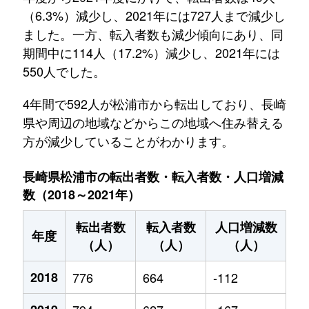
（6.3%）減少し、2021年には727人まで減少し
ました。一方、転入者数も減少傾向にあり、同
期間中に114人（17.2%）減少し、2021年には
550人でした。
4年間で592人が松浦市から転出しており、長崎
県や周辺の地域などからこの地域へ住み替える
方が減少していることがわかります。
長崎県松浦市の転出者数・転入者数・人口増減
数（2018～2021年）
転出者数
転入者数
人口増減数
年度
（人）
（人）
（人）
2018
776
664
-112