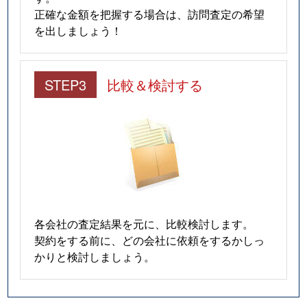
正確な金額を把握する場合は、訪問査定の希望
を出しましょう！
STEP3
比較＆検討する
各会社の査定結果を元に、比較検討します。
契約をする前に、どの会社に依頼をするかしっ
かりと検討しましょう。