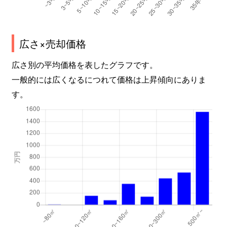
広さ×売却価格
広さ別の平均価格を表したグラフです。
一般的には広くなるにつれて価格は上昇傾向にありま
す。