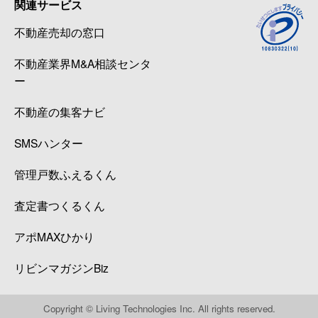
関連サービス
不動産売却の窓口
不動産業界M&A相談センタ
ー
不動産の集客ナビ
SMSハンター
管理戸数ふえるくん
査定書つくるくん
アポMAXひかり
リビンマガジンBiz
Copyright © Living Technologies Inc. All rights reserved.