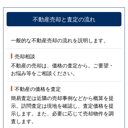
不動産売却と査定の流れ
一般的な不動産売却の流れを説明します。
売却相談
不動産の売却は、価格の査定から。ご要望・
お悩み等をご相談ください。
不動産の価格を査定
簡易査定は近隣の売却事例などから概算を提
示。訪問査定は現地を確認し、査定価格を提
示します。また、必要に応じて売却物件を調
査します。