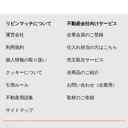
リビンマッチについて
不動産会社向けサービス
運営会社
企業会員のご登録
利用規約
仕入れ担当の方はこちら
個人情報の取り扱い
売主取次サービス
クッキーについて
全商品のご紹介
引用ルール
お問い合わせ（企業用）
不動産用語集
取材のご依頼
サイトマップ