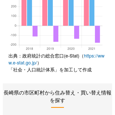
出典：政府統計の総合窓口(e-Stat)（
https://ww
w.e-stat.go.jp/
）
「社会・人口統計体系」を加工して作成
長崎県の市区町村から住み替え・買い替え情報
を探す