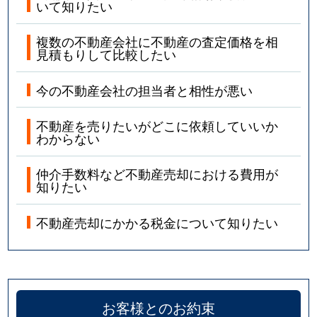
いて知りたい
複数の不動産会社に不動産の査定価格を相
見積もりして比較したい
今の不動産会社の担当者と相性が悪い
不動産を売りたいがどこに依頼していいか
わからない
仲介手数料など不動産売却における費用が
知りたい
不動産売却にかかる税金について知りたい
お客様とのお約束