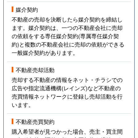
媒介契約
不動産の売却を決断したら媒介契約を締結し
ます。媒介契約は、一つの不動産会社に売却
の依頼をする専任媒介契約(専属専任媒介契
約)と複数の不動産会社に売却の依頼ができる
一般媒介契約があります。
不動産売却活動
売却する不動産の情報をネット・チラシでの
広告や指定流通機構(レインズ)など不動産の
売買情報ネットワークに登録し売却活動を行
います。
不動産売買契約
購入希望者が見つかった場合、売主・買主間