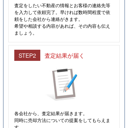
査定をしたい不動産の情報とお客様の連絡先等
を入力して依頼完了。早ければ数時間程度で依
頼をした会社から連絡がきます。
希望や相談する内容があれば、その内容も伝え
ましょう。
STEP2
査定結果が届く
各会社から、査定結果が届きます。
同時に売却方法についての提案をしてもらえま
す。