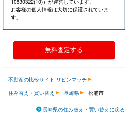
10830322(10)
）が運営しています。
お客様の個人情報は大切に保護されていま
す。
不動産の比較サイト リビンマッチ
住み替え・買い替え
長崎県
松浦市
長崎県の住み替え・買い替えに戻る