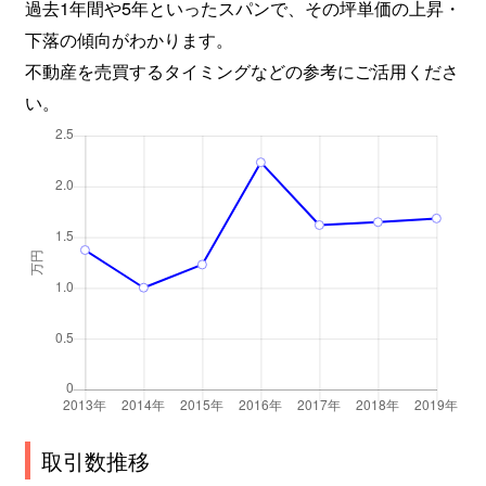
過去1年間や5年といったスパンで、その坪単価の上昇・
下落の傾向がわかります。
不動産を売買するタイミングなどの参考にご活用くださ
い。
取引数推移