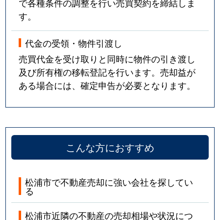
で各種条件の調整を行い売買契約を締結しま
す。
代金の受領・物件引渡し
売買代金を受け取りと同時に物件の引き渡し
及び所有権の移転登記を行います。売却益が
ある場合には、確定申告が必要となります。
こんな方におすすめ
松浦市で不動産売却に強い会社を探してい
る
松浦市近隣の不動産の売却相場や状況につ