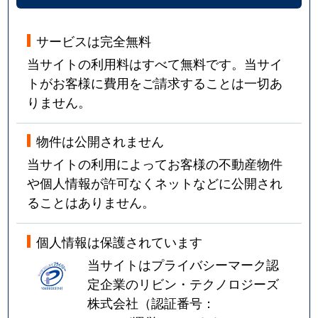
サービスは完全無料
当サイトの利用料はすべて無料です。当サイ
トがお客様に費用をご請求することは一切あ
りません。
物件は公開されません
当サイトの利用によってお客様の不動産物件
や個人情報が許可なくネットなどに公開され
ることはありません。
個人情報は保護されています
当サイトはプライバシーマーク認
定企業のリビン・テクノロジーズ
株式会社（認証番号：