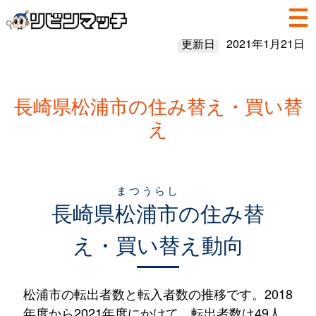
更新日
2021年1月21日
長崎県松浦市の住み替え・買い替
え
まつうらし
長崎県
松浦市
の住み替
え・買い替え動向
松浦市の転出者数と転入者数の推移です。2018
年度から2021年度にかけて、転出者数は49人