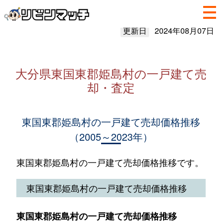
更新日
2024年08月07日
大分県東国東郡姫島村の一戸建て売
却・査定
東国東郡姫島村の一戸建て売却価格推移
（2005～2023年）
東国東郡姫島村の一戸建て売却価格推移です。
東国東郡姫島村の一戸建て売却価格推移
東国東郡姫島村の一戸建て売却価格推移