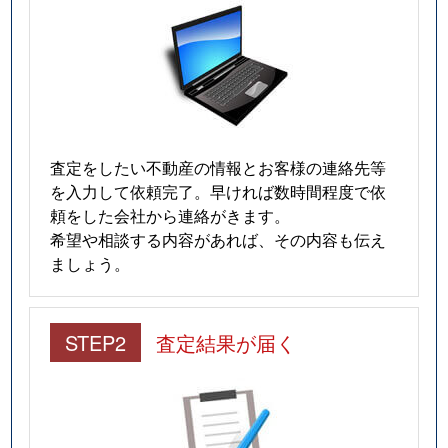
査定をしたい不動産の情報とお客様の連絡先等
を入力して依頼完了。早ければ数時間程度で依
頼をした会社から連絡がきます。
希望や相談する内容があれば、その内容も伝え
ましょう。
STEP2
査定結果が届く