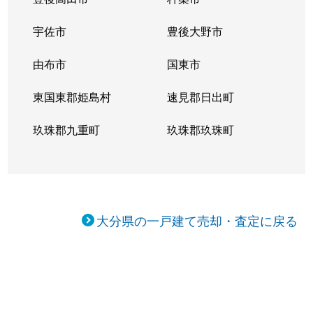
宇佐市
豊後大野市
由布市
国東市
東国東郡姫島村
速見郡日出町
玖珠郡九重町
玖珠郡玖珠町
大分県の一戸建て売却・査定に戻る