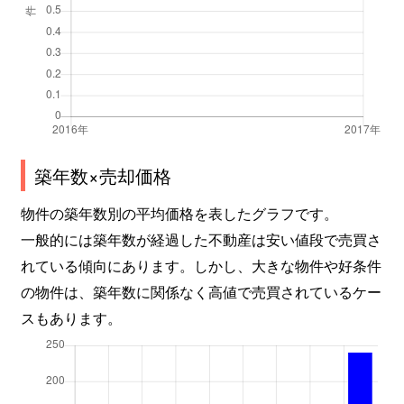
築年数×売却価格
物件の築年数別の平均価格を表したグラフです。
一般的には築年数が経過した不動産は安い値段で売買さ
れている傾向にあります。しかし、大きな物件や好条件
の物件は、築年数に関係なく高値で売買されているケー
スもあります。