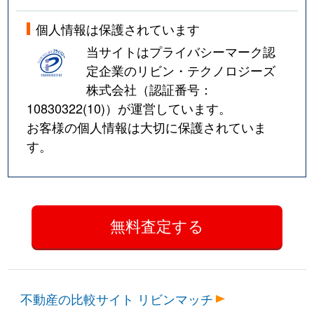
個人情報は保護されています
当サイトはプライバシーマーク認
定企業のリビン・テクノロジーズ
株式会社（認証番号：
10830322(10)
）が運営しています。
お客様の個人情報は大切に保護されていま
す。
不動産の比較サイト リビンマッチ