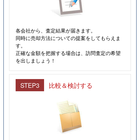
各会社から、査定結果が届きます。
同時に売却方法についての提案をしてもらえま
す。
正確な金額を把握する場合は、訪問査定の希望
を出しましょう！
STEP3
比較＆検討する