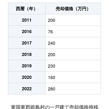
西暦（年）
売却価格（万円）
2011
200
2016
76
2017
240
2018
200
2019
230
2020
160
2022
280