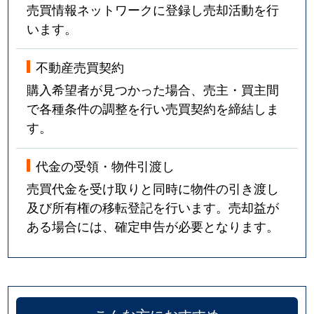
売買情報ネットワークに登録し売却活動を行
います。
不動産売買契約
購入希望者が見つかった場合、売主・買主間
で各種条件の調整を行い売買契約を締結しま
す。
代金の受領・物件引渡し
売買代金を受け取りと同時に物件の引き渡し
及び所有権の移転登記を行います。売却益が
ある場合には、確定申告が必要となります。