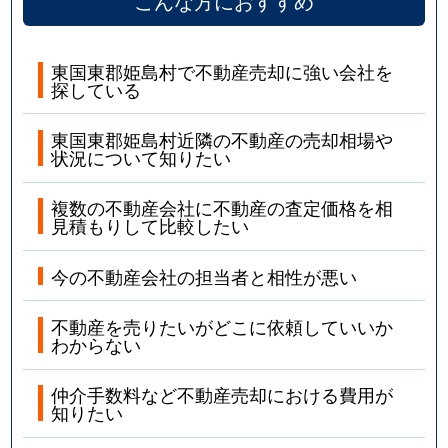
こんな方におすすめ
東国東郡姫島村で不動産売却に強い会社を
探している
東国東郡姫島村近隣の不動産の売却相場や
状況について知りたい
複数の不動産会社に不動産の査定価格を相
見積もりして比較したい
今の不動産会社の担当者と相性が悪い
不動産を売りたいがどこに依頼していいか
わからない
仲介手数料など不動産売却における費用が
知りたい