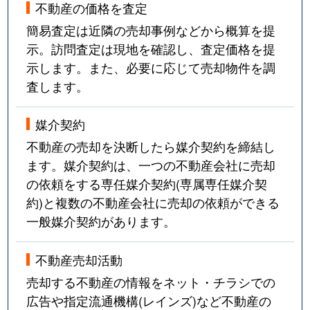
不動産の価格を査定
簡易査定は近隣の売却事例などから概算を提
示。訪問査定は現地を確認し、査定価格を提
示します。また、必要に応じて売却物件を調
査します。
媒介契約
不動産の売却を決断したら媒介契約を締結し
ます。媒介契約は、一つの不動産会社に売却
の依頼をする専任媒介契約(専属専任媒介契
約)と複数の不動産会社に売却の依頼ができる
一般媒介契約があります。
不動産売却活動
売却する不動産の情報をネット・チラシでの
広告や指定流通機構(レインズ)など不動産の