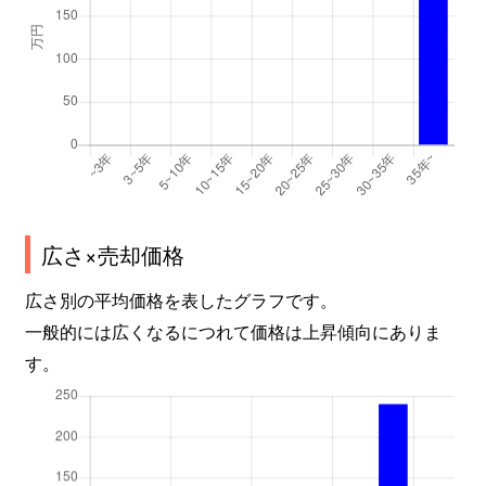
広さ×売却価格
広さ別の平均価格を表したグラフです。
一般的には広くなるにつれて価格は上昇傾向にありま
す。