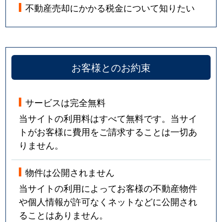
不動産売却にかかる税金について知りたい
お客様とのお約束
サービスは完全無料
当サイトの利用料はすべて無料です。当サイ
トがお客様に費用をご請求することは一切あ
りません。
物件は公開されません
当サイトの利用によってお客様の不動産物件
や個人情報が許可なくネットなどに公開され
ることはありません。