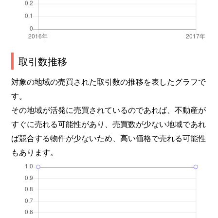
取引数推移
対象の地域の売買された取引数の推移を表したグラフで
す。
その地域が活発に売買されているのであれば、不動産が
すぐに売れる可能性があり、売買数が少ない地域であれ
ば競合する物件が少ないため、高い価格で売れる可能性
もあります。