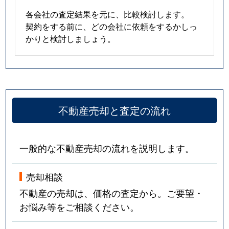
各会社の査定結果を元に、比較検討します。
契約をする前に、どの会社に依頼をするかしっ
かりと検討しましょう。
不動産売却と査定の流れ
一般的な不動産売却の流れを説明します。
売却相談
不動産の売却は、価格の査定から。ご要望・
お悩み等をご相談ください。