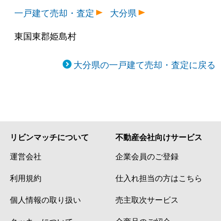
一戸建て売却・査定
大分県
東国東郡姫島村
大分県の一戸建て売却・査定に戻る
リビンマッチについて
不動産会社向けサービス
運営会社
企業会員のご登録
利用規約
仕入れ担当の方はこちら
個人情報の取り扱い
売主取次サービス