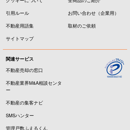
クッキーについて
全商品のご紹介
引用ルール
お問い合わせ（企業用）
不動産用語集
取材のご依頼
サイトマップ
関連サービス
不動産売却の窓口
不動産業界M&A相談センタ
ー
不動産の集客ナビ
SMSハンター
管理戸数ふえるくん