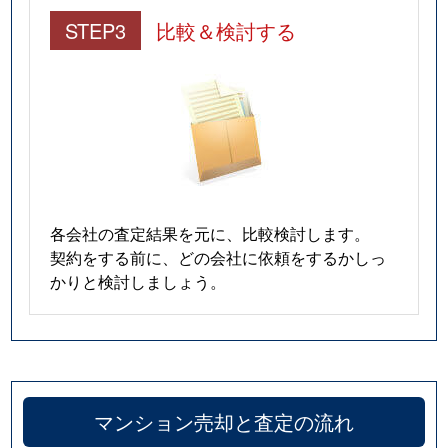
STEP3
比較＆検討する
各会社の査定結果を元に、比較検討します。
契約をする前に、どの会社に依頼をするかしっ
かりと検討しましょう。
マンション売却と査定の流れ