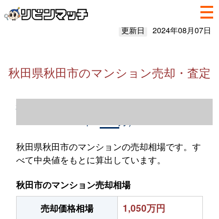
更新日
2024年08月07日
秋田県秋田市のマンション売却・査定
秋田県秋田市のマンション売却情報（2023
年1～12月）
秋田県秋田市のマンションの売却相場です。す
べて中央値をもとに算出しています。
秋田市のマンション売却相場
1,050万円
売却価格相場