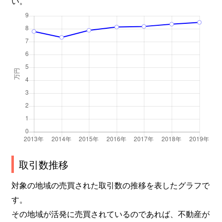
い。
取引数推移
対象の地域の売買された取引数の推移を表したグラフで
す。
その地域が活発に売買されているのであれば、不動産が