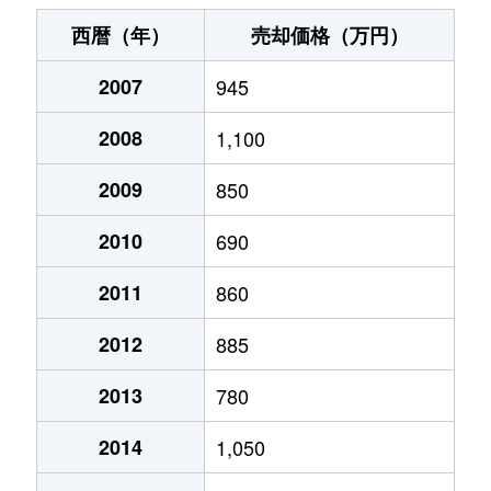
千秋久保田町
1,500万円
秋田
徒歩7分
西暦（年）
売却価格（万円）
千秋明徳町
2,900万円
秋田
徒歩15分
2007
945
千秋矢留町
2,200万円
秋田
徒歩20分
2008
1,100
千秋矢留町
1,000万円
秋田
徒歩15分
2009
850
千秋矢留町
1,700万円
秋田
徒歩18分
2010
690
千秋矢留町
330万円
秋田
徒歩19分
2011
860
2012
885
千秋矢留町
850万円
秋田
徒歩20分
2013
780
千秋矢留町
750万円
秋田
徒歩20分
2014
1,050
千秋矢留町
1,400万円
秋田
徒歩15分