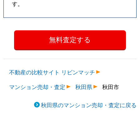
す。
不動産の比較サイト リビンマッチ
マンション売却・査定
秋田県
秋田市
秋田県のマンション売却・査定に戻る