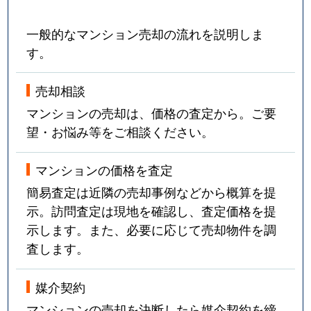
一般的なマンション売却の流れを説明しま
す。
売却相談
マンションの売却は、価格の査定から。ご要
望・お悩み等をご相談ください。
マンションの価格を査定
簡易査定は近隣の売却事例などから概算を提
示。訪問査定は現地を確認し、査定価格を提
示します。また、必要に応じて売却物件を調
査します。
媒介契約
マンションの売却を決断したら媒介契約を締