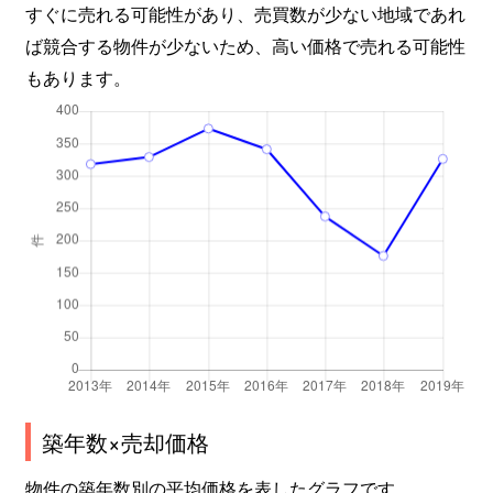
すぐに売れる可能性があり、売買数が少ない地域であれ
ば競合する物件が少ないため、高い価格で売れる可能性
もあります。
築年数×売却価格
物件の築年数別の平均価格を表したグラフです。