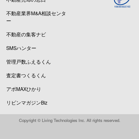
不動産業界M&A相談センタ
ー
不動産の集客ナビ
SMSハンター
管理戸数ふえるくん
査定書つくるくん
アポMAXひかり
リビンマガジンBiz
Copyright © Living Technologies Inc. All rights reserved.