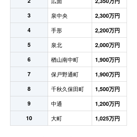
2
広面
2,350万円
3
泉中央
2,300万円
4
手形
2,200万円
5
泉北
2,000万円
6
楢山南中町
1,900万円
7
保戸野通町
1,900万円
8
千秋久保田町
1,500万円
9
中通
1,200万円
10
大町
1,025万円