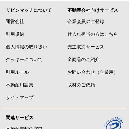
リビンマッチについて
不動産会社向けサービス
運営会社
企業会員のご登録
利用規約
仕入れ担当の方はこちら
個人情報の取り扱い
売主取次サービス
クッキーについて
全商品のご紹介
引用ルール
お問い合わせ（企業用）
不動産用語集
取材のご依頼
サイトマップ
関連サービス
不動産売却の窓口