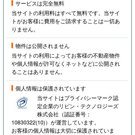
サービスは完全無料
当サイトの利用料はすべて無料です。当サイ
トがお客様に費用をご請求することは一切あ
りません。
物件は公開されません
当サイトの利用によってお客様の不動産物件
や個人情報が許可なくネットなどに公開され
ることはありません。
個人情報は保護されています
当サイトはプライバシーマーク認
定企業のリビン・テクノロジーズ
株式会社（認証番号：
10830322(10)
）が運営しています。
お客様の個人情報は大切に保護されていま