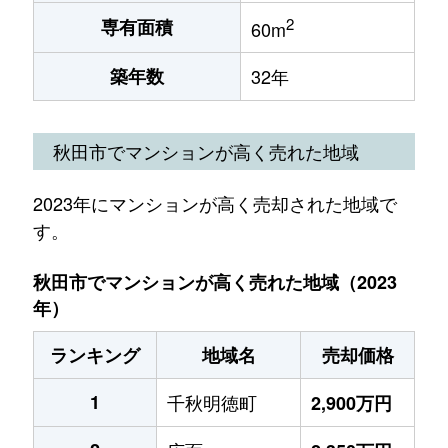
2
専有面積
60m
築年数
32年
秋田市でマンションが高く売れた地域
2023年にマンションが高く売却された地域で
す。
秋田市でマンションが高く売れた地域（2023
年）
ランキング
地域名
売却価格
1
千秋明徳町
2,900万円