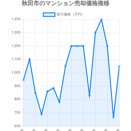
中通
1,100万円
秋田
徒歩14分
中通
3,700万円
秋田
徒歩4分
中通
380万円
秋田
徒歩16分
中通
640万円
秋田
徒歩14分
中通
1,600万円
秋田
徒歩14分
中通
2,400万円
秋田
徒歩14分
中通
1,700万円
秋田
徒歩14分
中通
640万円
秋田
徒歩14分
中通
1,200万円
秋田
徒歩11分