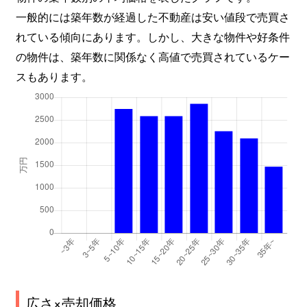
一般的には築年数が経過した不動産は安い値段で売買さ
れている傾向にあります。しかし、大きな物件や好条件
の物件は、築年数に関係なく高値で売買されているケー
スもあります。
広さ×売却価格