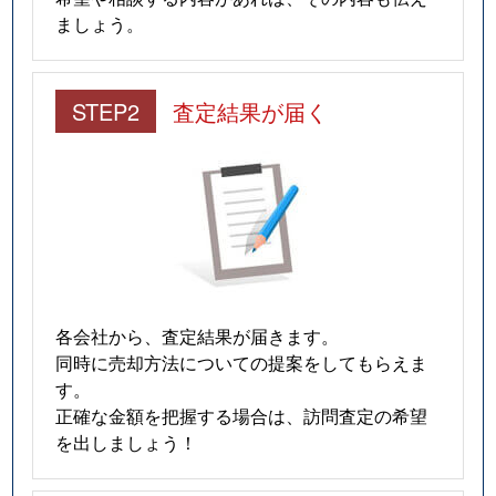
ましょう。
STEP2
査定結果が届く
各会社から、査定結果が届きます。
同時に売却方法についての提案をしてもらえま
す。
正確な金額を把握する場合は、訪問査定の希望
を出しましょう！