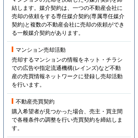
結します。媒介契約は、一つの不動産会社に
売却の依頼をする専任媒介契約(専属専任媒介
契約)と複数の不動産会社に売却の依頼ができ
る一般媒介契約があります。
マンション売却活動
売却するマンションの情報をネット・チラシ
での広告や指定流通機構(レインズ)など不動
産の売買情報ネットワークに登録し売却活動
を行います。
不動産売買契約
購入希望者が見つかった場合、売主・買主間
で各種条件の調整を行い売買契約を締結しま
す。