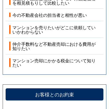
を相見積もりして比較したい
今の不動産会社の担当者と相性が悪い
マンションを売りたいがどこに依頼してい
いかわからない
仲介手数料など不動産売却における費用が
知りたい
マンション売却にかかる税金について知り
たい
お客様とのお約束