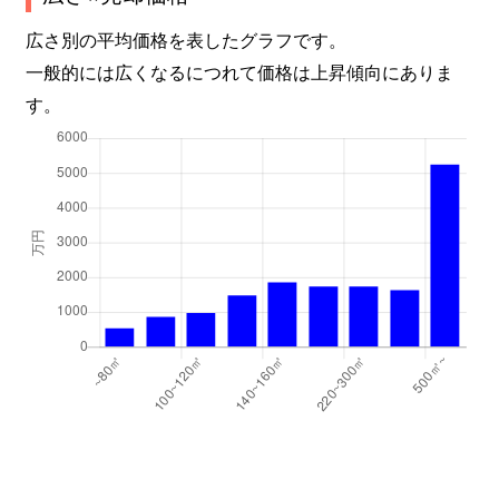
広さ別の平均価格を表したグラフです。
一般的には広くなるにつれて価格は上昇傾向にありま
す。