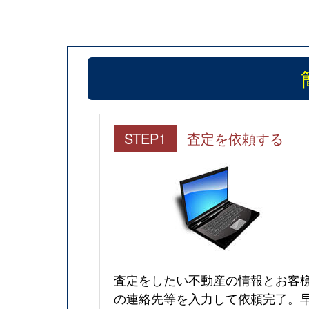
STEP1
査定を依頼する
査定をしたい不動産の情報とお客
の連絡先等を入力して依頼完了。