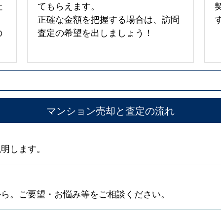
社
てもらえます。
正確な金額を把握する場合は、訪問
の
査定の希望を出しましょう！
マンション売却と査定の流れ
説明します。
から。ご要望・お悩み等をご相談ください。