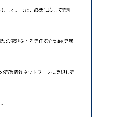
示します。また、必要に応じて売却
却の依頼をする専任媒介契約(専属
産の売買情報ネットワークに登録し売
す。