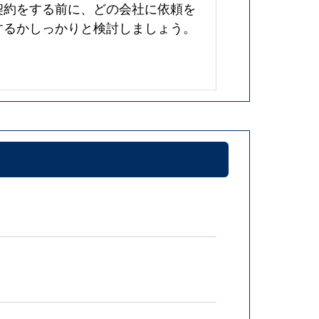
契約をする前に、どの会社に依頼を
するかしっかりと検討しましょう。