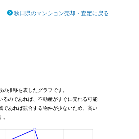
秋田県のマンション売却・査定に戻る
数の推移を表したグラフです。
いるのであれば、不動産がすぐに売れる可能
域であれば競合する物件が少ないため、高い
す。