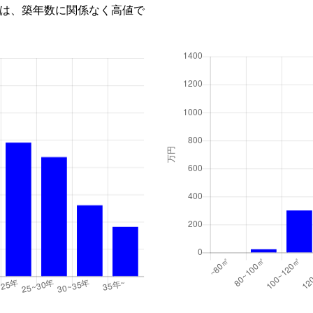
は、築年数に関係なく高値で