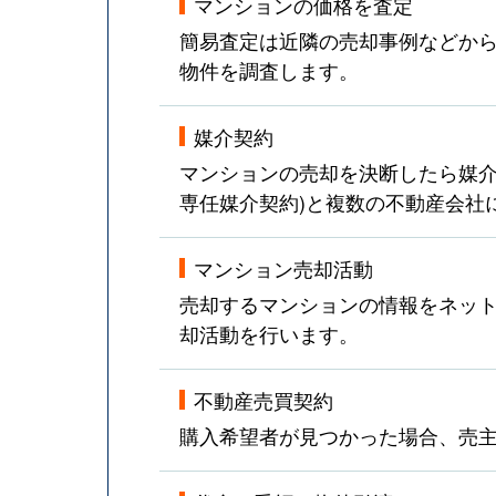
マンションの価格を査定
簡易査定は近隣の売却事例などか
物件を調査します。
媒介契約
マンションの売却を決断したら媒介
専任媒介契約)と複数の不動産会社
マンション売却活動
売却するマンションの情報をネット
却活動を行います。
不動産売買契約
購入希望者が見つかった場合、売