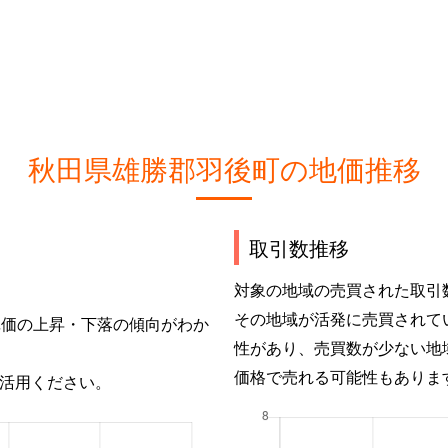
秋田県雄勝郡羽後町の地価推移
取引数推移
対象の地域の売買された取引
その地域が活発に売買されて
単価の上昇・下落の傾向がわか
性があり、売買数が少ない地
価格で売れる可能性もありま
活用ください。