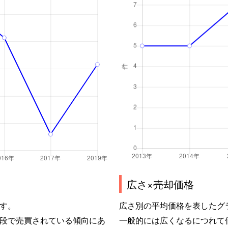
広さ×売却価格
す。
広さ別の平均価格を表したグ
段で売買されている傾向にあ
一般的には広くなるにつれて