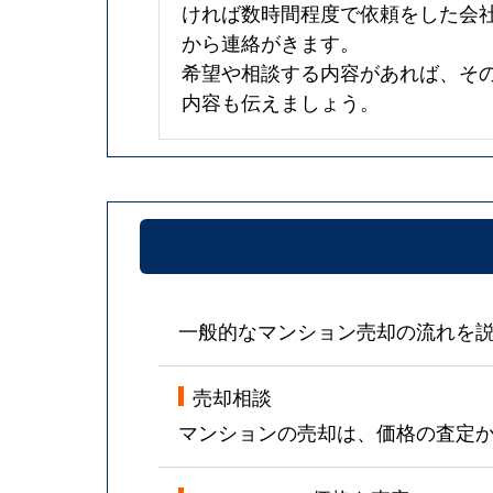
ければ数時間程度で依頼をした会
から連絡がきます。
希望や相談する内容があれば、そ
内容も伝えましょう。
一般的なマンション売却の流れを
売却相談
マンションの売却は、価格の査定