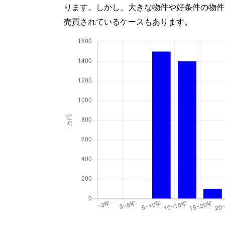
ります。しかし、大きな物件や好条件の物件
売買されているケースもあります。