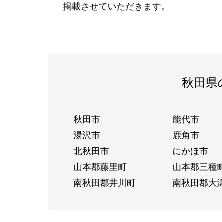
掲載させていただきます。
秋田県
秋田市
能代市
湯沢市
鹿角市
北秋田市
にかほ市
山本郡藤里町
山本郡三種
南秋田郡井川町
南秋田郡大