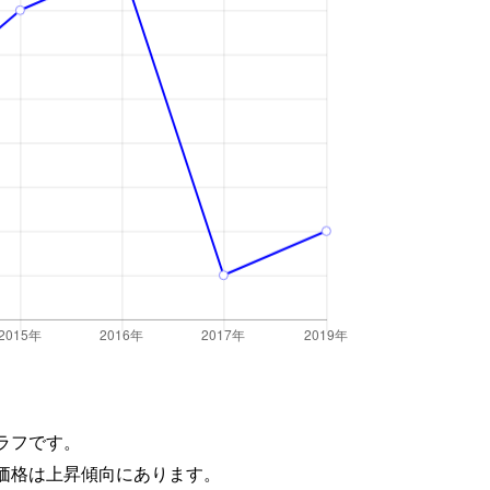
ラフです。
価格は上昇傾向にあります。