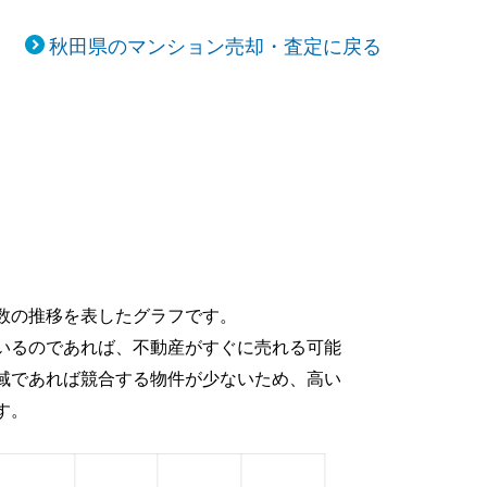
秋田県のマンション売却・査定に戻る
数の推移を表したグラフです。
いるのであれば、不動産がすぐに売れる可能
域であれば競合する物件が少ないため、高い
す。