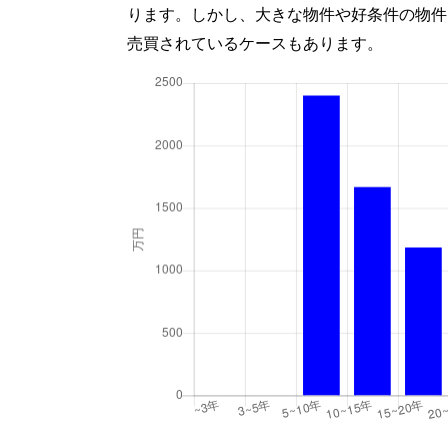
ります。しかし、大きな物件や好条件の物件
売買されているケースもあります。