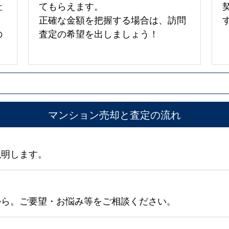
社
てもらえます。
正確な金額を把握する場合は、訪問
の
査定の希望を出しましょう！
マンション売却と査定の流れ
説明します。
から。ご要望・お悩み等をご相談ください。