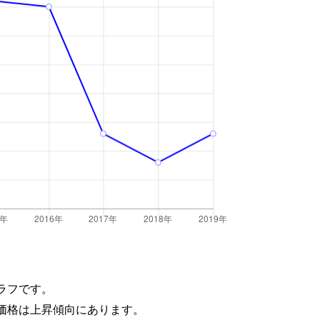
ラフです。
価格は上昇傾向にあります。