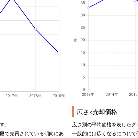
広さ×売却価格
す。
広さ別の平均価格を表したグ
段で売買されている傾向にあ
一般的には広くなるにつれて