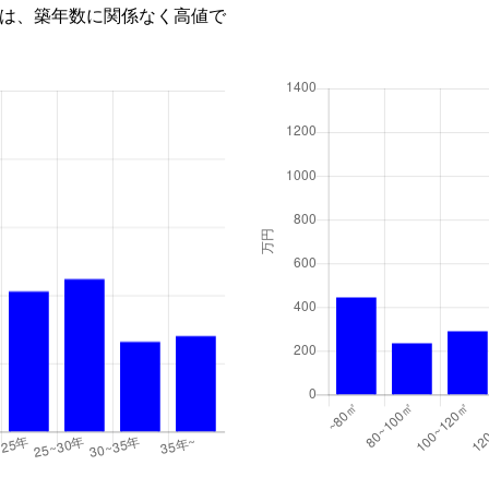
は、築年数に関係なく高値で