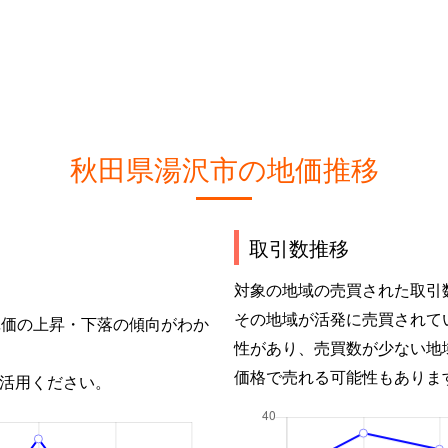
秋田県湯沢市の地価推移
取引数推移
対象の地域の売買された取引
その地域が活発に売買されて
単価の上昇・下落の傾向がわか
性があり、売買数が少ない地
価格で売れる可能性もありま
活用ください。