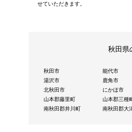
せていただきます。
秋田県
秋田市
能代市
湯沢市
鹿角市
北秋田市
にかほ市
山本郡藤里町
山本郡三種
南秋田郡井川町
南秋田郡大