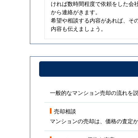
ければ数時間程度で依頼をした会
から連絡がきます。
希望や相談する内容があれば、そ
内容も伝えましょう。
一般的なマンション売却の流れを
売却相談
マンションの売却は、価格の査定