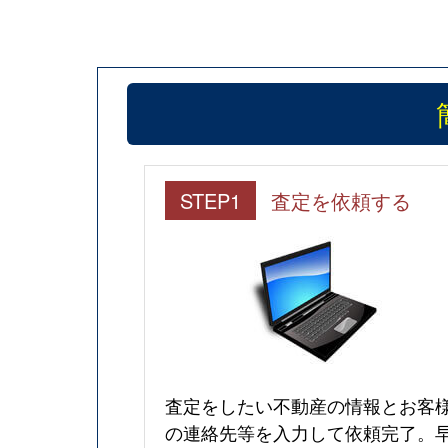
STEP1
査定を依頼する
査定をしたい不動産の情報とお客
の連絡先等を入力して依頼完了。