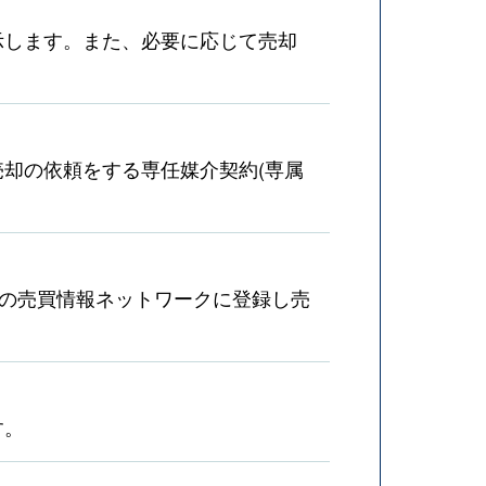
示します。また、必要に応じて売却
却の依頼をする専任媒介契約(専属
産の売買情報ネットワークに登録し売
す。