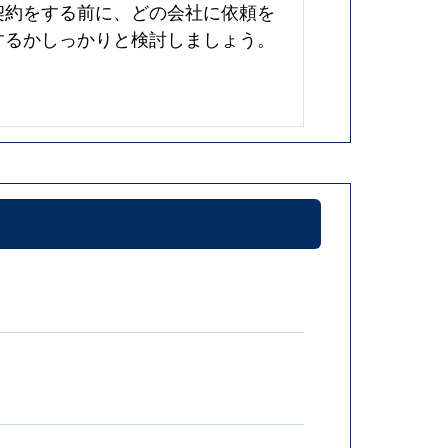
契約をする前に、どの会社に依頼を
するかしっかりと検討しましょう。