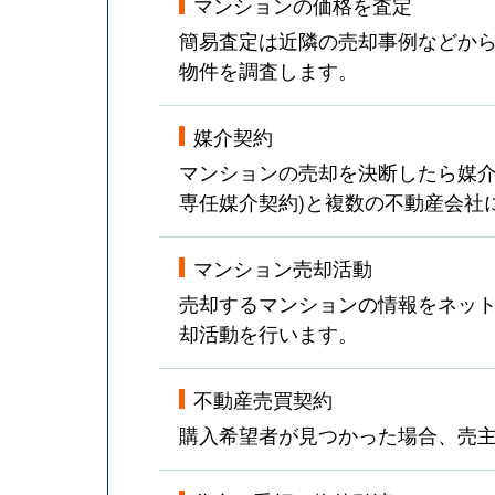
マンションの価格を査定
簡易査定は近隣の売却事例などか
物件を調査します。
媒介契約
マンションの売却を決断したら媒介
専任媒介契約)と複数の不動産会社
マンション売却活動
売却するマンションの情報をネット
却活動を行います。
不動産売買契約
購入希望者が見つかった場合、売