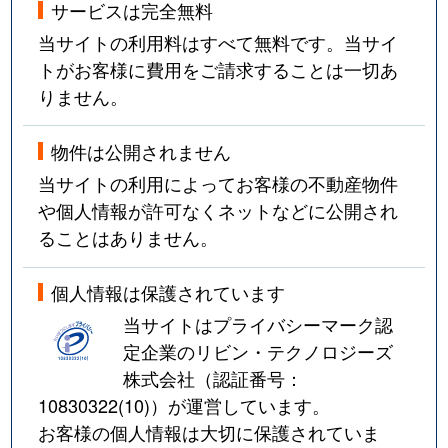
サービスは完全無料
当サイトの利用料はすべて無料です。当サイ
トがお客様に費用をご請求することは一切あ
りません。
物件は公開されません
当サイトの利用によってお客様の不動産物件
や個人情報が許可なくネットなどに公開され
ることはありません。
個人情報は保護されています
当サイトはプライバシーマーク認
定企業のリビン・テクノロジーズ
株式会社（認証番号：
10830322(10)
）が運営しています。
お客様の個人情報は大切に保護されていま