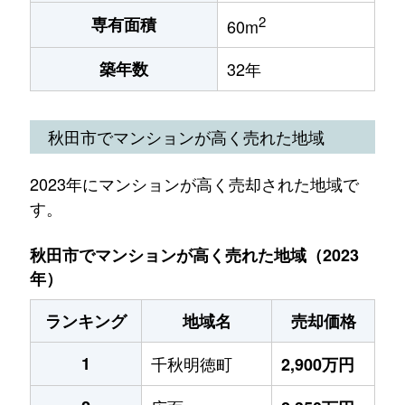
2
専有面積
60m
築年数
32年
秋田市でマンションが高く売れた地域
2023年にマンションが高く売却された地域で
す。
秋田市でマンションが高く売れた地域（2023
年）
ランキング
地域名
売却価格
1
千秋明徳町
2,900万円