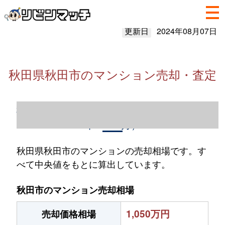
更新日
2024年08月07日
秋田県秋田市のマンション売却・査定
秋田県秋田市のマンション売却情報（2023
年1～12月）
秋田県秋田市のマンションの売却相場です。す
べて中央値をもとに算出しています。
秋田市のマンション売却相場
1,050万円
売却価格相場