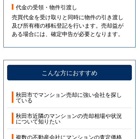
代金の受領・物件引渡し
売買代金を受け取りと同時に物件の引き渡し
及び所有権の移転登記を行います。売却益が
ある場合には、確定申告が必要となります。
こんな方におすすめ
秋田市でマンション売却に強い会社を探し
ている
秋田市近隣のマンションの売却相場や状況
について知りたい
複数の不動産会社にマンションの査定価格