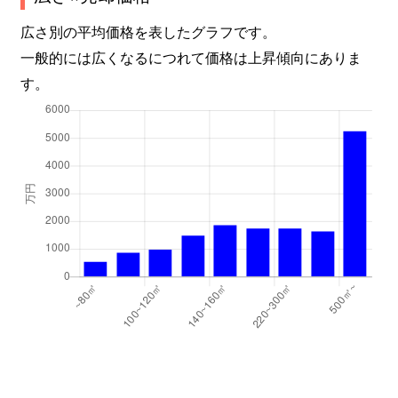
広さ別の平均価格を表したグラフです。
一般的には広くなるにつれて価格は上昇傾向にありま
す。