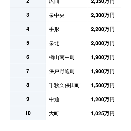
2
広面
2,350万円
3
泉中央
2,300万円
4
手形
2,200万円
5
泉北
2,000万円
6
楢山南中町
1,900万円
7
保戸野通町
1,900万円
8
千秋久保田町
1,500万円
9
中通
1,200万円
10
大町
1,025万円