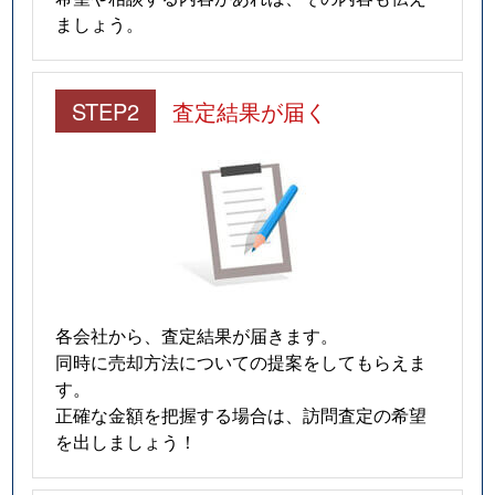
ましょう。
STEP2
査定結果が届く
各会社から、査定結果が届きます。
同時に売却方法についての提案をしてもらえま
す。
正確な金額を把握する場合は、訪問査定の希望
を出しましょう！