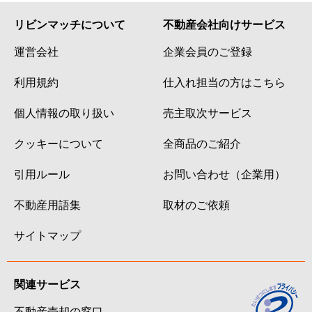
リビンマッチについて
不動産会社向けサービス
運営会社
企業会員のご登録
利用規約
仕入れ担当の方はこちら
個人情報の取り扱い
売主取次サービス
クッキーについて
全商品のご紹介
引用ルール
お問い合わせ（企業用）
不動産用語集
取材のご依頼
サイトマップ
関連サービス
不動産売却の窓口