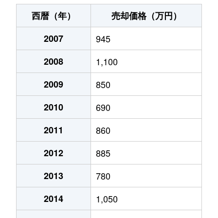
千秋久保田町
1,500万円
秋田
徒歩7分
西暦（年）
売却価格（万円）
千秋明徳町
2,900万円
秋田
徒歩15分
2007
945
千秋矢留町
2,200万円
秋田
徒歩20分
2008
1,100
千秋矢留町
1,000万円
秋田
徒歩15分
2009
850
千秋矢留町
1,700万円
秋田
徒歩18分
2010
690
千秋矢留町
330万円
秋田
徒歩19分
2011
860
2012
885
千秋矢留町
850万円
秋田
徒歩20分
2013
780
千秋矢留町
750万円
秋田
徒歩20分
2014
1,050
千秋矢留町
1,400万円
秋田
徒歩15分