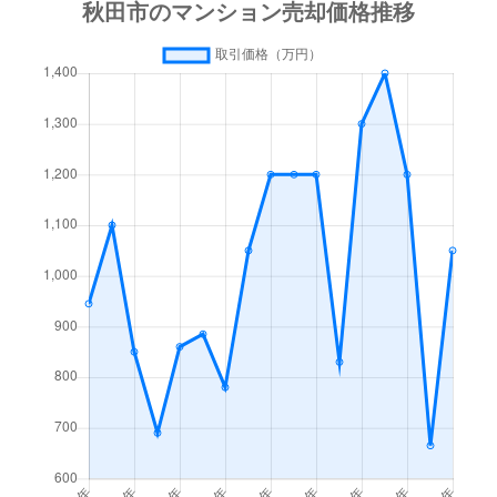
中通
1,100万円
秋田
徒歩14分
中通
3,700万円
秋田
徒歩4分
中通
380万円
秋田
徒歩16分
中通
640万円
秋田
徒歩14分
中通
1,600万円
秋田
徒歩14分
中通
2,400万円
秋田
徒歩14分
中通
1,700万円
秋田
徒歩14分
中通
640万円
秋田
徒歩14分
中通
1,200万円
秋田
徒歩11分