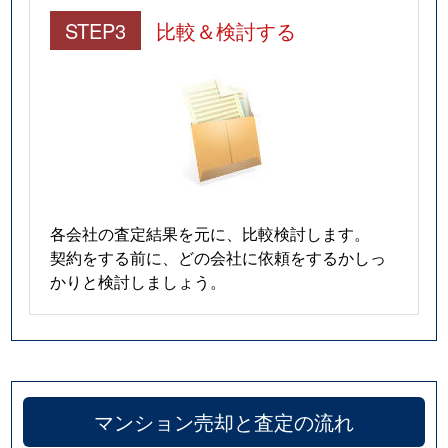
STEP3
比較＆検討する
各会社の査定結果を元に、比較検討します。
契約をする前に、どの会社に依頼をするかしっ
かりと検討しましょう。
マンション売却と査定の流れ