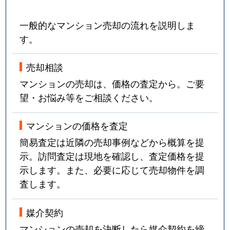
一般的なマンション売却の流れを説明しま
す。
売却相談
マンションの売却は、価格の査定から。ご要
望・お悩み等をご相談ください。
マンションの価格を査定
簡易査定は近隣の売却事例などから概算を提
示。訪問査定は現地を確認し、査定価格を提
示します。また、必要に応じて売却物件を調
査します。
媒介契約
マンションの売却を決断したら媒介契約を締