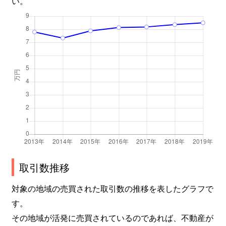
い。
取引数推移
対象の地域の売買された取引数の推移を表したグラフで
す。
その地域が活発に売買されているのであれば、不動産が