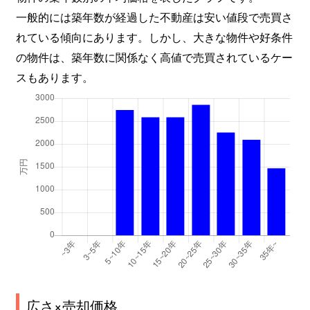
一般的には築年数が経過した不動産は安い値段で売買さ
れている傾向にあります。しかし、大きな物件や好条件
の物件は、築年数に関係なく高値で売買されているケー
スもあります。
広さ×売却価格