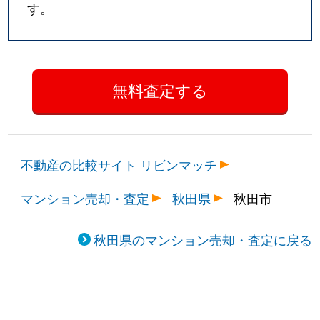
す。
不動産の比較サイト リビンマッチ
マンション売却・査定
秋田県
秋田市
秋田県のマンション売却・査定に戻る