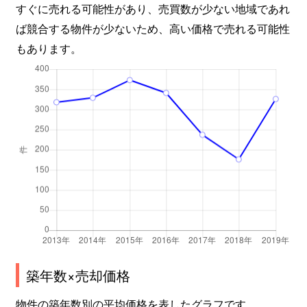
すぐに売れる可能性があり、売買数が少ない地域であれ
ば競合する物件が少ないため、高い価格で売れる可能性
もあります。
築年数×売却価格
物件の築年数別の平均価格を表したグラフです。