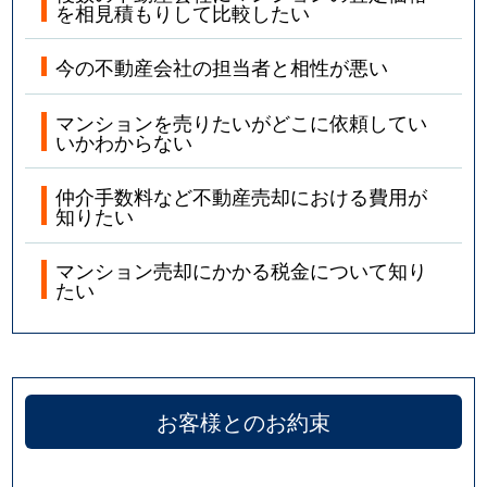
を相見積もりして比較したい
今の不動産会社の担当者と相性が悪い
マンションを売りたいがどこに依頼してい
いかわからない
仲介手数料など不動産売却における費用が
知りたい
マンション売却にかかる税金について知り
たい
お客様とのお約束