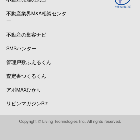
不動産業界M&A相談センタ
ー
不動産の集客ナビ
SMSハンター
管理戸数ふえるくん
査定書つくるくん
アポMAXひかり
リビンマガジンBiz
Copyright © Living Technologies Inc. All rights reserved.