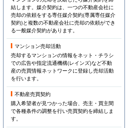
結します。媒介契約は、一つの不動産会社に
売却の依頼をする専任媒介契約(専属専任媒介
契約)と複数の不動産会社に売却の依頼ができ
る一般媒介契約があります。
マンション売却活動
売却するマンションの情報をネット・チラシ
での広告や指定流通機構(レインズ)など不動
産の売買情報ネットワークに登録し売却活動
を行います。
不動産売買契約
購入希望者が見つかった場合、売主・買主間
で各種条件の調整を行い売買契約を締結しま
す。