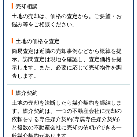
売却相談
土地の売却は、価格の査定から。ご要望・お
悩み等をご相談ください。
土地の価格を査定
簡易査定は近隣の売却事例などから概算を提
示。訪問査定は現地を確認し、査定価格を提
示します。また、必要に応じて売却物件を調
査します。
媒介契約
土地の売却を決断したら媒介契約を締結しま
す。媒介契約は、一つの不動産会社に売却の
依頼をする専任媒介契約(専属専任媒介契約)
と複数の不動産会社に売却の依頼ができる一
般媒介契約があります。