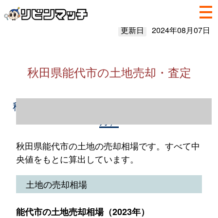
更新日
2024年08月07日
秋田県能代市の土地売却・査定
秋田県能代市の土地売却情報（2023年1～12
月）
秋田県能代市の土地の売却相場です。すべて中
央値をもとに算出しています。
土地の売却相場
能代市の土地売却相場（2023年）