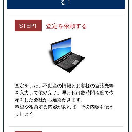
る！
STEP1
査定を依頼する
査定をしたい不動産の情報とお客様の連絡先等
を入力して依頼完了。早ければ数時間程度で依
頼をした会社から連絡がきます。
希望や相談する内容があれば、その内容も伝え
ましょう。