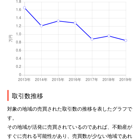
取引数推移
対象の地域の売買された取引数の推移を表したグラフで
す。
その地域が活発に売買されているのであれば、不動産が
すぐに売れる可能性があり、売買数が少ない地域であれ