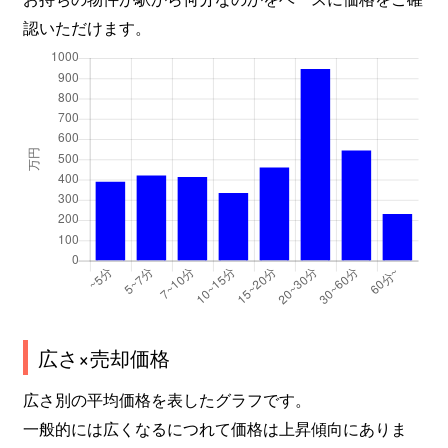
認いただけます。
広さ×売却価格
広さ別の平均価格を表したグラフです。
一般的には広くなるにつれて価格は上昇傾向にありま