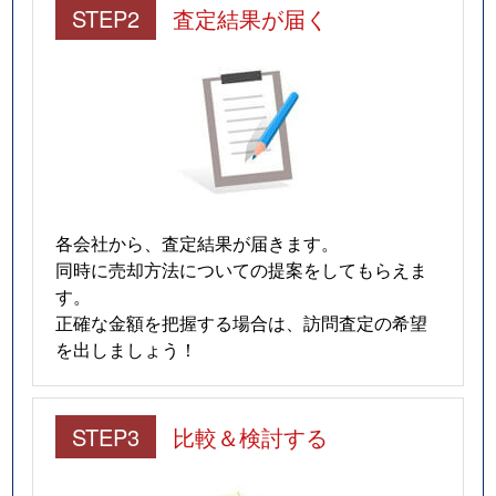
STEP2
査定結果が届く
各会社から、査定結果が届きます。
同時に売却方法についての提案をしてもらえま
す。
正確な金額を把握する場合は、訪問査定の希望
を出しましょう！
STEP3
比較＆検討する