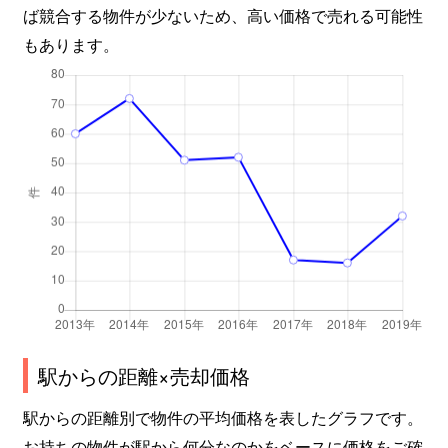
ば競合する物件が少ないため、高い価格で売れる可能性
もあります。
駅からの距離×売却価格
駅からの距離別で物件の平均価格を表したグラフです。
お持ちの物件が駅から何分なのかをベースに価格をご確