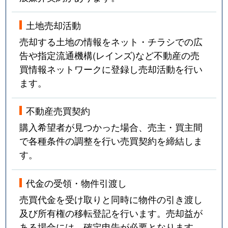
土地売却活動
売却する土地の情報をネット・チラシでの広
告や指定流通機構(レインズ)など不動産の売
買情報ネットワークに登録し売却活動を行い
ます。
不動産売買契約
購入希望者が見つかった場合、売主・買主間
で各種条件の調整を行い売買契約を締結しま
す。
代金の受領・物件引渡し
売買代金を受け取りと同時に物件の引き渡し
及び所有権の移転登記を行います。売却益が
ある場合には、確定申告が必要となります。