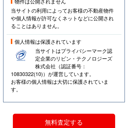
物件は公開されません
当サイトの利用によってお客様の不動産物件
や個人情報が許可なくネットなどに公開され
ることはありません。
個人情報は保護されています
当サイトはプライバシーマーク認
定企業のリビン・テクノロジーズ
株式会社（認証番号：
10830322(10)
）が運営しています。
お客様の個人情報は大切に保護されていま
す。