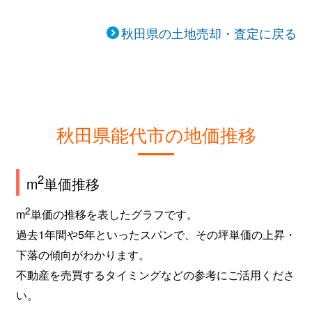
秋田県の土地売却・査定に戻る
秋田県能代市の地価推移
2
m
単価推移
2
m
単価の推移を表したグラフです。
過去1年間や5年といったスパンで、その坪単価の上昇・
下落の傾向がわかります。
不動産を売買するタイミングなどの参考にご活用くださ
い。