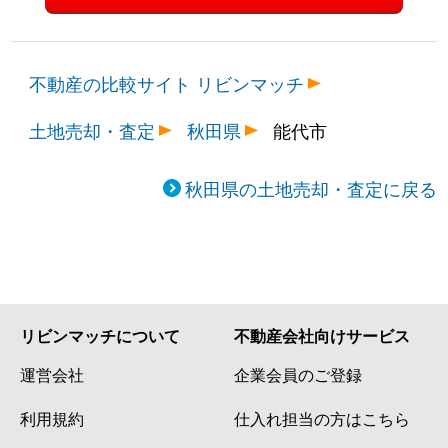
不動産の比較サイト リビンマッチ
土地売却・査定
秋田県
能代市
秋田県の土地売却・査定に戻る
リビンマッチについて
不動産会社向けサービス
運営会社
企業会員のご登録
利用規約
仕入れ担当の方はこちら