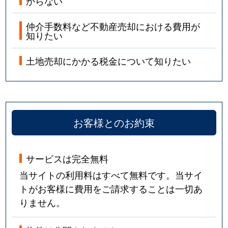
からない
仲介手数料など不動産売却における費用が
知りたい
土地売却にかかる税金について知りたい
お客様とのお約束
サービスは完全無料
当サイトの利用料はすべて無料です。当サイ
トがお客様に費用をご請求することは一切あ
りません。