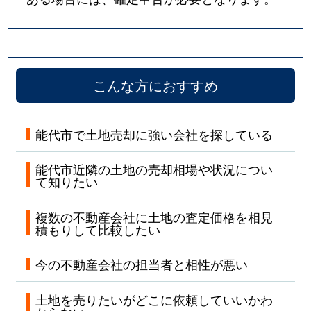
こんな方におすすめ
能代市で土地売却に強い会社を探している
能代市近隣の土地の売却相場や状況につい
て知りたい
複数の不動産会社に土地の査定価格を相見
積もりして比較したい
今の不動産会社の担当者と相性が悪い
土地を売りたいがどこに依頼していいかわ