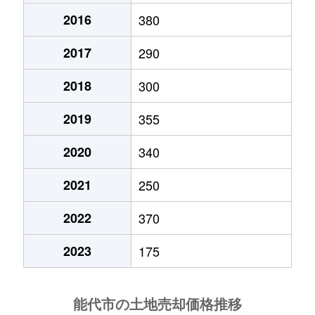
2016
380
2017
290
2018
300
2019
355
2020
340
2021
250
2022
370
2023
175