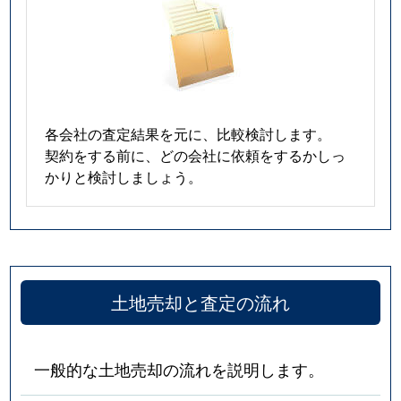
各会社の査定結果を元に、比較検討します。
契約をする前に、どの会社に依頼をするかしっ
かりと検討しましょう。
土地売却と査定の流れ
一般的な土地売却の流れを説明します。