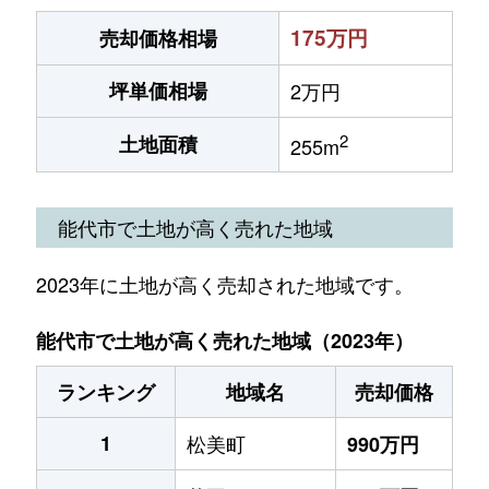
175万円
売却価格相場
坪単価相場
2万円
2
土地面積
255m
能代市で土地が高く売れた地域
2023年に土地が高く売却された地域です。
能代市で土地が高く売れた地域（2023年）
ランキング
地域名
売却価格
1
松美町
990万円