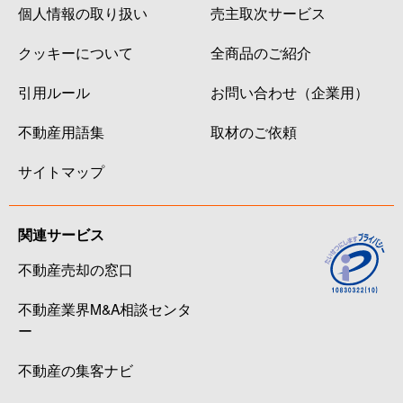
個人情報の取り扱い
売主取次サービス
クッキーについて
全商品のご紹介
引用ルール
お問い合わせ（企業用）
不動産用語集
取材のご依頼
サイトマップ
関連サービス
不動産売却の窓口
不動産業界M&A相談センタ
ー
不動産の集客ナビ