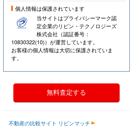
個人情報は保護されています
当サイトはプライバシーマーク認
定企業のリビン・テクノロジーズ
株式会社（認証番号：
10830322(10)
）が運営しています。
お客様の個人情報は大切に保護されていま
す。
不動産の比較サイト リビンマッチ