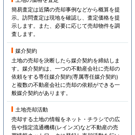
簡易査定は近隣の売却事例などから概算を提
示。訪問査定は現地を確認し、査定価格を提
示します。また、必要に応じて売却物件を調
査します。
媒介契約
土地の売却を決断したら媒介契約を締結しま
す。媒介契約は、一つの不動産会社に売却の
依頼をする専任媒介契約(専属専任媒介契約)
と複数の不動産会社に売却の依頼ができる一
般媒介契約があります。
土地売却活動
売却する土地の情報をネット・チラシでの広
告や指定流通機構(レインズ)など不動産の売