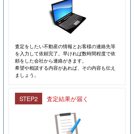
査定をしたい不動産の情報とお客様の連絡先等
を入力して依頼完了。早ければ数時間程度で依
頼をした会社から連絡がきます。
希望や相談する内容があれば、その内容も伝え
ましょう。
STEP2
査定結果が届く