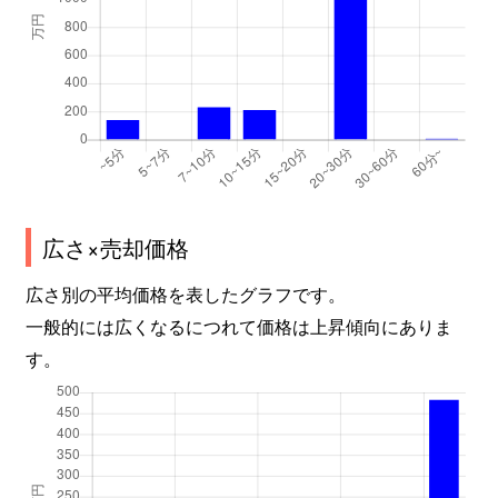
広さ×売却価格
広さ別の平均価格を表したグラフです。
一般的には広くなるにつれて価格は上昇傾向にありま
す。