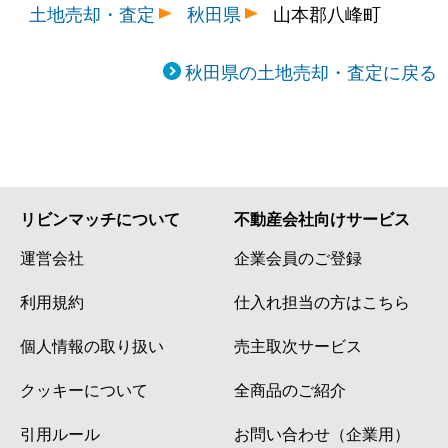
土地売却・査定
秋田県
山本郡八峰町
秋田県の土地売却・査定に戻る
リビンマッチについて
不動産会社向けサービス
運営会社
企業会員のご登録
利用規約
仕入れ担当の方はこちら
個人情報の取り扱い
売主取次サービス
クッキーについて
全商品のご紹介
引用ルール
お問い合わせ（企業用）