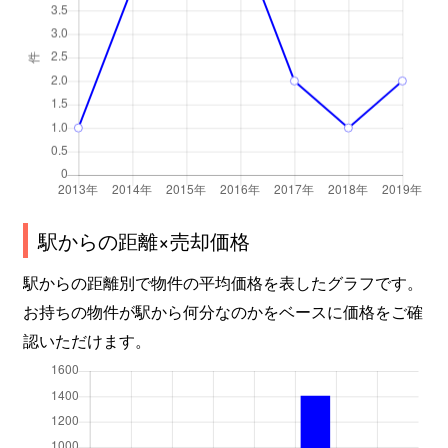
駅からの距離×売却価格
駅からの距離別で物件の平均価格を表したグラフです。
お持ちの物件が駅から何分なのかをベースに価格をご確
認いただけます。