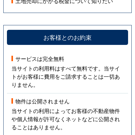
土地売却にかかる税金について知りたい
お客様とのお約束
サービスは完全無料
当サイトの利用料はすべて無料です。当サイ
トがお客様に費用をご請求することは一切あ
りません。
物件は公開されません
当サイトの利用によってお客様の不動産物件
や個人情報が許可なくネットなどに公開され
ることはありません。