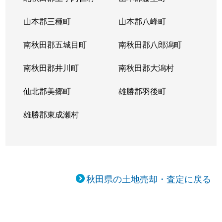
山本郡三種町
山本郡八峰町
南秋田郡五城目町
南秋田郡八郎潟町
南秋田郡井川町
南秋田郡大潟村
仙北郡美郷町
雄勝郡羽後町
雄勝郡東成瀬村
秋田県の土地売却・査定に戻る