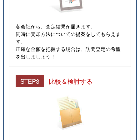
各会社から、査定結果が届きます。
同時に売却方法についての提案をしてもらえま
す。
正確な金額を把握する場合は、訪問査定の希望
を出しましょう！
STEP3
比較＆検討する