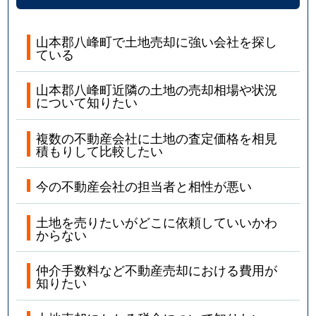
山本郡八峰町で土地売却に強い会社を探し
ている
山本郡八峰町近隣の土地の売却相場や状況
について知りたい
複数の不動産会社に土地の査定価格を相見
積もりして比較したい
今の不動産会社の担当者と相性が悪い
土地を売りたいがどこに依頼していいかわ
からない
仲介手数料など不動産売却における費用が
知りたい