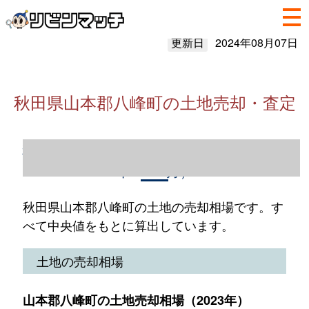
更新日
2024年08月07日
秋田県山本郡八峰町の土地売却・査定
秋田県山本郡八峰町の土地売却情報（2023
年1～12月）
秋田県山本郡八峰町の土地の売却相場です。す
べて中央値をもとに算出しています。
土地の売却相場
山本郡八峰町の土地売却相場（2023年）