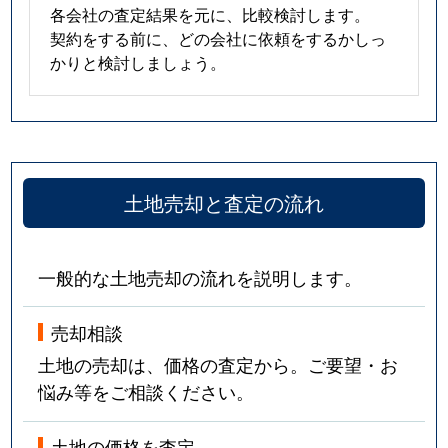
各会社の査定結果を元に、比較検討します。
契約をする前に、どの会社に依頼をするかしっ
かりと検討しましょう。
土地売却と査定の流れ
一般的な土地売却の流れを説明します。
売却相談
土地の売却は、価格の査定から。ご要望・お
悩み等をご相談ください。
土地の価格を査定