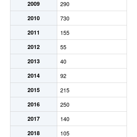
2009
290
2010
730
2011
155
2012
55
2013
40
2014
92
2015
215
2016
250
2017
140
2018
105