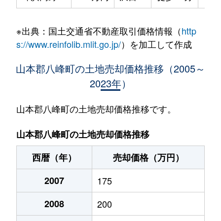
※出典：国土交通省不動産取引価格情報（
http
s://www.reinfolib.mlit.go.jp/
）を加工して作成
山本郡八峰町の土地売却価格推移（2005～
2023年）
山本郡八峰町の土地売却価格推移です。
山本郡八峰町の土地売却価格推移
西暦（年）
売却価格（万円）
2007
175
2008
200