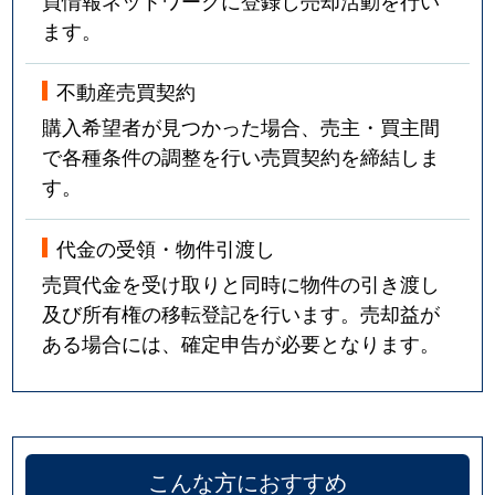
買情報ネットワークに登録し売却活動を行い
ます。
不動産売買契約
購入希望者が見つかった場合、売主・買主間
で各種条件の調整を行い売買契約を締結しま
す。
代金の受領・物件引渡し
売買代金を受け取りと同時に物件の引き渡し
及び所有権の移転登記を行います。売却益が
ある場合には、確定申告が必要となります。
こんな方におすすめ