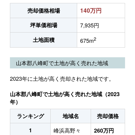
140万円
売却価格相場
坪単価相場
7,935円
2
土地面積
675m
山本郡八峰町で土地が高く売れた地域
2023年に土地が高く売却された地域です。
山本郡八峰町で土地が高く売れた地域（2023
年）
ランキング
地域名
売却価格
1
峰浜高野々
260万円