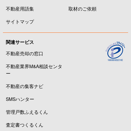
不動産用語集
取材のご依頼
サイトマップ
関連サービス
不動産売却の窓口
不動産業界M&A相談センタ
ー
不動産の集客ナビ
SMSハンター
管理戸数ふえるくん
査定書つくるくん