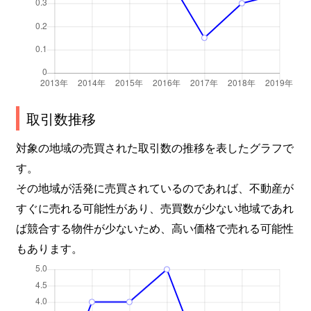
取引数推移
対象の地域の売買された取引数の推移を表したグラフで
す。
その地域が活発に売買されているのであれば、不動産が
すぐに売れる可能性があり、売買数が少ない地域であれ
ば競合する物件が少ないため、高い価格で売れる可能性
もあります。