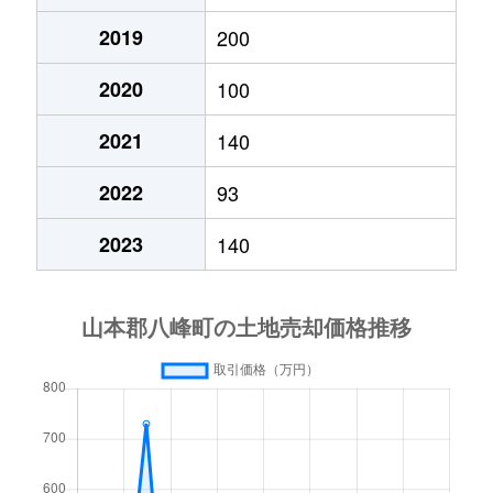
2019
200
2020
100
2021
140
2022
93
2023
140