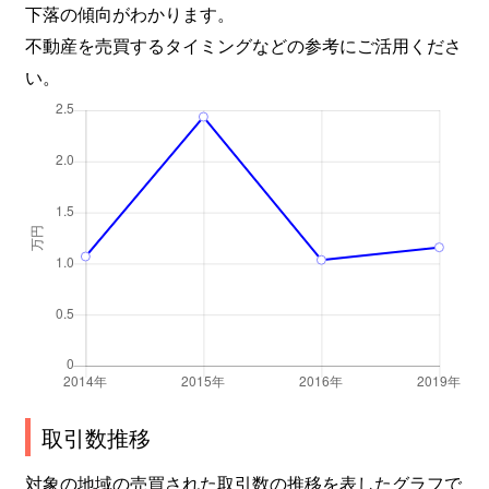
下落の傾向がわかります。
不動産を売買するタイミングなどの参考にご活用くださ
い。
取引数推移
対象の地域の売買された取引数の推移を表したグラフで