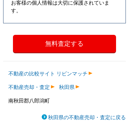
お客様の個人情報は大切に保護されていま
す。
不動産の比較サイト リビンマッチ
不動産売却・査定
秋田県
南秋田郡八郎潟町
秋田県の不動産売却・査定に戻る