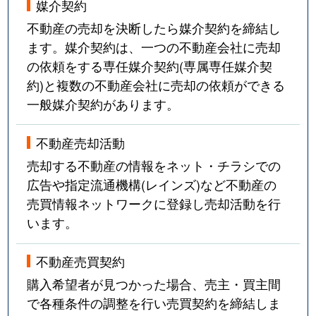
媒介契約
不動産の売却を決断したら媒介契約を締結し
ます。媒介契約は、一つの不動産会社に売却
の依頼をする専任媒介契約(専属専任媒介契
約)と複数の不動産会社に売却の依頼ができる
一般媒介契約があります。
不動産売却活動
売却する不動産の情報をネット・チラシでの
広告や指定流通機構(レインズ)など不動産の
売買情報ネットワークに登録し売却活動を行
います。
不動産売買契約
購入希望者が見つかった場合、売主・買主間
で各種条件の調整を行い売買契約を締結しま