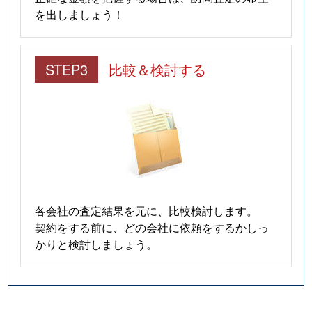
を出しましょう！
STEP3
比較＆検討する
各会社の査定結果を元に、比較検討します。
契約をする前に、どの会社に依頼をするかしっ
かりと検討しましょう。