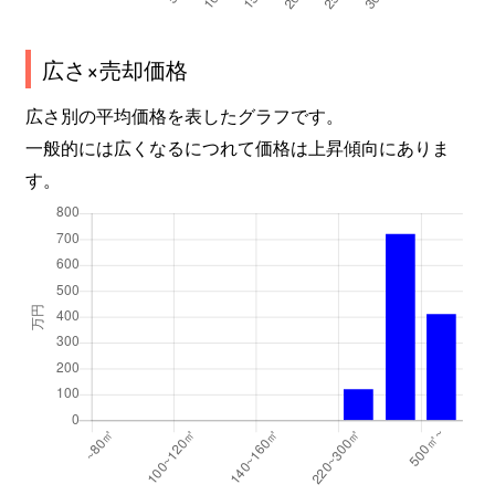
広さ×売却価格
広さ別の平均価格を表したグラフです。
一般的には広くなるにつれて価格は上昇傾向にありま
す。