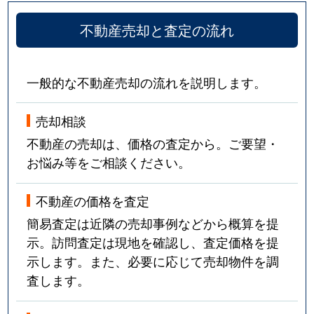
不動産売却と査定の流れ
一般的な不動産売却の流れを説明します。
売却相談
不動産の売却は、価格の査定から。ご要望・
お悩み等をご相談ください。
不動産の価格を査定
簡易査定は近隣の売却事例などから概算を提
示。訪問査定は現地を確認し、査定価格を提
示します。また、必要に応じて売却物件を調
査します。