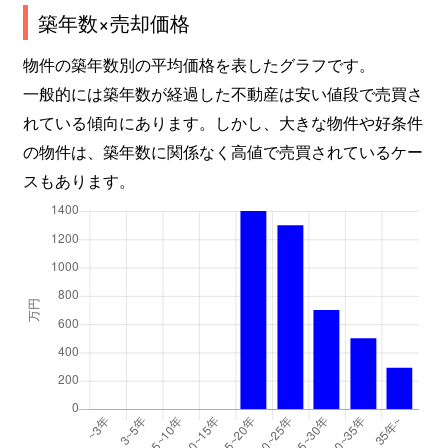
築年数×売却価格
物件の築年数別の平均価格を表したグラフです。
一般的には築年数が経過した不動産は安い値段で売買さ
れている傾向にあります。しかし、大きな物件や好条件
の物件は、築年数に関係なく高値で売買されているケー
スもあります。