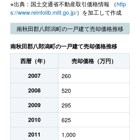
※出典：国土交通省不動産取引価格情報 （
http
s://www.reinfolib.mlit.go.jp/
）を加工して作成
南秋田郡八郎潟町の一戸建て売却価格推移
南秋田郡八郎潟町の一戸建て売却価格推移
西暦（年）
売却価格（万円）
2007
260
2008
520
2009
295
2010
625
2011
1,000