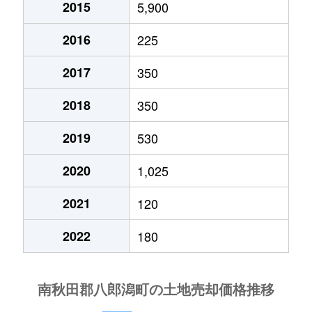
2015
5,900
2016
225
2017
350
2018
350
2019
530
2020
1,025
2021
120
2022
180