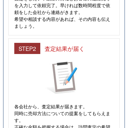
を入力して依頼完了。早ければ数時間程度で依
頼をした会社から連絡がきます。
希望や相談する内容があれば、その内容も伝え
ましょう。
STEP2
査定結果が届く
各会社から、査定結果が届きます。
同時に売却方法についての提案をしてもらえま
す。
正確な金額を把握する場合は、訪問査定の希望