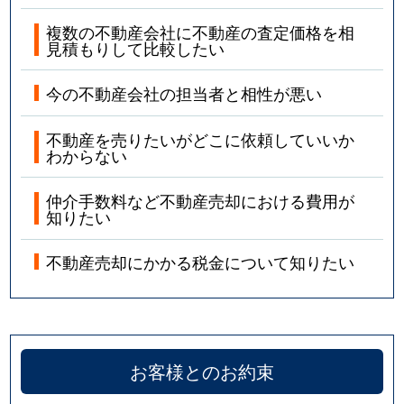
複数の不動産会社に不動産の査定価格を相
見積もりして比較したい
今の不動産会社の担当者と相性が悪い
不動産を売りたいがどこに依頼していいか
わからない
仲介手数料など不動産売却における費用が
知りたい
不動産売却にかかる税金について知りたい
お客様とのお約束