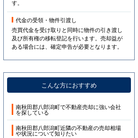
す。
代金の受領・物件引渡し
売買代金を受け取りと同時に物件の引き渡し
及び所有権の移転登記を行います。売却益が
ある場合には、確定申告が必要となります。
こんな方におすすめ
南秋田郡八郎潟町で不動産売却に強い会社
を探している
南秋田郡八郎潟町近隣の不動産の売却相場
や状況について知りたい