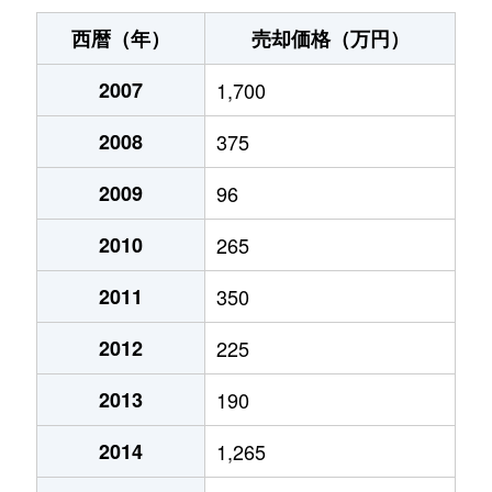
西暦（年）
売却価格（万円）
2007
1,700
2008
375
2009
96
2010
265
2011
350
2012
225
2013
190
2014
1,265