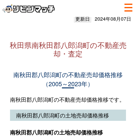
更新日
2024年08月07日
秋田県南秋田郡八郎潟町の不動産売
却・査定
南秋田郡八郎潟町の不動産売却価格推移
（2005～2023年）
南秋田郡八郎潟町の不動産売却価格推移です。
南秋田郡八郎潟町の土地売却価格推移
南秋田郡八郎潟町の土地売却価格推移