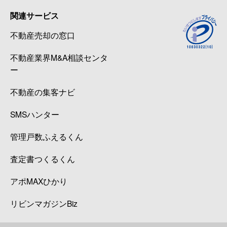
関連サービス
不動産売却の窓口
不動産業界M&A相談センタ
ー
不動産の集客ナビ
SMSハンター
管理戸数ふえるくん
査定書つくるくん
アポMAXひかり
リビンマガジンBiz