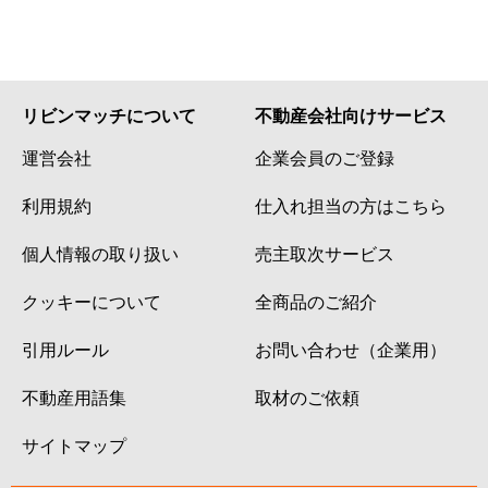
リビンマッチについて
不動産会社向けサービス
運営会社
企業会員のご登録
利用規約
仕入れ担当の方はこちら
個人情報の取り扱い
売主取次サービス
クッキーについて
全商品のご紹介
引用ルール
お問い合わせ（企業用）
不動産用語集
取材のご依頼
サイトマップ