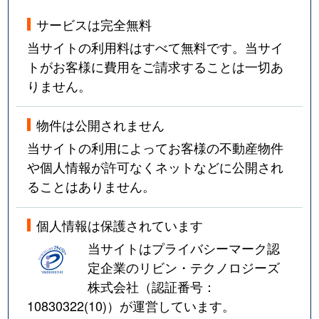
サービスは完全無料
当サイトの利用料はすべて無料です。当サイ
トがお客様に費用をご請求することは一切あ
りません。
物件は公開されません
当サイトの利用によってお客様の不動産物件
や個人情報が許可なくネットなどに公開され
ることはありません。
個人情報は保護されています
当サイトはプライバシーマーク認
定企業のリビン・テクノロジーズ
株式会社（認証番号：
10830322(10)
）が運営しています。