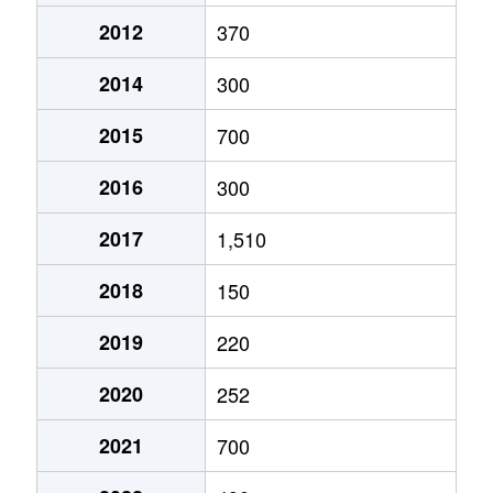
2012
370
2014
300
2015
700
2016
300
2017
1,510
2018
150
2019
220
2020
252
2021
700