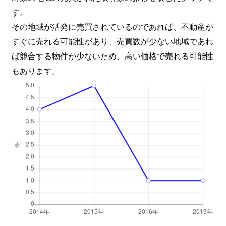
す。
その地域が活発に売買されているのであれば、不動産が
すぐに売れる可能性があり、売買数が少ない地域であれ
ば競合する物件が少ないため、高い価格で売れる可能性
もあります。