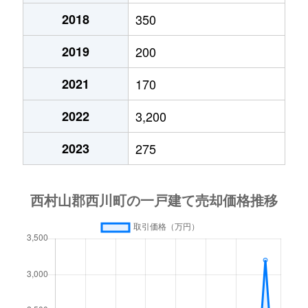
2018
350
2019
200
2021
170
2022
3,200
2023
275