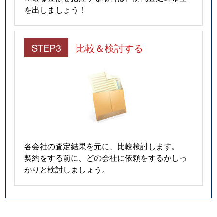
を出しましょう！
STEP3
比較＆検討する
各会社の査定結果を元に、比較検討します。
契約をする前に、どの会社に依頼をするかしっ
かりと検討しましょう。