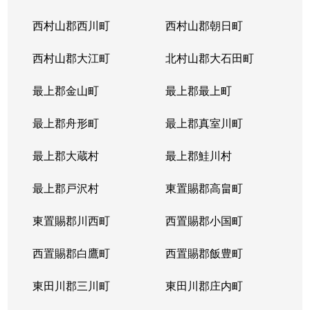
西村山郡西川町
西村山郡朝日町
西村山郡大江町
北村山郡大石田町
最上郡金山町
最上郡最上町
最上郡舟形町
最上郡真室川町
最上郡大蔵村
最上郡鮭川村
最上郡戸沢村
東置賜郡高畠町
東置賜郡川西町
西置賜郡小国町
西置賜郡白鷹町
西置賜郡飯豊町
東田川郡三川町
東田川郡庄内町