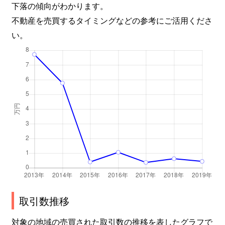
下落の傾向がわかります。
不動産を売買するタイミングなどの参考にご活用くださ
い。
取引数推移
対象の地域の売買された取引数の推移を表したグラフで