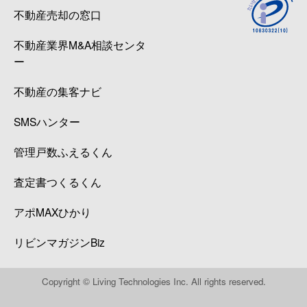
不動産売却の窓口
不動産業界M&A相談センタ
ー
不動産の集客ナビ
SMSハンター
管理戸数ふえるくん
査定書つくるくん
アポMAXひかり
リビンマガジンBiz
Copyright © Living Technologies Inc. All rights reserved.