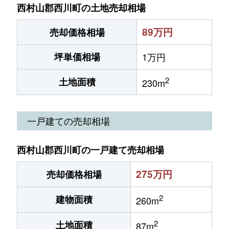
西村山郡西川町の土地売却相場
89万円
売却価格相場
坪単価相場
1万円
2
土地面積
230m
一戸建ての売却相場
西村山郡西川町の一戸建て売却相場
275万円
売却価格相場
2
建物面積
260m
2
土地面積
87m