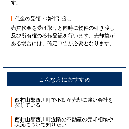
す。
代金の受領・物件引渡し
売買代金を受け取りと同時に物件の引き渡し
及び所有権の移転登記を行います。売却益が
ある場合には、確定申告が必要となります。
こんな方におすすめ
西村山郡西川町で不動産売却に強い会社を
探している
西村山郡西川町近隣の不動産の売却相場や
状況について知りたい