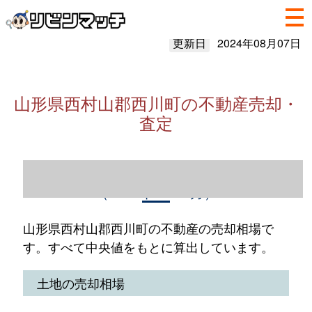
更新日
2024年08月07日
山形県西村山郡西川町の不動産売却・
査定
山形県西村山郡西川町の不動産売却情報
（2023年1～12月）
山形県西村山郡西川町の不動産の売却相場で
す。すべて中央値をもとに算出しています。
土地の売却相場