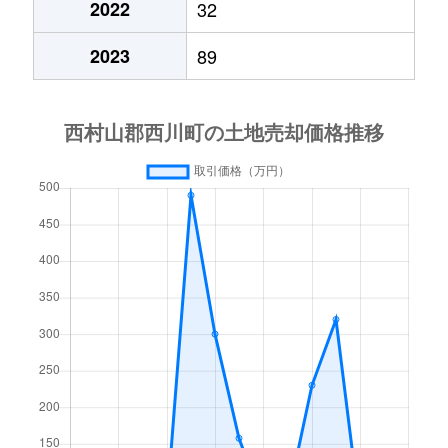
2022
32
2023
89