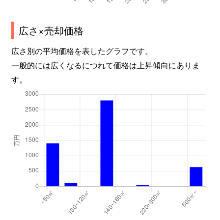
広さ×売却価格
広さ別の平均価格を表したグラフです。
一般的には広くなるにつれて価格は上昇傾向にありま
す。