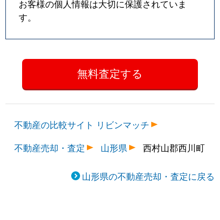
お客様の個人情報は大切に保護されていま
す。
不動産の比較サイト リビンマッチ
不動産売却・査定
山形県
西村山郡西川町
山形県の不動産売却・査定に戻る