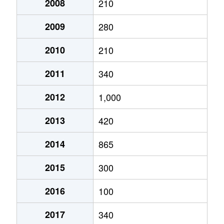
2008
210
2009
280
2010
210
2011
340
2012
1,000
2013
420
2014
865
2015
300
2016
100
2017
340