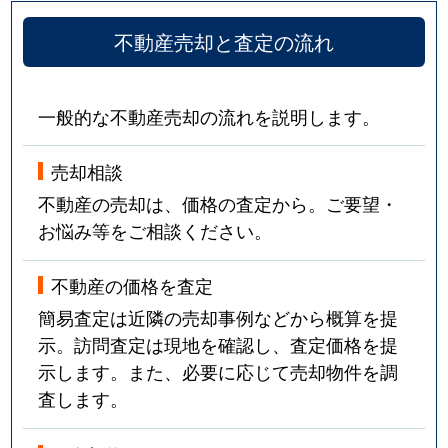
不動産売却と査定の流れ
一般的な不動産売却の流れを説明します。
売却相談
不動産の売却は、価格の査定から。ご要望・
お悩み等をご相談ください。
不動産の価格を査定
簡易査定は近隣の売却事例などから概算を提
示。訪問査定は現地を確認し、査定価格を提
示します。また、必要に応じて売却物件を調
査します。