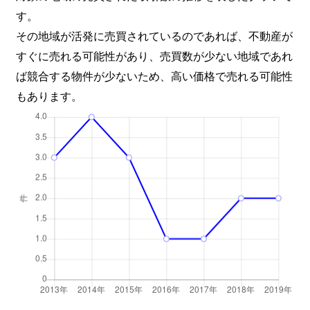
す。
その地域が活発に売買されているのであれば、不動産が
すぐに売れる可能性があり、売買数が少ない地域であれ
ば競合する物件が少ないため、高い価格で売れる可能性
もあります。