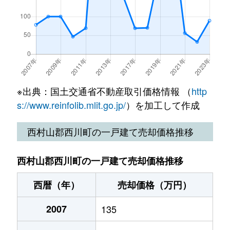
※出典：国土交通省不動産取引価格情報 （
http
s://www.reinfolib.mlit.go.jp/
）を加工して作成
西村山郡西川町の一戸建て売却価格推移
西村山郡西川町の一戸建て売却価格推移
西暦（年）
売却価格（万円）
2007
135