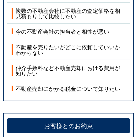
複数の不動産会社に不動産の査定価格を相
見積もりして比較したい
今の不動産会社の担当者と相性が悪い
不動産を売りたいがどこに依頼していいか
わからない
仲介手数料など不動産売却における費用が
知りたい
不動産売却にかかる税金について知りたい
お客様とのお約束