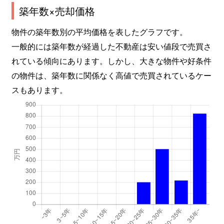
築年数×売却価格
物件の築年数別の平均価格を表したグラフです。
一般的には築年数が経過した不動産は安い値段で売買さ
れている傾向にあります。しかし、大きな物件や好条件
の物件は、築年数に関係なく高値で売買されているケー
スもあります。