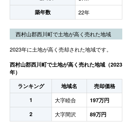
築年数
22年
西村山郡西川町で土地が高く売れた地域
2023年に土地が高く売却された地域です。
西村山郡西川町で土地が高く売れた地域（2023
年）
ランキング
地域名
売却価格
1
大字睦合
197万円
2
大字間沢
89万円