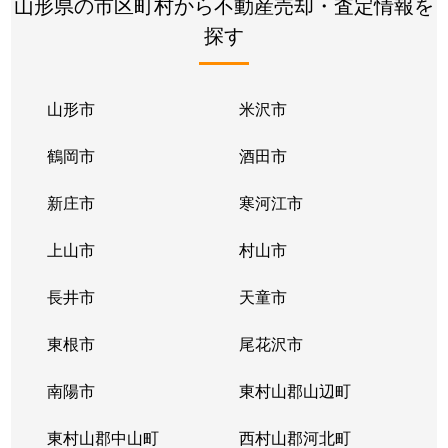
山形県の市区町村から不動産売却・査定情報を
探す
山形市
米沢市
鶴岡市
酒田市
新庄市
寒河江市
上山市
村山市
長井市
天童市
東根市
尾花沢市
南陽市
東村山郡山辺町
東村山郡中山町
西村山郡河北町