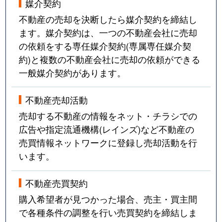
媒介契約
不動産の売却を決断したら媒介契約を締結し
ます。媒介契約は、一つの不動産会社に売却
の依頼をする専任媒介契約(専属専任媒介契
約)と複数の不動産会社に売却の依頼ができる
一般媒介契約があります。
不動産売却活動
売却する不動産の情報をネット・チラシでの
広告や指定流通機構(レインズ)など不動産の
売買情報ネットワークに登録し売却活動を行
います。
不動産売買契約
購入希望者が見つかった場合、売主・買主間
で各種条件の調整を行い売買契約を締結しま