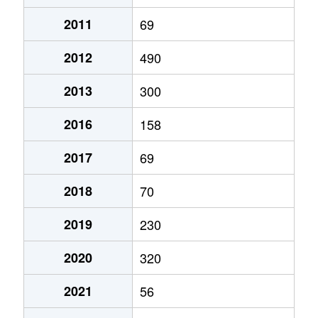
2011
69
2012
490
2013
300
2016
158
2017
69
2018
70
2019
230
2020
320
2021
56