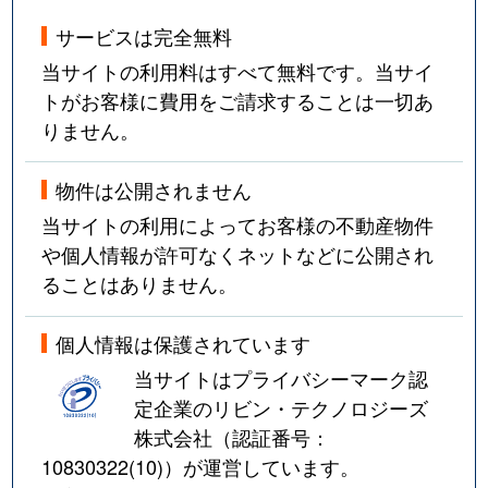
サービスは完全無料
当サイトの利用料はすべて無料です。当サイ
トがお客様に費用をご請求することは一切あ
りません。
物件は公開されません
当サイトの利用によってお客様の不動産物件
や個人情報が許可なくネットなどに公開され
ることはありません。
個人情報は保護されています
当サイトはプライバシーマーク認
定企業のリビン・テクノロジーズ
株式会社（認証番号：
10830322(10)
）が運営しています。