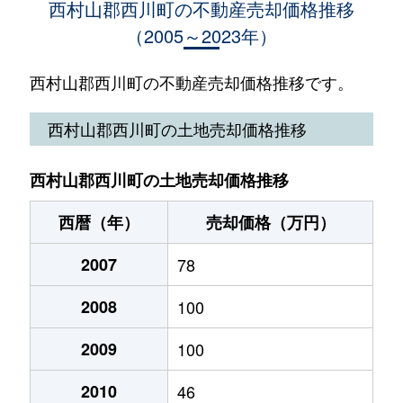
西村山郡西川町の不動産売却価格推移
（2005～2023年）
西村山郡西川町の不動産売却価格推移です。
西村山郡西川町の土地売却価格推移
西村山郡西川町の土地売却価格推移
西暦（年）
売却価格（万円）
2007
78
2008
100
2009
100
2010
46