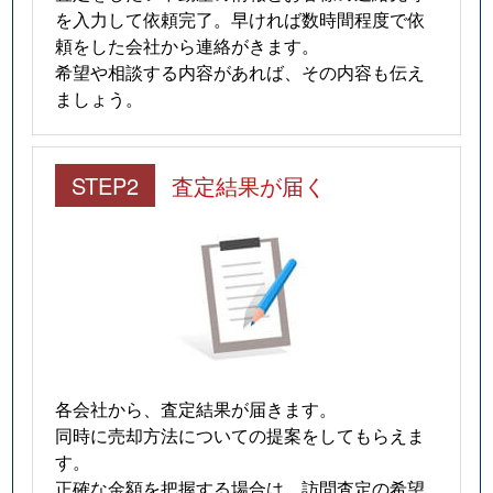
を入力して依頼完了。早ければ数時間程度で依
頼をした会社から連絡がきます。
希望や相談する内容があれば、その内容も伝え
ましょう。
STEP2
査定結果が届く
各会社から、査定結果が届きます。
同時に売却方法についての提案をしてもらえま
す。
正確な金額を把握する場合は、訪問査定の希望