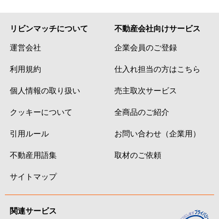
リビンマッチについて
不動産会社向けサービス
運営会社
企業会員のご登録
利用規約
仕入れ担当の方はこちら
個人情報の取り扱い
売主取次サービス
クッキーについて
全商品のご紹介
引用ルール
お問い合わせ（企業用）
不動産用語集
取材のご依頼
サイトマップ
関連サービス