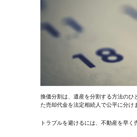
換価分割は、遺産を分割する方法のひ
た売却代金を法定相続人で公平に分け
トラブルを避けるには、不動産を早く