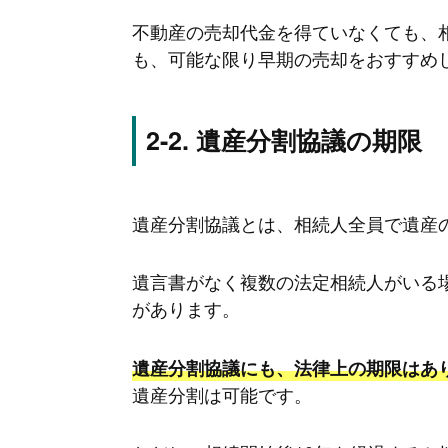
不動産の売却代金を得ていなくても、
も、可能な限り早期の売却をおすすめ
遺産分割協議の期限
遺産分割協議とは、相続人全員で遺産
遺言書がなく複数の法定相続人がいる
があります。
遺産分割協議にも、法律上の期限はあ
遺産分割は可能です。