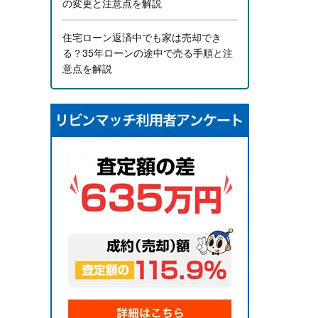
の変更と注意点を解説
住宅ローン返済中でも家は売却でき
る？35年ローンの途中で売る手順と注
意点を解説