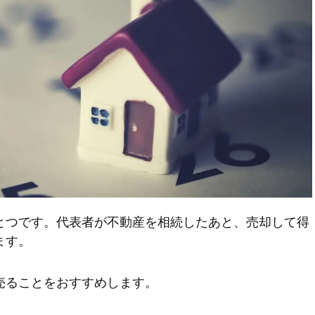
とつです。代表者が不動産を相続したあと、売却して得
ます。
売ることをおすすめします。