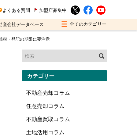
よくある質問
加盟店募集中
動産会社データベース
続税・登記の期限に要注意
カテゴリー
不動産売却コラム
任意売却コラム
不動産買取コラム
土地活用コラム