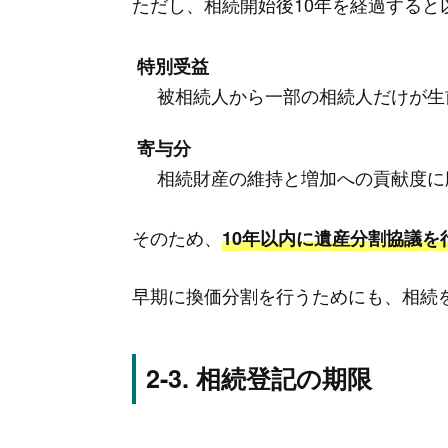
ただし、相続開始後10年を経過すると
特別受益
被相続人から一部の相続人だけが生
寄与分
相続財産の維持と増加への貢献度に
そのため、
10年以内に遺産分割協議を
早期に換価分割を行うためにも、相続
相続登記の期限