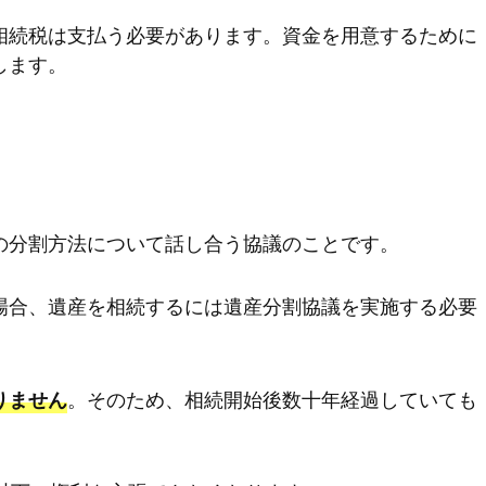
相続税は支払う必要があります。資金を用意するために
します。
の分割方法について話し合う協議のことです。
場合、遺産を相続するには遺産分割協議を実施する必要
。そのため、相続開始後数十年経過していても
りません