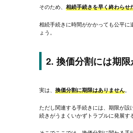
そのため、
相続手続きを早く終わらせ
相続手続きに時間がかかっても公平に
ょう。
換価分割には期限
実は、
。
換価分割に期限はありません
ただし関連する手続きには、期限が設
続きがうまくいかずトラブルに発展す
そこでここでは、換価分割に関わる手