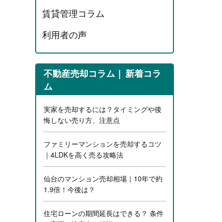
賃貸管理コラム
利用者の声
不動産売却コラム
新着コラ
ム
実家を売却するには？タイミングや後
悔しない売り方、注意点
ファミリーマンションを売却するコツ
｜4LDKを高く売る攻略法
仙台のマンション売却相場｜10年で約
1.9倍！今後は？
住宅ローンの期間延長はできる？ 条件