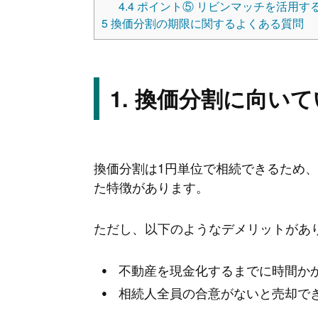
4.4
ポイント⑤ リビンマッチを活用す
5
換価分割の期限に関するよくある質問
換価分割に向いて
換価分割は1円単位で相続できるため
た特徴があります。
ただし、以下のようなデメリットがあ
不動産を現金化するまでに時間か
相続人全員の合意がないと売却で