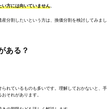
。
たい方には向いていません
遺産分割したいという方は、換価分割を検討してみまし
がある？
けられているものも多いです。理解しておかないと、手
るおそれがあります。
続きの期限などを詳しく解説します。