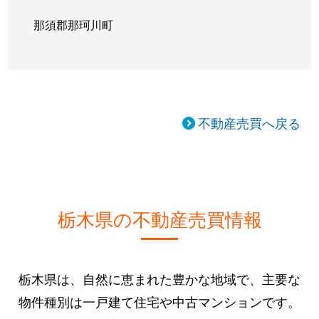
那須郡那珂川町
不動産売買へ戻る
栃木県の不動産売買情報
栃木県は、自然に恵まれた豊かな地域で、主要な
物件種別は一戸建て住宅や中古マンションです。