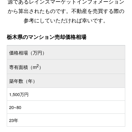
源であるレインズマーケットインフォメーション
から算出されたものです。不動産を売買する際の
参考にしていただければ幸いです。
栃木県のマンション売却価格相場
価格相場（万円）
2
専有面積（m
）
築年数（年）
1,500万円
20~80
23年