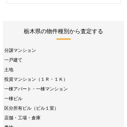
栃木県の物件種別から査定する
分譲マンション
一戸建て
土地
投資マンション（１Ｒ・１Ｋ）
一棟アパート・一棟マンション
一棟ビル
区分所有ビル（ビル１室）
店舗・工場・倉庫
農地