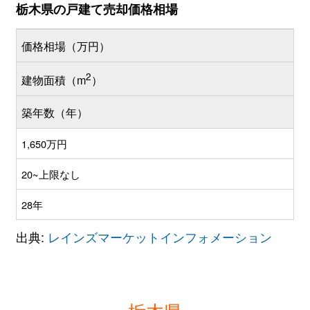
栃木県の戸建て売却価格相場
価格相場（万円）
2
建物面積（m
）
築年数（年）
1,650万円
20~上限なし
28年
出典:
レインズマーケットインフォメーション