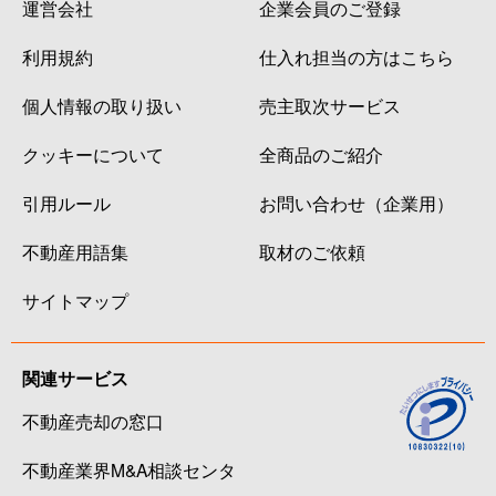
運営会社
企業会員のご登録
利用規約
仕入れ担当の方はこちら
個人情報の取り扱い
売主取次サービス
クッキーについて
全商品のご紹介
引用ルール
お問い合わせ（企業用）
不動産用語集
取材のご依頼
サイトマップ
関連サービス
不動産売却の窓口
不動産業界M&A相談センタ