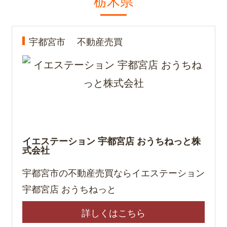
栃木県
宇都宮市
不動産売買
イエステーション 宇都宮店 おうちねっと株
式会社
宇都宮市の不動産売買ならイエステーション
宇都宮店 おうちねっと
詳しくはこちら