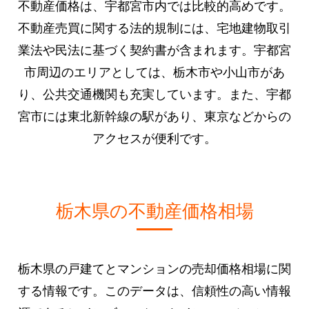
不動産価格は、宇都宮市内では比較的高めです。
不動産売買に関する法的規制には、宅地建物取引
業法や民法に基づく契約書が含まれます。宇都宮
市周辺のエリアとしては、栃木市や小山市があ
り、公共交通機関も充実しています。また、宇都
宮市には東北新幹線の駅があり、東京などからの
アクセスが便利です。
栃木県の不動産価格相場
栃木県の戸建てとマンションの売却価格相場に関
する情報です。このデータは、信頼性の高い情報