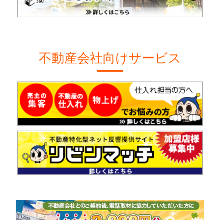
不動産会社向けサービス