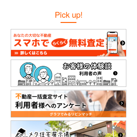
Pick up!