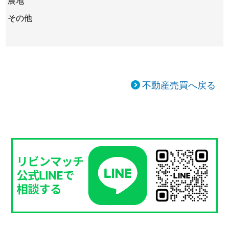
その他
不動産売買へ戻る