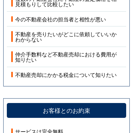
見積もりして比較したい
今の不動産会社の担当者と相性が悪い
不動産を売りたいがどこに依頼していいか
わからない
仲介手数料など不動産売却における費用が
知りたい
不動産売却にかかる税金について知りたい
お客様とのお約束
サービスは完全無料