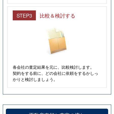
STEP3
比較＆検討する
各会社の査定結果を元に、比較検討します。
契約をする前に、どの会社に依頼をするかしっ
かりと検討しましょう。