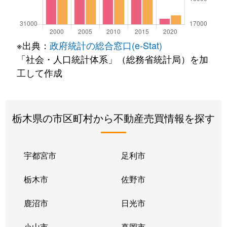
※出典：
政府統計の総合窓口(e-Stat)
「社会・人口統計体系」（総務省統計局）を加
工して作成
栃木県の市区町村から不動産売買情報を探す
宇都宮市
足利市
栃木市
佐野市
鹿沼市
日光市
小山市
真岡市