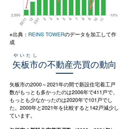
※出典：
REINS TOWER
のデータを加工して作
成
やいたし
矢板市
の不動産売買の動向
矢板市の2000～2021年の間で新設住宅着工戸
数がもっとも多かったのは2006年で411戸で、
もっとも少なかったのは2020年で101戸でし
た。2000年と2021年を比較すると142戸減少し
ています。