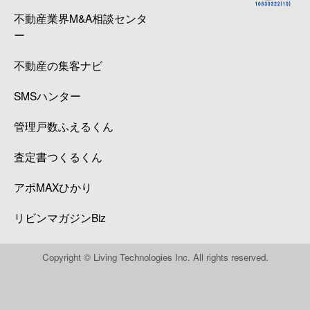
不動産業界M&A相談センタ
ー
不動産の集客ナビ
SMSハンター
管理戸数ふえるくん
査定書つくるくん
アポMAXひかり
リビンマガジンBiz
Copyright © Living Technologies Inc. All rights reserved.