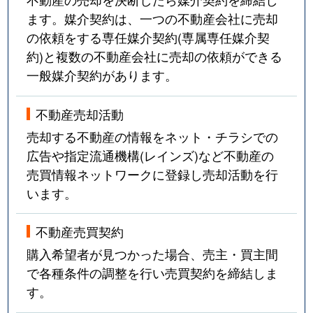
ます。媒介契約は、一つの不動産会社に売却
の依頼をする専任媒介契約(専属専任媒介契
約)と複数の不動産会社に売却の依頼ができる
一般媒介契約があります。
不動産売却活動
売却する不動産の情報をネット・チラシでの
広告や指定流通機構(レインズ)など不動産の
売買情報ネットワークに登録し売却活動を行
います。
不動産売買契約
購入希望者が見つかった場合、売主・買主間
で各種条件の調整を行い売買契約を締結しま
す。