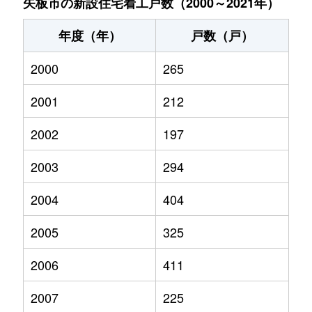
矢板市の新設住宅着工戸数（2000～2021年）
年度（年）
戸数（戸）
2000
265
2001
212
2002
197
2003
294
2004
404
2005
325
2006
411
2007
225