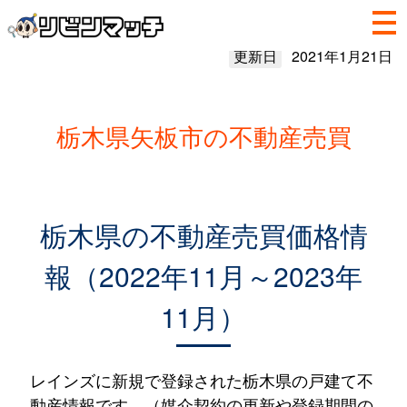
更新日
2021年1月21日
栃木県矢板市の不動産売買
栃木県の不動産売買価格情
報（2022年11月～2023年
11月）
レインズに新規で登録された栃木県の戸建て不
動産情報です。（媒介契約の更新や登録期間の