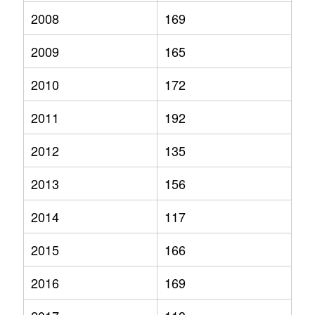
2008
169
2009
165
2010
172
2011
192
2012
135
2013
156
2014
117
2015
166
2016
169