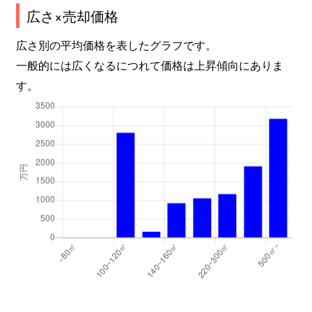
広さ×売却価格
広さ別の平均価格を表したグラフです。
一般的には広くなるにつれて価格は上昇傾向にありま
す。