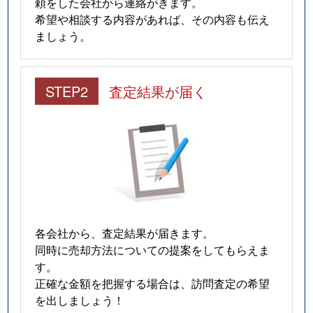
頼をした会社から連絡がきます。
希望や相談する内容があれば、その内容も伝え
ましょう。
STEP2
査定結果が届く
各会社から、査定結果が届きます。
同時に売却方法についての提案をしてもらえま
す。
正確な金額を把握する場合は、訪問査定の希望
を出しましょう！