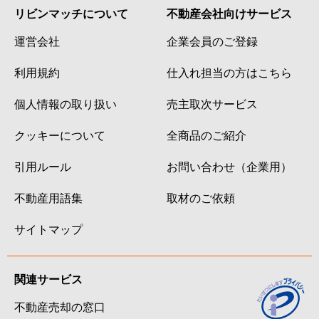
リビンマッチについて
不動産会社向けサービス
運営会社
企業会員のご登録
利用規約
仕入れ担当の方はこちら
個人情報の取り扱い
売主取次サービス
クッキーについて
全商品のご紹介
引用ルール
お問い合わせ（企業用）
不動産用語集
取材のご依頼
サイトマップ
関連サービス
不動産売却の窓口