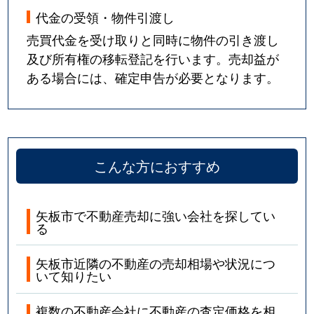
代金の受領・物件引渡し
売買代金を受け取りと同時に物件の引き渡し
及び所有権の移転登記を行います。売却益が
ある場合には、確定申告が必要となります。
こんな方におすすめ
矢板市で不動産売却に強い会社を探してい
る
矢板市近隣の不動産の売却相場や状況につ
いて知りたい
複数の不動産会社に不動産の査定価格を相