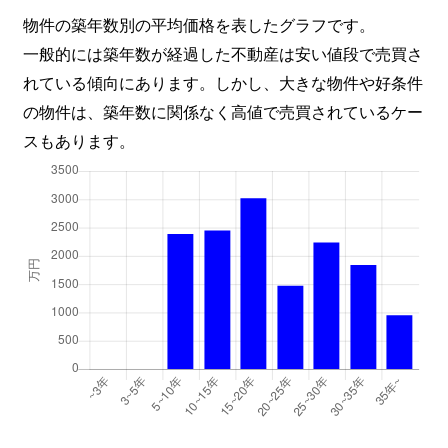
物件の築年数別の平均価格を表したグラフです。
一般的には築年数が経過した不動産は安い値段で売買さ
れている傾向にあります。しかし、大きな物件や好条件
の物件は、築年数に関係なく高値で売買されているケー
スもあります。