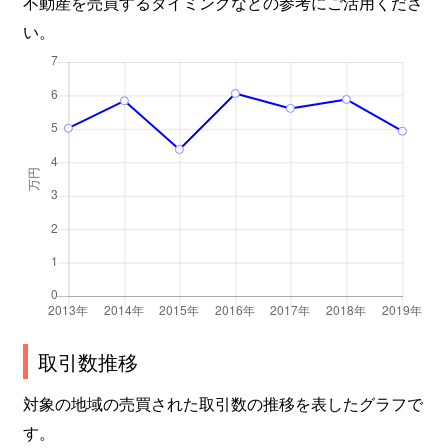
不動産を売買するタイミングなどの参考にご活用くださ
い。
取引数推移
対象の地域の売買された取引数の推移を表したグラフで
す。