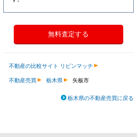
不動産の比較サイト リビンマッチ
不動産売買
栃木県
矢板市
栃木県の不動産売買に戻る