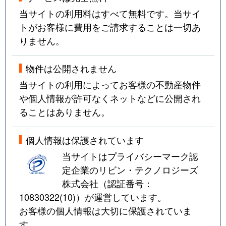
当サイトの利用料はすべて無料です。当サイ
トがお客様に費用をご請求することは一切あ
りません。
物件は公開されません
当サイトの利用によってお客様の不動産物件
や個人情報が許可なくネットなどに公開され
ることはありません。
個人情報は保護されています
当サイトはプライバシーマーク認
定企業のリビン・テクノロジーズ
株式会社（認証番号：
10830322(10)
）が運営しています。
お客様の個人情報は大切に保護されていま
す。