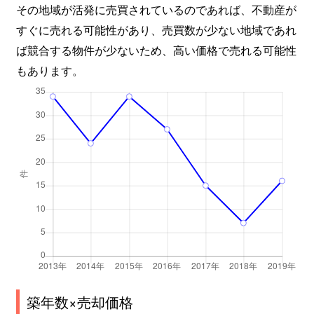
その地域が活発に売買されているのであれば、不動産が
すぐに売れる可能性があり、売買数が少ない地域であれ
ば競合する物件が少ないため、高い価格で売れる可能性
もあります。
築年数×売却価格