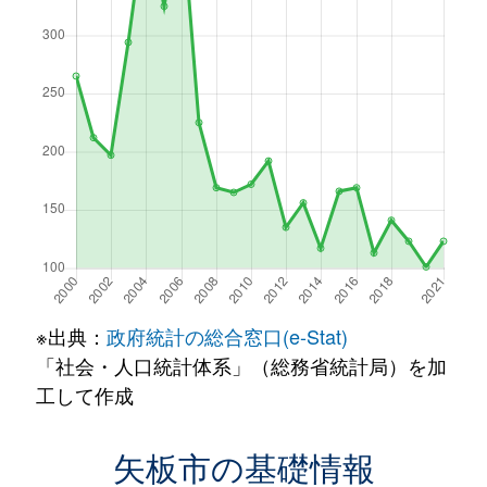
※出典：
政府統計の総合窓口(e-Stat)
「社会・人口統計体系」（総務省統計局）を加
工して作成
矢板市の基礎情報